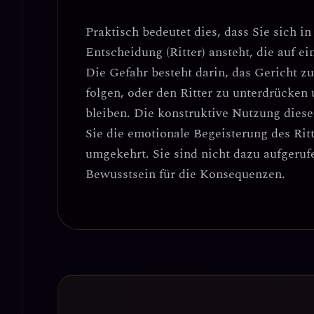
Praktisch bedeutet dies, dass Sie sich i
Entscheidung (Ritter) ansteht, die auf e
Die Gefahr besteht darin, das Gericht z
folgen, oder den Ritter zu unterdrücken
bleiben.
Die konstruktive Nutzung diese
Sie die emotionale Begeisterung des Ritt
umgekehrt. Sie sind nicht dazu aufgeruf
Bewusstsein für die Konsequenzen.