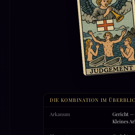
DIE KOMBINATION IM ÜBERBLI
Arkanum
Gericht —
Kleines A