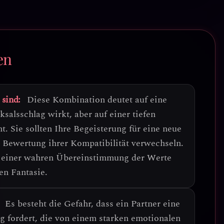
en
 sind:
Diese Kombination deutet auf eine
salsschlag wirkt, aber auf einer tiefen
ht
. Sie sollten Ihre Begeisterung für eine neue
n Bewertung ihrer Kompatibilität verwechseln.
f einer wahren Übereinstimmung der Werte
en Fantasie.
Es besteht die Gefahr, dass ein Partner eine
g fordert
, die von einem starken emotionalen