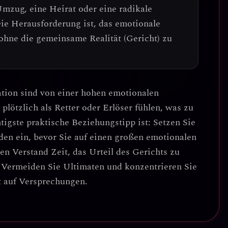
Umzug, eine Heirat oder eine radikale
ie Herausforderung ist, das emotionale
 ohne die gemeinsame Realität (Gericht) zu
ation sind von einer hohen
emotionalen
plötzlich als Retter oder Erlöser fühlen, was zu
tigste praktische Beziehungstipp ist:
Setzen Sie
den ein, bevor Sie auf einen großen emotionalen
en Verstand Zeit, das Urteil des Gerichts zu
. Vermeiden Sie Ultimaten und konzentrieren Sie
t auf Versprechungen.