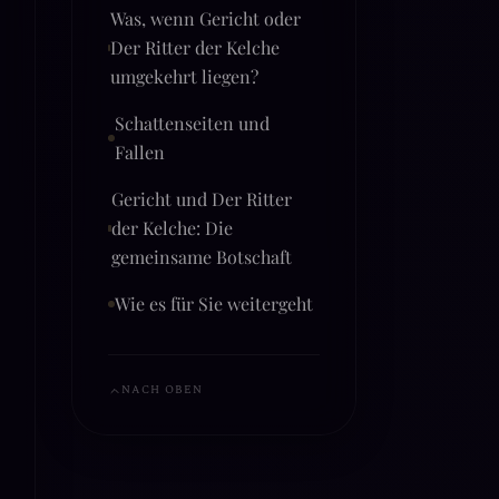
Was, wenn Gericht oder
Der Ritter der Kelche
umgekehrt liegen?
Schattenseiten und
Fallen
Gericht und Der Ritter
der Kelche: Die
gemeinsame Botschaft
Wie es für Sie weitergeht
NACH OBEN