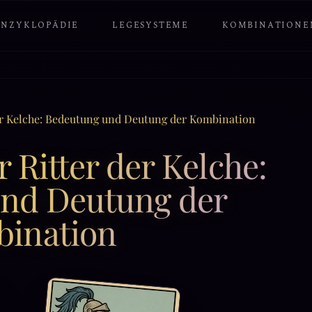
ENZYKLOPÄDIE
LEGESYSTEME
KOMBINATIONE
er Kelche: Bedeutung und Deutung der Kombination
 Ritter der Kelche:
nd Deutung der
ination