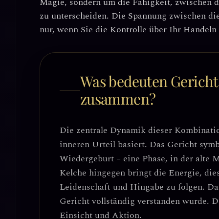
Magie, sondern um die Fähigkeit, zwischen de
zu unterscheiden. Die Spannung zwischen die
nur, wenn Sie die Kontrolle über Ihr Handeln 
Was bedeuten Gericht 
zusammen?
Die zentrale Dynamik dieser Kombinatio
inneren Urteil basiert
. Das Gericht sym
Wiedergeburt – eine Phase, in der alte M
Kelche hingegen bringt die Energie, die
Leidenschaft und Hingabe zu folgen. D
Gericht vollständig verstanden wurde. De
Einsicht und Aktion
.