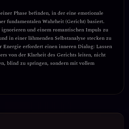
n einer Phase befinden, in der eine emotionale
iner fundamentalen Wahrheit (Gericht) basiert.
u ignorieren und einem romantischen Impuls zu
 und in einer lähmenden Selbstanalyse stecken zu
r Energie erfordert einen
inneren Dialog
: Lassen
ers von der Klarheit des Gerichts leiten, nicht
en, blind zu springen, sondern mit vollem