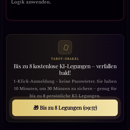
Logik anwenden.
TAROT-ORAKEL
Bis zu 8 kostenlose KI-Legungen – verfallen
bald!
1-Klick-Anmeldung – keine Passwörter. Sie haben
10 Minuten, um 30 Münzen zu sichern – genug für
bis zu 8 persönliche KI-Legungen.
🎁 Bis zu 8 Legungen (09:54)