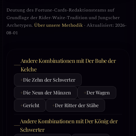
Deutung des Fortune-Cards-Redaktionsteams auf
Grundlage der Rider-Waite-Tradition und Jungscher
Archetypen.
Über unsere Methodik
· Aktualisiert: 2026-
08-01
Andere Kombinationen mit Der Bube der
Kelche
+
Die Zehn der Schwerter
+
Die Neun der Münzen
+
Der Wagen
+
Gericht
+
Der Ritter der Stäbe
Andere Kombinationen mit Der König der
Schwerter