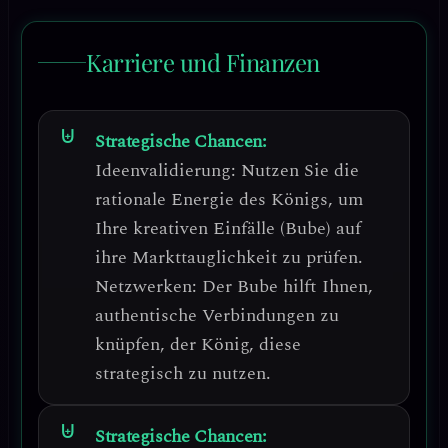
Karriere und Finanzen
Strategische Chancen:
Ideenvalidierung
: Nutzen Sie die
rationale Energie des Königs, um
Ihre kreativen Einfälle (Bube) auf
ihre Markttauglichkeit zu prüfen.
Netzwerken
: Der Bube hilft Ihnen,
authentische Verbindungen zu
knüpfen, der König, diese
strategisch zu nutzen.
Strategische Chancen: