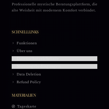
Professionelle mystische Beratungsplattform, die
alte Weisheit mit modernem Komfort verbindet.
SCHNELLLINKS
Funktionen
Über uns
Datenschutzrichtlinie
Nutzungsbedingungen
Data Deletion
Refund Policy
MATERIALIEN
Tageskarte