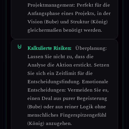
Projektmanagement
: Perfekt für die
Anfangsphase eines Projekts, in der
Vision (Bube) und Struktur (König)
gleichermaßen benötigt werden.
Kalkulierte Risiken:
Überplanung
:
Lassen Sie nicht zu, dass die
Analyse die Aktion erstickt. Setzen
Sie sich ein Zeitlimit für die
Entscheidungsfindung.
Emotionale
Entscheidungen
: Vermeiden Sie es,
einen Deal aus purer Begeisterung
(Bube) oder aus reiner Logik ohne
menschliches Fingerspitzengefühl
(König) anzugehen.