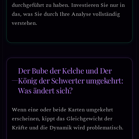
durchgeführt zu haben.
Investieren Sie nur in
das, was Sie durch Ihre Analyse vollständig
verstehen.
Der Bube der Kelche und Der
König der Schwerter umgekehrt:
Was ändert sich?
Wenn eine oder beide Karten umgekehrt
erscheinen, kippt das Gleichgewicht der
Kräfte und die Dynamik wird problematisch.