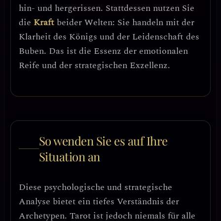
hin- und hergerissen. Stattdessen nutzen Sie
die
Kraft
beider Welten: Sie handeln mit der
Klarheit des Königs und der Leidenschaft des
Buben. Das ist die Essenz der
emotionalen
Reife
und der
strategischen Exzellenz
.
So wenden Sie es auf Ihre
Situation an
Diese psychologische und strategische
Analyse bietet ein tiefes Verständnis der
Archetypen. Tarot ist jedoch niemals für alle