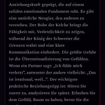
Anziehungskraft
geprägt, die auf einem
soliden emotionalen Fundament ruht. Es gibt
eine natürliche Neugier, den anderen zu
verstehen. Der Bube der Kelche bringt die
Fähigkeit mit,
Verletzlichkeit zu zeigen
,
während der König der Schwerter die
Grenzen wahrt und eine klare
Kommunikation einfordert. Die größte Gefahr
ist die
Überrationalisierung von Gefühlen
.
Wenn ein Partner sagt: „Ich fühle mich
verletzt“, antwortet der andere vielleicht: „Das
ist irrational, weil...“.
Der wichtigste
praktische Beziehungstipp ist: Hören Sie
zuerst zu, analysieren Sie später.
Erlauben Sie
dem Gefühl, Raum zu haben, bevor Sie die