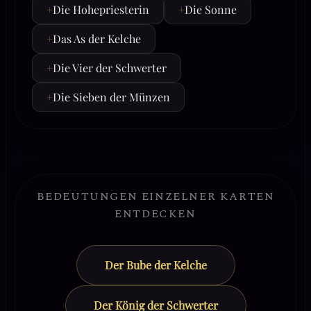
+
Die Hohepriesterin
+
Die Sonne
+
Das As der Kelche
+
Die Vier der Schwerter
+
Die Sieben der Münzen
BEDEUTUNGEN EINZELNER KARTEN
ENTDECKEN
Der Bube der Kelche
Der König der Schwerter