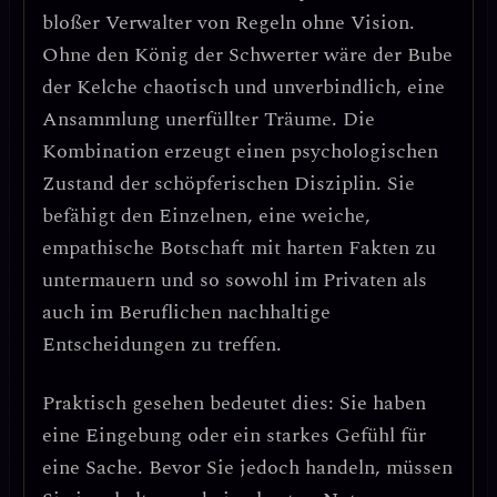
bloßer Verwalter von Regeln ohne Vision.
Ohne den König der Schwerter wäre der Bube
der Kelche chaotisch und unverbindlich
, eine
Ansammlung unerfüllter Träume. Die
Kombination erzeugt einen
psychologischen
Zustand der schöpferischen Disziplin
. Sie
befähigt den Einzelnen, eine weiche,
empathische Botschaft mit harten Fakten zu
untermauern und so sowohl im Privaten als
auch im Beruflichen nachhaltige
Entscheidungen zu treffen.
Praktisch gesehen bedeutet dies: Sie haben
eine Eingebung oder ein starkes Gefühl für
eine Sache. Bevor Sie jedoch handeln, müssen