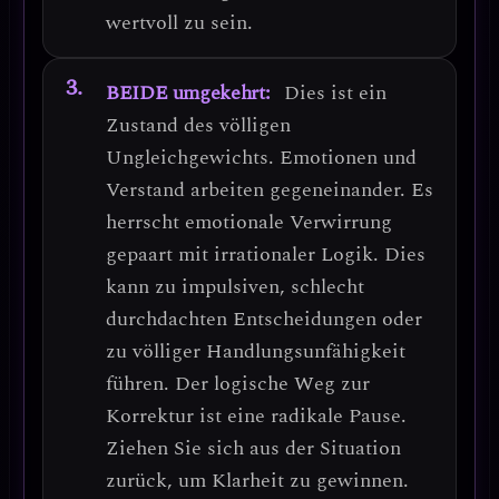
wertvoll zu sein.
BEIDE umgekehrt:
Dies ist ein
Zustand des völligen
Ungleichgewichts. Emotionen und
Verstand arbeiten gegeneinander. Es
herrscht
emotionale Verwirrung
gepaart mit irrationaler Logik
. Dies
kann zu impulsiven, schlecht
durchdachten Entscheidungen oder
zu völliger Handlungsunfähigkeit
führen.
Der logische Weg zur
Korrektur ist eine radikale Pause.
Ziehen Sie sich aus der Situation
zurück, um Klarheit zu gewinnen.