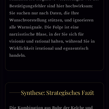
Bestätigungsfehler
sind hier hochwirksam:
Sie suchen nur nach Daten, die Ihre
Wunschvorstellung stützen, und ignorieren
alle Warnsignale. Die Folge ist eine
narzisstische Blase
, in der Sie sich für
visionär und rational halten, während Sie in
Wirklichkeit irrational und egozentrisch
handeln.
Synthese: Strategisches Fazit
Die Kombination aus Bube der Kelche und