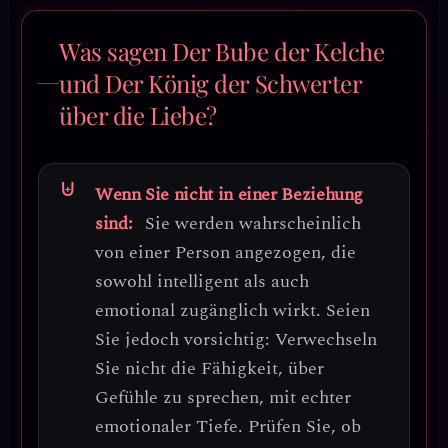
Was sagen Der Bube der Kelche
und Der König der Schwerter
über die Liebe?
Wenn Sie nicht in einer Beziehung
sind:
Sie werden wahrscheinlich
von einer Person angezogen, die
sowohl intelligent als auch
emotional zugänglich wirkt. Seien
Sie jedoch vorsichtig:
Verwechseln
Sie nicht die Fähigkeit, über
Gefühle zu sprechen, mit echter
emotionaler Tiefe.
Prüfen Sie, ob