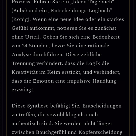
Prozess.
Führen Sie ein „Ideen-Tagebuch“
(Bube) und ein „Entscheidungs-Logbuch“
(König). Wenn eine neue Idee oder ein starkes
Gefühl aufkommt, notieren Sie es zunächst
ohne Urteil. Geben Sie sich eine Bedenkzeit
von 24 Stunden, bevor Sie eine rationale
Analyse durchführen. Diese
zeitliche
Trennung
verhindert, dass die Logik die
Kreativität im Keim erstickt, und verhindert,
dass die Emotion eine impulsive Handlung
erzwingt.
Diese Synthese befähigt Sie,
Entscheidungen
zu treffen, die sowohl klug als auch
authentisch sind
. Sie werden nicht länger
zwischen Bauchgefühl und Kopfentscheidung