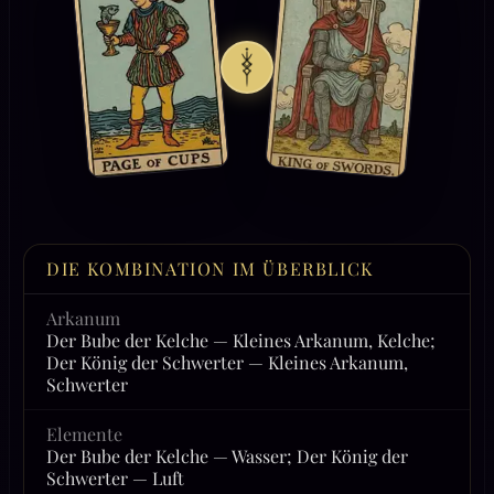
DIE KOMBINATION IM ÜBERBLICK
Arkanum
Der Bube der Kelche — Kleines Arkanum, Kelche;
Der König der Schwerter — Kleines Arkanum,
Schwerter
Elemente
Der Bube der Kelche — Wasser; Der König der
Schwerter — Luft