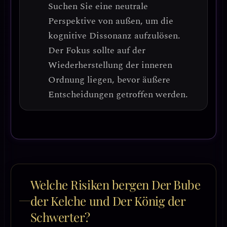
Suchen Sie eine neutrale
Perspektive von außen, um die
kognitive Dissonanz aufzulösen.
Der Fokus sollte auf der
Wiederherstellung der
inneren
Ordnung
liegen, bevor äußere
Entscheidungen getroffen werden.
Welche Risiken bergen Der Bube
der Kelche und Der König der
Schwerter?