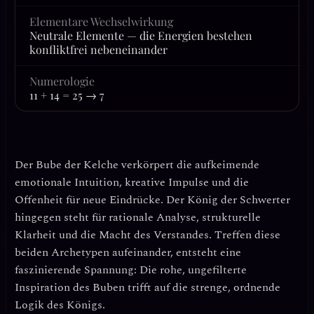
Elementare Wechselwirkung
Neutrale Elemente — die Energien bestehen
konfliktfrei nebeneinander
Numerologie
11 + 14 = 25 → 7
Der
Bube der Kelche
verkörpert die aufkeimende
emotionale Intuition, kreative Impulse und die
Offenheit für neue Eindrücke. Der
König der Schwerter
hingegen steht für rationale Analyse, strukturelle
Klarheit und die Macht des Verstandes. Treffen diese
beiden Archetypen aufeinander, entsteht eine
faszinierende Spannung: Die rohe, ungefilterte
Inspiration des Buben trifft auf die strenge, ordnende
Logik des Königs.