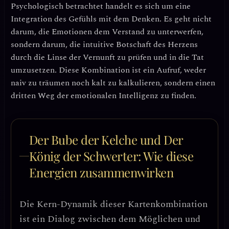
Psychologisch betrachtet handelt es sich um eine
Integration des Gefühls mit dem Denken
. Es geht nicht
darum, die Emotionen dem Verstand zu unterwerfen,
sondern darum, die intuitive Botschaft des Herzens
durch die Linse der Vernunft zu prüfen und in die Tat
umzusetzen. Diese Kombination ist ein Aufruf, weder
naiv zu träumen noch kalt zu kalkulieren, sondern einen
dritten Weg der emotionalen Intelligenz
zu finden.
Der Bube der Kelche und Der
König der Schwerter: Wie diese
Energien zusammenwirken
Die Kern-Dynamik dieser Kartenkombination
ist ein
Dialog zwischen dem Möglichen und