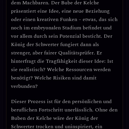
dem Machbaren
. Der Bube der Kelche
präsentiert eine Idee, eine neue Beziehung
oder einen kreativen Funken – etwas, das sich
noch im embryonalen Stadium befindet und
vor allem durch sein Potenzial besticht. Der
König der Schwerter fungiert dann als
strenger, aber fairer Qualitätsprüfer
. Er
hinterfragt die Tragfähigkeit dieser Idee: Ist
sie realistisch? Welche Ressourcen werden
benötigt? Welche Risiken sind damit
verbunden?
Dieser Prozess ist für den persönlichen und
beruflichen Fortschritt unerlässlich.
Ohne den
Buben der Kelche wäre der König der
Schwerter trocken und uninspiriert
, ein