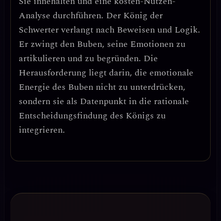
Sie innehalten und eine
kosten-Nutzen-
Analyse
durchführen. Der König der
Schwerter verlangt nach Beweisen und Logik.
Er zwingt den Buben, seine Emotionen zu
artikulieren und zu begründen. Die
Herausforderung liegt darin, die
emotionale
Energie des Buben nicht zu unterdrücken
,
sondern sie als Datenpunkt in die rationale
Entscheidungsfindung des Königs zu
integrieren.