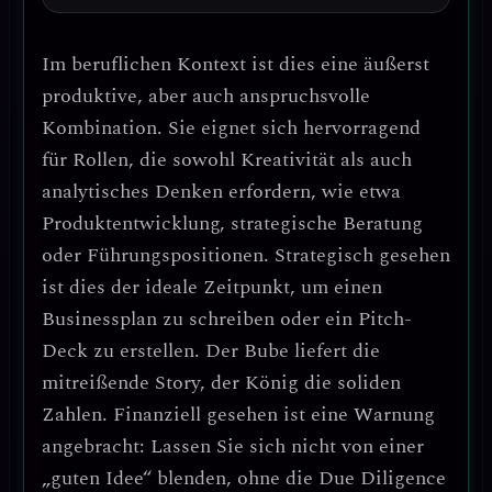
Im beruflichen Kontext ist dies eine äußerst
produktive, aber auch anspruchsvolle
Kombination. Sie eignet sich hervorragend
für Rollen, die
sowohl Kreativität als auch
analytisches Denken
erfordern, wie etwa
Produktentwicklung, strategische Beratung
oder Führungspositionen.
Strategisch gesehen
ist dies der ideale Zeitpunkt, um einen
Businessplan zu schreiben oder ein Pitch-
Deck zu erstellen.
Der Bube liefert die
mitreißende Story, der König die soliden
Zahlen.
Finanziell gesehen ist eine Warnung
angebracht: Lassen Sie sich nicht von einer
„guten Idee“ blenden, ohne die Due Diligence