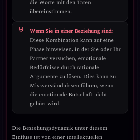
die Worte mit den Taten
übereinstimmen.
Wenn Sie in einer Beziehung sind:
Diese Kombination kann auf eine
Phase hinweisen, in der Sie oder Ihr
Partner versuchen,
emotionale
Bedürfnisse durch rationale
Argumente zu lösen
. Dies kann zu
Missverständnissen führen, wenn
die emotionale Botschaft nicht
gehört wird.
Die Beziehungsdynamik unter diesem
Einfluss ist von einer
intellektuellen