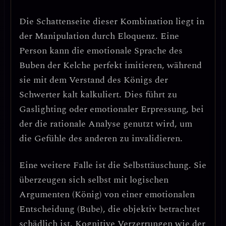
Die Schattenseite dieser Kombination liegt in
der
Manipulation durch Eloquenz
. Eine
Person kann die emotionale Sprache des
Buben der Kelche perfekt imitieren, während
sie mit dem Verstand des Königs der
Schwerter kalt kalkuliert. Dies führt zu
Gaslighting
oder emotionaler Erpressung, bei
der die rationale Analyse genutzt wird, um
die Gefühle des anderen zu invalidieren.
Eine weitere Falle ist die
Selbsttäuschung
. Sie
überzeugen sich selbst mit logischen
Argumenten (König) von einer emotionalen
Entscheidung (Bube), die objektiv betrachtet
schädlich ist. Kognitive Verzerrungen wie der