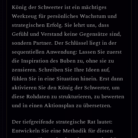
König der Schwerter ist ein mächtiges
Werkzeug für persönliches Wachstum und
strategischen Erfolg. Sie lehrt uns, dass
Gefühl und Verstand keine Gegensätze sind,
sondern Partner
. Der Schlüssel liegt in der
sequentiellen Anwendung
: Lassen Sie zuerst
die Inspiration des Buben zu, ohne sie zu
zensieren. Schreiben Sie Ihre Ideen auf,
fühlen Sie in eine Situation hinein. Erst dann
aktivieren Sie den König der Schwerter, um
diese Rohdaten zu strukturieren, zu bewerten
und in einen Aktionsplan zu übersetzen.
Der tiefgreifende strategische Rat lautet:
Entwickeln Sie eine Methodik für diesen