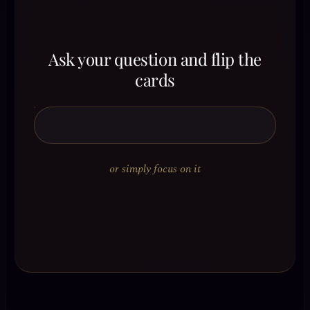
Ask your question and flip the
cards
or simply focus on it