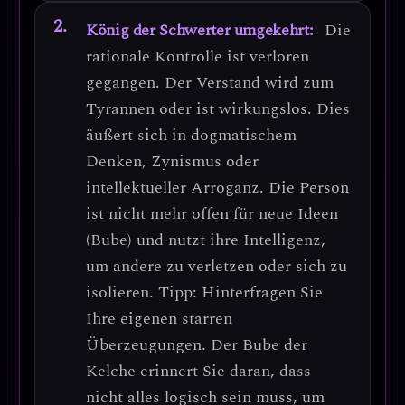
König der Schwerter umgekehrt:
Die
rationale Kontrolle ist verloren
gegangen. Der Verstand wird zum
Tyrannen oder ist wirkungslos. Dies
äußert sich in
dogmatischem
Denken, Zynismus oder
intellektueller Arroganz
. Die Person
ist nicht mehr offen für neue Ideen
(Bube) und nutzt ihre Intelligenz,
um andere zu verletzen oder sich zu
isolieren.
Tipp: Hinterfragen Sie
Ihre eigenen starren
Überzeugungen.
Der Bube der
Kelche erinnert Sie daran, dass
nicht alles logisch sein muss, um