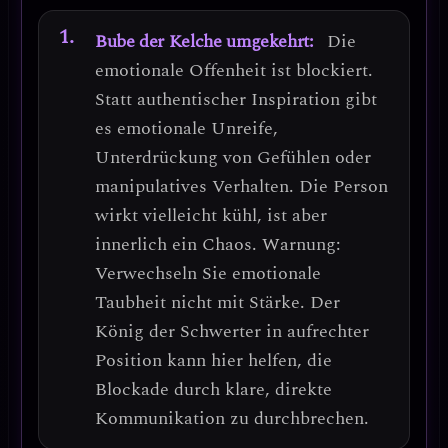
Bube der Kelche umgekehrt:
Die
emotionale Offenheit ist blockiert.
Statt authentischer Inspiration gibt
es
emotionale Unreife,
Unterdrückung von Gefühlen oder
manipulatives Verhalten
. Die Person
wirkt vielleicht kühl, ist aber
innerlich ein Chaos.
Warnung:
Verwechseln Sie emotionale
Taubheit nicht mit Stärke.
Der
König der Schwerter in aufrechter
Position kann hier helfen, die
Blockade durch klare, direkte
Kommunikation zu durchbrechen.