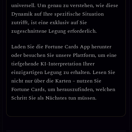
universell. Um genau zu verstehen, wie diese
Dynamik auf Ihre spezifische Situation
zutrifft, ist eine exklusiv auf Sie
zugeschnittene Legung erforderlich.
Laden Sie die
Fortune Cards
App herunter
oder besuchen Sie unsere Plattform, um eine
tiefgehende KI-Interpretation Ihrer
einzigartigen Legung zu erhalten. Lesen Sie
nicht nur über die Karten – nutzen Sie
Fortune Cards, um herauszufinden, welchen
Schritt Sie als Nächstes tun müssen.