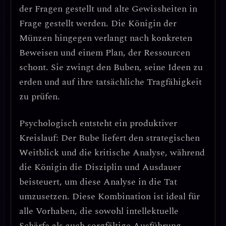
der Fragen gestellt und alte Gewissheiten in
Frage gestellt werden. Die Königin der
Münzen hingegen verlangt nach konkreten
Beweisen und einem Plan, der Ressourcen
schont. Sie zwingt den Buben, seine Ideen zu
erden und auf ihre tatsächliche Tragfähigkeit
zu prüfen.
Psychologisch entsteht ein produktiver
Kreislauf: Der Bube liefert den
strategischen
Weitblick
und die
kritische Analyse
, während
die Königin die
Disziplin
und
Ausdauer
beisteuert, um diese Analyse in die Tat
umzusetzen. Diese Kombination ist ideal für
alle Vorhaben, die sowohl intellektuelle
Schärfe als auch sorgfältige Ausführung