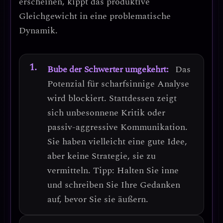
erscheinen, kippt das produktive
Gleichgewicht in eine problematische
Dynamik.
Bube der Schwerter umgekehrt:
Das
Potenzial für scharfsinnige Analyse
wird blockiert. Stattdessen zeigt
sich
unbesonnene Kritik
oder
passiv-aggressive Kommunikation.
Sie haben vielleicht eine gute Idee,
aber keine Strategie, sie zu
vermitteln.
Tipp: Halten Sie inne
und schreiben Sie Ihre Gedanken
auf, bevor Sie sie äußern.