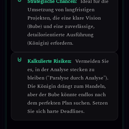
Strategische Chancen:
Ideal für die
Umsetzung von langfristigen
Projekten
, die eine klare Vision
(Bube) und eine zuverlässige,
detailorientierte Ausführung
(Königin) erfordern.
Kalkulierte Risiken:
Vermeiden Sie
es, in der Analyse stecken zu
bleiben ("Paralyse durch Analyse").
Die Königin drängt zum Handeln,
aber der Bube könnte endlos nach
dem perfekten Plan suchen. Setzen
Sie sich harte Deadlines.