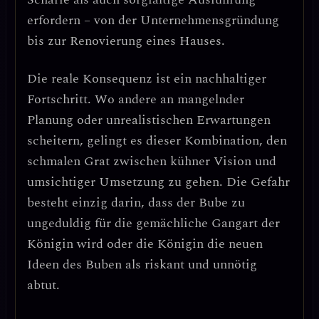
erfordern – von der Unternehmensgründung
bis zur Renovierung eines Hauses.
Die reale Konsequenz ist ein
nachhaltiger
Fortschritt
. Wo andere an mangelnder
Planung oder unrealistischen Erwartungen
scheitern, gelingt es dieser Kombination, den
schmalen Grat zwischen kühner Vision und
umsichtiger Umsetzung zu gehen. Die Gefahr
besteht einzig darin, dass der Bube zu
ungeduldig für die gemächliche Gangart der
Königin wird oder die Königin die neuen
Ideen des Buben als riskant und unnötig
abtut.