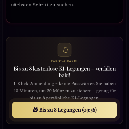
nächsten Schritt zu suchen.
TAROT-ORAKEL
Bis zu 8 kostenlose KI-Legungen – verfallen
bald!
1-Klick-Anmeldung – keine Passwörter. Sie haben
10 Minuten, um 30 Münzen zu sichern – genug für
bis zu 8 persönliche KI-Legungen.
🎁 Bis zu 8 Legungen (09:53)