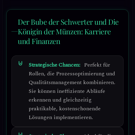
Der Bube der Schwerter und Die
Königin der Münzen: Karriere
und Finanzen
Strategische Chancen:
Perfekt für
Rollen, die
Prozessoptimierung
und
Qualitätsmanagement
kombinieren.
Sie können ineffiziente Abläufe
erkennen und gleichzeitig
praktikable, kostenschonende
Lösungen implementieren.