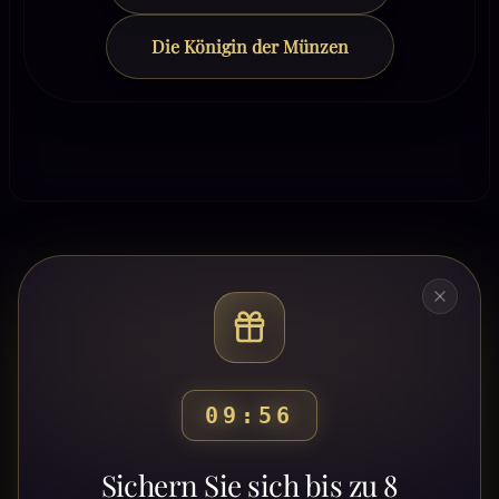
Die Königin der Münzen
09:53
Bereit, deinen Weg zu
Sichern Sie sich bis zu 8