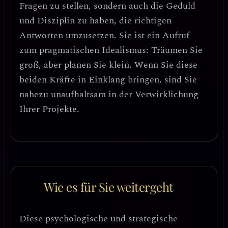
Fragen zu stellen, sondern auch die
Geduld
und Disziplin
zu haben, die richtigen
Antworten umzusetzen. Sie ist ein Aufruf
zum
pragmatischen Idealismus
: Träumen Sie
groß, aber planen Sie klein. Wenn Sie diese
beiden Kräfte in Einklang bringen, sind Sie
nahezu unaufhaltsam in der Verwirklichung
Ihrer Projekte.
Wie es für Sie weitergeht
Diese psychologische und strategische