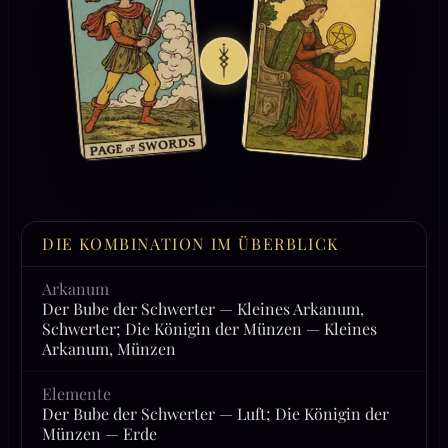
DIE KOMBINATION IM ÜBERBLICK
Arkanum
Der Bube der Schwerter — Kleines Arkanum,
Schwerter; Die Königin der Münzen — Kleines
Arkanum, Münzen
Elemente
Der Bube der Schwerter — Luft; Die Königin der
Münzen — Erde