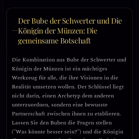
Der Bube der Schwerter und Die
Königin der Münzen: Die
gemeinsame Botschaft
Die Kombination aus Bube der Schwerter und
Königin der Münzen ist ein mächtiges
Werkzeug für alle, die ihre
Visionen in die
Realität umsetzen
wollen. Der Schlüssel liegt
nicht darin, einen Archetyp dem anderen
unterzuordnen, sondern eine
bewusste
Partnerschaft
zwischen ihnen zu etablieren.
Lassen Sie den Buben die Fragen stellen
("Was könnte besser sein?") und die Königin