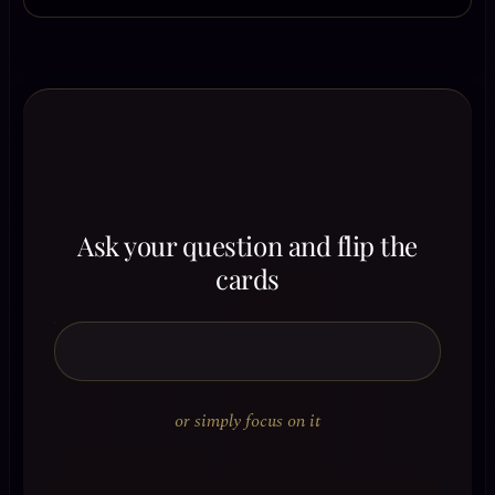
Ask your question and flip the
cards
or simply focus on it