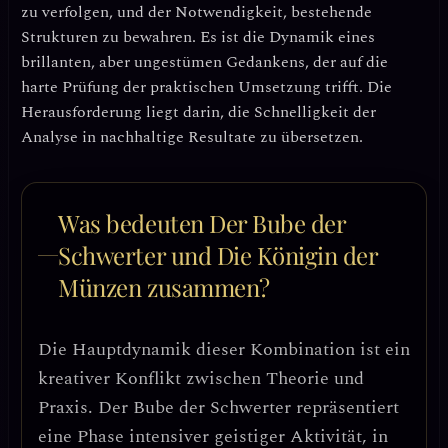
zu verfolgen, und der Notwendigkeit, bestehende
Strukturen zu bewahren. Es ist die Dynamik eines
brillanten, aber ungestümen Gedankens, der auf die
harte Prüfung der praktischen Umsetzung trifft. Die
Herausforderung liegt darin, die
Schnelligkeit der
Analyse
in
nachhaltige Resultate
zu übersetzen.
Was bedeuten Der Bube der
Schwerter und Die Königin der
Münzen zusammen?
Die Hauptdynamik dieser Kombination ist ein
kreativer Konflikt zwischen Theorie und
Praxis
. Der Bube der Schwerter repräsentiert
eine Phase intensiver geistiger Aktivität, in