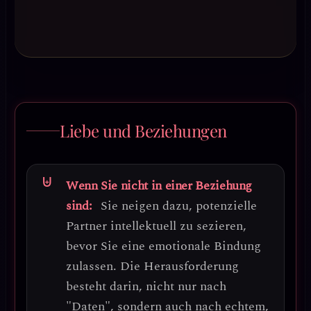
Liebe und Beziehungen
Wenn Sie nicht in einer Beziehung
sind:
Sie neigen dazu, potenzielle
Partner intellektuell zu sezieren,
bevor Sie eine emotionale Bindung
zulassen. Die Herausforderung
besteht darin, nicht nur nach
"Daten", sondern auch nach echtem,