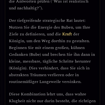
die Antworten prüfen ("Was ist realistisch
und nachhaltig?").
Der tiefgreifende strategische Rat lautet:
Nutzen Sie die Energie des Buben, um Ihre
Ziele zu definieren, und die
Kraft
der
Königin, um den Weg dorthin zu gestalten.
Beginnen Sie mit einem großen, kühnen
Gedanken (Bube) und brechen Sie ihn dann in
kleine, messbare, tägliche Schritte herunter
(Königin). Dies verhindert, dass Sie sich in
abstrakten Träumen verlieren oder in
routinemäßiger Langeweile versinken.
Diese Kombination lehrt uns, dass wahre
Klugheit nicht nur darin besteht, die richtigen