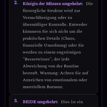
Königin der Münzen umgekehrt:
Die
fürsorgliche Struktur wird zur
Vernachlässigung oder zu
übermäßiger Kontrolle
. Entweder
kümmern Sie sich nicht um die
praktischen Details (Chaos,
finanzielle Unordnung) oder Sie
werden zu einem engstirnigen
"Besserwisser", der jede
Abweichung von der Routine
bestraft.
Warnung: Achten Sie auf
Anzeichen von emotionalem oder
materiellem Burnout.
BEIDE umgekehrt:
Dies ist ein