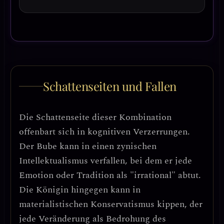
Schattenseiten und Fallen
Die Schattenseite dieser Kombination
offenbart sich in
kognitiven Verzerrungen
.
Der Bube kann in einen
zynischen
Intellektualismus
verfallen, bei dem er jede
Emotion oder Tradition als "irrational" abtut.
Die Königin hingegen kann in
materialistischen Konservatismus
kippen, der
jede Veränderung als Bedrohung des