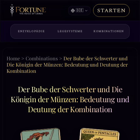
STARTEN
🇩🇪
ENZYKLOPÄDIE
LEGESYSTEME
KOMBINATIONEN
Home
>
Combinations
>
Der Bube der Schwerter und
Die Königin der Münzen: Bedeutung und Deutung der
Kombination
Der Bube der Schwerter und Die
Königin der Münzen: Bedeutung und
Deutung der Kombination