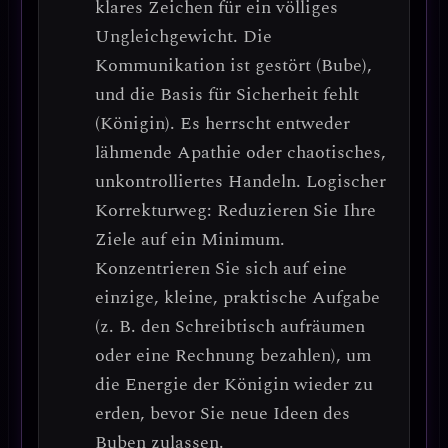
klares Zeichen für ein
völliges
Ungleichgewicht
. Die
Kommunikation ist gestört (Bube),
und die Basis für Sicherheit fehlt
(Königin). Es herrscht entweder
lähmende Apathie oder chaotisches,
unkontrolliertes Handeln.
Logischer
Korrekturweg: Reduzieren Sie Ihre
Ziele auf ein Minimum.
Konzentrieren Sie sich auf eine
einzige, kleine, praktische Aufgabe
(z. B. den Schreibtisch aufräumen
oder eine Rechnung bezahlen), um
die Energie der Königin wieder zu
erden, bevor Sie neue Ideen des
Buben zulassen.