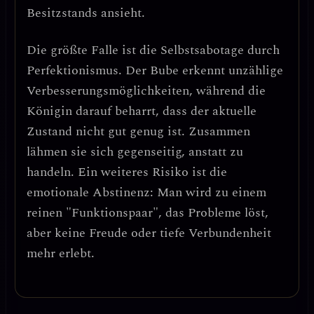
Besitzstands ansieht.
Die größte Falle ist die
Selbstsabotage durch
Perfektionismus
. Der Bube erkennt unzählige
Verbesserungsmöglichkeiten, während die
Königin darauf beharrt, dass der aktuelle
Zustand nicht gut genug ist. Zusammen
lähmen sie sich gegenseitig, anstatt zu
handeln. Ein weiteres Risiko ist die
emotionale Abstinenz
: Man wird zu einem
reinen "Funktionspaar", das Probleme löst,
aber keine Freude oder tiefe Verbundenheit
mehr erlebt.