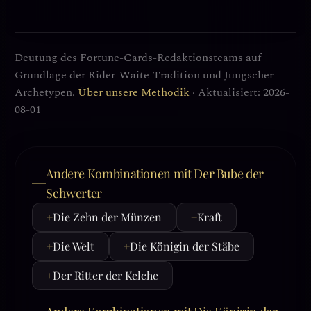
Deutung des Fortune-Cards-Redaktionsteams auf
Grundlage der Rider-Waite-Tradition und Jungscher
Archetypen.
Über unsere Methodik
· Aktualisiert: 2026-
08-01
Andere Kombinationen mit Der Bube der
Schwerter
+
Die Zehn der Münzen
+
Kraft
+
Die Welt
+
Die Königin der Stäbe
+
Der Ritter der Kelche