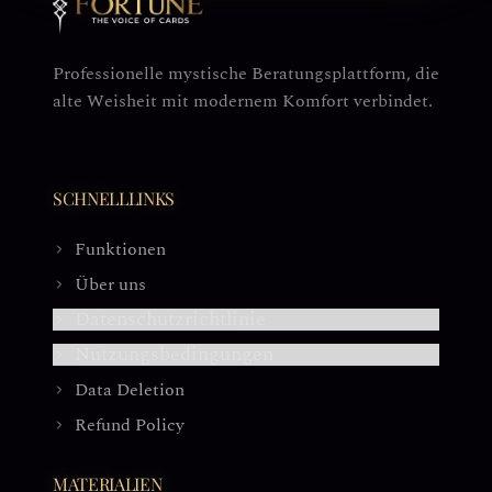
Professionelle mystische Beratungsplattform, die
alte Weisheit mit modernem Komfort verbindet.
SCHNELLLINKS
Funktionen
Über uns
Datenschutzrichtlinie
Nutzungsbedingungen
Data Deletion
Refund Policy
MATERIALIEN