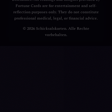
Fortune Cards are for entertainment and self-
reflection purposes only. They do not constitute
professional medical, legal, or financial advice.
© 2026 Schicksalskarten. Alle Rechte
vorbehalten.