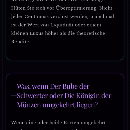
Hüten Sie sich vor
Überoptimierung
. Nicht
jeder Cent muss verzinst werden; manchmal
ist der Wert von Liquidität oder einem
kleinen Luxus höher als die theoretische
Rendite.
Was, wenn Der Bube der
Schwerter oder Die Königin der
Münzen umgekehrt liegen?
Wenn eine oder beide Karten umgekehrt