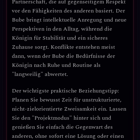
Partnerschaft, die auf gegenseitigem Respekt
vor den Fähigkeiten des anderen basiert
. Der
Bube bringt intellektuelle Anregung und neue
Perspektiven in den Alltag, während die
Königin für Stabilität und ein sicheres
Zuhause sorgt. Konflikte entstehen meist
dann, wenn der Bube die Bedürfnisse der
Königin nach Ruhe und Routine als
"langweilig" abwertet.
Der wichtigste praktische Beziehungstipp:
Planen Sie bewusst Zeit für unstrukturierte,
nicht-zielorientierte Zweisamkeit ein.
Lassen
Sie den "Projektmodus" hinter sich und
genießen Sie einfach die Gegenwart des
anderen, ohne sofort eine Lösung oder einen