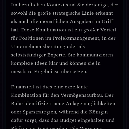
Im beruflichen Kontext sind Sie derjenige, der
sowohl die
große strategische Linie
erkennt
als auch die
monatlichen Ausgaben
im Griff
hat. Diese Kombination ist ein großer Vorteil
für Positionen im Projektmanagement, in der
Unternehmensberatung oder als
selbstständiger Experte. Sie kommunizieren
komplexe Ideen klar und können sie in
messbare Ergebnisse übersetzen.
Finanziell ist dies eine exzellente
Kombination für den Vermögensaufbau.
Der
Bube identifiziert neue Anlagemöglichkeiten
oder Sparstrategien, während die Königin
dafür sorgt, dass das Budget eingehalten und
Risiken gestreut werden. Die Warnung: