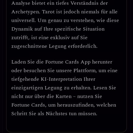
Analyse bietet ein tiefes Verständnis der
Archetypen. Tarot ist jedoch niemals für alle
universell. Um genau zu verstehen, wie diese
Dynamik auf Ihre spezifische Situation
zutrifft, ist eine exklusiv auf Sie
zugeschnittene Legung erforderlich.
Laden Sie die
Fortune Cards
App herunter
oder besuchen Sie unsere Plattform, um eine
tiefgehende KI-Interpretation Ihrer
einzigartigen Legung zu erhalten. Lesen Sie
nicht nur über die Karten – nutzen Sie
Fortune Cards, um herauszufinden, welchen
Schritt Sie als Nächstes tun müssen.