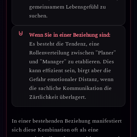
gemeinsamem Lebensgefühl zu
suchen.
Wenn Sie in einer Beziehung sind:
Es besteht die Tendenz, eine
Rollenverteilung zwischen "Planer"
und "Manager"
zu etablieren. Dies
kann effizient sein, birgt aber die
Gefahr emotionaler Distanz, wenn
die sachliche Kommunikation die
Zärtlichkeit überlagert.
In einer bestehenden Beziehung manifestiert
sich diese Kombination oft als eine