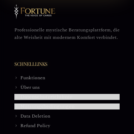
Professionelle mystische Beratungsplattform, die
alte Weisheit mit modernem Komfort verbindet.
SCHNELLLINKS
Funktionen
Über uns
Datenschutzrichtlinie
Nutzungsbedingungen
Data Deletion
Refund Policy