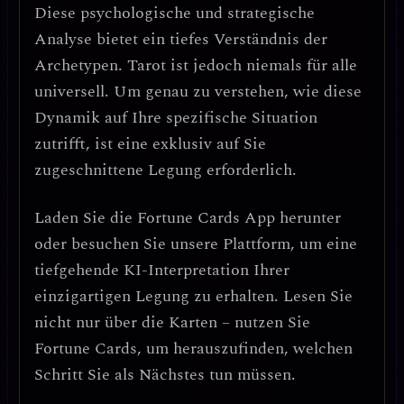
Diese psychologische und strategische
Analyse bietet ein tiefes Verständnis der
Archetypen. Tarot ist jedoch niemals für alle
universell. Um genau zu verstehen, wie diese
Dynamik auf Ihre spezifische Situation
zutrifft, ist eine exklusiv auf Sie
zugeschnittene Legung erforderlich.
Laden Sie die
Fortune Cards
App herunter
oder besuchen Sie unsere Plattform, um eine
tiefgehende KI-Interpretation Ihrer
einzigartigen Legung zu erhalten. Lesen Sie
nicht nur über die Karten – nutzen Sie
Fortune Cards, um herauszufinden, welchen
Schritt Sie als Nächstes tun müssen.