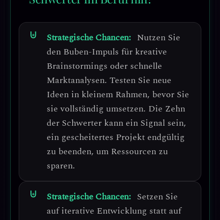
Strategische Chancen:
Nutzen Sie
den Buben-Impuls für kreative
Brainstormings oder schnelle
Marktanalysen.
Testen Sie neue
Ideen in kleinem Rahmen, bevor Sie
sie vollständig umsetzen.
Die Zehn
der Schwerter kann ein Signal sein,
ein gescheitertes Projekt endgültig
zu beenden
, um Ressourcen zu
sparen.
Strategische Chancen:
Setzen Sie
auf iterative Entwicklung statt auf