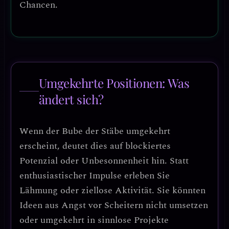
Chancen.
Umgekehrte Positionen: Was
ändert sich?
Wenn der
Bube der Stäbe umgekehrt
erscheint, deutet dies auf
blockiertes
Potenzial oder Unbesonnenheit
hin. Statt
enthusiastischer Impulse erleben Sie
Lähmung oder ziellose Aktivität
. Sie könnten
Ideen aus Angst vor Scheitern nicht umsetzen
oder umgekehrt in sinnlose Projekte