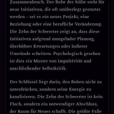
Zusammenbruch
. Der Bube der Stäbe steht für
neue Initiativen, die oft unüberlegt gestartet
werden
– sei es ein neues Projekt, eine
Beziehung oder eine berufliche Veränderung.
Die Zehn der Schwerter zeigt an, dass diese
Initiativen
aufgrund mangelnder Planung,
überhöhter Erwartungen oder äußerer
Umstände scheitern
. Psychologisch gesehen
ist dies ein
Muster von Impulsivität und
anschließender Selbstkritik
.
Der Schlüssel liegt darin,
den Buben nicht zu
unterdrücken, sondern seine Energie zu
kanalisieren
. Die Zehn der Schwerter ist kein
Fluch, sondern ein
notwendiger Abschluss
,
der Raum für Neues schafft.
Die größte Falle