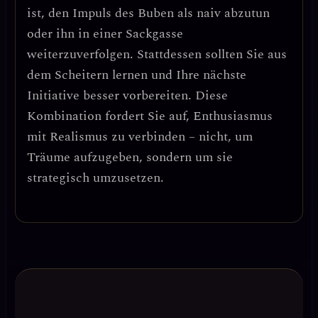
ist, den Impuls des Buben als naiv abzutun
oder ihn in einer Sackgasse
weiterzuverfolgen. Stattdessen sollten Sie
aus
dem Scheitern lernen und Ihre nächste
Initiative besser vorbereiten
. Diese
Kombination fordert Sie auf,
Enthusiasmus
mit Realismus zu verbinden
– nicht, um
Träume aufzugeben, sondern um sie
strategisch umzusetzen.