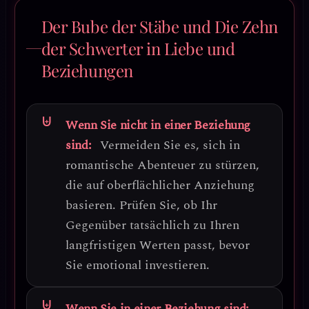
Der Bube der Stäbe und Die Zehn
der Schwerter in Liebe und
Beziehungen
Wenn Sie nicht in einer Beziehung
sind:
Vermeiden Sie es, sich in
romantische Abenteuer zu stürzen,
die auf oberflächlicher Anziehung
basieren.
Prüfen Sie, ob Ihr
Gegenüber tatsächlich zu Ihren
langfristigen Werten passt, bevor
Sie emotional investieren.
Wenn Sie in einer Beziehung sind: