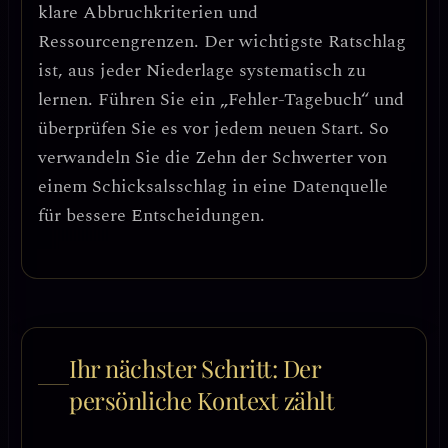
klare Abbruchkriterien und
Ressourcengrenzen.
Der wichtigste Ratschlag
ist,
aus jeder Niederlage systematisch zu
lernen
. Führen Sie ein „Fehler-Tagebuch“ und
überprüfen Sie es vor jedem neuen Start. So
verwandeln Sie die Zehn der Schwerter von
einem Schicksalsschlag in eine
Datenquelle
für bessere Entscheidungen
.
Ihr nächster Schritt: Der
persönliche Kontext zählt