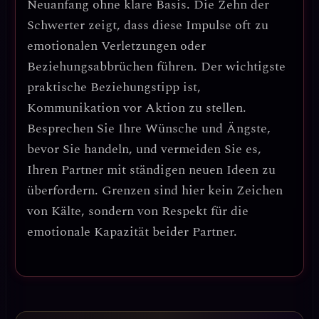
Neuanfang ohne klare Basis. Die Zehn der
Schwerter zeigt, dass diese Impulse
oft zu
emotionalen Verletzungen oder
Beziehungsabbrüchen führen
.
Der wichtigste
praktische Beziehungstipp
ist,
Kommunikation vor Aktion zu stellen
.
Besprechen Sie Ihre Wünsche und Ängste,
bevor Sie handeln, und vermeiden Sie es,
Ihren Partner mit ständigen neuen Ideen zu
überfordern.
Grenzen sind hier kein Zeichen
von Kälte, sondern von Respekt
für die
emotionale Kapazität beider Partner.