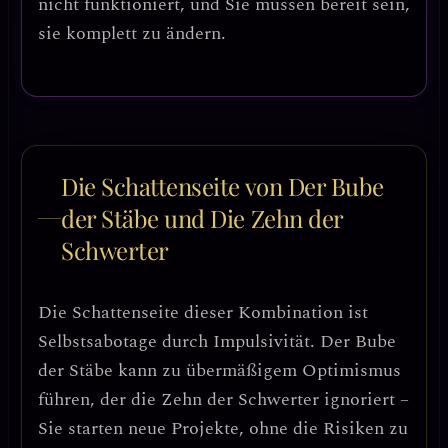
nicht funktioniert, und Sie müssen bereit sein,
sie komplett zu ändern.
Die Schattenseite von Der Bube
der Stäbe und Die Zehn der
Schwerter
Die Schattenseite dieser Kombination ist
Selbstsabotage durch Impulsivität
. Der Bube
der Stäbe kann zu
übermäßigem Optimismus
führen, der die Zehn der Schwerter ignoriert –
Sie starten neue Projekte, ohne die Risiken zu