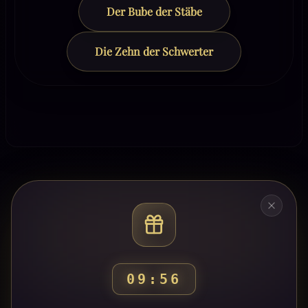
Der Bube der Stäbe
Die Zehn der Schwerter
09:54