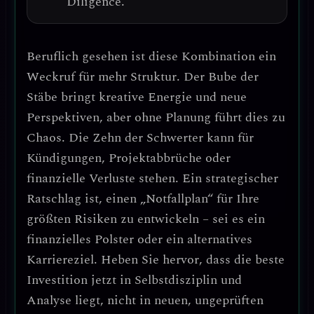
Diligence.
Beruflich gesehen ist diese Kombination ein
Weckruf für mehr Struktur
. Der Bube der
Stäbe bringt
kreative Energie und neue
Perspektiven
, aber ohne Planung führt dies zu
Chaos. Die Zehn der Schwerter kann für
Kündigungen, Projektabbrüche oder
finanzielle Verluste
stehen.
Ein strategischer
Ratschlag
ist,
einen „Notfallplan“ für Ihre
größten Risiken zu entwickeln
– sei es ein
finanzielles Polster oder ein alternatives
Karriereziel.
Heben Sie hervor
, dass
die beste
Investition jetzt in Selbstdisziplin und
Analyse liegt
, nicht in neuen, ungeprüften