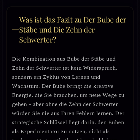
Was ist das Fazit zu Der Bube der
Stäbe und Die Zehn der
Schwerter?
Die Kombination aus Bube der Stäbe und
Zehn der Schwerter ist kein Widerspruch,
sondern ein
Zyklus von Lernen und
Wachstum
. Der Bube bringt die
kreative
Energie
, die Sie brauchen, um neue Wege zu
gehen – aber ohne die Zehn der Schwerter
würden Sie nie aus Ihren Fehlern lernen.
Der
strategische Schlüssel
liegt darin,
den Buben
als Experimentator zu nutzen, nicht als