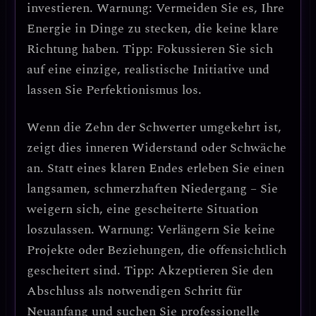
investieren.
Warnung: Vermeiden Sie es, Ihre
Energie in Dinge zu stecken, die keine klare
Richtung haben.
Tipp:
Fokussieren Sie sich
auf eine einzige, realistische Initiative
und
lassen Sie Perfektionismus los.
Wenn die
Zehn der Schwerter umgekehrt
ist,
zeigt dies
inneren Widerstand oder Schwäche
an. Statt eines klaren Endes erleben Sie einen
langsamen, schmerzhaften Niedergang
– Sie
weigern sich, eine gescheiterte Situation
loszulassen.
Warnung: Verlängern Sie keine
Projekte oder Beziehungen, die offensichtlich
gescheitert sind.
Tipp:
Akzeptieren Sie den
Abschluss als notwendigen Schritt für
Neuanfang
und suchen Sie professionelle