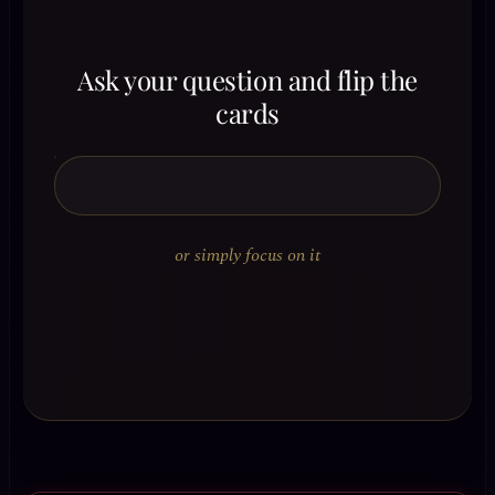
Ask your question and flip the
cards
or simply focus on it