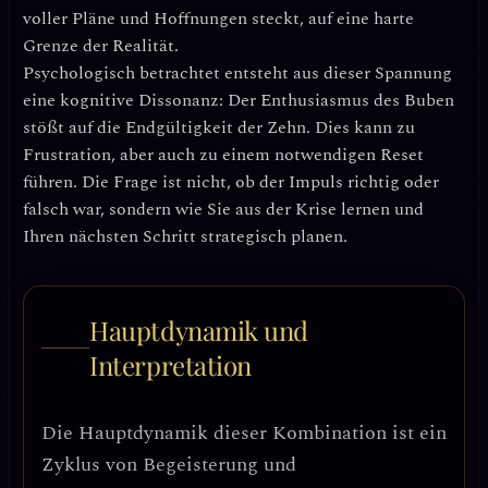
voller Pläne und Hoffnungen steckt, auf eine harte
Grenze der Realität.
Psychologisch betrachtet entsteht aus dieser Spannung
eine
kognitive Dissonanz
: Der Enthusiasmus des Buben
stößt auf die Endgültigkeit der Zehn. Dies kann zu
Frustration, aber auch zu einem
notwendigen Reset
führen. Die Frage ist nicht, ob der Impuls richtig oder
falsch war, sondern wie Sie aus der Krise lernen und
Ihren nächsten Schritt strategisch planen.
Hauptdynamik und
Interpretation
Die Hauptdynamik dieser Kombination ist ein
Zyklus von Begeisterung und