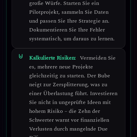
große Würfe.
Starten Sie ein
Pilotprojekt, sammeln Sie Daten
und passen Sie Ihre Strategie an.
Dokumentieren Sie Ihre Fehler
systematisch
, um daraus zu lernen.
Kalkulierte Risiken:
Vermeiden Sie
es, mehrere neue Projekte
gleichzeitig zu starten.
Der Bube
neigt zur Zersplitterung, was zu
einer Überlastung führt.
Investieren
Sie nicht in ungeprüfte Ideen mit
hohem Risiko – die Zehn der
Schwerter warnt vor finanziellen
Verlusten durch mangelnde Due