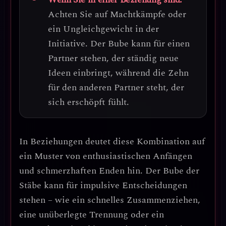
Achten Sie auf Machtkämpfe oder
ein Ungleichgewicht in der
Initiative.
Der Bube kann für einen
Partner stehen, der ständig neue
Ideen einbringt, während die Zehn
für den anderen Partner steht, der
sich erschöpft fühlt.
In Beziehungen deutet diese Kombination auf
ein
Muster von enthusiastischen Anfängen
und schmerzhaften Enden
hin. Der Bube der
Stäbe kann für
impulsive Entscheidungen
stehen – wie ein schnelles Zusammenziehen,
eine unüberlegte Trennung oder ein