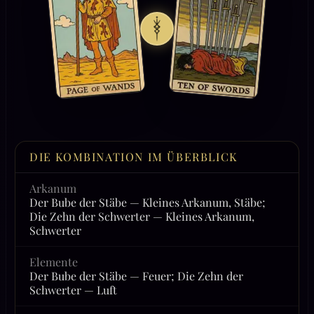
DIE KOMBINATION IM ÜBERBLICK
Arkanum
Der Bube der Stäbe — Kleines Arkanum, Stäbe;
Die Zehn der Schwerter — Kleines Arkanum,
Schwerter
Elemente
Der Bube der Stäbe — Feuer; Die Zehn der
Schwerter — Luft