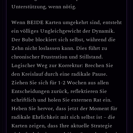
Unterstützung, wenn nötig.
Wenn
BEIDE Karten umgekehrt
sind, entsteht
ein
völliges Ungleichgewicht der Dynamik
.
Der Bube blockiert sich selbst, während die
Zehn nicht loslassen kann. Dies führt zu
chronischer Frustration und Stillstand
.
Logischer Weg zur Korrektur:
Brechen Sie
den Kreislauf durch eine radikale Pause.
Ziehen Sie sich für 1-2 Wochen aus allen
Entscheidungen zurück, reflektieren Sie
schriftlich und holen Sie externen Rat ein.
Heben Sie hervor
, dass
jetzt der Moment für
radikale Ehrlichkeit mit sich selbst ist
– die
Karten zeigen, dass Ihre aktuelle Strategie