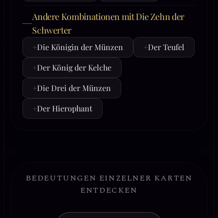
Andere Kombinationen mit Die Zehn der
Schwerter
+
Die Königin der Münzen
+
Der Teufel
+
Der König der Kelche
+
Die Drei der Münzen
+
Der Hierophant
BEDEUTUNGEN EINZELNER KARTEN
ENTDECKEN