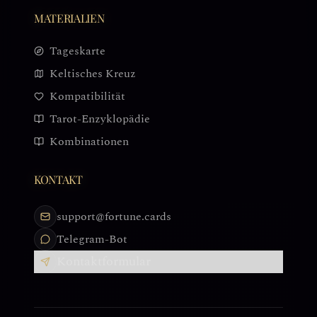
MATERIALIEN
Tageskarte
Keltisches Kreuz
Kompatibilität
Tarot-Enzyklopädie
Kombinationen
KONTAKT
support@fortune.cards
Telegram-Bot
Kontaktformular