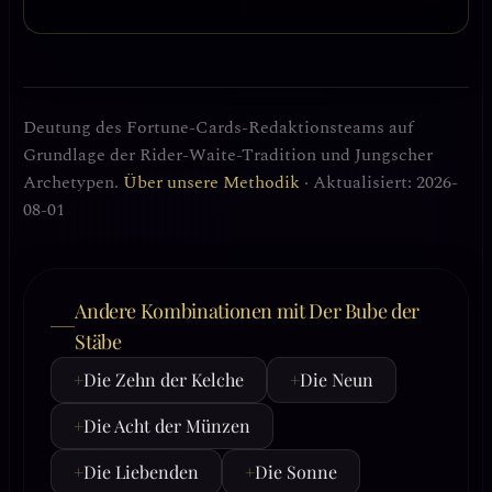
Deutung des Fortune-Cards-Redaktionsteams auf
Grundlage der Rider-Waite-Tradition und Jungscher
Archetypen.
Über unsere Methodik
· Aktualisiert: 2026-
08-01
Andere Kombinationen mit Der Bube der
Stäbe
+
Die Zehn der Kelche
+
Die Neun
+
Die Acht der Münzen
+
Die Liebenden
+
Die Sonne