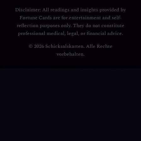
Disclaimer: All readings and insights provided by
Fortune Cards are for entertainment and self-
reflection purposes only. They do not constitute
professional medical, legal, or financial advice.
© 2026 Schicksalskarten. Alle Rechte
vorbehalten.