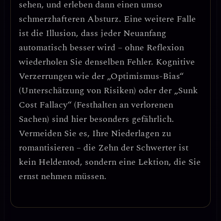
sehen, und erleben dann einen umso
schmerzhafteren Absturz. Eine weitere Falle
ist
die Illusion, dass jeder Neuanfang
automatisch besser wird
– ohne Reflexion
wiederholen Sie denselben Fehler.
Kognitive
Verzerrungen
wie der „Optimismus-Bias“
(Unterschätzung von Risiken) oder der „Sunk
Cost Fallacy“ (Festhalten an verlorenen
Sachen) sind hier besonders gefährlich.
Vermeiden Sie es, Ihre Niederlagen zu
romantisieren
– die Zehn der Schwerter ist
kein Heldentod, sondern eine Lektion, die Sie
ernst nehmen müssen.