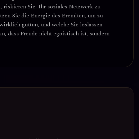
 riskieren Sie, Ihr soziales Netzwerk zu
tzen Sie die Energie des Eremiten, um zu
wirklich guttun, und welche Sie loslassen
n, dass Freude nicht egoistisch ist, sondern