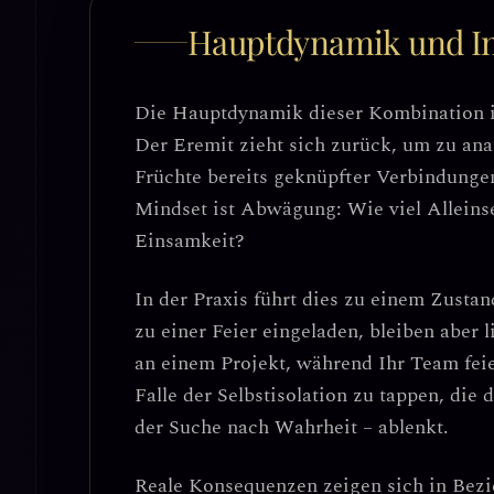
Hauptdynamik und In
Die Hauptdynamik dieser Kombination i
Der Eremit zieht sich zurück, um zu ana
Früchte bereits geknüpfter Verbindunge
Mindset ist Abwägung: Wie viel Alleinsei
Einsamkeit?
In der Praxis führt dies zu einem
Zustan
zu einer Feier eingeladen, bleiben aber 
an einem Projekt, während Ihr Team feie
Falle der Selbstisolation
zu tappen, die 
der Suche nach Wahrheit – ablenkt.
Reale Konsequenzen zeigen sich in
Bezi