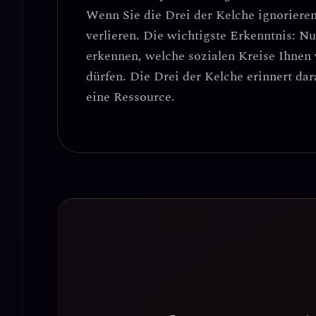
Wenn Sie die Drei der Kelche ignorieren,
verlieren.
Die wichtigste Erkenntnis: Nu
erkennen, welche sozialen Kreise Ihnen 
dürfen.
Die Drei der Kelche erinnert dara
eine Ressource.