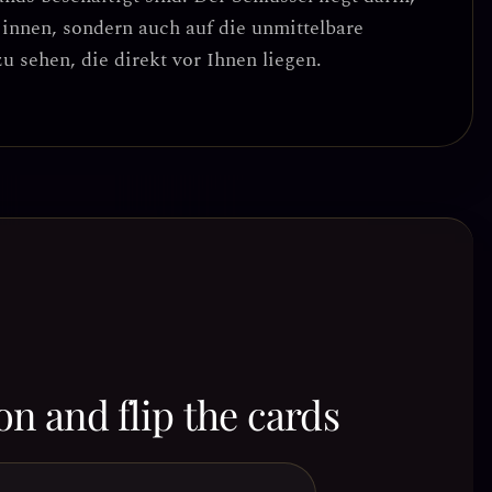
 innen, sondern auch auf die unmittelbare
u sehen, die direkt vor Ihnen liegen.
on and flip the cards