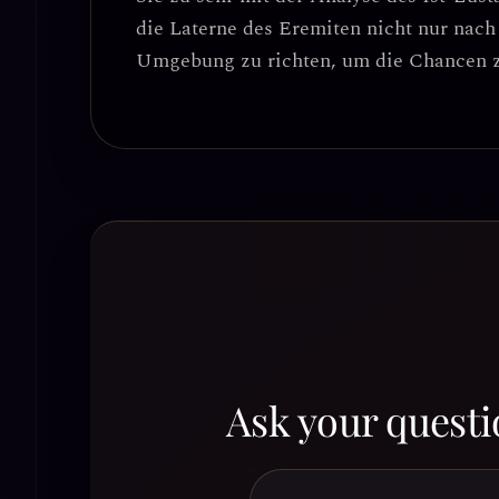
die Laterne des Eremiten nicht nur nach
Umgebung zu richten
, um die Chancen z
Ask your questi