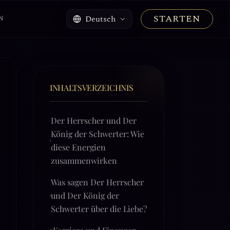
STARTEN
Deutsch
N
INHALTSVERZEICHNIS
Der Herrscher und Der
König der Schwerter: Wie
diese Energien
zusammenwirken
Was sagen Der Herrscher
und Der König der
Schwerter über die Liebe?