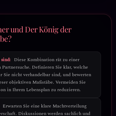
er und Der König der
ebe?
 sind:
Diese Kombination rät zu einer
n Partnersuche
. Definieren Sie klar, welche
r Sie nicht verhandelbar sind, und bewerten
ieser objektiven Maßstäbe. Vermeiden Sie
ion in Ihrem Lebensplan zu reduzieren.
Erwarten Sie eine
klare Machtverteilung
erschaft. Diskussionen werden sachlich und