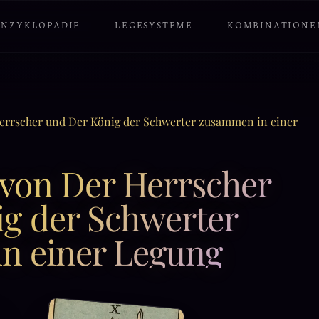
ENZYKLOPÄDIE
LEGESYSTEME
KOMBINATIONE
errscher und Der König der Schwerter zusammen in einer
von Der Herrscher
g der Schwerter
n einer Legung