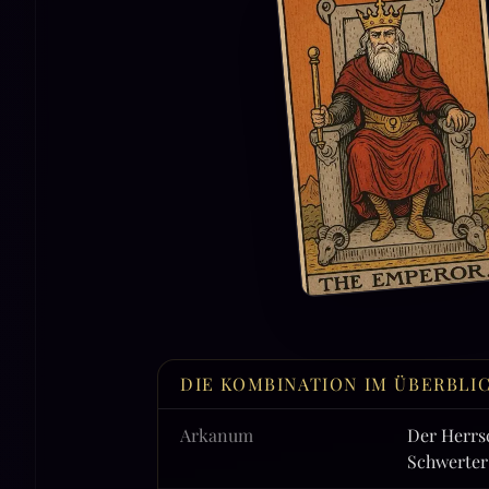
DIE KOMBINATION IM ÜBERBLI
Arkanum
Der Herrs
Schwerter