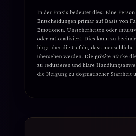
In der Praxis bedeutet dies: Eine Perso
Entscheidungen primär auf Basis von Fa
Emotionen, Unsicherheiten oder intuiti
oder rationalisiert. Dies kann zu
beeindr
birgt aber die Gefahr, dass
menschliche 
übersehen werden. Die größte Stärke di
zu reduzieren und klare Handlungsanwe
die
Neigung zu dogmatischer Starrheit u