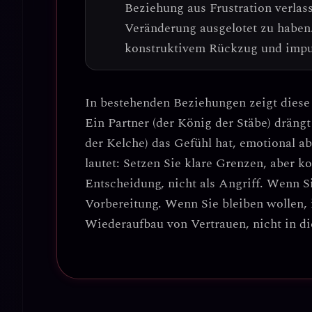
Beziehung aus Frustration verlas
Veränderung ausgelotet zu haben.
konstruktivem Rückzug und impu
In bestehenden Beziehungen zeigt dies
Ein Partner (der König der Stäbe) dräng
der Kelche) das Gefühl hat, emotional 
lautet:
Setzen Sie klare Grenzen, aber ko
Entscheidung, nicht als Angriff
. Wenn S
Vorbereitung. Wenn Sie bleiben wollen, 
Wiederaufbau von Vertrauen, nicht in di