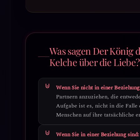
Was sagen Der König d
Kelche über die Liebe?
Wenn Sie nicht in einer Beziehung
Partnern anzuziehen, die entwed
Aufgabe ist es, nicht in die Falle
Menschen auf ihre tatsächliche e
Wenn Sie in einer Beziehung sind: