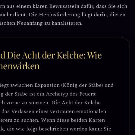
ern aus einem klaren Bewusstsein dafür, dass Sie sich
mehr dient. Die Herausforderung liegt darin, diesen
gischen Neuanfang zu kanalisieren.
d Die Acht der Kelche: Wie
menwirken
iegt zwischen
Expansion (König der Stäbe)
und
g der Stäbe ist ein Archetyp des Feuers:
ach vorne zu stürmen. Die Acht der Kelche
e das Verlassen eines vertrauten emotionalen
erem zu suchen. Wenn diese beiden Karten
ik, die wie folgt beschrieben werden kann:
Sie