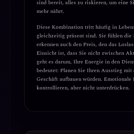
sind bereit, alles zu riskieren, um eine 
mehr nährt
.
Diese Kombination tritt häufig in Leben
gleichzeitig präsent sind
. Sie fühlen die
erkennen auch den Preis, den das Loslas
Einsicht ist, dass Sie nicht zwischen Ak
geht es darum,
Ihre Energie in den Dien
bedeutet: Planen Sie Ihren Ausstieg mit 
Geschäft aufbauen würden. Emotionale In
kontrollieren, aber nicht unterdrücken.