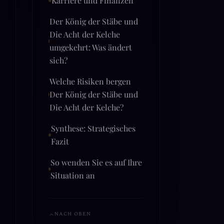
Der König der Stäbe und
Die Acht der Kelche
umgekehrt: Was ändert
sich?
Welche Risiken bergen
Der König der Stäbe und
Die Acht der Kelche?
Synthese: Strategisches
Fazit
So wenden Sie es auf Ihre
Situation an
NACH OBEN