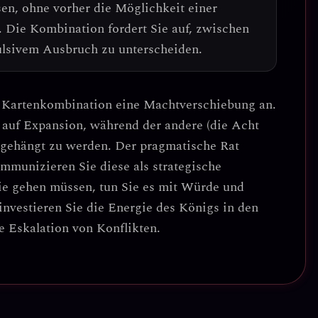
sen
, ohne vorher die Möglichkeit einer
 Die Kombination fordert Sie auf, zwischen
lsivem Ausbruch zu unterscheiden.
e Kartenkombination eine
Machtverschiebung an
.
t auf Expansion, während der andere (die Acht
abgehängt zu werden. Der pragmatische Rat
mmunizieren Sie diese als strategische
ie gehen müssen, tun Sie es mit Würde und
investieren Sie die Energie des Königs in den
e Eskalation von Konflikten.