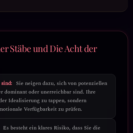
er Stäbe und Die Acht der
 sind:
Sie neigen dazu, sich von potenziellen
er dominant oder unerreichbar sind.
Ihre
 der Idealisierung zu tappen
, sondern
motionale Verfügbarkeit zu prüfen.
Es besteht ein klares Risiko, dass Sie die