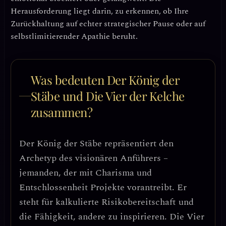
Herausforderung liegt darin, zu erkennen, ob Ihre
Zurückhaltung auf
echter strategischer Pause
oder auf
selbstlimitierender Apathie
beruht.
Was bedeuten Der König der
Stäbe und Die Vier der Kelche
zusammen?
Der
König der Stäbe
repräsentiert den
Archetyp des visionären Anführers –
jemanden, der mit Charisma und
Entschlossenheit Projekte vorantreibt. Er
steht für
kalkulierte Risikobereitschaft
und
die Fähigkeit, andere zu inspirieren. Die
Vier