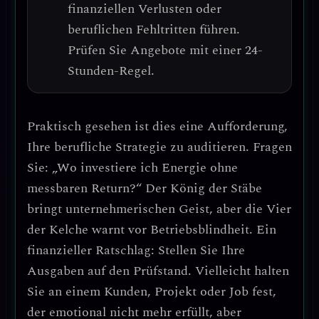
finanziellen Verlusten oder
beruflichen Fehltritten führen
.
Prüfen Sie Angebote mit einer 24-
Stunden-Regel.
Praktisch gesehen ist dies eine Aufforderung,
Ihre berufliche Strategie zu auditieren
. Fragen
Sie: „Wo investiere ich Energie ohne
messbaren Return?“ Der König der Stäbe
bringt
unternehmerischen Geist
, aber die Vier
der Kelche warnt vor
Betriebsblindheit
. Ein
finanzieller Ratschlag:
Stellen Sie Ihre
Ausgaben auf den Prüfstand
. Vielleicht halten
Sie an einem Kunden, Projekt oder Job fest,
der emotional nicht mehr erfüllt, aber