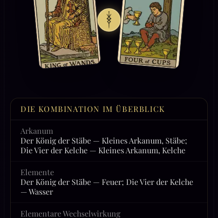
DIE KOMBINATION IM ÜBERBLICK
Arkanum
Der König der Stäbe — Kleines Arkanum, Stäbe;
Die Vier der Kelche — Kleines Arkanum, Kelche
Elemente
Der König der Stäbe — Feuer; Die Vier der Kelche
— Wasser
Elementare Wechselwirkung