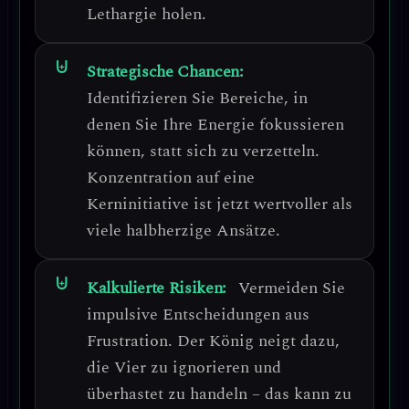
Lethargie holen.
Strategische Chancen:
Identifizieren Sie Bereiche, in
denen Sie Ihre Energie fokussieren
können, statt sich zu verzetteln.
Konzentration auf eine
Kerninitiative
ist jetzt wertvoller als
viele halbherzige Ansätze.
Kalkulierte Risiken:
Vermeiden Sie
impulsive Entscheidungen aus
Frustration. Der König neigt dazu,
die Vier zu ignorieren und
überhastet zu handeln –
das kann zu