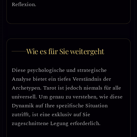
Reflexion.
Wie es für Sie weitergeht
Diese psychologische und strategische
Analyse bietet ein tiefes Verständnis der
Archetypen. Tarot ist jedoch niemals für alle
universell. Um genau zu verstehen, wie diese
Dynamik auf Ihre spezifische Situation
zutrifft, ist eine exklusiv auf Sie
zugeschnittene Legung erforderlich.