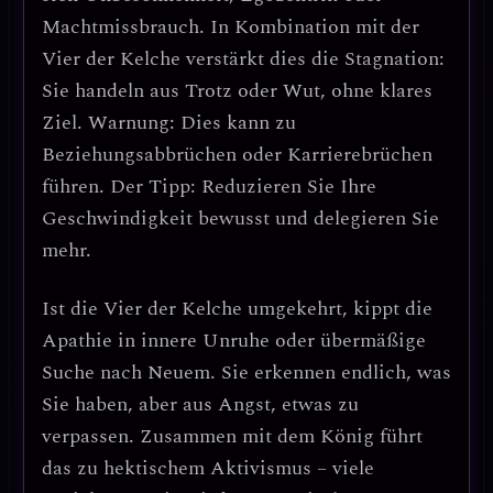
Machtmissbrauch
. In Kombination mit der
Vier der Kelche verstärkt dies die Stagnation:
Sie handeln aus Trotz oder Wut, ohne klares
Ziel.
Warnung: Dies kann zu
Beziehungsabbrüchen oder Karrierebrüchen
führen.
Der Tipp: Reduzieren Sie Ihre
Geschwindigkeit bewusst und delegieren Sie
mehr.
Ist die
Vier der Kelche umgekehrt
, kippt die
Apathie in
innere Unruhe oder übermäßige
Suche nach Neuem
. Sie erkennen endlich, was
Sie haben, aber aus Angst, etwas zu
verpassen. Zusammen mit dem König führt
das zu
hektischem Aktivismus
– viele