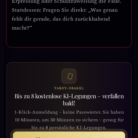
Erpressung oder Schuldzuweisung
die Falle.
Stattdessen: Fragen Sie direkt: „Was genau
fehlt dir gerade, das dich zurückhaltend
macht?“
TAROT-ORAKEL
Bis zu 8 kostenlose KI-Legungen – verfallen
bald!
1-Klick-Anmeldung – keine Passwörter. Sie haben
10 Minuten, um 30 Münzen zu sichern – genug für
bis zu 8 persönliche KI-Legungen.