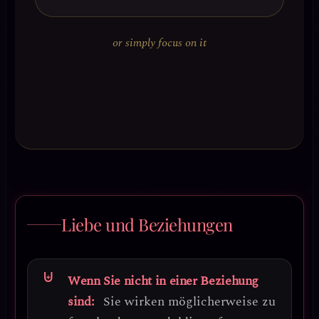
or simply focus on it
Liebe und Beziehungen
Wenn Sie nicht in einer Beziehung
sind:
Sie wirken möglicherweise zu