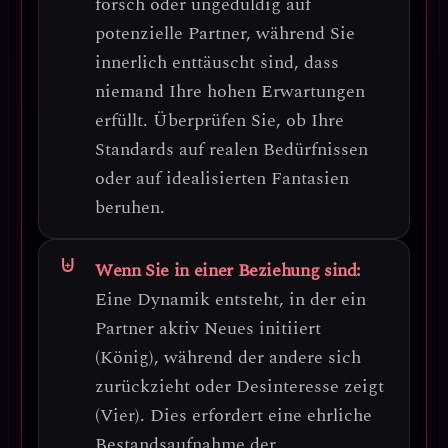
forsch oder ungeduldig auf
potenzielle Partner, während Sie
innerlich enttäuscht sind, dass
niemand Ihre hohen Erwartungen
erfüllt.
Überprüfen Sie, ob Ihre
Standards auf realen Bedürfnissen
oder auf idealisierten Fantasien
beruhen.
Wenn Sie in einer Beziehung sind:
Eine Dynamik entsteht, in der ein
Partner aktiv Neues initiiert
(König), während der andere sich
zurückzieht oder Desinteresse zeigt
(Vier).
Dies erfordert eine ehrliche
Bestandsaufnahme der