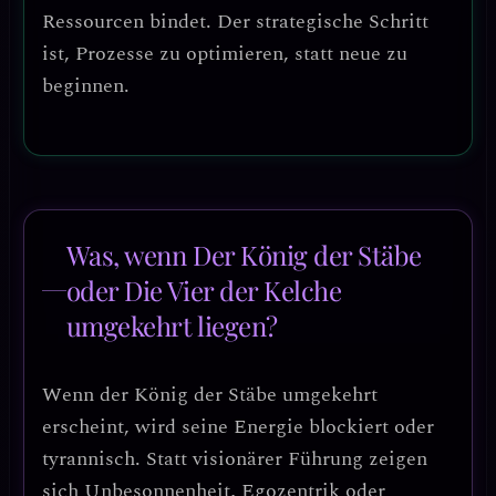
Ressourcen bindet. Der strategische Schritt
ist,
Prozesse zu optimieren
, statt neue zu
beginnen.
Was, wenn Der König der Stäbe
oder Die Vier der Kelche
umgekehrt liegen?
Wenn der
König der Stäbe umgekehrt
erscheint, wird seine Energie
blockiert oder
tyrannisch
. Statt visionärer Führung zeigen
sich
Unbesonnenheit, Egozentrik oder