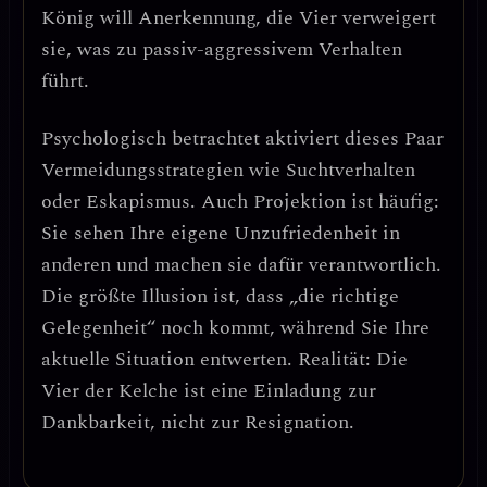
König will Anerkennung, die Vier verweigert
sie, was zu
passiv-aggressivem Verhalten
führt.
Psychologisch betrachtet aktiviert dieses Paar
Vermeidungsstrategien
wie Suchtverhalten
oder Eskapismus. Auch
Projektion
ist häufig:
Sie sehen Ihre eigene Unzufriedenheit in
anderen und machen sie dafür verantwortlich.
Die größte Illusion ist, dass „die richtige
Gelegenheit“ noch kommt, während Sie Ihre
aktuelle Situation entwerten.
Realität: Die
Vier der Kelche ist eine Einladung zur
Dankbarkeit, nicht zur Resignation.