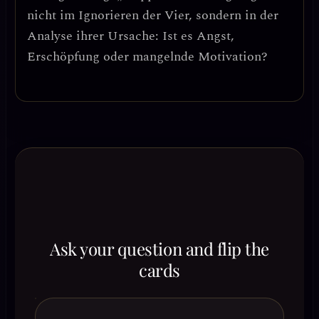
nicht im Ignorieren der Vier, sondern in der
Analyse ihrer Ursache
: Ist es Angst,
Erschöpfung oder mangelnde Motivation?
Ask your question and flip the
cards