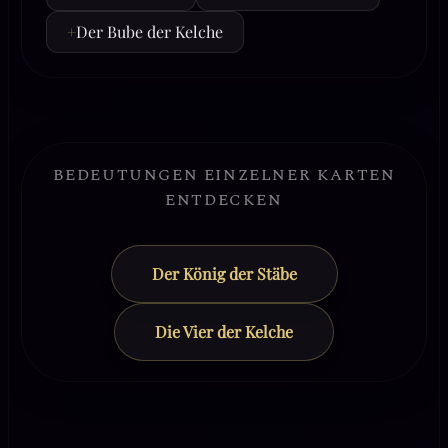
+
Der Bube der Kelche
BEDEUTUNGEN EINZELNER KARTEN
ENTDECKEN
Der König der Stäbe
Die Vier der Kelche