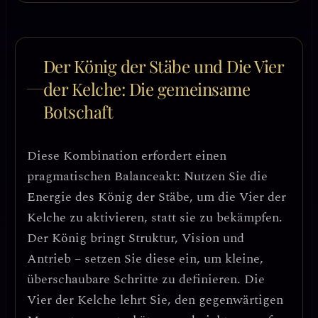
Der König der Stäbe und Die Vier
der Kelche: Die gemeinsame
Botschaft
Diese Kombination erfordert einen
pragmatischen Balanceakt
: Nutzen Sie die
Energie des König der Stäbe, um die Vier der
Kelche zu aktivieren, statt sie zu bekämpfen.
Der König bringt
Struktur, Vision und
Antrieb
– setzen Sie diese ein, um
kleine,
überschaubare Schritte
zu definieren. Die
Vier der Kelche lehrt Sie,
den gegenwärtigen