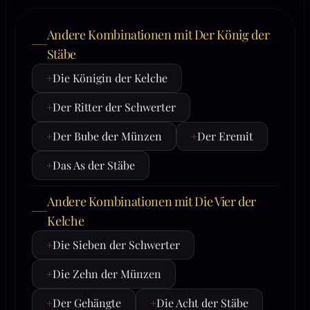
Andere Kombinationen mit Der König der
Stäbe
+
Die Königin der Kelche
+
Der Ritter der Schwerter
+
Der Bube der Münzen
+
Der Eremit
+
Das As der Stäbe
Andere Kombinationen mit Die Vier der
Kelche
+
Die Sieben der Schwerter
+
Die Zehn der Münzen
+
Der Gehängte
+
Die Acht der Stäbe