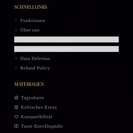
SCHNELLLINKS
Funktionen
Über uns
Datenschutzrichtlinie
Nutzungsbedingungen
Data Deletion
Refund Policy
MATERIALIEN
Tageskarte
Keltisches Kreuz
Kompatibilität
Tarot-Enzyklopädie