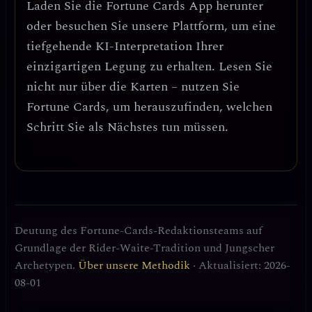
Laden Sie die
Fortune Cards
App herunter
oder besuchen Sie unsere Plattform, um eine
tiefgehende KI-Interpretation Ihrer
einzigartigen Legung zu erhalten. Lesen Sie
nicht nur über die Karten – nutzen Sie
Fortune Cards, um herauszufinden, welchen
Schritt Sie als Nächstes tun müssen.
Deutung des Fortune-Cards-Redaktionsteams auf
Grundlage der Rider-Waite-Tradition und Jungscher
Archetypen.
Über unsere Methodik
· Aktualisiert: 2026-
08-01