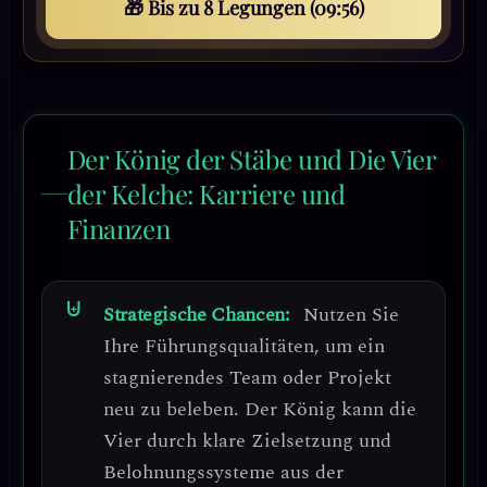
🎁 Bis zu 8 Legungen (09:53)
Der König der Stäbe und Die Vier
der Kelche: Karriere und
Finanzen
Strategische Chancen:
Nutzen Sie
Ihre Führungsqualitäten, um ein
stagnierendes Team oder Projekt
neu zu beleben. Der König kann die
Vier durch
klare Zielsetzung und
Belohnungssysteme
aus der