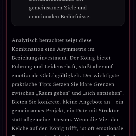
gemeinsamen Ziele und
emotionalen Bedürfnisse.
Analytisch betrachtet zeigt diese
Kombination eine
Asymmetrie im
Beziehungsinvestment
. Der König bietet
Führung und Leidenschaft, stößt aber auf
emotionale Gleichgültigkeit. Der wichtigste
praktische Tipp:
Setzen Sie klare Grenzen
zwischen „Raum geben“ und „sich entziehen“
.
Bieten Sie konkrete, kleine Angebote an – ein
gemeinsames Projekt, ein Date mit Struktur –
statt allgemeiner Gesten. Wenn die Vier der
Kelche auf den König trifft, ist oft
emotionale