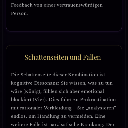
Feedback von einer vertrauenswürdigen
Person.
Schattenseiten und Fallen
Die Schattenseite dieser Kombination ist
kognitive Dissonanz
: Sie wissen, was zu tun
wäre (König), fühlen sich aber emotional
blockiert (Vier). Dies führt zu
Prokrastination
mit rationaler Verkleidung
– Sie „analysieren“
endlos, um Handlung zu vermeiden. Eine
weitere Falle ist
narzisstische Kränkung
: Der