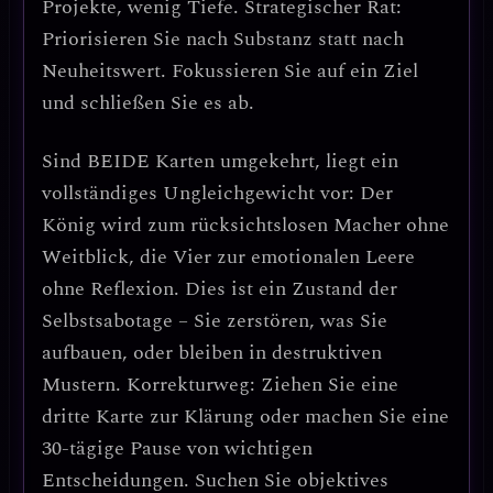
Projekte, wenig Tiefe.
Strategischer Rat:
Priorisieren Sie nach Substanz statt nach
Neuheitswert.
Fokussieren Sie auf ein Ziel
und schließen Sie es ab.
Sind
BEIDE Karten umgekehrt
, liegt ein
vollständiges Ungleichgewicht
vor: Der
König wird zum
rücksichtslosen Macher
ohne
Weitblick, die Vier zur
emotionalen Leere
ohne Reflexion. Dies ist ein Zustand der
Selbstsabotage
– Sie zerstören, was Sie
aufbauen, oder bleiben in destruktiven
Mustern.
Korrekturweg: Ziehen Sie eine
dritte Karte zur Klärung oder machen Sie eine
30-tägige Pause von wichtigen
Entscheidungen.
Suchen Sie objektives