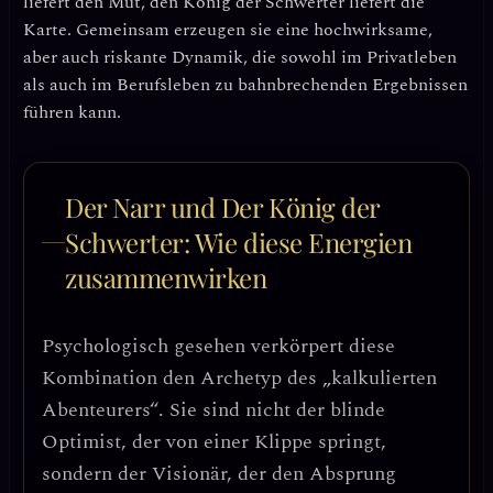
liefert den Mut, den König der Schwerter liefert die
Karte. Gemeinsam erzeugen sie eine hochwirksame,
aber auch riskante Dynamik, die sowohl im Privatleben
als auch im Berufsleben zu bahnbrechenden Ergebnissen
führen kann.
Der Narr und Der König der
Schwerter: Wie diese Energien
zusammenwirken
Psychologisch gesehen verkörpert diese
Kombination den Archetyp des
„kalkulierten
Abenteurers“
. Sie sind nicht der blinde
Optimist, der von einer Klippe springt,
sondern der Visionär, der den Absprung