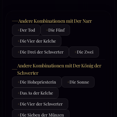
Andere Kombinationen mit Der Narr
+
Der Tod
+
Die Fünf
+
Die Vier der Kelche
+
Die Drei der Schwerter
+
Die Zwei
Andere Kombinationen mit Der König der
Schwerter
+
Die Hohepriesterin
+
Die Sonne
+
Das As der Kelche
+
Die Vier der Schwerter
+
Die Sieben der Münzen