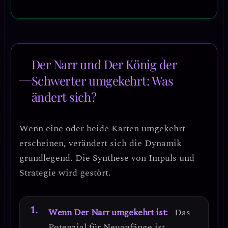
Der Narr und Der König der
Schwerter umgekehrt: Was
ändert sich?
Wenn eine oder beide Karten umgekehrt
erscheinen, verändert sich die Dynamik
grundlegend.
Die Synthese von Impuls und
Strategie wird gestört.
Wenn Der Narr umgekehrt ist:
Das
Potenzial für Neuanfänge ist