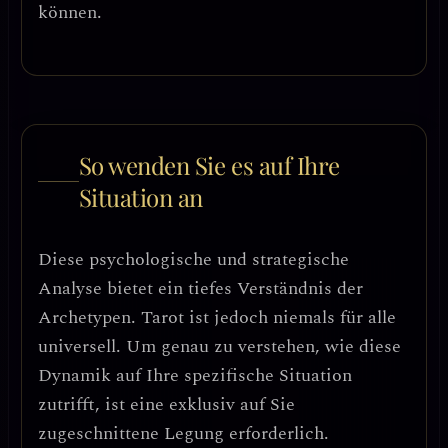
können.
So wenden Sie es auf Ihre
Situation an
Diese psychologische und strategische
Analyse bietet ein tiefes Verständnis der
Archetypen. Tarot ist jedoch niemals für alle
universell. Um genau zu verstehen, wie diese
Dynamik auf Ihre spezifische Situation
zutrifft, ist eine exklusiv auf Sie
zugeschnittene Legung erforderlich.