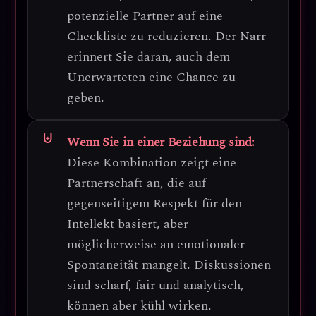
potenzielle Partner auf eine
Checkliste zu reduzieren. Der Narr
erinnert Sie daran, auch dem
Unerwarteten eine Chance zu
geben.
Wenn Sie in einer Beziehung sind:
Diese Kombination zeigt eine
Partnerschaft an, die auf
gegenseitigem Respekt für den
Intellekt
basiert, aber
möglicherweise an emotionaler
Spontaneität mangelt. Diskussionen
sind scharf, fair und analytisch,
können aber kühl wirken.