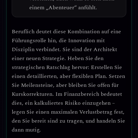
einem „Abenteuer“ anfühlt.
Beruflich deutet diese Kombination auf eine
Führungsrolle hin, die
Innovation mit
Disziplin
verbindet. Sie sind der Architekt
einer neuen Strategie.
Heben Sie den
strategischen Ratschlag hervor: Erstellen Sie
einen detaillierten, aber flexiblen Plan.
Setzen
Sie Meilensteine, aber bleiben Sie offen für
Kurskorrekturen. Im Finanzbereich bedeutet
dies, ein kalkuliertes Risiko einzugehen –
legen Sie einen maximalen Verlustbetrag fest,
den Sie bereit sind zu tragen, und handeln Sie
dann mutig.