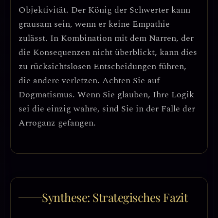
Objektivität
. Der König der Schwerter kann
grausam sein, wenn er keine Empathie
zulässt. In Kombination mit dem Narren, der
die Konsequenzen nicht überblickt, kann dies
zu
rücksichtslosen Entscheidungen
führen,
die andere verletzen.
Achten Sie auf
Dogmatismus.
Wenn Sie glauben, Ihre Logik
sei die einzig wahre, sind Sie in der Falle der
Arroganz gefangen.
Synthese: Strategisches Fazit