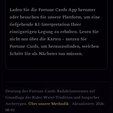
Laden Sie die
Fortune Cards
App herunter
oder besuchen Sie unsere Plattform, um eine
tiefgehende KI-Interpretation Ihrer
einzigartigen Legung zu erhalten. Lesen Sie
nicht nur über die Karten – nutzen Sie
Fortune Cards, um herauszufinden, welchen
Schritt Sie als Nächstes tun müssen.
Deutung des Fortune-Cards-Redaktionsteams auf
Grundlage der Rider-Waite-Tradition und Jungscher
Archetypen.
Über unsere Methodik
· Aktualisiert: 2026-
08-01