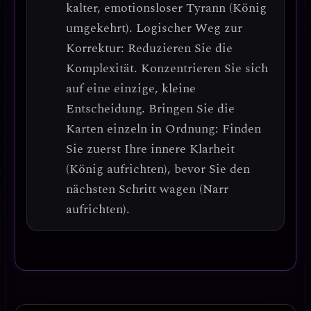
kalter, emotionsloser Tyrann (König
umgekehrt).
Logischer Weg zur
Korrektur: Reduzieren Sie die
Komplexität.
Konzentrieren Sie sich
auf eine einzige, kleine
Entscheidung. Bringen Sie die
Karten einzeln in Ordnung: Finden
Sie zuerst Ihre innere Klarheit
(König aufrichten), bevor Sie den
nächsten Schritt wagen (Narr
aufrichten).