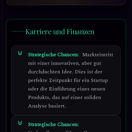
Karriere und Finanzen
Strategische Chancen:
Markteintritt
mit einer innovativen, aber gut
durchdachten Idee.
Dies ist der
perfekte Zeitpunkt für ein Startup
oder die Einführung eines neuen
Produkts, das auf einer soliden
Analyse basiert.
Strategische Chancen: