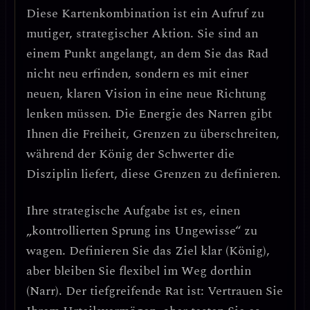
Diese Kartenkombination ist ein Aufruf zu
mutiger, strategischer Aktion
. Sie sind an
einem Punkt angelangt, an dem Sie das Rad
nicht neu erfinden, sondern es mit einer
neuen, klaren Vision in eine neue Richtung
lenken müssen. Die Energie des Narren gibt
Ihnen die
Freiheit, Grenzen zu überschreiten
,
während der König der Schwerter die
Disziplin liefert, diese Grenzen zu definieren.
Ihre strategische Aufgabe ist es, einen
„kontrollierten Sprung ins Ungewisse“
zu
wagen. Definieren Sie das Ziel klar (König),
aber bleiben Sie flexibel im Weg dorthin
(Narr).
Der tiefgreifende Rat ist: Vertrauen Sie