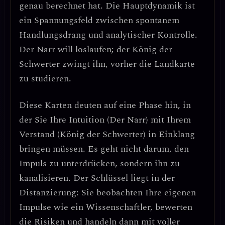
genau berechnet hat.
Die Hauptdynamik ist
ein Spannungsfeld zwischen spontanem
Handlungsdrang und analytischer Kontrolle.
Der Narr will loslaufen; der König der
Schwerter zwingt ihn, vorher die Landkarte
zu studieren.
Diese Karten deuten auf eine Phase hin, in
der Sie
Ihre Intuition (Der Narr) mit Ihrem
Verstand (König der Schwerter) in Einklang
bringen müssen
. Es geht nicht darum, den
Impuls zu unterdrücken, sondern ihn zu
kanalisieren. Der Schlüssel liegt in der
Distanzierung
: Sie beobachten Ihre eigenen
Impulse wie ein Wissenschaftler, bewerten
die Risiken und handeln dann mit voller