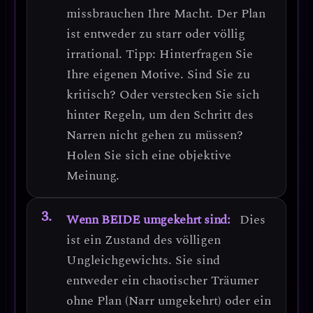
missbrauchen Ihre Macht.
Der Plan
ist entweder zu starr oder völlig
irrational.
Tipp: Hinterfragen Sie
Ihre eigenen Motive.
Sind Sie zu
kritisch? Oder verstecken Sie sich
hinter Regeln, um den Schritt des
Narren nicht gehen zu müssen?
Holen Sie sich eine objektive
Meinung.
Wenn BEIDE umgekehrt sind:
Dies
ist ein Zustand des
völligen
Ungleichgewichts
. Sie sind
entweder ein chaotischer Träumer
ohne Plan (Narr umgekehrt) oder ein