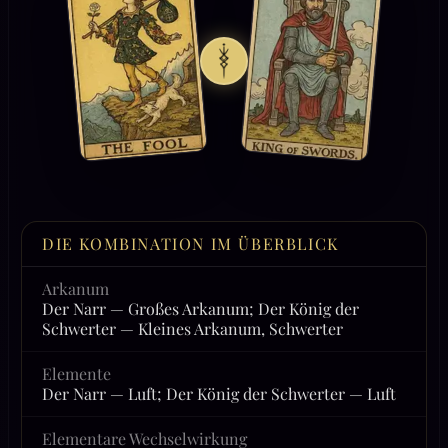
DIE KOMBINATION IM ÜBERBLICK
Arkanum
Der Narr — Großes Arkanum; Der König der
Schwerter — Kleines Arkanum, Schwerter
Elemente
Der Narr — Luft; Der König der Schwerter — Luft
Elementare Wechselwirkung