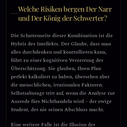
Welche Risiken bergen Der Narr
und Der König der Schwerter?
Die Schattenseite dieser Kombination ist die
Hybris des Intellekts
. Der Glaube, dass man
alles durchdenken und kontrollieren kann,
führt zu einer
kognitiven Verzerrung der
Überschätzung
. Sie glauben, Ihren Plan
perfekt kalkuliert zu haben, übersehen aber
die menschlichen, irrationalen Faktoren.
Selbstsabotage tritt auf, wenn die Analyse zur
Ausrede fürs Nichthandeln wird
– der ewige
Student, der nie seinen Abschluss macht.
Eine weitere Falle ist die
Illusion der