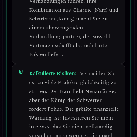
Verhandlungen führen.
Ihre
Kombination aus Charme (Narr) und
Scharfsinn (König) macht Sie zu
einem überzeugenden
Verhandlungspartner, der sowohl
Vertrauen schafft als auch harte
Fakten liefert.
Kalkulierte Risiken:
Vermeiden Sie
es, zu viele Projekte gleichzeitig zu
starten.
Der Narr liebt Neuanfänge,
aber der König der Schwerter
fordert Fokus.
Die größte finanzielle
Warnung ist: Investieren Sie nicht
in etwas, das Sie nicht vollständig
verstehen, auch wenn es sich nach