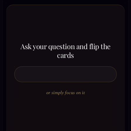
Ask your question and flip the
cards
or simply focus on it