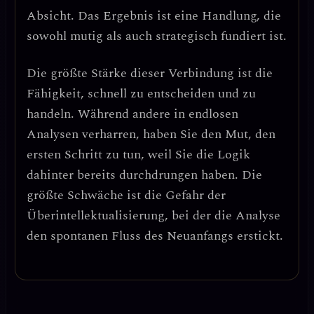
Absicht. Das Ergebnis ist eine Handlung, die
sowohl mutig als auch strategisch fundiert ist.
Die größte Stärke dieser Verbindung ist die
Fähigkeit,
schnell zu entscheiden und zu
handeln
. Während andere in endlosen
Analysen verharren, haben Sie den Mut, den
ersten Schritt zu tun, weil Sie die Logik
dahinter bereits durchdrungen haben. Die
größte Schwäche ist die
Gefahr der
Überintellektualisierung
, bei der die Analyse
den spontanen Fluss des Neuanfangs erstickt.