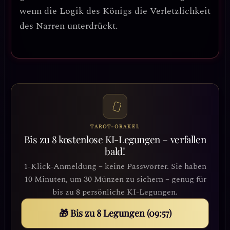
wenn die Logik des Königs die Verletzlichkeit
des Narren unterdrückt.
TAROT-ORAKEL
Bis zu 8 kostenlose KI-Legungen – verfallen
bald!
1-Klick-Anmeldung – keine Passwörter. Sie haben
10 Minuten, um 30 Münzen zu sichern – genug für
bis zu 8 persönliche KI-Legungen.
🎁 Bis zu 8 Legungen (09:54)