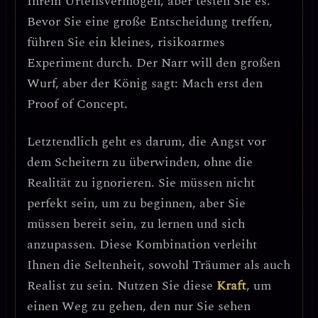
Ihrem Urteilsvermögen, aber testen Sie es.
Bevor Sie eine große Entscheidung treffen,
führen Sie ein kleines, risikoarmes
Experiment durch. Der Narr will den großen
Wurf, aber der König sagt: Mach erst den
Proof of Concept.
Letztendlich geht es darum,
die Angst vor
dem Scheitern zu überwinden, ohne die
Realität zu ignorieren.
Sie müssen nicht
perfekt sein, um zu beginnen, aber Sie
müssen bereit sein, zu lernen und sich
anzupassen. Diese Kombination verleiht
Ihnen die Seltenheit, sowohl Träumer als auch
Realist zu sein. Nutzen Sie diese
Kraft
, um
einen Weg zu gehen, den nur Sie sehen