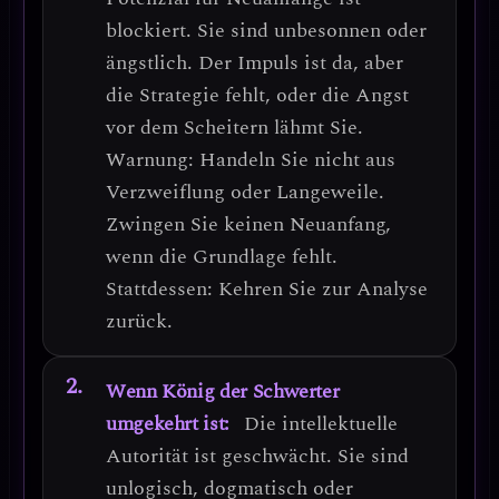
blockiert. Sie sind
unbesonnen oder
ängstlich
. Der Impuls ist da, aber
die Strategie fehlt, oder die Angst
vor dem Scheitern lähmt Sie.
Warnung: Handeln Sie nicht aus
Verzweiflung oder Langeweile.
Zwingen Sie keinen Neuanfang,
wenn die Grundlage fehlt.
Stattdessen: Kehren Sie zur Analyse
zurück.
Wenn König der Schwerter
umgekehrt ist:
Die intellektuelle
Autorität ist geschwächt. Sie sind
unlogisch, dogmatisch oder