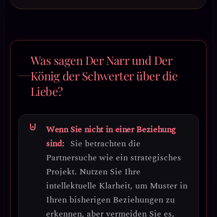
Was sagen Der Narr und Der
König der Schwerter über die
Liebe?
Wenn Sie nicht in einer Beziehung
sind:
Sie betrachten die
Partnersuche wie ein strategisches
Projekt. Nutzen Sie Ihre
intellektuelle Klarheit, um
Muster in
Ihren bisherigen Beziehungen
zu
erkennen, aber vermeiden Sie es,