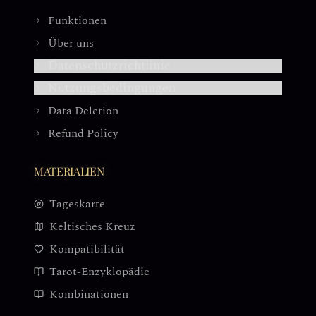
Funktionen
Über uns
Datenschutzrichtlinie
Nutzungsbedingungen
Data Deletion
Refund Policy
MATERIALIEN
Tageskarte
Keltisches Kreuz
Kompatibilität
Tarot-Enzyklopädie
Kombinationen