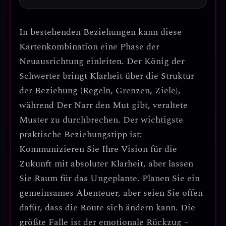
In bestehenden Beziehungen kann diese
Kartenkombination eine Phase der
Neuausrichtung
einleiten. Der König der
Schwerter bringt Klarheit über die Struktur
der Beziehung (Regeln, Grenzen, Ziele),
während Der Narr den Mut gibt, veraltete
Muster zu durchbrechen.
Der wichtigste
praktische Beziehungstipp ist:
Kommunizieren Sie Ihre Vision für die
Zukunft mit absoluter Klarheit, aber lassen
Sie Raum für das Ungeplante.
Planen Sie ein
gemeinsames Abenteuer, aber seien Sie offen
dafür, dass die Route sich ändern kann. Die
größte Falle ist der
emotionale Rückzug
–