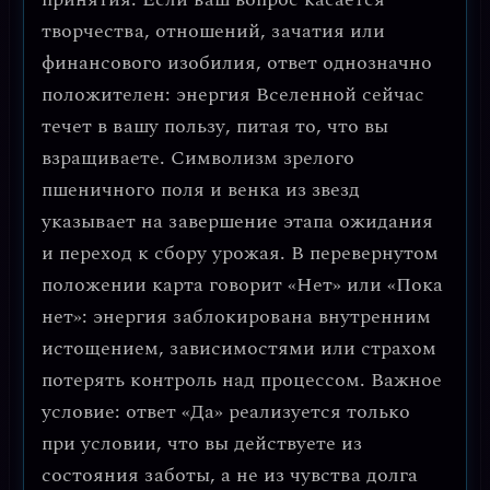
творчества, отношений, зачатия или
финансового изобилия, ответ однозначно
положителен: энергия Вселенной сейчас
течет в вашу пользу, питая то, что вы
взращиваете. Символизм зрелого
пшеничного поля и венка из звезд
указывает на завершение этапа ожидания
и переход к сбору урожая. В перевернутом
положении карта говорит «Нет» или «Пока
нет»: энергия заблокирована внутренним
истощением, зависимостями или страхом
потерять контроль над процессом. Важное
условие: ответ «Да» реализуется только
при условии, что вы действуете из
состояния заботы, а не из чувства долга