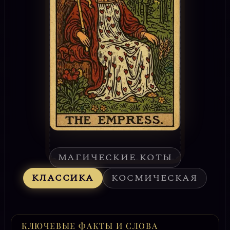
МАГИЧЕСКИЕ КОТЫ
КЛАССИКА
КОСМИЧЕСКАЯ
КЛЮЧЕВЫЕ ФАКТЫ И СЛОВА