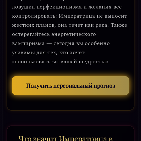
ловушки перфекционизма и желания все
контролировать: Императрица не выносит
жестких планов, она течет как река. Также
остерегайтесь энергетического
вампиризма — сегодня вы особенно
уязвимы для тех, кто хочет
«попользоваться» вашей щедростью.
Получить персональный прогноз
Что значит Императрица в