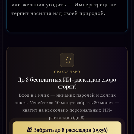
или желания угодить — Императрица не
терпит насилия над своей природой.
ОРАКУЛ ТАРО
До 8 бесплатных ИИ-раскладов скоро
сгорят!
Вход в 1 клик — никаких паролей и долгих
анкет. Успейте за 10 минут забрать 30 монет —
хватит на несколько персональных ИИ-
раскладов (до 8).
🎁 Забрать до 8 раскладов (09:54)