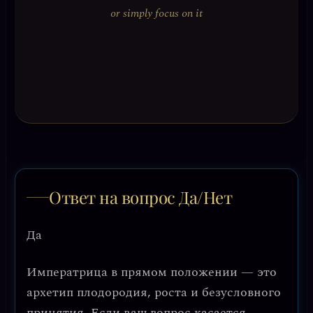
or simply focus on it
Ответ на вопрос Да/Нет
Да
Императрица в прямом положении — это
архетип плодородия, роста и безусловного
принятия. Если ваш вопрос касается