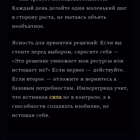
Каждый день делайте один маленький шаг
в сторону роста, не пытаясь объять
необъятное.
Ясность для принятия решений:
Если вы
стоите перед выбором, спросите себя —
«Это решение умножает мои ресурсы или
истощает их?» Если первое — действуйте.
Если второе — отложите и вернитесь к
базовым потребностям. Императрица учит,
что
истинная
сила
не в контроле, а в
способности создавать изобилие, не
истощая себя
.