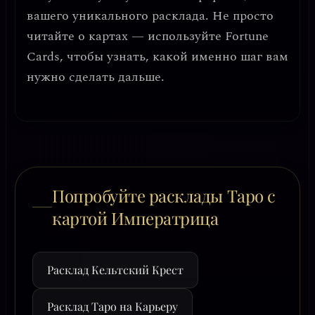
вашего уникального расклада. Не просто
читайте о картах — используйте Fortune
Cards, чтобы узнать, какой именно шаг вам
нужно сделать дальше.
Попробуйте расклады Таро с
картой Императрица
Расклад Кельтский Крест
Расклад Таро на Карьеру