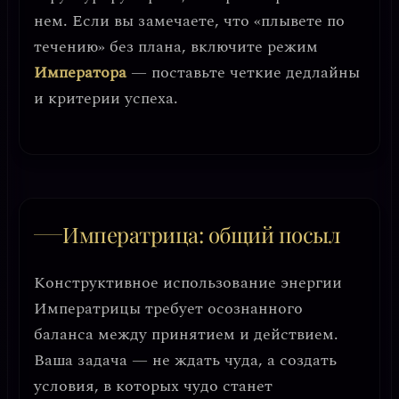
нем. Если вы замечаете, что «плывете по
течению» без плана, включите режим
Императора
— поставьте четкие дедлайны
и критерии успеха.
Императрица: общий посыл
Конструктивное использование энергии
Императрицы требует
осознанного
баланса между принятием и действием
.
Ваша задача — не ждать чуда, а
создать
условия, в которых чудо станет