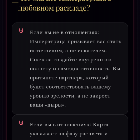
любовном раскладе?
Если вы не в отношениях:
Императрица призывает вас
стать
источником, а не искателем
.
Сначала создайте внутреннюю
полноту и самодостаточность. Вы
притянете партнера, который
будет соответствовать вашему
уровню зрелости, а не закроет
ваши «дыры».
Если вы в отношениях:
Карта
указывает на
фазу расцвета и