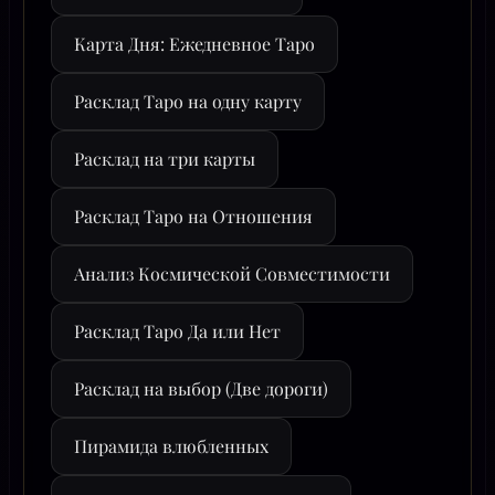
Карта Дня: Ежедневное Таро
Расклад Таро на одну карту
Расклад на три карты
Расклад Таро на Отношения
Анализ Космической Совместимости
Расклад Таро Да или Нет
Расклад на выбор (Две дороги)
Пирамида влюбленных