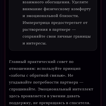
взаимного обогащения
. Уделите
внимание физическому комфорту
и эмоциональной близости.
Императрица предостерегает от
растворения в партнере —
сохраняйте свои личные границы
и интересы.
Главный практический совет по
отношениям: используйте принцип
«заботы с обратной связью».
Не
угадывайте потребности партнера —
спрашивайте. Эмоциональный интеллект
здесь проявляется в умении давать
поддержку, не превращаясь в спасателя.