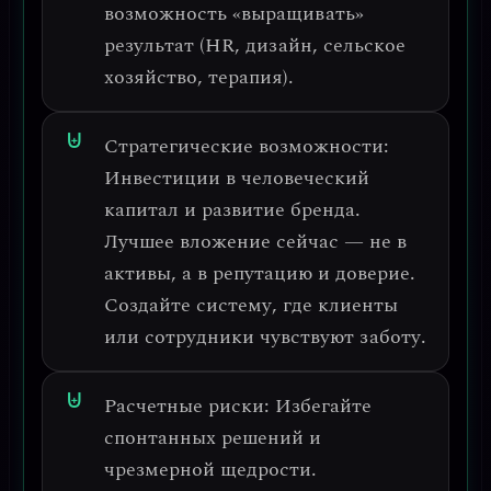
возможность «выращивать»
результат (HR, дизайн, сельское
хозяйство, терапия).
Стратегические возможности:
Инвестиции в человеческий
капитал и развитие бренда.
Лучшее вложение сейчас — не в
активы, а в репутацию и доверие.
Создайте систему, где клиенты
или сотрудники чувствуют заботу.
Расчетные риски:
Избегайте
спонтанных решений и
чрезмерной щедрости.