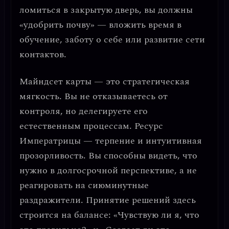
ломиться в закрытую дверь, вы должны
«удобрить почву» — вложить время в
обучение, заботу о себе или развитие сети
контактов.
Майндсет карты — это
стратегическая
мягкость
. Вы не отказываетесь от
контроля, но делегируете его
естественным процессам.
Ресурс
Императрицы — терпение и интуитивная
прозорливость
. Вы способны видеть, что
нужно в долгосрочной перспективе, а не
реагировать на сиюминутные
раздражители. Принятие решений здесь
строится на балансе: «Чувствую ли я, что