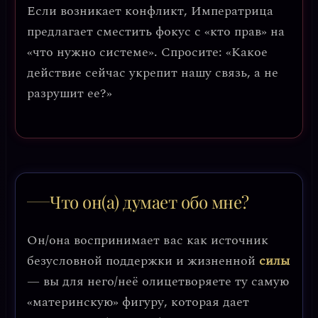
Если возникает конфликт, Императрица
предлагает
сместить фокус с «кто прав» на
«что нужно системе»
. Спросите: «Какое
действие сейчас укрепит нашу связь, а не
разрушит ее?»
Что он(а) думает обо мне?
Он/она воспринимает вас как источник
безусловной поддержки и жизненной
силы
— вы для него/неё олицетворяете ту самую
«материнскую» фигуру, которая дает