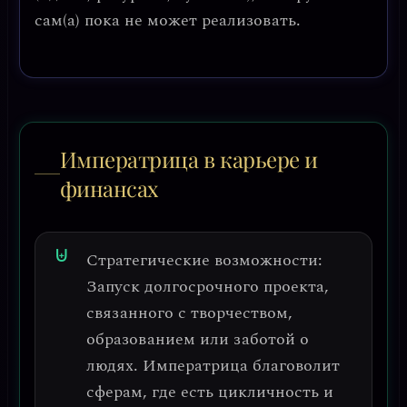
сам(а) пока не может реализовать.
Императрица в карьере и
финансах
Стратегические возможности:
Запуск долгосрочного проекта,
связанного с творчеством,
образованием или заботой о
людях.
Императрица благоволит
сферам, где есть цикличность и