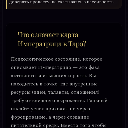
доверять процессу, не скатываясь в пассивность.
Что означает карта
Императрица в Таро?
Психологическое состояние, которое
описывает Императрица — это
фаза
активного впитывания и роста
. Вы
находитесь в точке, где внутренние
ресурсы (идеи, таланты, отношения)
требуют внешнего выражения. Главный
инсайт:
успех приходит не через
форсирование, а через создание
питательной среды
. Вместо того чтобы