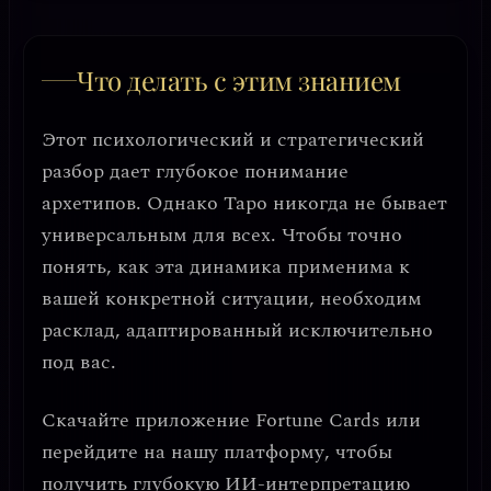
Что делать с этим знанием
Этот психологический и стратегический
разбор дает глубокое понимание
архетипов. Однако Таро никогда не бывает
универсальным для всех. Чтобы точно
понять, как эта динамика применима к
вашей конкретной ситуации, необходим
расклад, адаптированный исключительно
под вас.
Скачайте приложение
Fortune Cards
или
перейдите на нашу платформу, чтобы
получить глубокую ИИ-интерпретацию