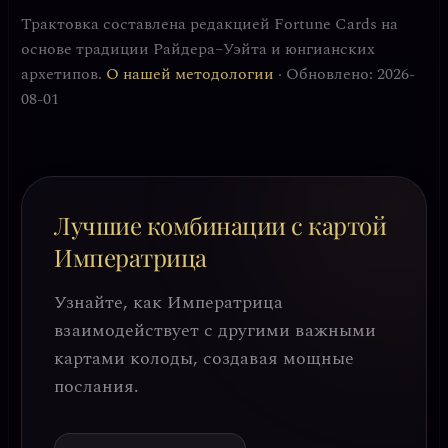
Трактовка составлена редакцией Fortune Cards на
основе традиции Райдера–Уэйта и юнгианских
архетипов.
О нашей методологии
· Обновлено: 2026-
08-01
Лучшие комбинации с картой
Императрица
Узнайте, как Императрица
взаимодействует с другими важными
картами колоды, создавая мощные
послания.