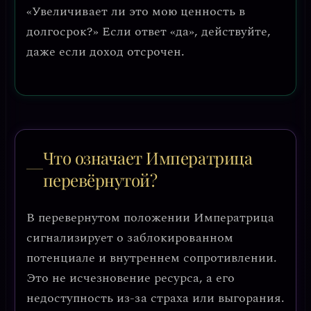
«Увеличивает ли это мою ценность в
долгосрок?»
Если ответ «да», действуйте,
даже если доход отсрочен.
Что означает Императрица
перевёрнутой?
В перевернутом положении Императрица
сигнализирует о
заблокированном
потенциале и внутреннем сопротивлении
.
Это не исчезновение ресурса, а его
недоступность из-за страха или выгорания.