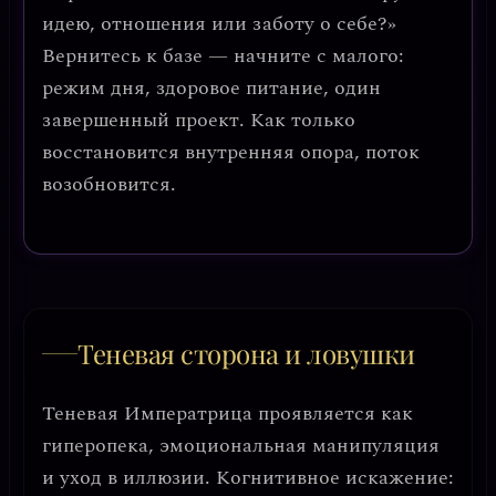
идею, отношения или заботу о себе?»
Вернитесь к базе — начните с малого:
режим дня, здоровое питание, один
завершенный проект.
Как только
восстановится внутренняя опора, поток
возобновится.
Теневая сторона и ловушки
Теневая Императрица проявляется как
гиперопека, эмоциональная манипуляция
и уход в иллюзии
. Когнитивное искажение: