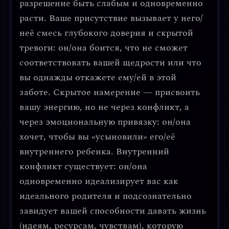
разрешение быть слабым и одновременно
расти. Ваше присутствие вызывает у него/
неё смесь глубокого доверия и скрытой
тревоги: он/она боится, что не сможет
соответствовать вашей щедрости или что
вы однажды откажете ему/ей в этой
заботе. Скрытое намерение — присвоить
вашу энергию, но не через конфликт, а
через эмоциональную привязку: он/она
хочет, чтобы вы «усыновили» его/её
внутреннего ребенка. Внутренний
конфликт существует: он/она
одновременно идеализирует вас как
идеального родителя и подсознательно
завидует вашей способности давать жизнь
(идеям, ресурсам, чувствам), которую