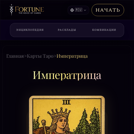
НАЧАТЬ
🇷🇺
ЭНЦИКЛОПЕДИЯ
РАСКЛАДЫ
КОМБИНАЦИИ
Главная
>
Карты Таро
>
Императрица
Императрица