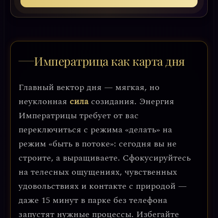
Императрица как карта дня
Главный вектор дня — мягкая, но
неуклонная
сила
созидания. Энергия
Императрицы требует от вас
переключиться с режима «делать» на
режим «быть в потоке»: сегодня вы не
строите, а выращиваете. Сфокусируйтесь
на телесных ощущениях, чувственных
удовольствиях и контакте с природой —
даже 15 минут в парке без телефона
запустят нужные процессы. Избегайте