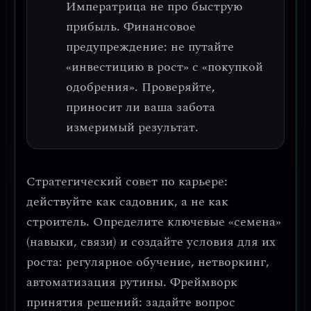
Императрица не про быструю
прибыль.
Финансовое
предупреждение: не путайте
«инвестицию в рост» с «покупкой
одобрения».
Проверяйте,
приносит ли ваша забота
измеримый результат.
Стратегический совет по карьере:
действуйте как садовник, а не как
строитель.
Определите ключевые «семена»
(навыки, связи) и создайте условия для их
роста: регулярное обучение, нетворкинг,
автоматизация рутины.
Фреймворк
принятия решений: задайте вопрос