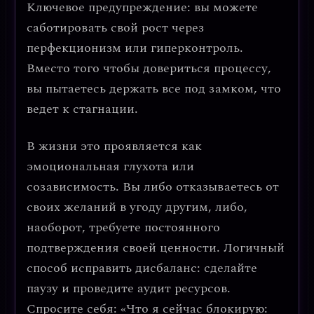
Ключевое предупреждение: вы можете
саботировать свой рост через
перфекционизм или гиперконтроль.
Вместо того чтобы довериться процессу,
вы пытаетесь держать все под замком, что
ведет к стагнации.
В жизни это проявляется как
эмоциональная глухота или
созависимость
. Вы либо отказываетесь от
своих желаний в угоду другим, либо,
наоборот, требуете постоянного
подтверждения своей ценности.
Логичный
способ исправить дисбаланс: сделайте
паузу и проведите аудит ресурсов.
Спросите себя: «Что я сейчас блокирую: