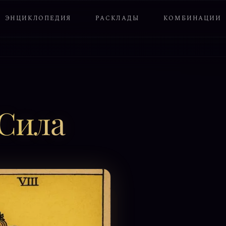
ЭНЦИКЛОПЕДИЯ
РАСКЛАДЫ
КОМБИНАЦИИ
Сила