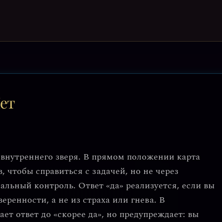
Нет
 внутреннего зверя. В прямом положении карта
, чтобы справиться с задачей, но не через
альный контроль. Ответ «да» реализуется, если вы
еренности, а не из страха или гнева. В
ет ответ до «скорее да», но предупреждает: вы