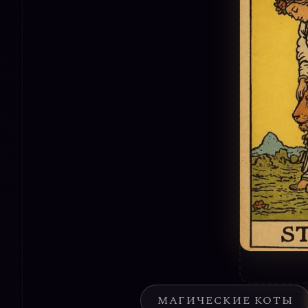
МАГИЧЕСКИЕ КОТЫ