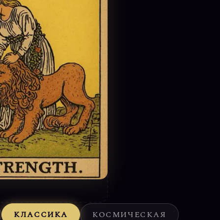
КЛАССИКА
КОСМИЧЕСКАЯ