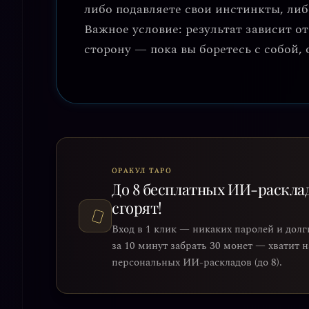
либо подавляете свои инстинкты, либо
Важное условие: результат зависит о
сторону — пока вы боретесь с собой,
ОРАКУЛ ТАРО
До 8 бесплатных ИИ-раскла
сгорят!
Вход в 1 клик — никаких паролей и долг
за 10 минут забрать 30 монет — хватит 
персональных ИИ-раскладов (до 8).