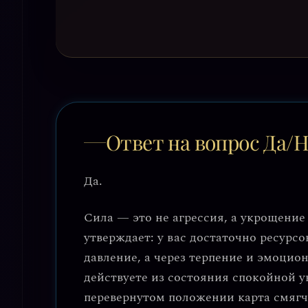
Ответ на вопрос Да/
Да.
Сила — это не агрессия, а укрощение
утверждает: у вас достаточно ресурсов
давление, а через терпение и эмоцион
действуете из состояния спокойной ув
перевернутом положении карта смягча