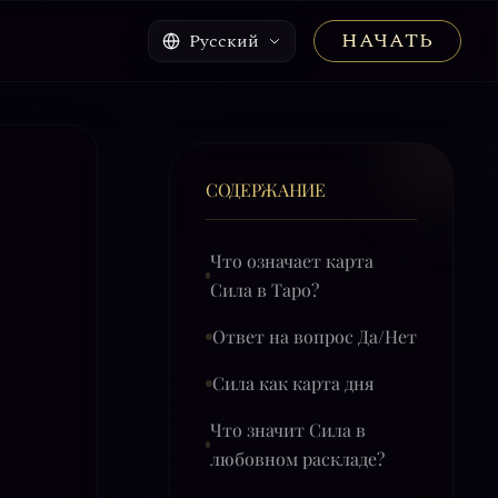
НАЧАТЬ
Русский
СОДЕРЖАНИЕ
Что означает карта
Сила в Таро?
Ответ на вопрос Да/Нет
Сила как карта дня
Что значит Сила в
любовном раскладе?