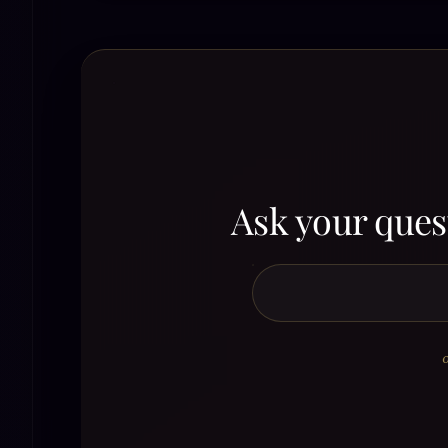
Ask your quest