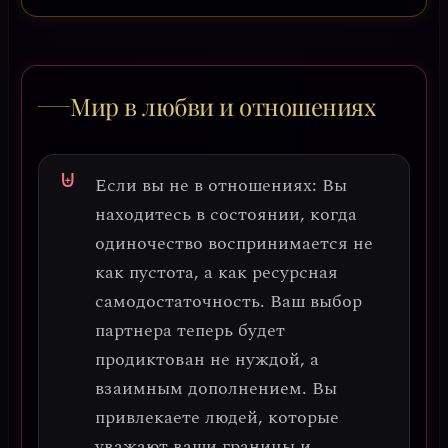
Мир в любви и отношениях
Если вы не в отношениях:
Вы
находитесь в состоянии, когда
одиночество воспринимается не
как пустота, а как
ресурсная
самодостаточность
. Ваш выбор
партнера теперь будет
продиктован не нуждой, а
взаимным дополнением
. Вы
привлекаете людей, которые
уважают ваши границы и