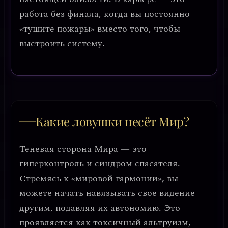
работа без финала
, когда вы постоянно
«тушите пожары» вместо того, чтобы
выстроить систему.
Какие ловушки несёт Мир?
Теневая сторона Мира — это
гиперконтроль
и
синдром спасателя
.
Стремясь к «мировой гармонии», вы
можете начать навязывать свое видение
другим, подавляя их автономию. Это
проявляется как
токсичный альтруизм
,