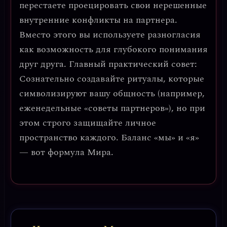
перестаете проецировать свои нерешенные
внутренние конфликты на партнера.
Вместо этого вы используете разногласия
как возможность для
глубокого понимания
друг друга.
Главный практический совет:
Сознательно создавайте ритуалы, которые
символизируют вашу общность (например,
еженедельные «советы партнеров»), но при
этом строго защищайте личное
пространство каждого. Баланс «мы» и «я»
— вот формула Мира.