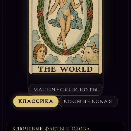
МАГИЧЕСКИЕ КОТЫ
КЛАССИКА
КОСМИЧЕСКАЯ
КЛЮЧЕВЫЕ ФАКТЫ И СЛОВА