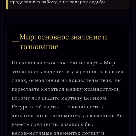
проделанную работу, а не подарок судьбы.
Мир: основное значение и
толкование
Психологическое состояние карты Мир —
это
ясность видения
и
уверенность в своих
силах
, основанная на доказательствах. Вы
перестаете метаться между крайностями,
потому что видите картину целиком.
Ресурс этой карты —
способность к
дипломатии и системному управлению
. Вы
умеете соединять, казалось бы,
несовместимые элементы: логику и