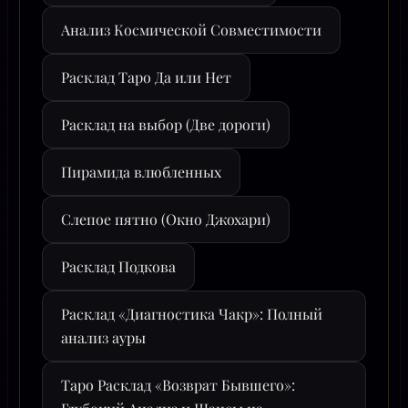
Анализ Космической Совместимости
Расклад Таро Да или Нет
Расклад на выбор (Две дороги)
Пирамида влюбленных
Слепое пятно (Окно Джохари)
Расклад Подкова
Расклад «Диагностика Чакр»: Полный
анализ ауры
Таро Расклад «Возврат Бывшего»: