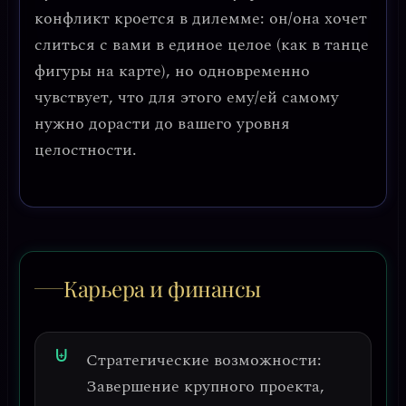
конфликт кроется в дилемме: он/она хочет
слиться с вами в единое целое (как в танце
фигуры на карте), но одновременно
чувствует, что для этого ему/ей самому
нужно дорасти до вашего уровня
целостности.
Карьера и финансы
Стратегические возможности:
Завершение крупного проекта,