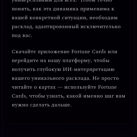
понять, как эта динамика применима к
вашей конкретной ситуации, необходим
расклад, адаптированный исключительно
под вас.
Скачайте приложение
Fortune Cards
или
перейдите на нашу платформу, чтобы
получить глубокую ИИ-интерпретацию
вашего уникального расклада. Не просто
читайте о картах — используйте Fortune
Cards, чтобы узнать, какой именно шаг вам
нужно сделать дальше.