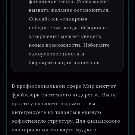
финальной точки.
Успех может
вызвать желание остановиться.
Опасайтесь «синдрома
победителя», когда эйфория от
завершения мешает увидеть
новые возможности. Избегайте
самоуспокоенности и
бюрократизации процессов.
В профессиональной сфере Мир диктует
фреймворк системного лидерства
. Вы не
просто управляете людьми — вы
интегрируете
их таланты в единую
эффективную структуру. Для финансового
планирования это карта
мудрого