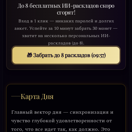
До 8 бесплатных ИИ-раскладов скоро
сгорят!
Вход в 1 клик — никаких паролей и долгих
анкет. Успейте за 10 минут забрать 30 монет —
хватит на несколько персональных ИИ-
раскладов (до 8).
🎁 Забрать до 8 раскладов (09:54)
Карта Дня
Главный вектор дня — синхронизация и
чувство глубокой удовлетворенности от
того, что все идет так, как должно. Это