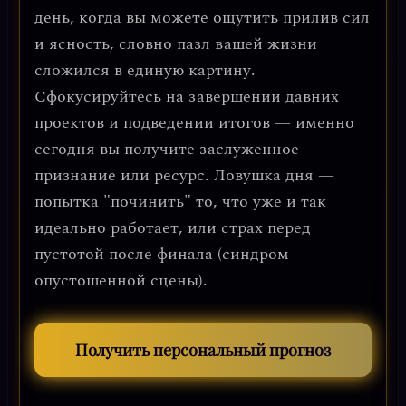
день, когда вы можете ощутить прилив сил
и ясность, словно пазл вашей жизни
сложился в единую картину.
Сфокусируйтесь на завершении давних
проектов и подведении итогов — именно
сегодня вы получите заслуженное
признание или ресурс. Ловушка дня —
попытка "починить" то, что уже и так
идеально работает, или страх перед
пустотой после финала (синдром
опустошенной сцены).
Получить персональный прогноз