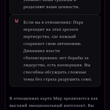
разделяют ваши ценности.
Если вы в отношениях:
Пара
переходит на этап
зрелого
партнерства
, где каждый
сохраняет свою автономию.
Динамика власти
сбалансирована: нет борьбы за
лидерство, есть
кооперация
. Вы
способны обсуждать сложные
темы без страха разрушить союз.
В отношениях карта Мир проявляется как
высокий эмоциональный интеллект
. Вы