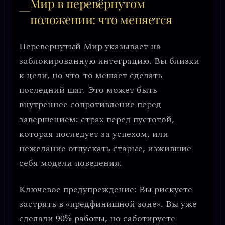
Мир в перевёрнутом
положении: что меняется
Перевернутый Мир указывает на
заблокированную интеграцию
. Вы близки
к цели, но что-то мешает сделать
последний шаг. Это может быть
внутреннее сопротивление
перед
завершением: страх перед пустотой,
которая последует за успехом, или
нежелание отпускать старые, изжившие
себя модели поведения.
Ключевое предупреждение:
Вы рискуете
застрять в «предфинишной зоне». Вы уже
сделали 90% работы, но саботируете