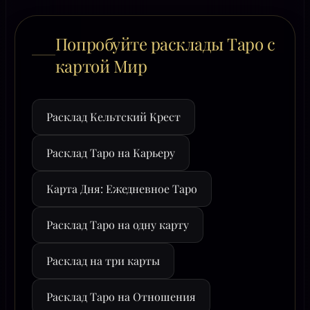
Попробуйте расклады Таро с
картой Мир
Расклад Кельтский Крест
Расклад Таро на Карьеру
Карта Дня: Ежедневное Таро
Расклад Таро на одну карту
Расклад на три карты
Расклад Таро на Отношения