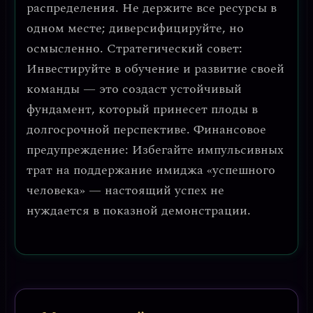
распределения
. Не держите все ресурсы в
одном месте; диверсифицируйте, но
осмысленно.
Стратегический совет:
Инвестируйте в обучение и развитие своей
команды — это создаст устойчивый
фундамент, который принесет плоды в
долгосрочной перспективе.
Финансовое
предупреждение:
Избегайте импульсивных
трат на поддержание имиджа «успешного
человека» — настоящий успех не
нуждается в показной демонстрации.