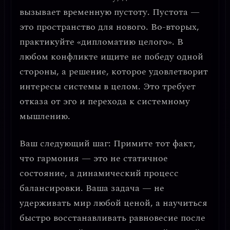
вызывает временную пустоту. Пустота —
это пространство для нового.
Во-вторых,
практикуйте «дипломатию целого».
В
любом конфликте ищите не победу одной
стороны, а решение, которое удовлетворит
интересы системы в целом. Это требует
отказа от эго и перехода к системному
мышлению.
Ваш следующий шаг:
Примите тот факт,
что гармония — это не статичное
состояние, а
динамический процесс
балансировки
. Ваша задача — не
удерживать мир любой ценой, а научиться
быстро восстанавливать равновесие после