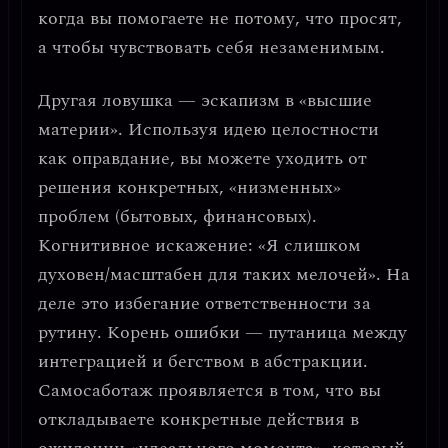
когда вы помогаете не потому, что просят,
а чтобы чувствовать себя незаменимым.
Другая ловушка —
эскапизм в «высшие
материи»
. Используя идею целостности
как оправдание, вы можете уходить от
решения конкретных, «низменных»
проблем (бытовых, финансовых).
Когнитивное искажение:
«Я слишком
духовен/масштабен для таких мелочей». На
деле это
избегание ответственности
за
рутину. Корень ошибки — путаница между
интеграцией и бегством в абстракции.
Самосаботаж
проявляется в том, что вы
откладываете конкретные действия в