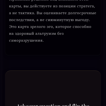
карты, вы действуете из позиции
стратега
,
а не тактика. Вы оцениваете долгосрочные
последствия, а не сиюминутную выгоду.
Это карта зрелого эго, которое способно
на
здоровый альтруизм
без
саморазрушения.