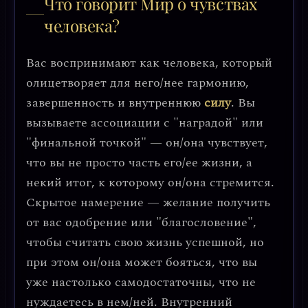
Что говорит Мир о чувствах
человека?
Вас воспринимают как человека, который
олицетворяет для него/нее гармонию,
завершенность и внутреннюю
силу
. Вы
вызываете ассоциации с "наградой" или
"финальной точкой" — он/она чувствует,
что вы не просто часть его/ее жизни, а
некий итог, к которому он/она стремится.
Скрытое намерение — желание получить
от вас одобрение или "благословение",
чтобы считать свою жизнь успешной, но
при этом он/она может бояться, что вы
уже настолько самодостаточны, что не
нуждаетесь в нем/ней. Внутренний