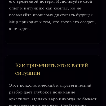
его временной потери. Используйте свой
опыт и интуицию как компас, но не
позволяйте прошлому диктовать будущее.
Мир приходит к тем, кто готов его создать,
а не ждать.
Как применить это к вашей
ситуации
Этот психологический и стратегический
разбор дает глубокое понимание
архетипов. Однако Таро никогда не бывает
универсальным для всех. Чтобы точно