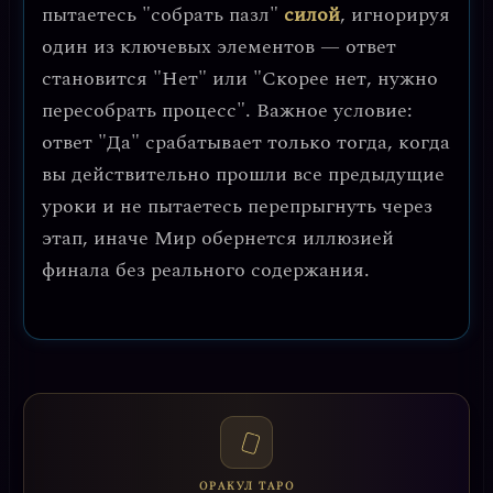
пытаетесь "собрать пазл"
силой
, игнорируя
один из ключевых элементов — ответ
становится "Нет" или "Скорее нет, нужно
пересобрать процесс". Важное условие:
ответ "Да" срабатывает только тогда, когда
вы действительно прошли все предыдущие
уроки и не пытаетесь перепрыгнуть через
этап, иначе Мир обернется иллюзией
финала без реального содержания.
ОРАКУЛ ТАРО