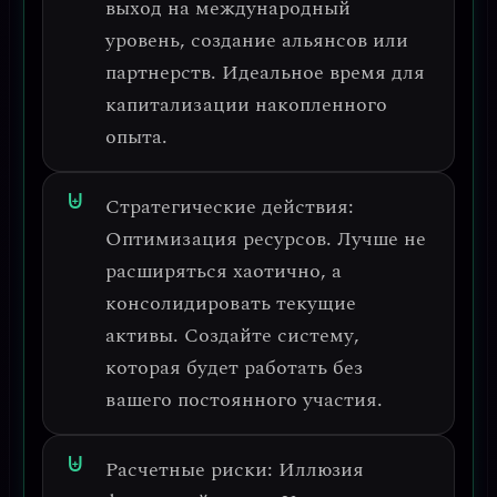
выход на международный
уровень, создание альянсов или
партнерств. Идеальное время для
капитализации накопленного
опыта
.
Стратегические действия:
Оптимизация ресурсов. Лучше не
расширяться хаотично, а
консолидировать
текущие
активы. Создайте систему,
которая будет работать без
вашего постоянного участия.
Расчетные риски:
Иллюзия