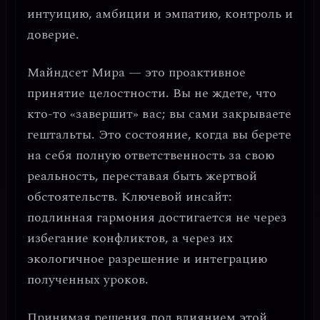
интуицию, амбиции и эмпатию, контроль и
доверие.
Майндсет Мира — это проактивное
принятие целостности.
Вы не ждете, что
кто-то «завершит» вас; вы сами закрываете
гештальты. Это состояние, когда вы берете
на себя полную ответственность за свою
реальность, переставая быть жертвой
обстоятельств.
Ключевой инсайт:
подлинная гармония достигается не через
избегание конфликтов, а через их
экологичное разрешение и интеграцию
полученных уроков.
Принимая решения под влиянием этой