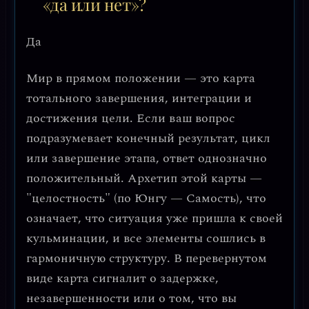
«да или нет»?
Да
Мир в прямом положении — это карта
тотального завершения, интеграции и
достижения цели. Если ваш вопрос
подразумевает конечный результат, цикл
или завершение этапа, ответ однозначно
положительный. Архетип этой карты —
"целостность" (по Юнгу — Самость), что
означает, что ситуация уже пришла к своей
кульминации, и все элементы сошлись в
гармоничную структуру. В перевернутом
виде карта сигналит о задержке,
незавершенности или о том, что вы