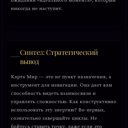
ожидании «идеального момента», который
никогда не наступит.
Синтез: Стратегический
вывод
Карта Мир — это не пункт назначения, а
инструмент для навигации
. Она дает вам
способность видеть взаимосвязи и
управлять сложностью. Как конструктивно
использовать эту энергию?
Во-первых,
сознательно завершайте циклы.
Не
бойтесь ставить точку, даже если это