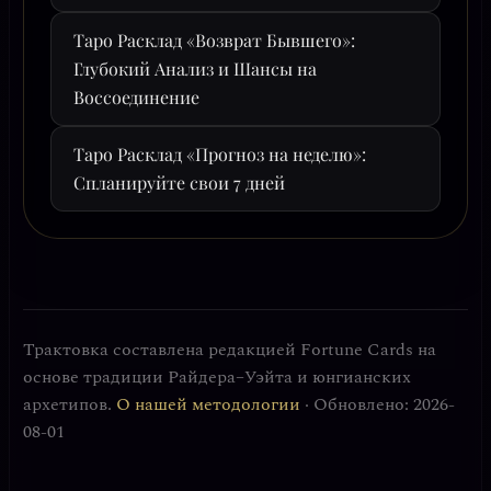
Таро Расклад «Возврат Бывшего»:
Глубокий Анализ и Шансы на
Воссоединение
Таро Расклад «Прогноз на неделю»:
Спланируйте свои 7 дней
Трактовка составлена редакцией Fortune Cards на
основе традиции Райдера–Уэйта и юнгианских
архетипов.
О нашей методологии
· Обновлено: 2026-
08-01