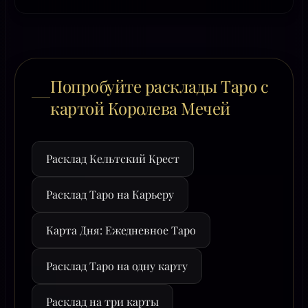
Попробуйте расклады Таро с
картой Королева Мечей
Расклад Кельтский Крест
Расклад Таро на Карьеру
Карта Дня: Ежедневное Таро
Расклад Таро на одну карту
Расклад на три карты