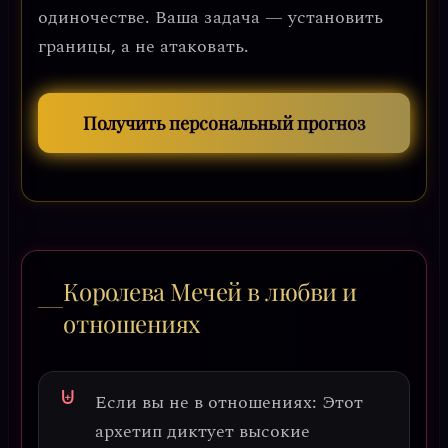
одиночестве. Ваша задача — установить
границы, а не атаковать.
Получить персональный прогноз
Королева Мечей в любви и
отношениях
Если вы не в отношениях:
Этот
архетип диктует высокие