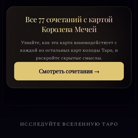
Все 77 сочетаний с картой
Королева Мечей
Узнайте, как эта карта взаимодействует с
каждой из остальных карт колоды Таро, и
раскройте скрытые смыслы.
Смотреть сочетания →
ИССЛЕДУЙТЕ ВСЕЛЕННУЮ ТАРО