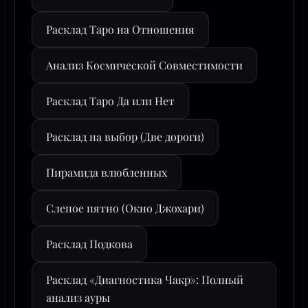
Расклад Таро на Отношения
Анализ Космической Совместимости
Расклад Таро Да или Нет
Расклад на выбор (Две дороги)
Пирамида влюбленных
Слепое пятно (Окно Джохари)
Расклад Подкова
Расклад «Диагностика Чакр»: Полный
анализ ауры