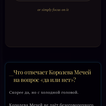
or simply focus on it
Что отвечает Королева Мечей
на вопрос «да или нет»?
Скорее да, но с холодной головой.
Королева Мечей не даёт безоговорочного