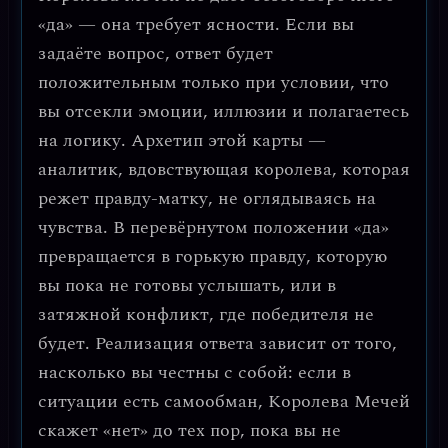
«да» — она требует ясности. Если вы
задаёте вопрос, ответ будет
положительным только при условии, что
вы отсекли эмоции, иллюзии и полагаетесь
на логику. Архетип этой карты —
аналитик, вдовствующая королева, которая
режет правду-матку, не оглядываясь на
чувства. В перевёрнутом положении «да»
превращается в горькую правду, которую
вы пока не готовы услышать, или в
затяжной конфликт, где победителя не
будет. Реализация ответа зависит от того,
насколько вы честны с собой: если в
ситуации есть самообман, Королева Мечей
скажет «нет» до тех пор, пока вы не