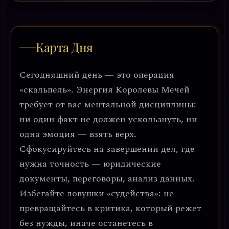
Карта Дня
Сегодняшний день — это операция
«скальпель». Энергия Королевы Мечей
требует от вас ментальной дисциплины:
ни один факт не должен ускользнуть, ни
одна эмоция — взять верх.
Сфокусируйтесь на завершении дел, где
нужна точность — юридические
документы, переговоры, анализ данных.
Избегайте ловушки «судейства»: не
превращайтесь в критика, который режет
без нужды, иначе останетесь в