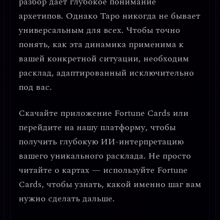
разбор дает глубокое понимание
архетипов. Однако Таро никогда не бывает
универсальным для всех. Чтобы точно
понять, как эта динамика применима к
вашей конкретной ситуации, необходим
расклад, адаптированный исключительно
под вас.
Скачайте приложение
Fortune Cards
или
перейдите на нашу платформу, чтобы
получить глубокую ИИ-интерпретацию
вашего уникального расклада. Не просто
читайте о картах — используйте Fortune
Cards, чтобы узнать, какой именно шаг вам
нужно сделать дальше.