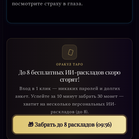
посмотрите страху в глаза.
ОРАКУЛ ТАРО
До 8 бесплатных ИИ-раскладов скоро
сгорят!
Вход в 1 клик — никаких паролей и долгих
анкет. Успейте за 10 минут забрать 30 монет —
хватит на несколько персональных ИИ-
раскладов (до 8).
🎁 Забрать до 8 раскладов (09:53)