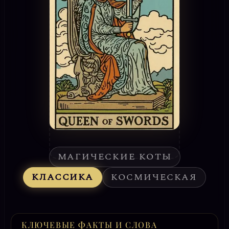
МАГИЧЕСКИЕ КОТЫ
КЛАССИКА
КОСМИЧЕСКАЯ
КЛЮЧЕВЫЕ ФАКТЫ И СЛОВА