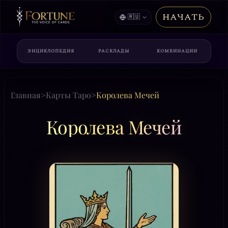
НАЧАТЬ
🇷🇺
ЭНЦИКЛОПЕДИЯ
РАСКЛАДЫ
КОМБИНАЦИИ
Главная
>
Карты Таро
>
Королева Мечей
Королева Мечей