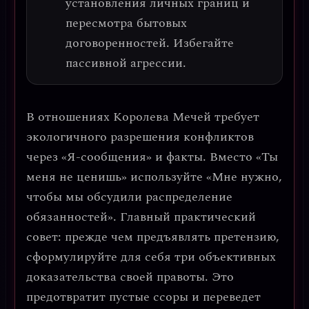
установления личных границ и
пересмотра бытовых
договоренностей. Избегайте
пассивной агрессии.
В отношениях Королева Мечей требует
экологичного разрешения конфликтов
через «Я-сообщения» и факты
. Вместо «Ты
меня не ценишь» используйте «Мне нужно,
чтобы мы обсудили распределение
обязанностей».
Главный практический
совет: прежде чем предъявлять претензию,
сформулируйте для себя три объективных
доказательства своей правоты.
Это
предотвратит пустые ссоры и переведет