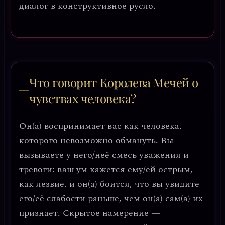
диалог в конструктивное русло.
Что говорит Королева Мечей о
чувствах человека?
Он(а) воспринимает вас как человека,
которого невозможно обмануть. Вы
вызываете у него/неё смесь уважения и
тревоги: ваш ум кажется ему/ей острым,
как лезвие, и он(а) боится, что вы увидите
его/её слабости раньше, чем он(а) сам(а) их
признает. Скрытое намерение —