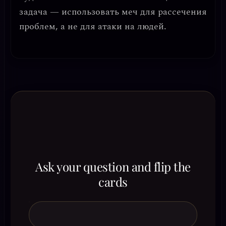
задача — использовать меч для рассечения
проблем, а не для атаки на людей.
Ask your question and flip the
cards