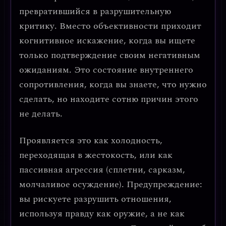
превратившийся в разрушительную
критику
. Вместо объективности приходит
когнитивное искажение, когда вы ищете
только подтверждение своим негативным
ожиданиям
. Это состояние внутреннего
сопротивления, когда вы знаете, что нужно
сделать, но находите сотню причин этого
не делать.
Проявляется это как
холодность,
переходящая в жестокость
, или как
пассивная агрессия (сплетни, сарказм,
молчаливое осуждение).
Предупреждение:
вы рискуете разрушить отношения,
используя правду как оружие, а не как