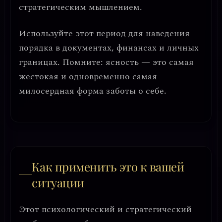
стратегическим мышлением
.
Используйте этот период для наведения
порядка в документах, финансах и личных
границах. Помните:
ясность — это самая
жестокая и одновременно самая
милосердная форма заботы о себе.
Как применить это к вашей
ситуации
Этот психологический и стратегический