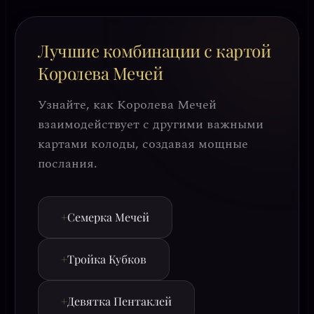
Лучшие комбинации с картой
Королева Мечей
Узнайте, как Королева Мечей
взаимодействует с другими важными
картами колоды, создавая мощные
послания.
+
Семерка Мечей
+
Тройка Кубков
+
Девятка Пентаклей