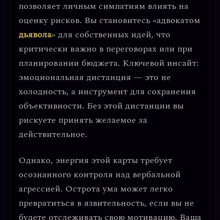
позволяет личным симпатиям влиять на
оценку рисков. Вы становитесь «адвокатом
дьявола
» для собственных идей, что
критически важно в переговорах или при
планировании бюджета.
Ключевой инсайт:
эмоциональная дистанция — это не
холодность, а инструмент для сохранения
объективности.
Без этой дистанции вы
рискуете принять желаемое за
действительное.
Однако, энергия этой карты требует
осознанного контроля над вербальной
агрессией
. Острота ума может легко
превратиться в язвительность, если вы не
будете отслеживать свою мотивацию. Ваша