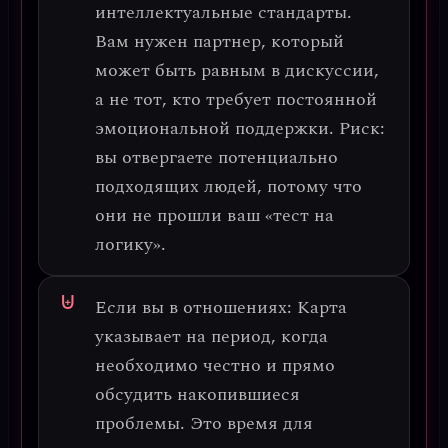
интеллектуальные стандарты.
Вам нужен партнер, который
может быть равным в дискуссии,
а не тот, кто требует постоянной
эмоциональной поддержки.
Риск:
вы отвергаете потенциально
подходящих людей, потому что
они не прошли ваш «тест на
логику».
Если вы в отношениях:
Карта
указывает на период, когда
необходимо
честно и прямо
обсудить накопившиеся
проблемы
. Это время для