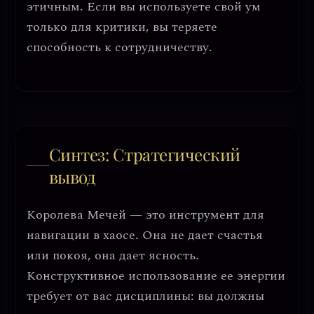
этичным. Если вы используете свой ум
только для критики, вы теряете
способность к сотрудничеству.
Синтез: Стратегический
вывод
Королева Мечей — это
инструмент для
навигации в хаосе
. Она не дает счастья
или покоя, она дает
ясность
.
Конструктивное использование ее энергии
требует от вас дисциплины: вы должны