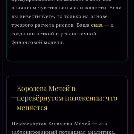
влиянием чувства вины или жалости.
Если
вы инвестируете, то только на основе
трезвого расчета рисков. Ваша
сила
— в
создании четкой и реалистичной
финансовой модели.
Королева Мечей в
перевёрнутом положении: что
меняется
Перевернутая Королева Мечей — это
заблокированный потенциал аналитика,