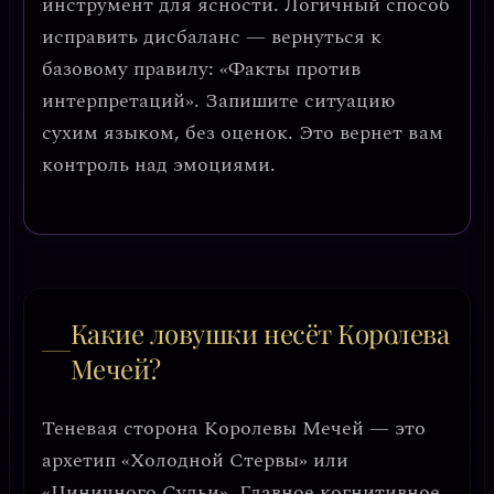
инструмент для ясности.
Логичный способ
исправить дисбаланс — вернуться к
базовому правилу: «Факты против
интерпретаций». Запишите ситуацию
сухим языком, без оценок. Это вернет вам
контроль над эмоциями.
Какие ловушки несёт Королева
Мечей?
Теневая сторона Королевы Мечей — это
архетип «Холодной Стервы» или
«Циничного Судьи»
. Главное когнитивное