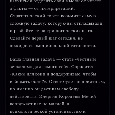
научиться отделять свои мысли от чувств,
а факты — от интерпретаций.
Стратегический совет: возьмите самую
сложную задачу, которую вы откладывали,
и разбейте ее на три логических шага.
Сделайте первый шаг сегодня, не
дожидаясь эмоциональной готовности.
Ваша главная задача —
стать «честным
зеркалом» для самого себя
. Спросите:
«Какие иллюзии я поддерживаю, чтобы
избежать боли?». Ответ будет неприятным,
но именно он даст вам свободу
действовать. Энергия Королевы Мечей
вооружает вас не магией, а
психологической устойчивостью и