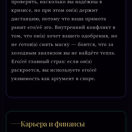
проверить, насколько вы надёжны в
кризисе, но при этом он(а) держит
дистанцию, потому что ваша прямота
ранит его/её эго. Внутренний конфликт в
том, что он(а) хочет вашего одобрения, но
не готов(а) снять маску — боится, что за
холодным анализом вы не найдёте тепла.
Его/её главный страх: если он(а)
раскроется, вы используете его/её
уязвимость как аргумент в споре.
Карьера и финансы