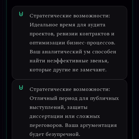
Стратегические возможности:
Идеальное время для
аудита
проектов, ревизии контрактов и
оптимизации бизнес-процессов
.
Ваш аналитический ум способен
найти неэффективные звенья,
которые другие не замечают.
Стратегические возможности:
Отличный период для
публичных
выступлений, защиты
диссертации или сложных
переговоров
. Ваша аргументация
будет безупречной.