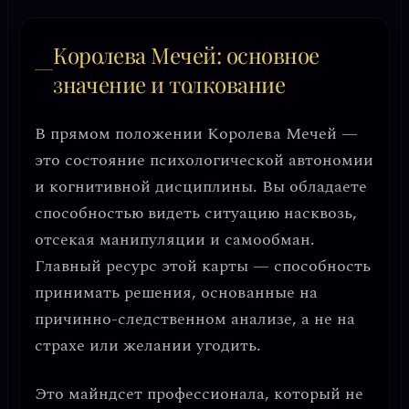
Королева Мечей: основное
значение и толкование
В прямом положении Королева Мечей —
это состояние
психологической автономии
и когнитивной дисциплины
. Вы обладаете
способностью видеть ситуацию насквозь,
отсекая манипуляции и самообман.
Главный ресурс этой карты — способность
принимать решения, основанные на
причинно-следственном анализе
, а не на
страхе или желании угодить.
Это майндсет профессионала, который не