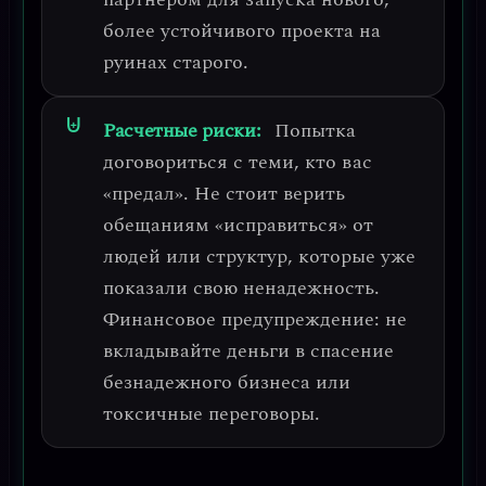
более устойчивого проекта на
руинах старого.
Расчетные риски:
Попытка
договориться с теми, кто вас
«предал»
. Не стоит верить
обещаниям «исправиться» от
людей или структур, которые уже
показали свою ненадежность.
Финансовое предупреждение: не
вкладывайте деньги в спасение
безнадежного бизнеса или
токсичные переговоры.