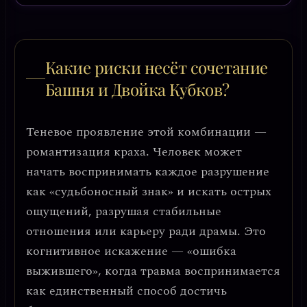
Какие риски несёт сочетание
Башня и Двойка Кубков?
Теневое проявление этой комбинации —
романтизация краха
. Человек может
начать воспринимать каждое разрушение
как «судьбоносный знак» и искать острых
ощущений, разрушая стабильные
отношения или карьеру ради драмы. Это
когнитивное искажение —
«ошибка
выжившего»
, когда травма воспринимается
как единственный способ достичь