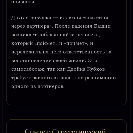
близости.
Другая ловушка —
иллюзия «спасения
через партнера»
. После падения Башни
возникает соблазн найти человека,
который «поймет» и «примет», и
переложить на него ответственность за
восстановление своей жизни. Это
самосаботаж, так как Двойка Кубков
требует равного вклада, а не реанимации
одного из партнеров.
Синтез: Стратегический