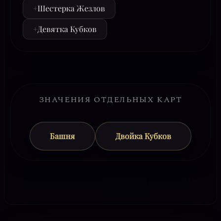
+
Шестерка Жезлов
+
Девятка Кубков
ЗНАЧЕНИЯ ОТДЕЛЬНЫХ КАРТ
Башня
Двойка Кубков