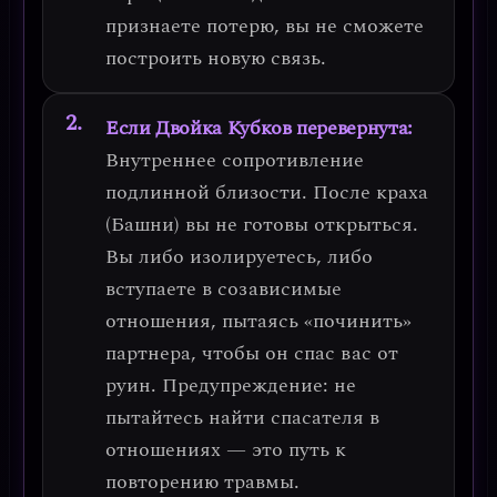
признаете потерю, вы не сможете
построить новую связь.
Если Двойка Кубков перевернута:
Внутреннее сопротивление
подлинной близости
. После краха
(Башни) вы не готовы открыться.
Вы либо изолируетесь, либо
вступаете в созависимые
отношения, пытаясь «починить»
партнера, чтобы он спас вас от
руин.
Предупреждение: не
пытайтесь найти спасателя в
отношениях — это путь к
повторению травмы.