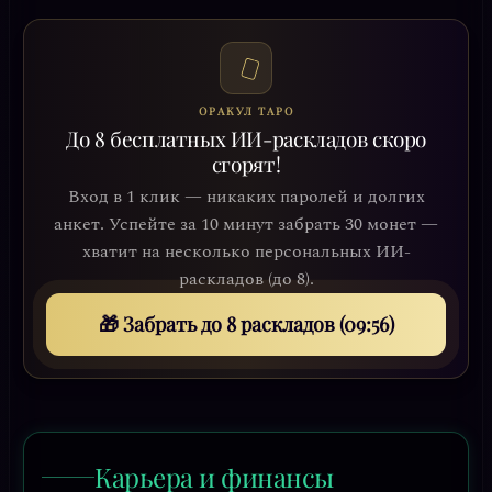
ОРАКУЛ ТАРО
До 8 бесплатных ИИ-раскладов скоро
сгорят!
Вход в 1 клик — никаких паролей и долгих
анкет. Успейте за 10 минут забрать 30 монет —
хватит на несколько персональных ИИ-
раскладов (до 8).
🎁 Забрать до 8 раскладов (09:52)
Карьера и финансы