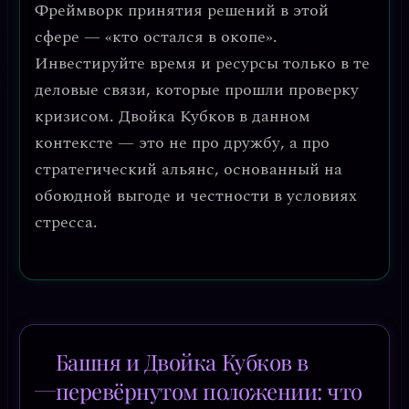
Фреймворк принятия решений в этой
сфере —
«кто остался в окопе»
.
Инвестируйте время и ресурсы только в те
деловые связи, которые прошли проверку
кризисом. Двойка Кубков в данном
контексте — это не про дружбу, а про
стратегический альянс
, основанный на
обоюдной выгоде и честности в условиях
стресса.
Башня и Двойка Кубков в
перевёрнутом положении: что