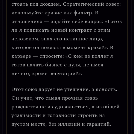
стоять под дождем. Стратегический совет:
используйте кризис как фильтр. В
отношениях — задайте себе вопрос: «Готов
ли я подписать новый контракт с этим
человеком, зная его истинное лицо,
которое он показал в момент краха?». В
карьере — спросите: «С кем из коллег я
готов начать бизнес с нуля, не имея
ничего, кроме репутации?».
Этот союз дарует не утешение, а ясность.
Он учит, что самая прочная связь
рождается не из удовольствия, а из общей
уязвимости и готовности строить на
пустом месте, без иллюзий и гарантий.