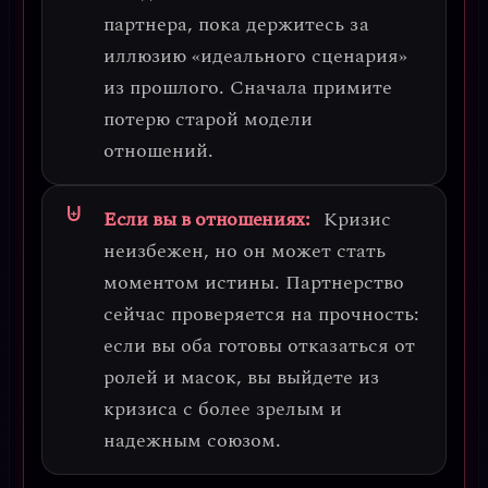
партнера, пока держитесь за
иллюзию «идеального сценария»
из прошлого. Сначала примите
потерю старой модели
отношений.
Если вы в отношениях:
Кризис
неизбежен, но он может стать
моментом истины
. Партнерство
сейчас проверяется на прочность:
если вы оба готовы отказаться от
ролей и масок, вы выйдете из
кризиса с более зрелым и
надежным союзом.