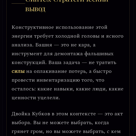
вывод
Конструктивное использование этой
энергии требует холодной головы и ясного
анализа. Башня — это не кара, а
инструмент для демонтажа фальшивых
конструкций
. Ваша задача — не тратить
силы
на оплакивание потерь, а быстро
провести инвентаризацию того, что
осталось: какие навыки, какие люди, какие
ценности уцелели.
Двойка Кубков в этом контексте — это
акт
выбора
. Вы не можете выбрать, когда
грянет гром, но вы можете выбрать, с кем