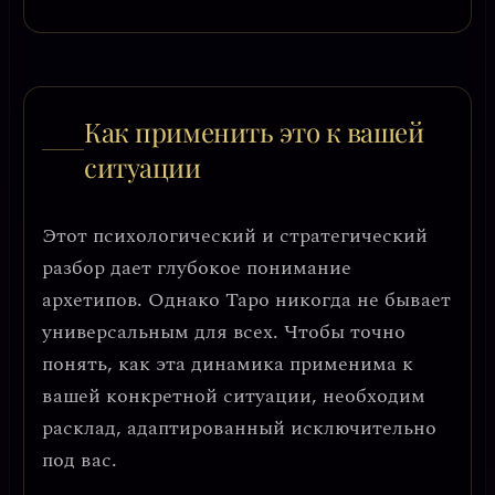
Как применить это к вашей
ситуации
Этот психологический и стратегический
разбор дает глубокое понимание
архетипов. Однако Таро никогда не бывает
универсальным для всех. Чтобы точно
понять, как эта динамика применима к
вашей конкретной ситуации, необходим
расклад, адаптированный исключительно
под вас.