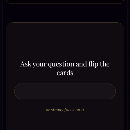
Ask your question and flip the
cards
or simply focus on it