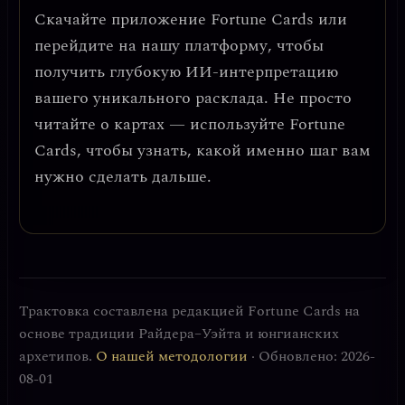
Скачайте приложение
Fortune Cards
или
перейдите на нашу платформу, чтобы
получить глубокую ИИ-интерпретацию
вашего уникального расклада. Не просто
читайте о картах — используйте Fortune
Cards, чтобы узнать, какой именно шаг вам
нужно сделать дальше.
Трактовка составлена редакцией Fortune Cards на
основе традиции Райдера–Уэйта и юнгианских
архетипов.
О нашей методологии
· Обновлено: 2026-
08-01