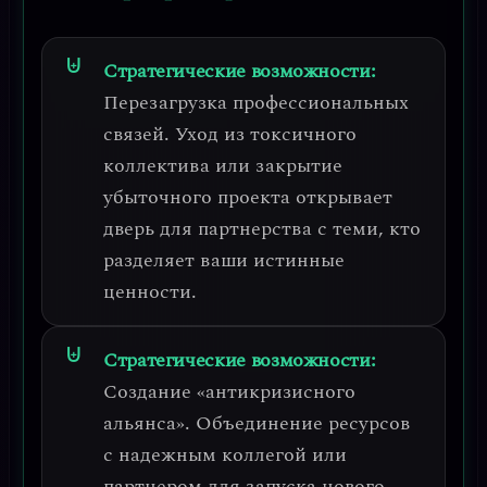
Стратегические возможности:
Перезагрузка профессиональных
связей
. Уход из токсичного
коллектива или закрытие
убыточного проекта открывает
дверь для партнерства с теми, кто
разделяет ваши истинные
ценности.
Стратегические возможности:
Создание «антикризисного
альянса»
. Объединение ресурсов
с надежным коллегой или
партнером для запуска нового,