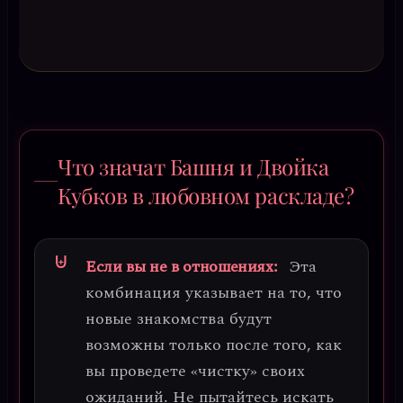
Что значат Башня и Двойка
Кубков в любовном раскладе?
Если вы не в отношениях:
Эта
комбинация указывает на то, что
новые знакомства будут
возможны только после того, как
вы проведете «чистку» своих
ожиданий
. Не пытайтесь искать