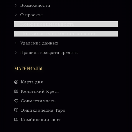
Возможности
О проекте
Конфиденциальность
Пользовательское соглашение
Удаление данных
Правила возврата средств
МАТЕРИАЛЫ
Карта дня
Кельтский Крест
Совместимость
Энциклопедия Таро
Комбинации карт