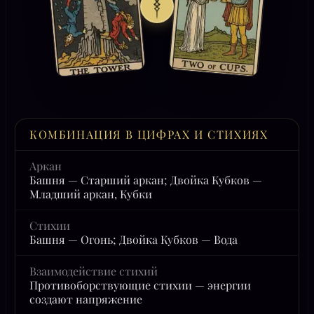
КОМБИНАЦИЯ В ЦИФРАХ И СТИХИЯХ
Аркан
Башня — Старший аркан; Двойка Кубков —
Младший аркан, Кубки
Стихии
Башня — Огонь; Двойка Кубков — Вода
Взаимодействие стихий
Противоборствующие стихии — энергии
создают напряжение