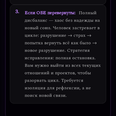
Если ОБЕ перевернуты:
Полный
дисбаланс —
хаос без надежды на
новый союз
. Человек застревает в
цикле: разрушение → страх →
попытка вернуть всё как было →
новое разрушение.
Стратегия
исправления: полная остановка.
Вам нужно выйти из всех текущих
отношений и проектов, чтобы
разорвать цикл. Требуется
изоляция для рефлексии, а не
поиск новой связи.