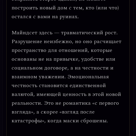
построить новый дом с тем, кто (или что)
остался с вами на руинах.
Майндсет здесь —
травматический рост
.
Разрушение неизбежно, но оно расчищает
пространство для отношений, которые
основаны не на привычке, удобстве или
социальном договоре, а на честности и
взаимном уважении.
Эмоциональная
честность становится единственной
валютой
, имеющей ценность в этой новой
реальности. Это не романтика «с первого
взгляда», а скорее «взгляд после
катастрофы», когда маски сброшены.