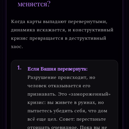
меняется?
Когда карты выпадают перевернутыми,
динамика искажается, и конструктивный
кризис превращается в деструктивный
хаос.
Если Башня перевернута:
Разрушение происходит, но
человек отказывается его
признавать
. Это «замороженный»
кризис: вы живете в руинах, но
пытаетесь убедить себя, что дом
всё еще цел.
Совет: перестаньте
отрицать очевидное.
Пока вы не