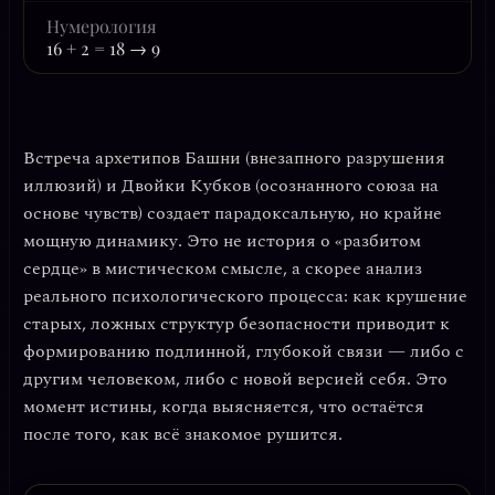
Нумерология
16 + 2 = 18 → 9
Встреча архетипов
Башни
(внезапного разрушения
иллюзий) и
Двойки Кубков
(осознанного союза на
основе чувств) создает парадоксальную, но крайне
мощную динамику. Это не история о «разбитом
сердце» в мистическом смысле, а скорее анализ
реального психологического процесса: как крушение
старых, ложных структур безопасности приводит к
формированию подлинной, глубокой связи — либо с
другим человеком, либо с новой версией себя. Это
момент истины, когда выясняется, что остаётся
после того, как всё знакомое рушится.