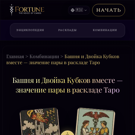
НАЧАТЬ
🇷🇺
ЭНЦИКЛОПЕДИЯ
РАСКЛАДЫ
КОМБИНАЦИИ
Главная
>
Комбинации
>
Башня и Двойка Кубков
вместе — значение пары в раскладе Таро
Башня и Двойка Кубков вместе —
значение пары в раскладе Таро