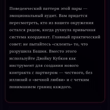
Поведенческий паттерн этой пары —
эмоциональный аудит
. Вам придется
пересмотреть, кто из вашего окружения
остался рядом, когда рухнула привычная
система координат.
Главный практический
совет: не пытайтесь «склеить» то, что
разрушила Башня.
Вместо этого
используйте Двойку Кубков как
инструмент для создания нового
контракта с партнером — честного, без
иллюзий о «вечной любви» и с четким
пониманием границ каждого.