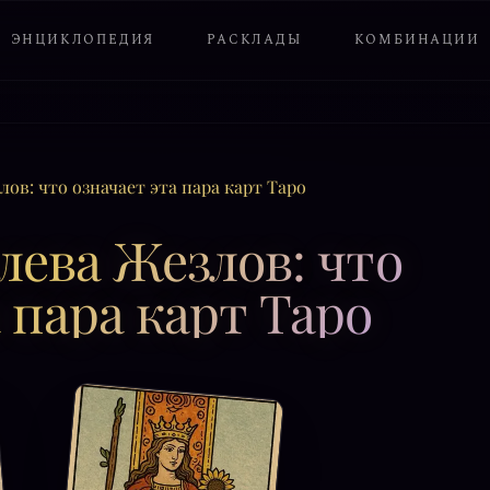
ЭНЦИКЛОПЕДИЯ
РАСКЛАДЫ
КОМБИНАЦИИ
ов: что означает эта пара карт Таро
лева Жезлов: что
 пара карт Таро