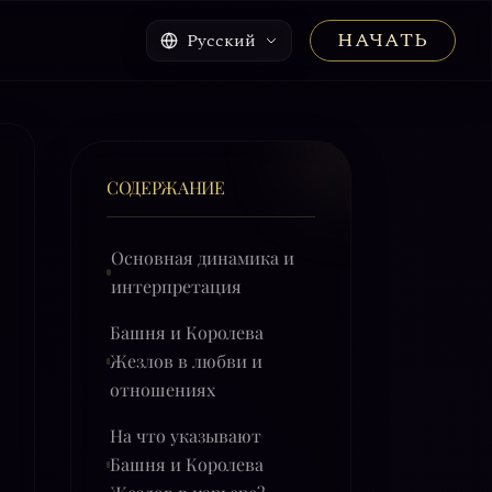
НАЧАТЬ
Русский
СОДЕРЖАНИЕ
Основная динамика и
интерпретация
Башня и Королева
Жезлов в любви и
отношениях
На что указывают
Башня и Королева