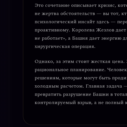
Это сочетание описывает
кризис, кот
не жертва обстоятельств — вы тот, 
психологический инсайт здесь —
пер
проактивному
. Королева Жезлов дает
не работает», а Башня дает энергию д
хирургическая операция.
Однако, за этим стоит жесткая цена.
рациональное планирование
. Челове
решениям, которые могут быть проди
холодным расчетом. Главная задача 
превратить разрушение Башни в тот
контролируемый взрыв
, а не полный 