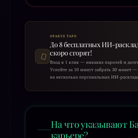
ОРАКУЛ ТАРО
До 8 бесплатных ИИ-раскла
скоро сгорят!
Вход в 1 клик — никаких паролей и долг
Успейте за 10 минут забрать 30 монет —
на несколько персональных ИИ-раскладов
На что указывают Б
карьере?