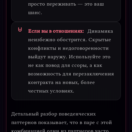
просто переживать — это ваш
шанс.
Если вы в отношениях:
Динамика
неизбежно обострится. Скрытые
конфликты и недоговоренности
выйдут наружу.
Используйте это
не как повод для ссоры, а как
возможность для перезаключения
контракта
на новых, более
честных условиях.
Детальный разбор поведенческих
паттернов показывает, что в паре с этой
комбинацией один из партнеров часто