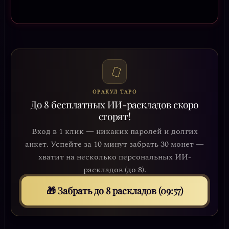
ОРАКУЛ ТАРО
До 8 бесплатных ИИ-раскладов скоро
сгорят!
Вход в 1 клик — никаких паролей и долгих
анкет. Успейте за 10 минут забрать 30 монет —
хватит на несколько персональных ИИ-
раскладов (до 8).
🎁 Забрать до 8 раскладов (09:54)