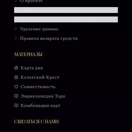
О проекте
Конфиденциальность
Пользовательское соглашение
Удаление данных
Правила возврата средств
МАТЕРИАЛЫ
Карта дня
Кельтский Крест
Совместимость
Энциклопедия Таро
Комбинации карт
СВЯЗАТЬСЯ С НАМИ