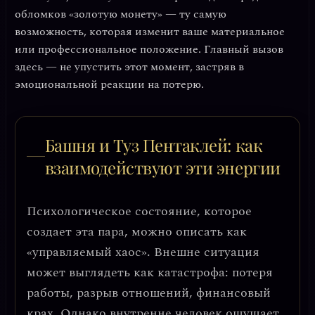
обломков «золотую монету» — ту самую
возможность, которая изменит ваше материальное
или профессиональное положение. Главный вызов
здесь — не упустить этот момент, застряв в
эмоциональной реакции на потерю.
Башня и Туз Пентаклей: как
взаимодействуют эти энергии
Психологическое состояние, которое
создает эта пара, можно описать как
«управляемый хаос»
. Внешне ситуация
может выглядеть как катастрофа: потеря
работы, разрыв отношений, финансовый
крах. Однако внутренне человек ощущает