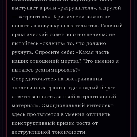
выступает в роли «разрушителя», а другой
— «строителя». Критически важно не
попасть в ловушку спасательства.
Главный
практический совет по отношениям: не
пытайтесь «склеить» то, что должно
рухнуть.
Спросите себя: «Какая часть
наших отношений мертва? Что именно я
пытаюсь реанимировать?»
Сосредоточьтесь на
выстраивании
экологичных границ
, где каждый берет
ответственность за свой «строительный
материал». Эмоциональный интеллект
здесь проявляется в умении отличить
конструктивный кризис роста от
деструктивной токсичности.