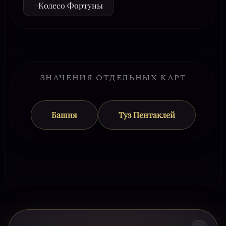
+
Колесо Фортуны
ЗНАЧЕНИЯ ОТДЕЛЬНЫХ КАРТ
Башня
Туз Пентаклей