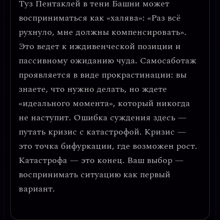
Туз Пентаклей в тени Башни может
восприниматься как «халява»: «Раз всё
рухнуло, мне должны компенсировать».
Это ведет к иждивенческой позиции и
пассивному ожиданию чуда. Самосаботаж
проявляется в виде прокрастинации: вы
знаете, что нужно делать, но ждете
«идеального момента», который никогда
не наступит. Ошибка суждения здесь —
путать
кризис с катастрофой
. Кризис —
это точка бифуркации, где возможен рост.
Катастрофа — это конец. Ваш выбор —
воспринимать ситуацию как первый
вариант.