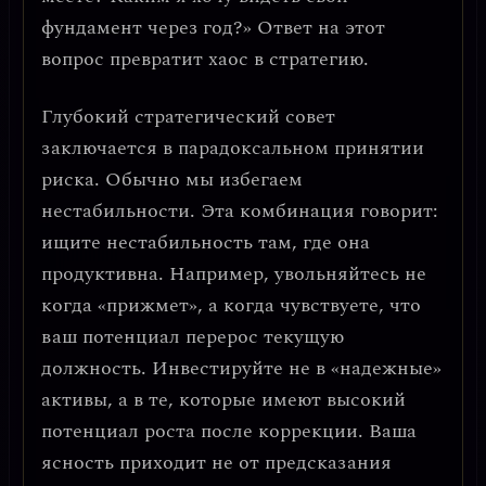
фундамент через год?» Ответ на этот
вопрос превратит хаос в стратегию.
Глубокий стратегический совет
заключается в
парадоксальном принятии
риска
. Обычно мы избегаем
нестабильности. Эта комбинация говорит:
ищите нестабильность там, где она
продуктивна
. Например, увольняйтесь не
когда «прижмет», а когда чувствуете, что
ваш потенциал перерос текущую
должность. Инвестируйте не в «надежные»
активы, а в те, которые имеют высокий
потенциал роста после коррекции. Ваша
ясность приходит не от предсказания