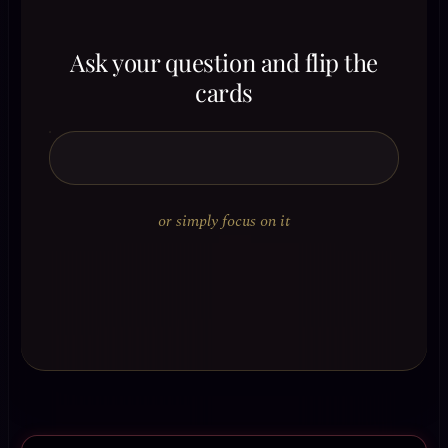
Ask your question and flip the
cards
or simply focus on it