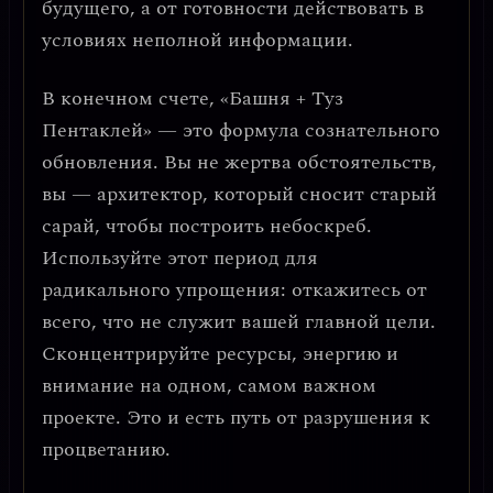
будущего, а от готовности
действовать в
условиях неполной информации
.
В конечном счете, «Башня + Туз
Пентаклей» — это формула
сознательного
обновления
. Вы не жертва обстоятельств,
вы — архитектор, который сносит старый
сарай, чтобы построить небоскреб.
Используйте этот период для
радикального упрощения
: откажитесь от
всего, что не служит вашей главной цели.
Сконцентрируйте ресурсы, энергию и
внимание на одном, самом важном
проекте. Это и есть путь от разрушения к
процветанию.