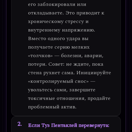
его
заблокировали или
откладываете
. Это приводит к
хроническому стрессу и
внутреннему напряжению.
Вместо одного удара вы
получаете серию мелких
«толчков» — болезни, аварии,
потери.
Совет:
не ждите, пока
стена рухнет сама. Инициируйте
«контролируемый снос» —
увольтесь сами, завершите
токсичные отношения, продайте
проблемный актив.
Если Туз Пентаклей перевернута: