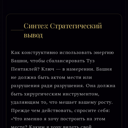
Синтез: Стратегический
вывод
Как конструктивно использовать энергию
Башни, чтобы сбалансировать Туз
Пентаклей? Ключ — в
намерении
. Башня
не должна быть актом мести или
разрушения ради разрушения. Она должна
быть хирургическим инструментом,
удаляющим то, что мешает вашему росту.
Прежде чем действовать, спросите себя:
«Что именно я хочу построить на этом
месте? Каким я хочу видеть свой