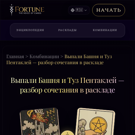
НАЧАТЬ
🇷🇺
ЭНЦИКЛОПЕДИЯ
РАСКЛАДЫ
КОМБИНАЦИИ
Главная
>
Комбинации
>
Выпали Башня и Туз
Пентаклей — разбор сочетания в раскладе
Выпали Башня и Туз Пентаклей —
разбор сочетания в раскладе