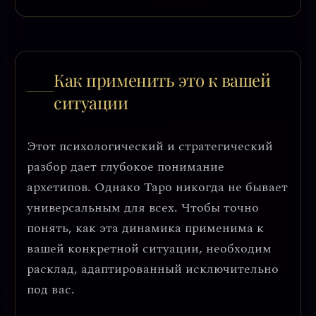
Как применить это к вашей
ситуации
Этот психологический и стратегический
разбор дает глубокое понимание
архетипов. Однако Таро никогда не бывает
универсальным для всех. Чтобы точно
понять, как эта динамика применима к
вашей конкретной ситуации, необходим
расклад, адаптированный исключительно
под вас.