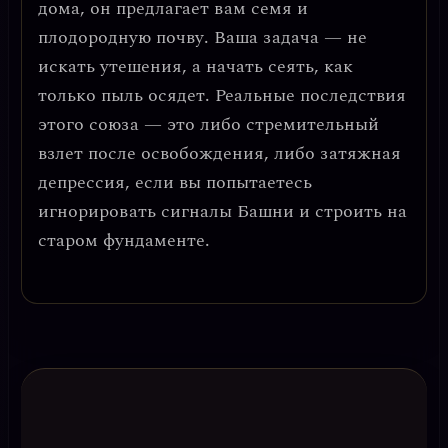
дома, он предлагает вам семя и
плодородную почву
. Ваша задача — не
искать утешения, а начать сеять, как
только пыль осядет. Реальные последствия
этого союза — это либо стремительный
взлет после освобождения, либо затяжная
депрессия, если вы попытаетесь
игнорировать сигналы Башни и строить на
старом фундаменте.