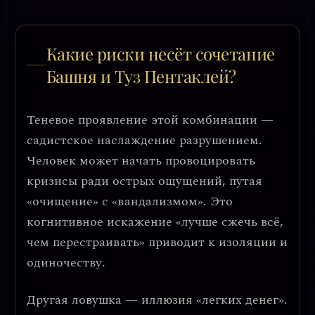
Какие риски несёт сочетание
Башня и Туз Пентаклей?
Теневое проявление этой комбинации —
садистское наслаждение разрушением
.
Человек может начать провоцировать
кризисы ради острых ощущений, путая
«очищение» с «вандализмом». Это
когнитивное искажение «лучше сжечь всё,
чем перестраивать» приводит к изоляции и
одиночеству.
Другая ловушка —
иллюзия «легких денег»
.