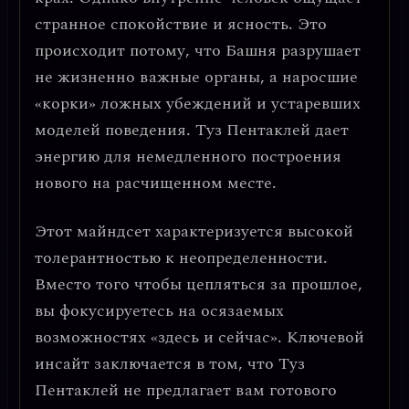
странное спокойствие и ясность. Это
происходит потому, что Башня разрушает
не жизненно важные органы, а
наросшие
«корки» ложных убеждений
и устаревших
моделей поведения. Туз Пентаклей дает
энергию для немедленного построения
нового на расчищенном месте.
Этот майндсет характеризуется
высокой
толерантностью к неопределенности
.
Вместо того чтобы цепляться за прошлое,
вы фокусируетесь на осязаемых
возможностях «здесь и сейчас». Ключевой
инсайт заключается в том, что
Туз
Пентаклей не предлагает вам готового