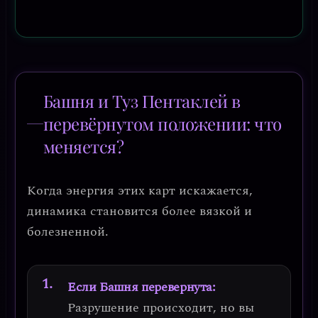
Башня и Туз Пентаклей в
перевёрнутом положении: что
меняется?
Когда энергия этих карт искажается,
динамика становится более вязкой и
болезненной.
Если Башня перевернута:
Разрушение происходит, но вы