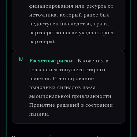
финансирования или ресурса от
источника, который ранее был
недоступен (наследство, грант,
партнерство после ухода старого
партнера).
Расчетные риски:
Вложения в
«спасение» тонущего старого
проекта. Игнорирование
рыночных сигналов из-за
эмоциональной привязанности.
Принятие решений в состоянии
паники.