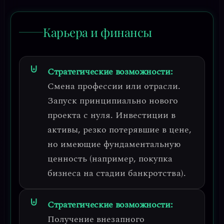
Карьера и финансы
Стратегические возможности:
Смена профессии или отрасли.
Запуск принципиально нового
проекта с нуля. Инвестиции в
активы, резко потерявшие в цене,
но имеющие фундаментальную
ценность (например, покупка
бизнеса на стадии банкротства).
Стратегические возможности:
Получение внезапного