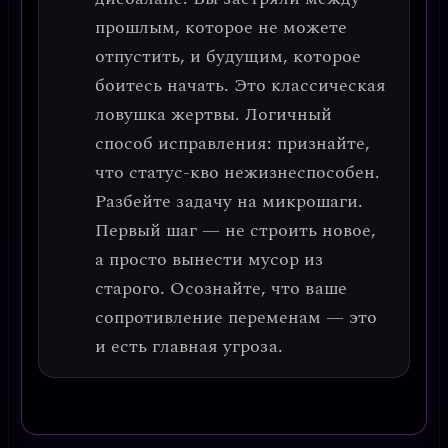
прошлым, которое не можете
отпустить, и будущим, которое
боитесь начать. Это классическая
ловушка жертвы
.
Логичный
способ исправления:
признайте,
что статус-кво нежизнеспособен.
Разбейте задачу на микрошаги.
Первый шаг — не строить новое,
а просто вынести мусор из
старого. Осознайте, что ваше
сопротивление переменам — это
и есть главная угроза.