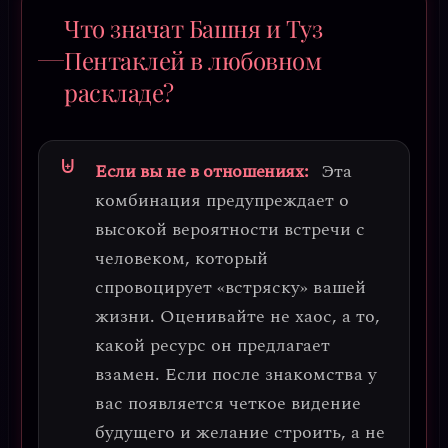
Что значат Башня и Туз
Пентаклей в любовном
раскладе?
Если вы не в отношениях:
Эта
комбинация предупреждает о
высокой вероятности встречи с
человеком, который
спровоцирует «встряску» вашей
жизни.
Оценивайте не хаос, а то,
какой ресурс он предлагает
взамен.
Если после знакомства у
вас появляется четкое видение
будущего и желание строить, а не