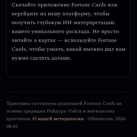
Скачайте приложение
Fortune Cards
или
перейдите на нашу платформу, чтобы
получить глубокую ИИ-интерпретацию
вашего уникального расклада. Не просто
читайте о картах — используйте Fortune
Cards, чтобы узнать, какой именно шаг вам
нужно сделать дальше.
Трактовка составлена редакцией Fortune Cards на
основе традиции Райдера–Уэйта и юнгианских
архетипов.
О нашей методологии
· Обновлено: 2026-
08-01