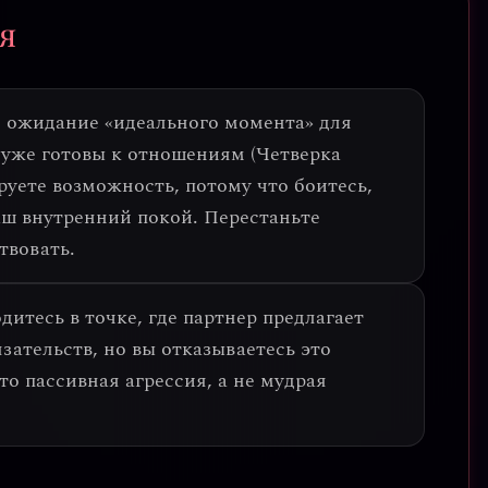
я
 ожидание «идеального момента» для
 уже готовы к отношениям (Четверка
руете возможность, потому что боитесь,
аш внутренний покой. Перестаньте
твовать.
дитесь в точке, где партнер предлагает
зательств, но вы отказываетесь это
то пассивная агрессия
, а не мудрая