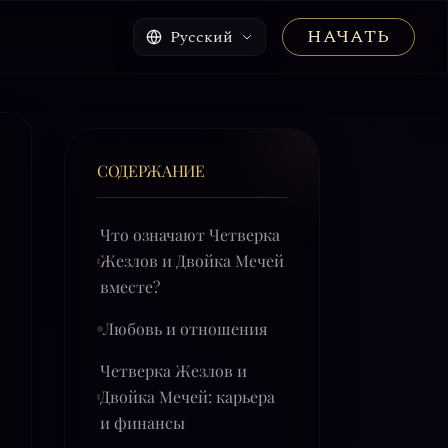
НАЧАТЬ
Русский
СОДЕРЖАНИЕ
Что означают Четверка
Жезлов и Двойка Мечей
вместе?
Любовь и отношения
Четверка Жезлов и
Двойка Мечей: карьера
и финансы