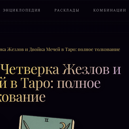
ЭНЦИКЛОПЕДИЯ
РАСКЛАДЫ
КОМБИНАЦИИ
рка Жезлов и Двойка Мечей в Таро: полное толкование
 Четверка Жезлов и
 в Таро: полное
кование