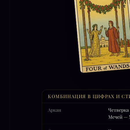
КОМБИНАЦИЯ В ЦИФРАХ И СТ
Аркан
Четверка
Мечей — 