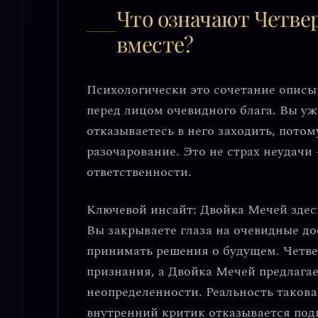
Что означают Четве
вместе?
Психологически это сочетание описы
перед лицом очевидного блага
. Вы уж
отказываетесь в него заходить, потом
разочарование. Это не страх неудачи 
ответственности.
Ключевой инсайт:
Двойка Мечей здесь
Вы закрываете глаза на очевидные д
принимать решения о будущем. Четве
признания, а Двойка Мечей предлагае
неопределенности. Реальность такова
внутренний критик отказывается под