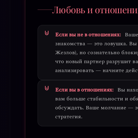
Любовь и отношени
Если вы не в отношениях:
Ваше
знакомства — это ловушка
. Вы
Жезлов), но сознательно блоки
что новый партнер разрушит в
анализировать — начните дейс
Если вы в отношениях:
Вы нахо
вам больше стабильности и обя
обсуждать.
Ваше молчание — э
стратегия.