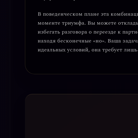
В поведенческом плане эта комбинац
моменте триумфа
. Вы можете отклад
избегать разговора о переезде к парт
находя бесконечные «но». Ваша задач
идеальных условий, она требует лишь