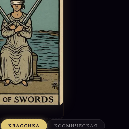
КЛАССИКА
КОСМИЧЕСКАЯ