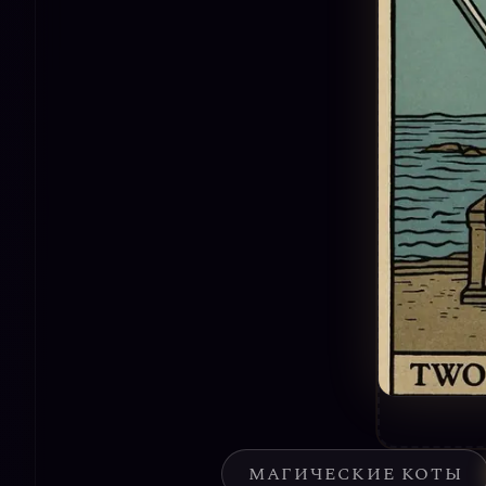
МАГИЧЕСКИЕ КОТЫ