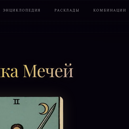
ЭНЦИКЛОПЕДИЯ
РАСКЛАДЫ
КОМБИНАЦИИ
ка Мечей