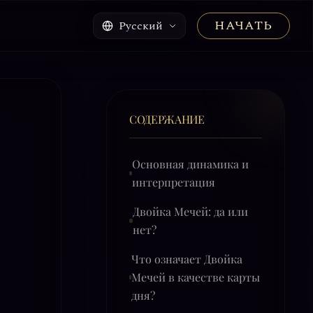
НАЧАТЬ
Русский
СОДЕРЖАНИЕ
Основная динамика и
интерпретация
Двойка Мечей: да или
нет?
Что означает Двойка
Мечей в качестве карты
дня?