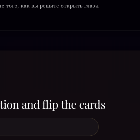
е того, как вы решите открыть глаза.
ion and flip the cards