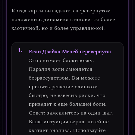
Когда карты выпадают в перевернутом
положении, динамика становится более
хаотичной, но и более управляемой.
Если Двойка Мечей перевернута:
Это снимает блокировку.
Паралич воли сменяется
безрассудством
. Вы можете
принять решение слишком
быстро, не взвесив риски, что
приведет к еще большей боли.
Совет: замедлитесь на один шаг
.
Ваша интуиция верна, но ей не
хватает анализа. Используйте