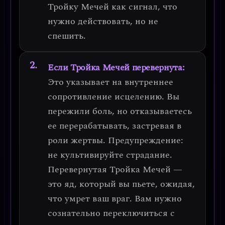
Тройку Мечей как сигнал, что
нужно действовать, но не
спешить.
Если Тройка Мечей перевернута:
Это указывает на
внутреннее
сопротивление исцелению
. Вы
пережили боль, но отказываетесь
ее перерабатывать, застревая в
роли жертвы.
Предупреждение:
не культивируйте страдание
.
Перевернутая Тройка Мечей —
это яд, который вы пьете, ожидая,
что умрет ваш враг. Вам нужно
сознательно переключиться с