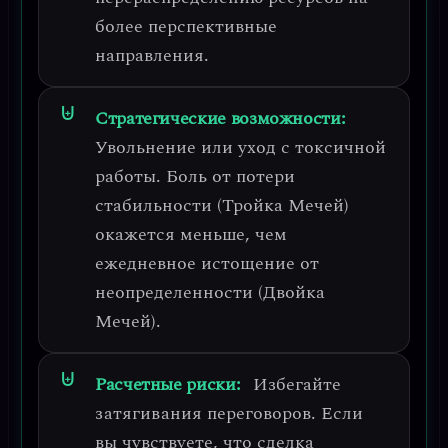
более перспективные
направления.
Стратегические возможности:
Увольнение или уход с токсичной
работы
. Боль от потери
стабильности (Тройка Мечей)
окажется меньше, чем
ежедневное истощение от
неопределенности (Двойка
Мечей).
Расчетные риски:
Избегайте
затягивания переговоров
. Если
вы чувствуете, что сделка