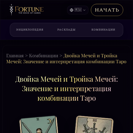
НАЧАТЬ
🇷🇺
ЭНЦИКЛОПЕДИЯ
РАСКЛАДЫ
КОМБИНАЦИИ
Главная
>
Комбинации
>
Двойка Мечей и Тройка
Мечей: Значение и интерпретация комбинации Таро
Двойка Мечей и Тройка Мечей:
Значение и интерпретация
комбинации Таро