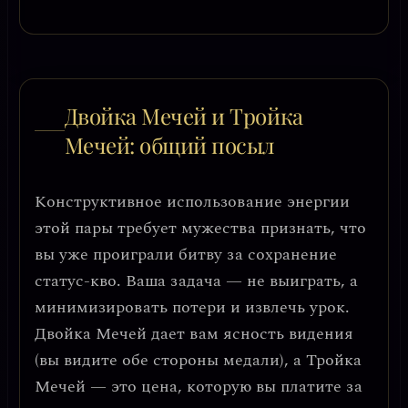
Двойка Мечей и Тройка
Мечей: общий посыл
Конструктивное использование энергии
этой пары требует мужества признать, что
вы уже проиграли битву за сохранение
статус-кво
. Ваша задача — не выиграть, а
минимизировать потери и извлечь урок
.
Двойка Мечей дает вам ясность видения
(вы видите обе стороны медали), а Тройка
Мечей — это цена, которую вы платите за