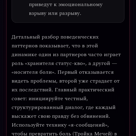
приведут к эмоциональному
взрыву или разрыву.
Детальный разбор поведенческих
паттернов
показывает, что в этой
динамике один из партнеров часто играет
роль «хранителя статус-кво», а другой —
«носителя боли». Первый отказывается
видеть проблемы, второй уже страдает от
их последствий.
Главный практический
совет: инициируйте честный,
структурированный диалог, где каждый
выскажет свою правду без обвинений.
Используйте технику «я-сообщений»,
чтобы превратить боль (Тройка Мечей) в