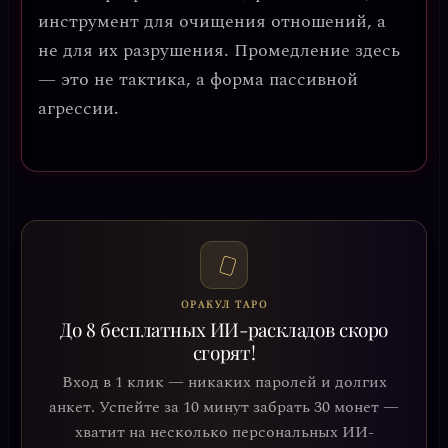
инструмент для очищения отношений, а
не для их разрушения. Промедление здесь
— это не тактика, а форма пассивной
агрессии.
ОРАКУЛ ТАРО
До 8 бесплатных ИИ-раскладов скоро
сгорят!
Вход в 1 клик — никаких паролей и долгих
анкет. Успейте за 10 минут забрать 30 монет —
хватит на несколько персональных ИИ-