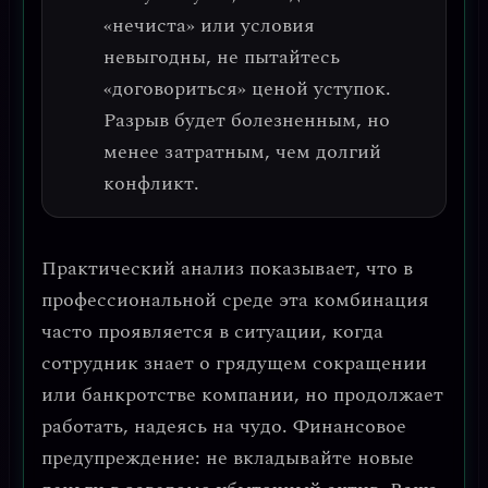
«нечиста» или условия
невыгодны, не пытайтесь
«договориться» ценой уступок.
Разрыв будет болезненным, но
менее затратным, чем долгий
конфликт.
Практический анализ
показывает, что в
профессиональной среде эта комбинация
часто проявляется в ситуации, когда
сотрудник знает о грядущем сокращении
или банкротстве компании, но продолжает
работать, надеясь на чудо.
Финансовое
предупреждение: не вкладывайте новые