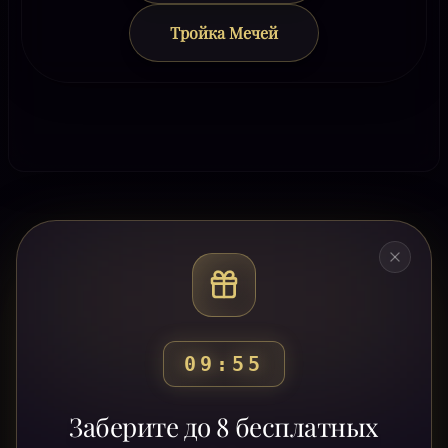
Тройка Мечей
09:53
Готовы узнать свой
Заберите до 8 бесплатных
путь?