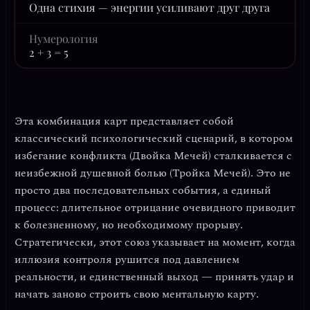
Одна стихия — энергии усиливают друг друга
Нумерология
2 + 3 = 5
Эта комбинация карт представляет собой
классический психологический сценарий, в котором
избегание конфликта (Двойка Мечей) сталкивается с
неизбежной душевной болью (Тройка Мечей)
. Это не
просто два последовательных события, а единый
процесс: длительное отрицание очевидного приводит
к болезненному, но необходимому прорыву.
Стратегически, этот союз указывает на момент, когда
иллюзия контроля рушится под давлением
реальности, и единственный выход — принять удар и
начать заново строить свою ментальную карту.