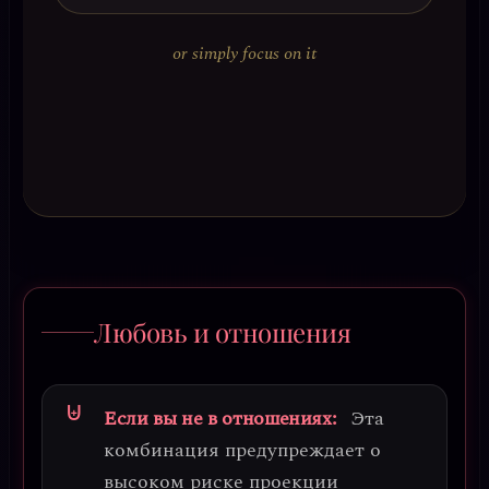
or simply focus on it
Любовь и отношения
Если вы не в отношениях:
Эта
комбинация предупреждает о
высоком риске проекции