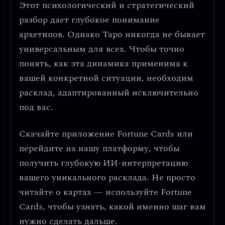
Этот психологический и стратегический
разбор дает глубокое понимание
архетипов. Однако Таро никогда не бывает
универсальным для всех. Чтобы точно
понять, как эта динамика применима к
вашей конкретной ситуации, необходим
расклад, адаптированный исключительно
под вас.
Скачайте приложение
Fortune Cards
или
перейдите на нашу платформу, чтобы
получить глубокую ИИ-интерпретацию
вашего уникального расклада. Не просто
читайте о картах — используйте Fortune
Cards, чтобы узнать, какой именно шаг вам
нужно сделать дальше.