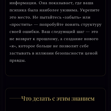
информация. Она показывает, где ваша
психика была наиболее уязвима. Укрепите
это место.
Не пытайтесь «забыть» или
«простить» — попробуйте понять структуру
своей ошибки
. Ваш следующий шаг — это
не возврат к прошлому, а создание нового
«я», которое больше не позволит себе
застывать в иллюзии безопасности ценой
правды.
Что делать с этим знанием