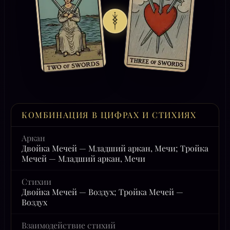
КОМБИНАЦИЯ В ЦИФРАХ И СТИХИЯХ
Аркан
Двойка Мечей — Младший аркан, Мечи; Тройка
Мечей — Младший аркан, Мечи
Стихии
Двойка Мечей — Воздух; Тройка Мечей —
Воздух
Взаимодействие стихий