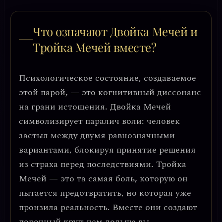
Что означают Двойка Мечей и
Тройка Мечей вместе?
Психологическое состояние, создаваемое
этой парой, — это
когнитивный диссонанс
на грани истощения
. Двойка Мечей
символизирует паралич воли: человек
застыл между двумя равнозначными
вариантами, блокируя принятие решения
из страха перед последствиями. Тройка
Мечей — это та самая боль, которую он
пытается предотвратить, но которая уже
пронзила реальность. Вместе они создают
порочный круг:
чем дольше вы