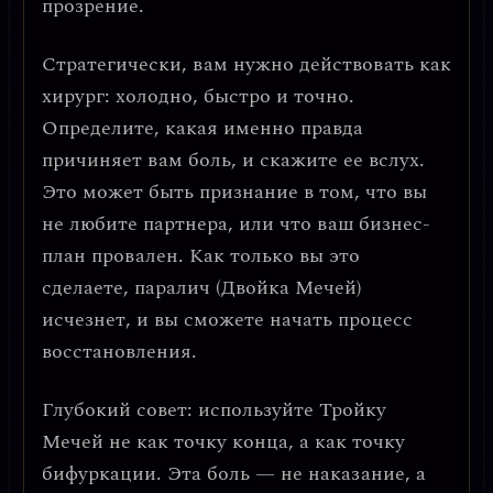
прозрение.
Стратегически, вам нужно действовать как
хирург: холодно, быстро и точно.
Определите, какая именно правда
причиняет вам боль, и скажите ее вслух
.
Это может быть признание в том, что вы
не любите партнера, или что ваш бизнес-
план провален. Как только вы это
сделаете,
паралич (Двойка Мечей)
исчезнет
, и вы сможете начать процесс
восстановления.
Глубокий совет: используйте Тройку
Мечей не как точку конца, а как
точку
бифуркации
. Эта боль — не наказание, а