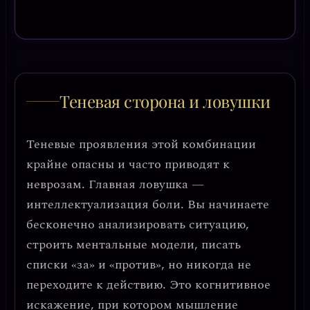
Теневая сторона и ловушки
Теневые проявления этой комбинации
крайне опасны и часто приводят к
неврозам. Главная ловушка —
интеллектуализация боли
. Вы начинаете
бесконечно анализировать ситуацию,
строить ментальные модели, писать
списки «за» и «против», но никогда не
переходите к действию. Это когнитивное
искажение, при котором
мышление