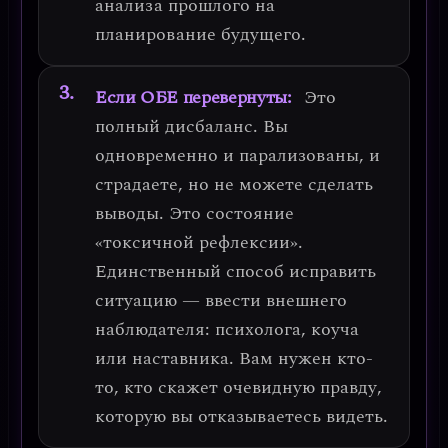
анализа прошлого на
планирование будущего.
Если ОБЕ перевернуты:
Это
полный дисбаланс. Вы
одновременно и парализованы, и
страдаете, но не можете сделать
выводы.
Это состояние
«токсичной рефлексии»
.
Единственный способ исправить
ситуацию —
ввести внешнего
наблюдателя
: психолога, коуча
или наставника. Вам нужен кто-
то, кто скажет очевидную правду,
которую вы отказываетесь видеть.