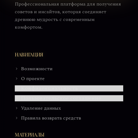
Профессиональная платформа для получения
советов и инсайтов, которая соединяет
древнюю мудрость с современным
комфортом.
НАВИГАЦИЯ
Возможности
О проекте
Конфиденциальность
Пользовательское соглашение
Удаление данных
Правила возврата средств
МАТЕРИАЛЫ