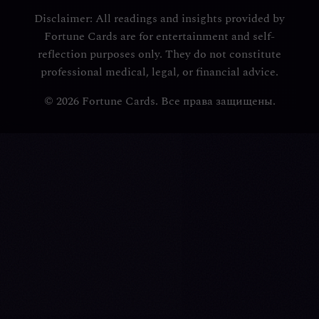
Disclaimer: All readings and insights provided by
Fortune Cards are for entertainment and self-
reflection purposes only. They do not constitute
professional medical, legal, or financial advice.
© 2026 Fortune Cards. Все права защищены.