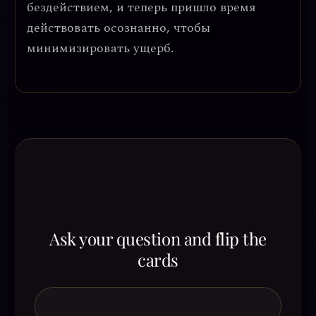
бездействием
, и теперь пришло время
действовать осознанно, чтобы
минимизировать ущерб.
Ask your question and flip the
cards