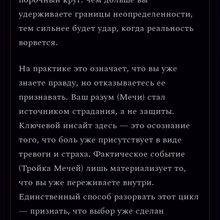
удерживаете границы неопределенности,
тем сильнее будет удар, когда реальность
ворвется
.
На практике это означает, что вы уже
знаете правду, но отказываетесь ее
признавать. Ваш разум (Мечи) стал
источником страдания, а не защиты.
Ключевой инсайт здесь — это осознание
того, что боль уже присутствует в виде
тревоги и страха
. Фактическое событие
(Тройка Мечей) лишь материализует то,
что вы уже переживаете внутри.
Единственный способ разорвать этот цикл
— признать, что
выбор уже сделан