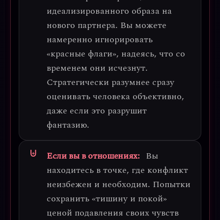
идеализированного образа на
нового партнера
. Вы можете
намеренно игнорировать
«красные флаги», надеясь, что со
временем они исчезнут.
Стратегически разумнее сразу
оценивать человека объективно,
даже если это разрушит
фантазию.
Если вы в отношениях:
Вы
находитесь в точке, где
конфликт
неизбежен и необходим
. Попытки
сохранить «тишину и покой»
ценой подавления своих чувств