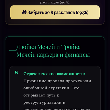
раскладов (до 8).
🎁 Забрать до 8 раскладов (09:53)
Двойка Мечей и Тройка
Мечей: карьера и финансы
Стратегические возможности:
Признание провала проекта или
ошибочной стратегии
. Это
открывает путь к
реструктуризации и
перераспределению ресурсов на