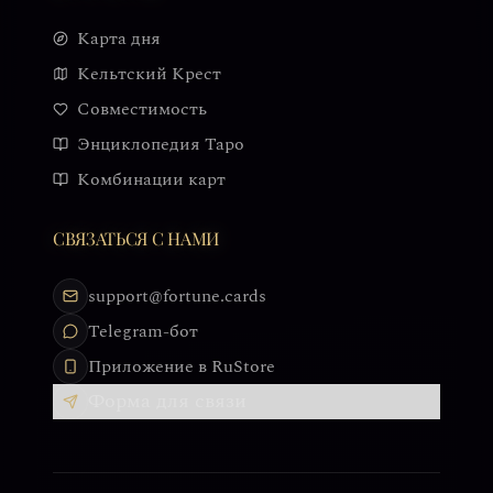
Карта дня
Кельтский Крест
Совместимость
Энциклопедия Таро
Комбинации карт
СВЯЗАТЬСЯ С НАМИ
support@fortune.cards
Telegram-бот
Приложение в RuStore
Форма для связи