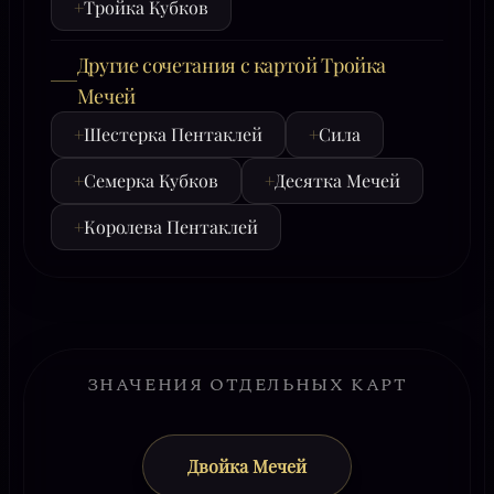
+
Тройка Кубков
Другие сочетания с картой Тройка
Мечей
+
Шестерка Пентаклей
+
Сила
+
Семерка Кубков
+
Десятка Мечей
+
Королева Пентаклей
ЗНАЧЕНИЯ ОТДЕЛЬНЫХ КАРТ
Двойка Мечей