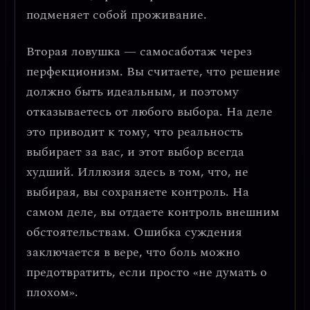
подменяет собой проживание
.
Вторая ловушка —
самосаботаж через
перфекционизм
. Вы считаете, что решение
должно быть идеальным, и поэтому
отказываетесь от любого выбора. На деле
это приводит к тому, что
реальность
выбирает за вас
, и этот выбор всегда
худший. Иллюзия здесь в том, что, не
выбирая, вы сохраняете контроль. На
самом деле, вы отдаете контроль внешним
обстоятельствам.
Ошибка суждения
заключается в вере, что боль можно
предотвратить, если просто «не думать о
плохом».