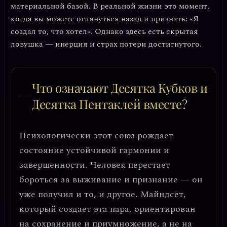
материальной базой. В реальной жизни это момент,
когда вы можете оглянуться назад и признать: «Я
создал то, что хотел». Однако здесь есть скрытая
ловушка — инерция и страх потери достигнутого.
Что означают Десятка Кубков и
Десятка Пентаклей вместе?
Психологически этот союз рождает
состояние
устойчивой гармонии и
завершенности
. Человек перестает
бороться за выживание и признание — он
уже получил и то, и другое. Майндсет,
который создает эта пара, ориентирован
на
сохранение и приумножение
, а не на