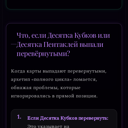
Что, если Десятка Кубков или
Десятка Пентаклей выпали
перевёрнутыми?
Когда карты выпадают перевернутыми,
архетип «полного цикла» ломается,
обнажая проблемы, которые
игнорировались в прямой позиции.
Если Десятка Кубков перевернута:
Это указывает на