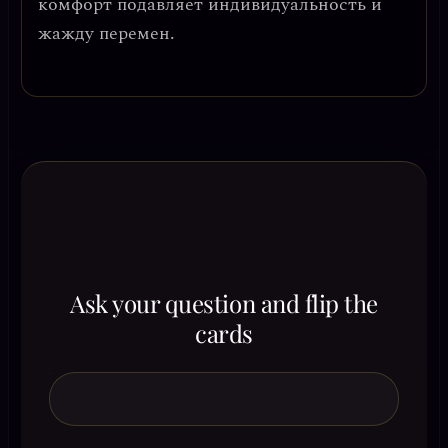
комфорт подавляет индивидуальность и
жажду перемен.
Ask your question and flip the
cards