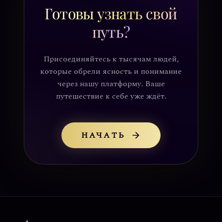
Готовы узнать свой
путь?
Присоединяйтесь к тысячам людей,
которые обрели ясность и понимание
через нашу платформу. Ваше
путешествие к себе уже ждёт.
НАЧАТЬ