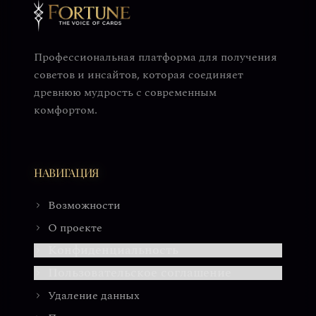
Профессиональная платформа для получения
советов и инсайтов, которая соединяет
древнюю мудрость с современным
комфортом.
НАВИГАЦИЯ
Возможности
О проекте
Конфиденциальность
Пользовательское соглашение
Удаление данных