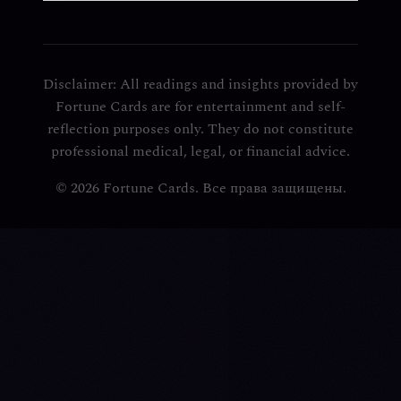
Disclaimer: All readings and insights provided by
Fortune Cards are for entertainment and self-
reflection purposes only. They do not constitute
professional medical, legal, or financial advice.
© 2026 Fortune Cards. Все права защищены.