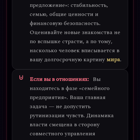
предложение»
: стабильность,
семью, общие ценности и
финансовую безопасность.
Оценивайте новые знакомства не
по вспышке страсти, а по тому,
насколько человек вписывается в
вашу долгосрочную картину
мира
.
Если вы в отношениях:
Вы
находитесь в фазе «семейного
предприятия». Ваша главная
задача —
не допустить
рутинизации чувств
. Динамика
власти смещена в сторону
совместного управления