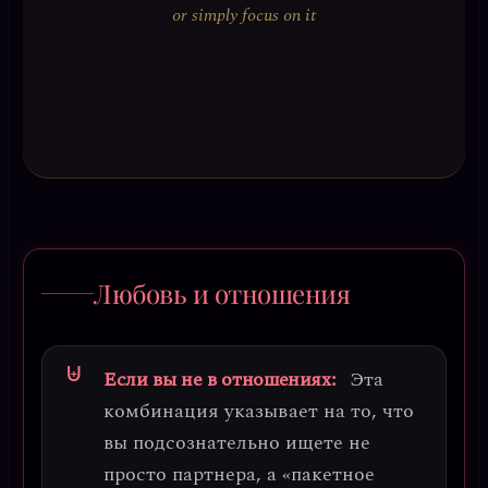
or simply focus on it
Любовь и отношения
Если вы не в отношениях:
Эта
комбинация указывает на то, что
вы подсознательно ищете не
просто партнера, а
«пакетное