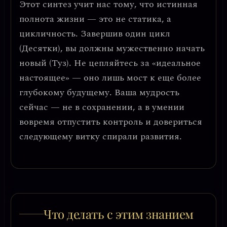
Этот синтез учит нас тому, что
истинная
полнота жизни — это не статика, а
цикличность.
Завершив один цикл
(Десятки), вы должны мужественно начать
новый (Туз). Не цепляйтесь за «идеальное
настоящее» — оно лишь мост к еще более
глубокому будущему. Ваша мудрость
сейчас — не в сохранении, а в умении
вовремя отпустить контроль и довериться
следующему витку спирали развития.
Что делать с этим знанием