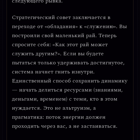
следующего рывка.
Стратегический совет заключается в
переходе от «обладания» к «служению»
. Вы
построили свой маленький рай. Теперь
спросите себя: «Как этот рай может
служить другим?». Если вы будете
пытаться только удерживать достигнутое,
система начнет гнить изнутри.
Единственный способ сохранить динамику
— начать делиться ресурсами (знаниями,
деньгами, временем) с теми, кто в этом
нуждается.
Это не альтруизм, а
прагматика: поток энергии должен
проходить через вас, а не застаиваться.