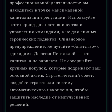
профессиональной деятельности: вы
находитесь в точке
максимальной
капитализации репутации
. Используйте
этот период для наставничества и
управления командами, а не для личных
героических подвигов.
Финансовое
предупреждение: не путайте «богатство» с
«доходом».
Десятка Пентаклей — это
капитал, а не зарплата. Не совершайте
крупных покупок, которые подрывают ваш
основной актив.
Стратегический совет:
создайте «траст» или систему
автоматического накопления
, чтобы
защитить наследие от импульсивных
решений.