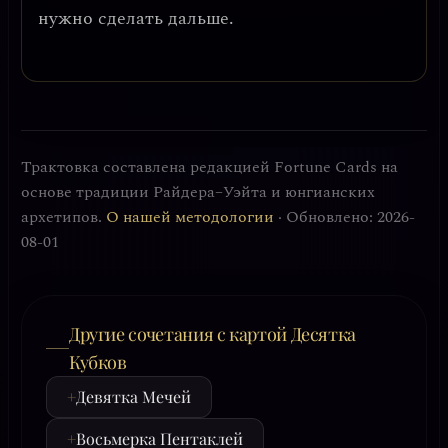
нужно сделать дальше.
Трактовка составлена редакцией Fortune Cards на
основе традиции Райдера–Уэйта и юнгианских
архетипов.
О нашей методологии
· Обновлено: 2026-
08-01
Другие сочетания с картой Десятка
Кубков
+
Девятка Мечей
+
Восьмерка Пентаклей