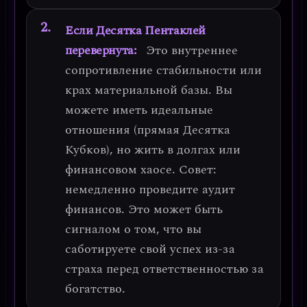
Если Десятка Пентаклей
перевернута:
Это
внутреннее
сопротивление стабильности или
крах материальной базы
. Вы
можете иметь идеальные
отношения (прямая Десятка
Кубков), но жить в долгах или
финансовом хаосе.
Совет:
немедленно проведите аудит
финансов.
Это может быть
сигналом о том, что вы
саботируете свой успех из-за
страха перед ответственностью за
богатство.