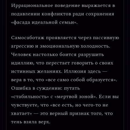
Иррациональное поведение выражается в
подавлении конфликтов ради сохранения
«фасада идеальной семьи»
.
Самосаботаж проявляется через
пассивную
агрессию и эмоциональную холодность
.
Человек настолько боится разрушить
идиллию, что перестает говорить о своих
истинных желаниях. Иллюзия здесь —
вера в то, что «все само собой образуется».
Ошибка в суждении:
путать
«стабильность» с «мертвой зоной». Если вы
чувствуете, что «все есть, но чего-то не
хватает» — это верный признак того, что
тень взяла верх.