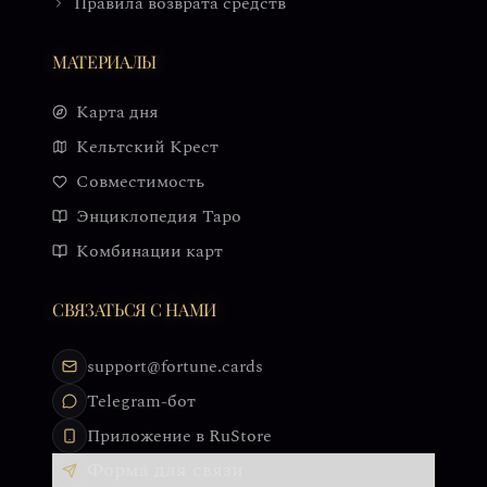
Правила возврата средств
МАТЕРИАЛЫ
Карта дня
Кельтский Крест
Совместимость
Энциклопедия Таро
Комбинации карт
СВЯЗАТЬСЯ С НАМИ
support@fortune.cards
Telegram-бот
Приложение в RuStore
Форма для связи