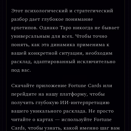
Этот психологический и стратегический
разбор дает глубокое понимание
архетипов. Однако Таро никогда не бывает
универсальным для всех. Чтобы точно
понять, как эта динамика применима к
вашей конкретной ситуации, необходим
расклад, адаптированный исключительно
под вас.
Скачайте приложение
Fortune Cards
или
перейдите на нашу платформу, чтобы
получить глубокую ИИ-интерпретацию
вашего уникального расклада. Не просто
читайте о картах — используйте Fortune
Cards, чтобы узнать, какой именно шаг вам