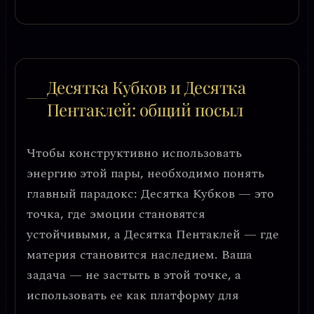
Десятка Кубков и Десятка
Пентаклей: общий посыл
Чтобы конструктивно использовать
энергию этой пары, необходимо понять
главный парадокс:
Десятка Кубков — это
точка, где эмоции становятся
устойчивыми, а Десятка Пентаклей — где
материя становится наследием
. Ваша
задача — не застыть в этой точке, а
использовать ее как платформу для