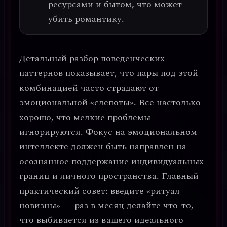
ресурсами и бытом, что может
убить романтику.
Детальный разбор поведенческих
паттернов показывает, что пары под этой
комбинацией часто страдают от
эмоциональной «слепоты»
. Все настолько
хорошо, что мелкие проблемы
игнорируются. Фокус на эмоциональном
интеллекте должен быть направлен на
осознанное поддержание индивидуальных
границ и личного пространства
.
Главный
практический совет: введите «ритуал
новизны»
— раз в месяц делайте что-то,
что выбивается из вашего идеального