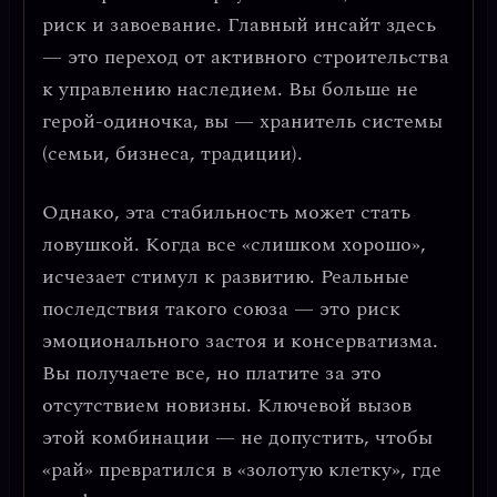
риск и завоевание. Главный инсайт здесь
— это
переход от активного строительства
к управлению наследием
. Вы больше не
герой-одиночка, вы — хранитель системы
(семьи, бизнеса, традиции).
Однако, эта стабильность может стать
ловушкой. Когда все «слишком хорошо»,
исчезает стимул к развитию. Реальные
последствия такого союза — это риск
эмоционального застоя и консерватизма
.
Вы получаете все, но платите за это
отсутствием новизны.
Ключевой вызов
этой комбинации — не допустить, чтобы
«рай» превратился в «золотую клетку»
, где