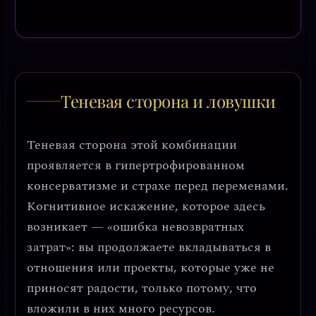
Теневая сторона и ловушки
Теневая сторона этой комбинации
проявляется в
гипертрофированном
консерватизме и страхе перед переменами
.
Когнитивное искажение, которое здесь
возникает — «ошибка невозвратных
затрат»: вы продолжаете вкладываться в
отношения или проекты, которые уже не
приносят радости, только потому, что
вложили в них много ресурсов.