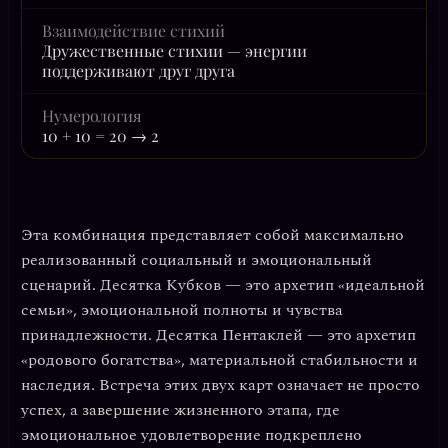
Взаимодействие стихий
Дружественные стихии — энергии
поддерживают друг друга
Нумерология
10 + 10 = 20 → 2
Эта комбинация представляет собой
максимально
реализованный социальный и эмоциональный
сценарий
. Десятка Кубков — это архетип «идеальной
семьи», эмоциональной полноты и чувства
принадлежности. Десятка Пентаклей — это архетип
«родового богатства», материальной стабильности и
наследия. Встреча этих двух карт означает не просто
успех, а
завершение жизненного этапа
, где
эмоциональное удовлетворение подкреплено