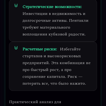
Стратегические возможности:
Инвестиции в недвижимость и
долгосрочные активы.
Пентакли
требуют материального
воплощения кубковой радости.
Расчетные риски:
Избегайте
стартапов и высокорисковых
предприятий.
Эта комбинация не
про быстрый рост, а про
сохранение капитала. Риск —
потерять все, что было нажито.
Практический анализ для