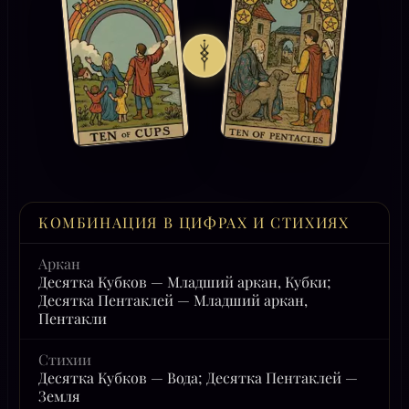
КОМБИНАЦИЯ В ЦИФРАХ И СТИХИЯХ
Аркан
Десятка Кубков — Младший аркан, Кубки;
Десятка Пентаклей — Младший аркан,
Пентакли
Стихии
Десятка Кубков — Вода; Десятка Пентаклей —
Земля