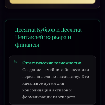
Десятка Кубков и Десятка
Пентаклей: карьера и
финансы
Стратегические возможности:
Создание семейного бизнеса или
передача дела по наследству.
Это
идеальное время для
консолидации активов и
формализации партнерств.