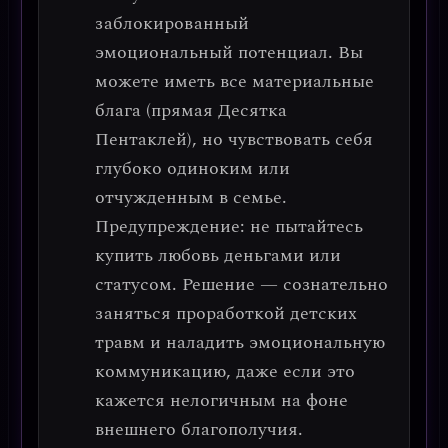
заблокированный
эмоциональный потенциал
. Вы
можете иметь все материальные
блага (прямая Десятка
Пентаклей), но чувствовать себя
глубоко одиноким или
отчужденным в семье.
Предупреждение: не пытайтесь
купить любовь деньгами или
статусом.
Решение — сознательно
заняться проработкой детских
травм и наладить эмоциональную
коммуникацию, даже если это
кажется нелогичным на фоне
внешнего благополучия.