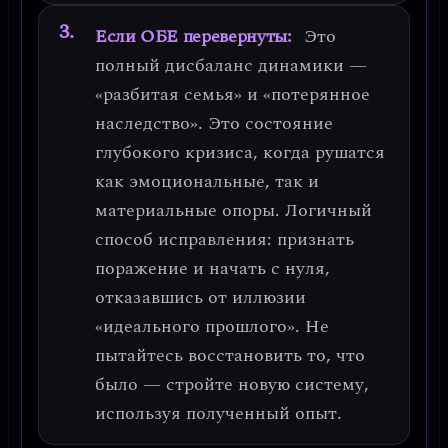
Если ОБЕ перевернуты:
Это
полный дисбаланс динамики
—
«разбитая семья» и «потерянное
наследство». Это состояние
глубокого кризиса, когда рушатся
как эмоциональные, так и
материальные опоры.
Логичный
способ исправления: признать
поражение и начать с нуля,
отказавшись от иллюзии
«идеального прошлого».
Не
пытайтесь восстановить то, что
было — стройте новую систему,
используя полученный опыт.