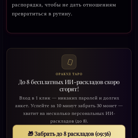
распорядка, чтобы не дать отношениям
превратиться в рутину.
ОРАКУЛ ТАРО
До 8 бесплатных ИИ-раскладов скоро
сгорят!
Вход в 1 клик — никаких паролей и долгих
анкет. Успейте за 10 минут забрать 30 монет —
хватит на несколько персональных ИИ-
раскладов (до 8).
🎁 Забрать до 8 раскладов (09:54)