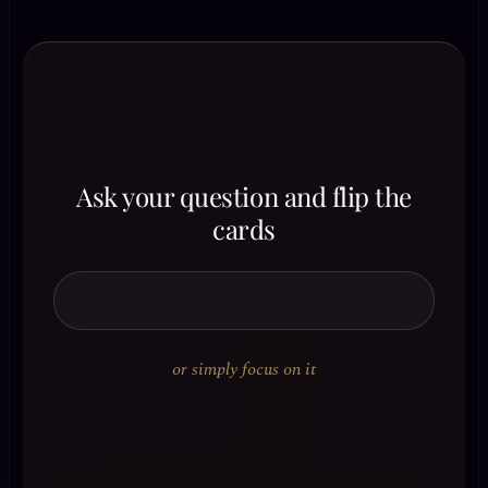
Ask your question and flip the
cards
or simply focus on it