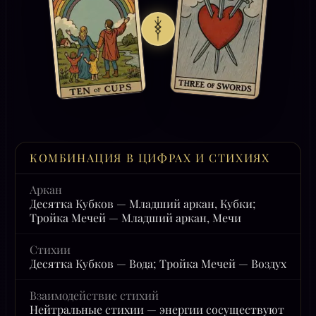
КОМБИНАЦИЯ В ЦИФРАХ И СТИХИЯХ
Аркан
Десятка Кубков — Младший аркан, Кубки;
Тройка Мечей — Младший аркан, Мечи
Стихии
Десятка Кубков — Вода; Тройка Мечей — Воздух
Взаимодействие стихий
Нейтральные стихии — энергии сосуществуют