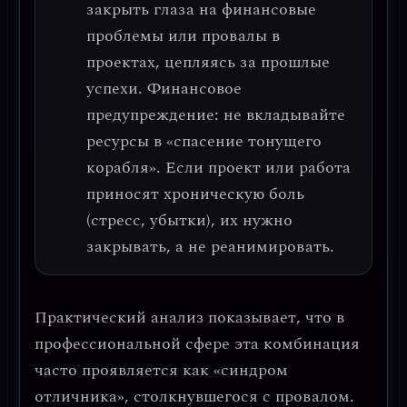
закрыть глаза на финансовые
проблемы или провалы в
проектах, цепляясь за прошлые
успехи.
Финансовое
предупреждение: не вкладывайте
ресурсы в «спасение тонущего
корабля».
Если проект или работа
приносят хроническую боль
(стресс, убытки), их нужно
закрывать, а не реанимировать.
Практический анализ показывает, что в
профессиональной сфере эта комбинация
часто проявляется как
«синдром
отличника»
, столкнувшегося с провалом.