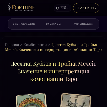
НАЧАТЬ
🇷🇺
ЭНЦИКЛОПЕДИЯ
РАСКЛАДЫ
КОМБИНАЦИИ
Главная
>
Комбинации
>
Десятка Кубков и Тройка
Мечей: Значение и интерпретация комбинации Таро
Десятка Кубков и Тройка Мечей:
Значение и интерпретация
комбинации Таро