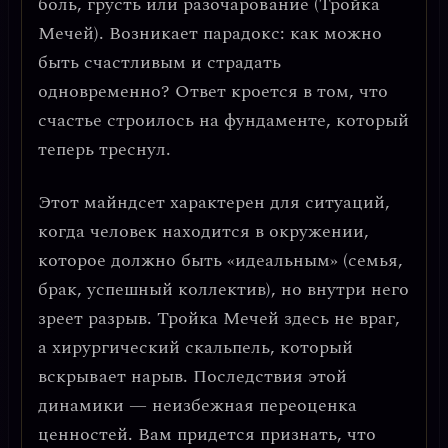
боль, грусть или разочарование (Тройка
Мечей). Возникает парадокс: как можно
быть счастливым и страдать
одновременно? Ответ кроется в том, что
счастье строилось на фундаменте, который
теперь треснул
.
Этот майндсет характерен для ситуаций,
когда человек находится в окружении,
которое должно быть «идеальным» (семья,
брак, успешный коллектив), но внутри него
зреет разрыв.
Тройка Мечей здесь не враг,
а хирургический скальпель
, который
вскрывает нарыв. Последствия этой
динамики — неизбежная переоценка
ценностей. Вам придется признать, что