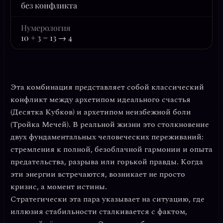
без конфликта
Нумерология
10 + 3 = 13 → 4
Эта комбинация представляет собой классический
конфликт между
архетипом идеального счастья
(Десятка Кубков) и
архетипом неизбежной боли
(Тройка Мечей). В реальной жизни это столкновение
двух фундаментальных человеческих переживаний:
стремления к полной, безоблачной гармонии и опыта
предательства, разрыва или горькой правды. Когда
эти энергии встречаются, возникает не просто
кризис, а момент истины.
Стратегически эта пара указывает на ситуацию, где
иллюзия стабильности
сталкивается с фактом,