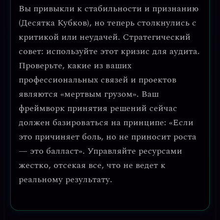
Вы привыкли к стабильности и признанию
(Десятка Кубков), но теперь столкнулись с
критикой или неудачей.
Стратегический
совет: используйте этот кризис для аудита.
Проверьте, какие из ваших
профессиональных связей и проектов
являются «мертвым грузом». Ваш
фреймворк принятия решений сейчас
должен базироваться на принципе:
«Если
это причиняет боль, но не приносит роста
— это балласт».
Управляйте ресурсами
жестко, отсекая все, что не ведет к
реальному результату.