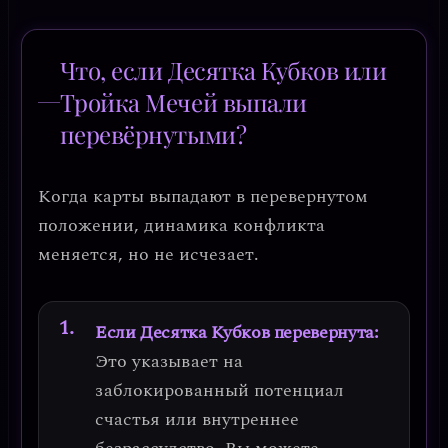
Что, если Десятка Кубков или
Тройка Мечей выпали
перевёрнутыми?
Когда карты выпадают в перевернутом
положении, динамика конфликта
меняется, но не исчезает.
Если Десятка Кубков перевернута:
Это указывает на
заблокированный потенциал
счастья
или внутреннее