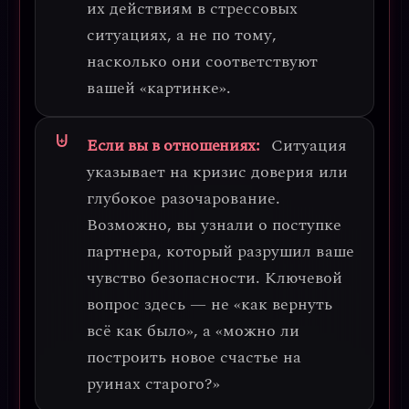
их действиям в стрессовых
ситуациях, а не по тому,
насколько они соответствуют
вашей «картинке».
Если вы в отношениях:
Ситуация
указывает на
кризис доверия или
глубокое разочарование
.
Возможно, вы узнали о поступке
партнера, который разрушил ваше
чувство безопасности. Ключевой
вопрос здесь — не «как вернуть
всё как было», а
«можно ли
построить новое счастье на
руинах старого?»