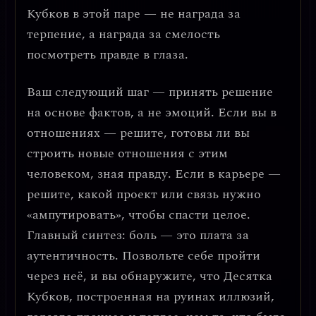
Кубков в этой паре — не награда за
терпение, а
награда за смелость
посмотреть правде в глаза
.
Ваш следующий шаг —
принять решение
на основе фактов, а не эмоций
. Если вы в
отношениях — решите, готовы ли вы
строить новые отношения с этим
человеком, зная правду. Если в карьере —
решите, какой проект или связь нужно
«ампутировать», чтобы спасти целое.
Главный синтез: боль — это плата за
аутентичность.
Позвольте себе пройти
через неё, и вы обнаружите, что Десятка
Кубков, построенная на руинах иллюзий,