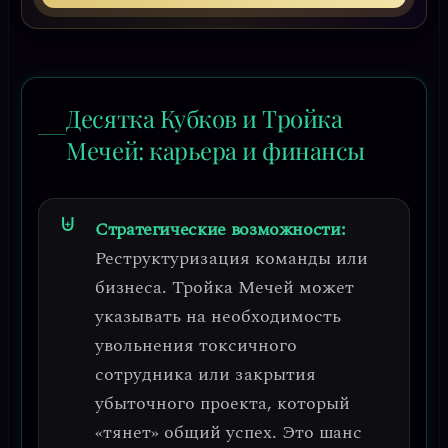
Десятка Кубков и Тройка
Мечей: карьера и финансы
Стратегические возможности:
Реструктуризация команды или
бизнеса.
Тройка Мечей может
указывать на необходимость
увольнения токсичного
сотрудника или закрытия
убыточного проекта, который
«тянет» общий успех. Это шанс