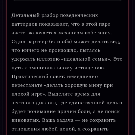
Детальный разбор поведенческих
паттернов показывает, что в этой паре
часто включается
механизм избегания
.
Один партнер (или оба) может делать вид,
что ничего не произошло, пытаясь
удержать иллюзию «идеальной семьи». Это
путь к эмоциональному истощению.
Практический совет: немедленно
перестаньте «делать хорошую мину при
плохой игре».
Выделите время для
честного диалога, где единственной целью
будет понимание причин боли, а не поиск
виноватых.
Ваша задача — не сохранить
отношения любой ценой, а сохранить