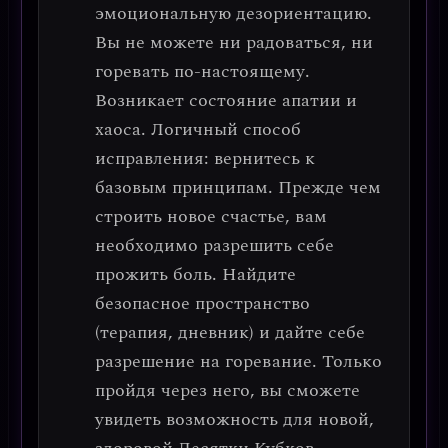
эмоциональную дезориентацию
.
Вы не можете ни радоваться, ни
горевать по-настоящему.
Возникает состояние апатии и
хаоса.
Логичный способ
исправления: вернитесь к
базовым принципам.
Прежде чем
строить новое счастье, вам
необходимо разрешить себе
прожить боль. Найдите
безопасное пространство
(терапия, дневник) и дайте себе
разрешение на горевание. Только
пройдя через него, вы сможете
увидеть возможность для новой,