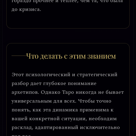
гораздо прочнее и теплее, чем та, что была
до кризиса.
Что делать с этим знанием
Этот психологический и стратегический
разбор дает глубокое понимание
архетипов. Однако Таро никогда не бывает
универсальным для всех. Чтобы точно
понять, как эта динамика применима к
вашей конкретной ситуации, необходим
расклад, адаптированный исключительно