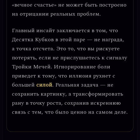
«вечное счастье» не может быть построено
на отрицании реальных проблем.
Главный инсайт заключается в том, что
Десятка Кубков в этой паре — не награда,
а точка отсчета.
Это то, что вы рискуете
потерять, если не прислушаетесь к сигналу
Тройки Мечей. Игнорирование боли
приведет к тому, что иллюзия рухнет с
большей
силой
. Реальная задача — не
сохранить картинку, а
трансформировать
рану в точку роста
, сохранив искреннюю
связь с тем, что было ценно на самом деле.