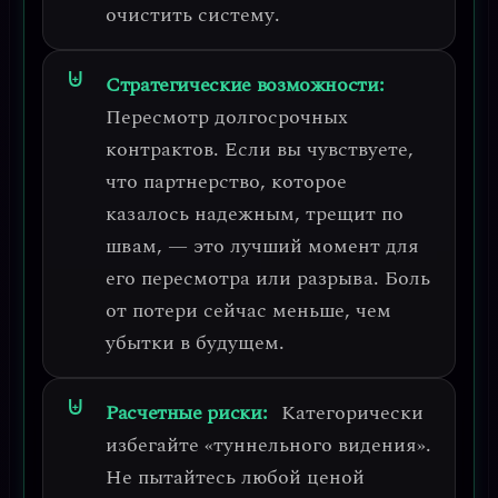
очистить систему.
Стратегические возможности:
Пересмотр долгосрочных
контрактов.
Если вы чувствуете,
что партнерство, которое
казалось надежным, трещит по
швам, — это лучший момент для
его пересмотра или разрыва. Боль
от потери сейчас меньше, чем
убытки в будущем.
Расчетные риски:
Категорически
избегайте «туннельного видения».
Не пытайтесь любой ценой