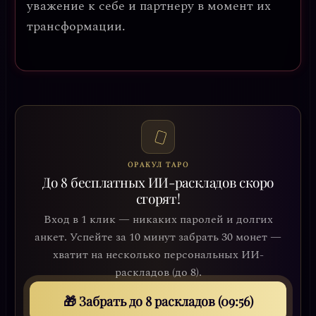
уважение к себе и партнеру в момент их
трансформации.
ОРАКУЛ ТАРО
До 8 бесплатных ИИ-раскладов скоро
сгорят!
Вход в 1 клик — никаких паролей и долгих
анкет. Успейте за 10 минут забрать 30 монет —
хватит на несколько персональных ИИ-
раскладов (до 8).
🎁 Забрать до 8 раскладов (09:53)