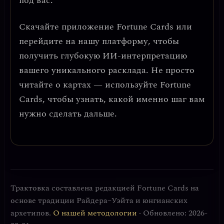
под вас.
Скачайте приложение
Fortune Cards
или
перейдите на нашу платформу, чтобы
получить глубокую ИИ-интерпретацию
вашего уникального расклада. Не просто
читайте о картах — используйте Fortune
Cards, чтобы узнать, какой именно шаг вам
нужно сделать дальше.
Трактовка составлена редакцией Fortune Cards на
основе традиции Райдера–Уэйта и юнгианских
архетипов.
О нашей методологии
· Обновлено: 2026-