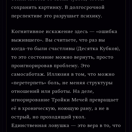
сохранить картинку. В долгосрочной
перспективе это разрушает психику.
Когнитивное искажение здесь —
«ошибка
выжившего»
. Вы считаете, что раз вы
когда-то были счастливы (Десятка Кубков),
то это состояние можно вернуть, просто
проигнорировав проблему. Это
самосаботаж. Иллюзия в том, что можно
«перетерпеть» боль, не меняя структуры
отношений или работы. На деле,
игнорирование Тройки Мечей превращает
её в хроническую, ноющую рану
, а не в
острый, но проходящий укол.
Единственная ловушка — это вера в то, что