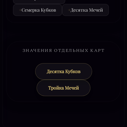
+
Семерка Кубков
+
Десятка Мечей
ЗНАЧЕНИЯ ОТДЕЛЬНЫХ КАРТ
Десятка Кубков
Тройка Мечей