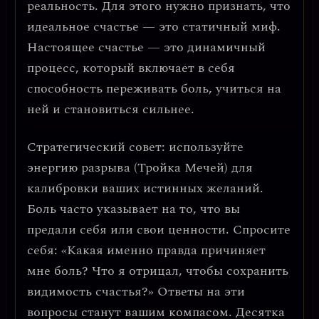
реальность. Для этого нужно признать, что
идеальное счастье — это статичный миф.
Настоящее счастье — это динамичный
процесс, который включает в себя
способность переживать боль, учиться на
ней и становиться сильнее.
Стратегический совет: используйте
энергию разрыва (Тройка Мечей) для
калибровки ваших истинных желаний.
Боль часто указывает на то, что вы
предали себя или свои ценности. Спросите
себя: «Какая именно правда причиняет
мне боль? Что я отрицал, чтобы сохранить
видимость счастья?» Ответы на эти
вопросы станут вашим компасом. Десятка