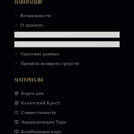
НАВИГАЦИЯ
Возможности
О проекте
Конфиденциальность
Пользовательское соглашение
Удаление данных
Правила возврата средств
МАТЕРИАЛЫ
Карта дня
Кельтский Крест
Совместимость
Энциклопедия Таро
Комбинации карт