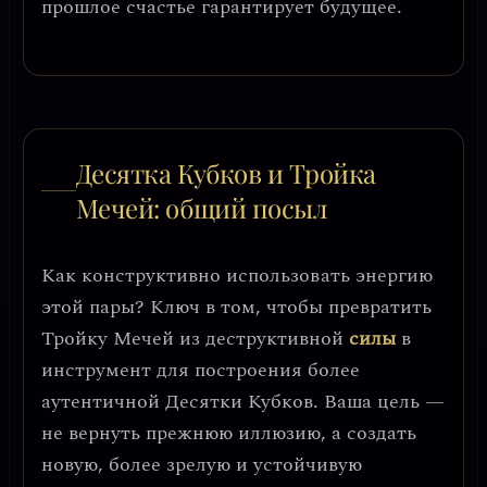
прошлое счастье гарантирует будущее.
Десятка Кубков и Тройка
Мечей: общий посыл
Как конструктивно использовать энергию
этой пары? Ключ в том, чтобы
превратить
Тройку Мечей из деструктивной
силы
в
инструмент для построения более
аутентичной Десятки Кубков
. Ваша цель —
не вернуть прежнюю иллюзию, а создать
новую, более зрелую и устойчивую