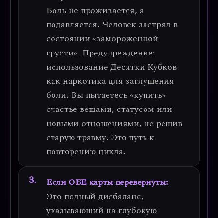
Боль не проживается, а
подавляется. Человек застрял в
состоянии «замороженной
грусти».
Предупреждение:
использование Десятки Кубков
как наркотика для заглушения
боли.
Вы пытаетесь «купить»
счастье вещами, статусом или
новыми отношениями, не решив
старую травму. Это путь к
повторению цикла.
Если ОБЕ карты перевернуты:
Это полный дисбаланс,
указывающий на
глубокую