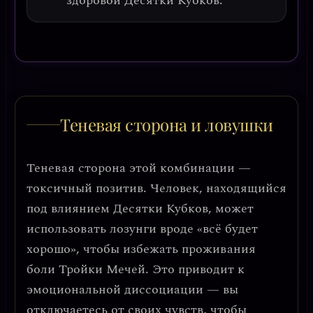
здоровой Десятки Кубков.
Теневая сторона и ловушки
Теневая сторона этой комбинации —
токсичный позитив
. Человек, находящийся
под влиянием Десятки Кубков, может
использовать лозунги вроде «всё будет
хорошо», чтобы избежать проживания
боли Тройки Мечей. Это приводит к
эмоциональной диссоциации
— вы
отключаетесь от своих чувств, чтобы