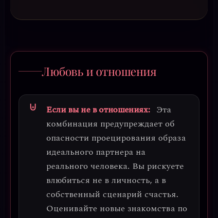
Любовь и отношения
Если вы не в отношениях:
Эта
комбинация предупреждает об
опасности
проецирования образа
идеального партнера
на
реального человека. Вы рискуете
влюбиться не в личность, а в
собственный сценарий счастья.
Оценивайте новые знакомства по