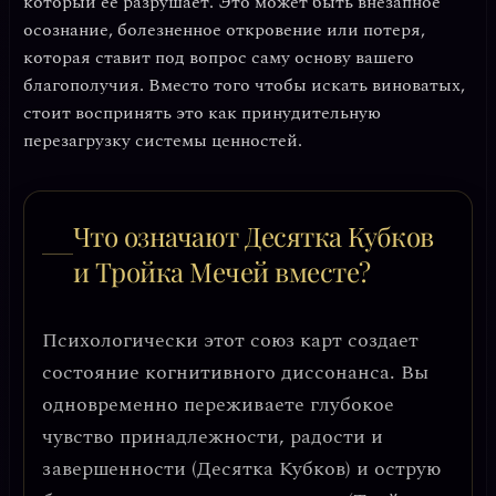
который её разрушает. Это может быть внезапное
осознание, болезненное откровение или потеря,
которая ставит под вопрос саму основу вашего
благополучия. Вместо того чтобы искать виноватых,
стоит воспринять это как принудительную
перезагрузку системы ценностей.
Что означают Десятка Кубков
и Тройка Мечей вместе?
Психологически этот союз карт создает
состояние
когнитивного диссонанса
. Вы
одновременно переживаете глубокое
чувство принадлежности, радости и
завершенности (Десятка Кубков) и острую