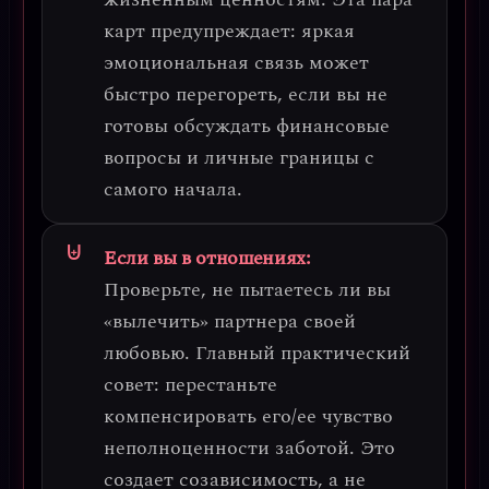
карт предупреждает: яркая
эмоциональная связь может
быстро перегореть, если вы не
готовы обсуждать финансовые
вопросы и личные границы с
самого начала.
Если вы в отношениях:
Проверьте, не пытаетесь ли вы
«вылечить» партнера своей
любовью.
Главный практический
совет: перестаньте
компенсировать его/ее чувство
неполноценности заботой. Это
создает созависимость, а не