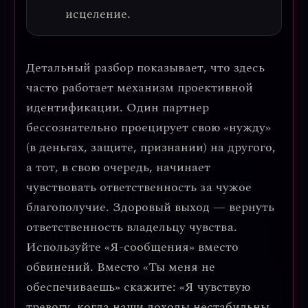
исцеление.
Детальный разбор показывает, что здесь
часто работает механизм
проективной
идентификации
. Один партнер
бессознательно проецирует свою «нужду»
(в деньгах, защите, признании) на другого,
а тот, в свою очередь, начинает
чувствовать ответственность за чужое
благополучие. Здоровый выход — вернуть
ответственность владельцу чувства.
Используйте «Я-сообщения» вместо
обвинений.
Вместо «Ты меня не
обеспечиваешь» скажите: «Я чувствую
тревогу, когда наши доходы нестабильны,