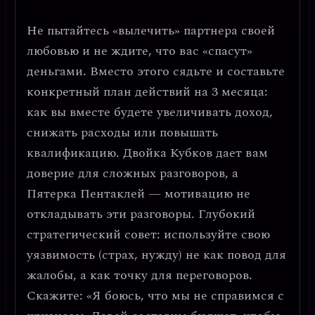
Не пытайтесь «вылечить» партнера своей
любовью и не ждите, что вас «спасут»
деньгами. Вместо этого сядьте и составьте
конкретный план действий на 3 месяца
:
как вы вместе будете увеличивать доход,
снижать расходы или повышать
квалификацию. Двойка Кубков дает вам
доверие для сложных разговоров, а
Пятерка Пентаклей — мотивацию не
откладывать эти разговоры.
Глубокий
стратегический совет: используйте свою
уязвимость (страх, нужду) не как повод для
жалобы, а как точку для переговоров.
Скажите: «Я боюсь, что мы не справимся с