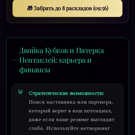
🎁 Забрать до 8 раскладов (09:53)
Двойка Кубков и Пятерка
Пентаклей: карьера и
финансы
Стратегические возможности:
Поиск наставника или партнера,
который верит в ваш потенциал,
даже если ваше резюме выглядит
слабо. Используйте
нетворкинг