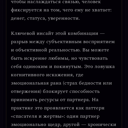
чтобы наслаждаться связью, человек
фиксируется на том, чего ему не хватает:
денег, статуса, уверенности.
Ключевой инсайт этой комбинации —
разрыв между субъективным восприятием
и объективной реальностью.
Вы можете
быть искренне любимы, но чувствовать
себя одиноким и покинутым. Это ловушка
когнитивного искажения, где
эмоциональная рана (страх бедности или
отвержения) блокирует способность
принимать ресурсы от партнера. На
практике это проявляется как
паттерн
«спасателя и жертвы»
: один партнер
эмоционально щедр, другой — хронически