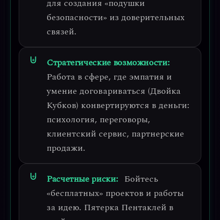
для создания «подушки
безопасности» из доверительных
связей.
Стратегические возможности:
Работа в сфере, где эмпатия и
умение договариваться (Двойка
Кубков) конвертируются в деньги:
психология, переговоры,
клиентский сервис, партнерские
продажи.
Расчетные риски:
Бойтесь
«бесплатных» проектов и работы
за идею.
Пятерка Пентаклей в