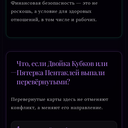
Финансовая безопасность — это не
роскошь, а условие для здоровых
отношений, в том числе и рабочих.
Что, если Двойка Кубков или
Пятерка Пентаклей выпали
перевёрнутыми?
Перевернутые карты здесь не отменяют
конфликт, а меняют его направление.