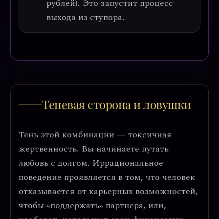
рублей). Это запустит процесс
выхода из ступора.
Теневая сторона и ловушки
Тень этой комбинации —
токсичная
жертвенность
. Вы начинаете путать
любовь с долгом. Иррациональное
поведение проявляется в том, что человек
отказывается от карьерных возможностей,
чтобы «поддержать» партнера, или,