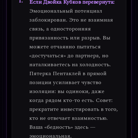
Если Двойка Кубков перевернута:
Эмоциональный потенциал
заблокирован.
Это не взаимная
связь, а односторонняя
привязанность или разрыв. Вы
можете отчаянно пытаться
«достучаться» до партнера, но
наталкиваетесь на холодность.
Пятерка Пентаклей в прямой
позиции усиливает чувство
изоляции: вы одиноки, даже
когда рядом кто-то есть.
Совет:
прекратите инвестировать в того,
кто не отвечает взаимностью.
Ваша «бедность» здесь —
эмоциональная.