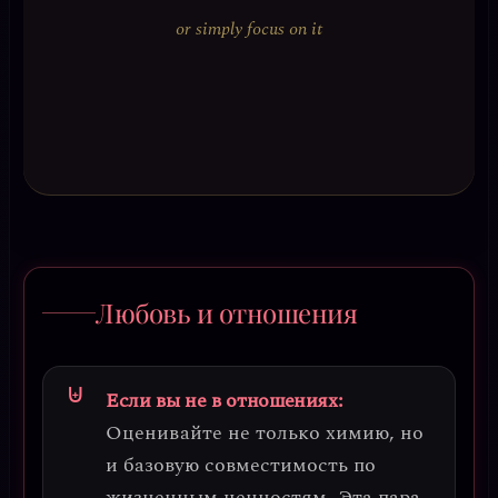
or simply focus on it
Любовь и отношения
Если вы не в отношениях:
Оценивайте не только химию, но
и базовую совместимость по
жизненным ценностям. Эта пара