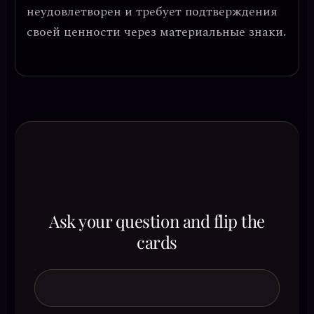
неудовлетворен и требует подтверждения
своей ценности через материальные знаки.
Ask your question and flip the
cards