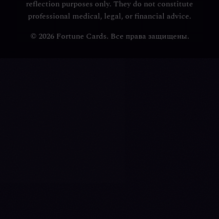
reflection purposes only. They do not constitute
professional medical, legal, or financial advice.
© 2026 Fortune Cards. Все права защищены.