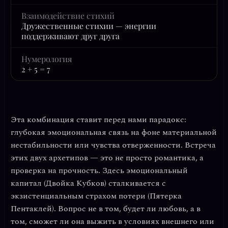
Взаимодействие стихий
Дружественные стихии — энергии
поддерживают друг друга
Нумерология
2 + 5 = 7
Эта комбинация ставит перед нами парадокс:
глубокая эмоциональная связь на фоне материальной
нестабильности или чувства отверженности. Встреча
этих двух архетипов — это не просто романтика, а
проверка на прочность. Здесь
эмоциональный
капитал
(Двойка Кубков) сталкивается с
экзистенциальным страхом потери
(Пятерка
Пентаклей). Вопрос не в том, будет ли любовь, а в
том, сможет ли она выжить в условиях внешнего или