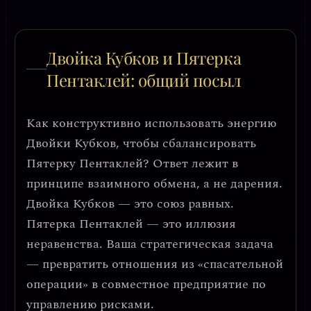
Двойка Кубков и Пятерка
Пентаклей: общий посыл
Как конструктивно использовать энергию
Двойки Кубков, чтобы сбалансировать
Пятерку Пентаклей? Ответ лежит в
принципе взаимного обмена, а не дарения.
Двойка Кубков — это союз равных.
Пятерка Пентаклей — это иллюзия
неравенства. Ваша стратегическая задача
— превратить отношения из «спасательной
операции» в
совместное предприятие по
управлению рисками
.