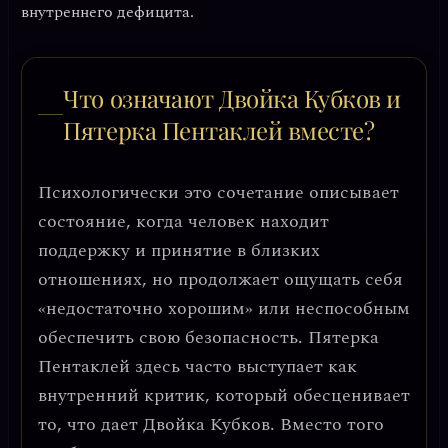
внутреннего дефицита.
Что означают Двойка Кубков и
Пятерка Пентаклей вместе?
Психологически это сочетание описывает
состояние, когда человек находит
поддержку и принятие в близких
отношениях, но продолжает ощущать себя
«недостаточно хорошим» или неспособным
обеспечить свою безопасность. Пятерка
Пентаклей здесь часто выступает как
внутренний критик, который обесценивает
то, что дает Двойка Кубков. Вместо того