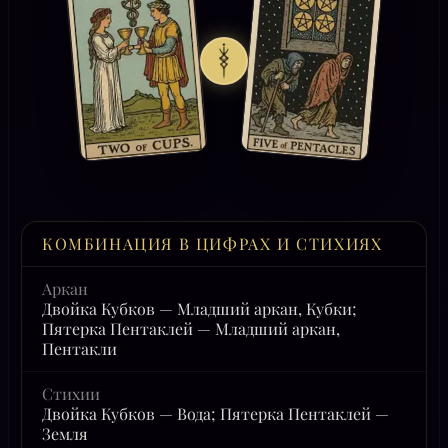
КОМБИНАЦИЯ В ЦИФРАХ И СТИХИЯХ
Аркан
Двойка Кубков — Младший аркан, Кубки;
Пятерка Пентаклей — Младший аркан,
Пентакли
Стихии
Двойка Кубков — Вода; Пятерка Пентаклей —
Земля