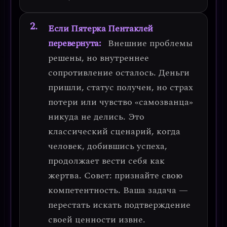
Если Пятерка Пентаклей
перевернута:
Внешние проблемы
решены, но внутреннее
сопротивление осталось.
Деньги
пришли, статус получен, но страх
потери или чувство «самозванца»
никуда не делись. Это
классический сценарий, когда
человек, добившись успеха,
продолжает вести себя как
жертва.
Совет: признайте свою
компетентность. Ваша задача —
перестать искать подтверждение
своей ценности извне.