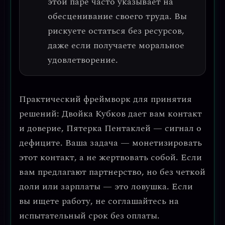
этой паре часто указывает на
обесценивание своего труда. Вы
рискуете остаться без ресурсов,
даже если получаете моральное
удовлетворение.
Практический фреймворк для принятия
решений: Двойка Кубков дает вам контакт
и доверие, Пятерка Пентаклей — сигнал о
дефиците. Ваша задача —
монетизировать
этот контакт, а не жертвовать собой.
Если
вам предлагают партнерство, но без четкой
доли или зарплаты — это ловушка. Если
вы ищете работу, не соглашайтесь на
испытательный срок без оплаты.