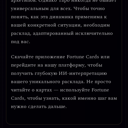
архетипов. Однако Таро никогда не бывает
универсальным для всех. Чтобы точно
понять, как эта динамика применима к
вашей конкретной ситуации, необходим
расклад, адаптированный исключительно
под вас.
Скачайте приложение
Fortune Cards
или
перейдите на нашу платформу, чтобы
получить глубокую ИИ-интерпретацию
вашего уникального расклада. Не просто
читайте о картах — используйте Fortune
Cards, чтобы узнать, какой именно шаг вам
нужно сделать дальше.