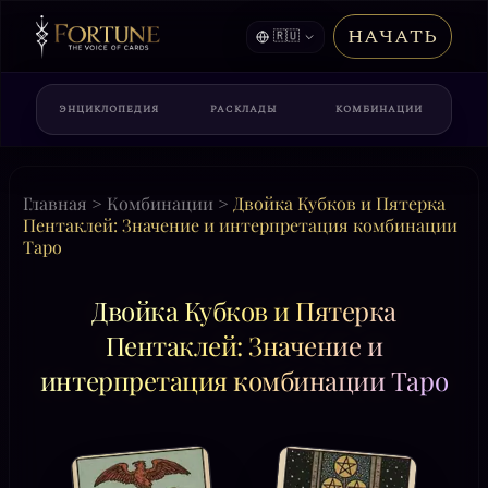
НАЧАТЬ
🇷🇺
ЭНЦИКЛОПЕДИЯ
РАСКЛАДЫ
КОМБИНАЦИИ
Главная
>
Комбинации
>
Двойка Кубков и Пятерка
Пентаклей: Значение и интерпретация комбинации
Таро
Двойка Кубков и Пятерка
Пентаклей: Значение и
интерпретация комбинации Таро