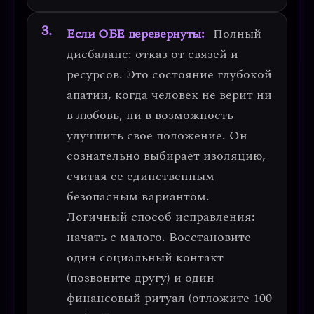
Если ОБЕ перевернуты:
Полный
дисбаланс: отказ от связей и
ресурсов.
Это состояние глубокой
апатии, когда человек не верит ни
в любовь, ни в возможность
улучшить свое положение. Он
сознательно выбирает изоляцию,
считая ее единственным
безопасным вариантом.
Логичный способ исправления:
начать с малого.
Восстановите
один социальный контакт
(позвоните другу) и один
финансовый ритуал (отложите 100