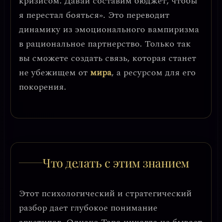
кризисом. Давай составим бюджет, чтобы
я перестал бояться». Это переводит
динамику из эмоционального вампиризма
в рациональное партнерство. Только так
вы сможете создать связь, которая станет
не убежищем от
мира
, а ресурсом для его
покорения.
Что делать с этим знанием
Этот психологический и стратегический
разбор дает глубокое понимание