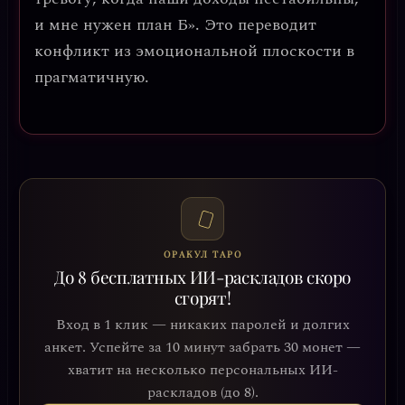
и мне нужен план Б». Это переводит
конфликт из эмоциональной плоскости в
прагматичную.
ОРАКУЛ ТАРО
До 8 бесплатных ИИ-раскладов скоро
сгорят!
Вход в 1 клик — никаких паролей и долгих
анкет. Успейте за 10 минут забрать 30 монет —
хватит на несколько персональных ИИ-
раскладов (до 8).