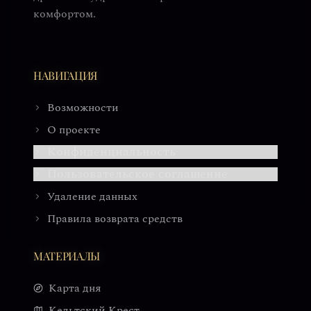
комфортом.
НАВИГАЦИЯ
Возможности
О проекте
Конфиденциальность
Пользовательское соглашение
Удаление данных
Правила возврата средств
МАТЕРИАЛЫ
Карта дня
Кельтский Крест