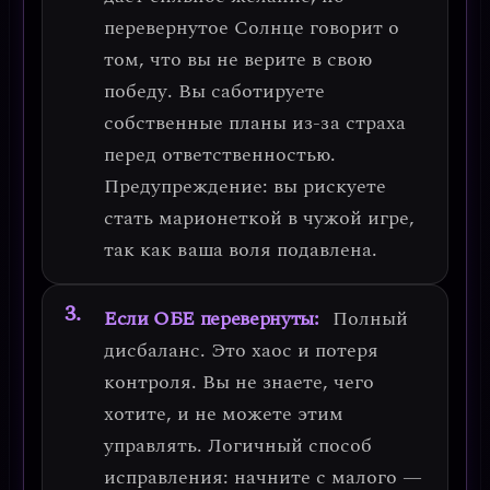
перевернутое Солнце говорит о
том, что вы не верите в свою
победу. Вы саботируете
собственные планы из-за страха
перед ответственностью.
Предупреждение:
вы рискуете
стать марионеткой в чужой игре,
так как ваша воля подавлена.
Если ОБЕ перевернуты:
Полный
дисбаланс. Это
хаос и потеря
контроля
. Вы не знаете, чего
хотите, и не можете этим
управлять. Логичный способ
исправления: начните с малого —