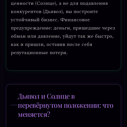
ценности (Солнце), а не для подавления
конкурентов (Дьявол), вы построите
устойчивый бизнес.
Финансовое
предупреждение:
деньги, пришедшие через
обман или давление, уйдут так же быстро,
как и пришли, оставив после себя
репутационные потери.
Дьявол и Солнце в
перевёрнутом положении: что
меняется?