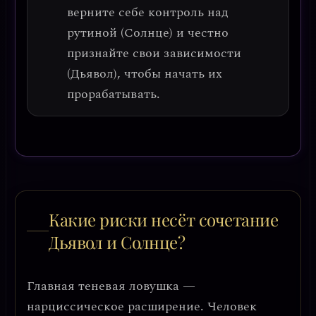
верните себе контроль над
рутиной (Солнце) и честно
признайте свои зависимости
(Дьявол), чтобы начать их
прорабатывать.
Какие риски несёт сочетание
Дьявол и Солнце?
Главная теневая ловушка —
нарциссическое расширение
. Человек