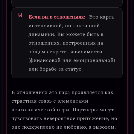
Если вы в отношениях:
Это карта
интенсивной, но токсичной
динамики
. Вы можете быть в
отношениях, построенных на
общем секрете, зависимости
(финансовой или эмоциональной)
или борьбе за статус.
В отношениях эта пара проявляется как
страстная связь с элементами
психологической игры
. Партнеры могут
чувствовать невероятное притяжение, но
оно подкреплено не любовью, а вызовом,