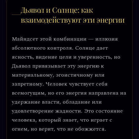
Дьявол и Солнце: как
взаимодействуют эти энергии
Майндсет этой комбинации —
иллюзия
абсолютного контроля
. Солнце дает
ясность, видение цели и уверенность, но
Дьявол привязывает эту энергию к
материальному, эгоистичному или
запретному. Человек чувствует себя
всемогущим, но его энергия направлена на
удержание власти, обладание или
удовлетворение жадности. Это состояние
человека, который знает, что играет с
огнем, но верит, что не обожжется.