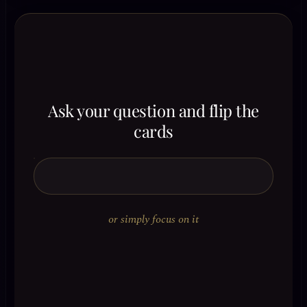
Ask your question and flip the
cards
or simply focus on it