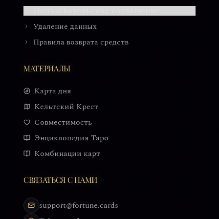
Пользовательское соглашение
Удаление данных
Правила возврата средств
МАТЕРИАЛЫ
Карта дня
Кельтский Крест
Совместимость
Энциклопедия Таро
Комбинации карт
СВЯЗАТЬСЯ С НАМИ
support@fortune.cards