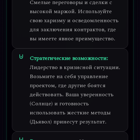
Смелые переговоры и сделки с
высокой маржой
. Используйте
свою харизму и осведомленность
для заключения контрактов, где
вы имеете явное преимущество.
Стратегические возможности:
Лидерство в кризисной ситуации
.
Возьмите на себя управление
проектом, где другие боятся
действовать. Ваша уверенность
(Солнце) и готовность
использовать жесткие методы
(Дьявол) принесут результат.