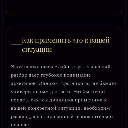
Как применить это к вашей
ситуации
Этот психологический и стратегический
разбор дает глубокое понимание
архетипов. Однако Таро никогда не бывает
универсальным для всех. Чтобы точно
понять, как эта динамика применима к
вашей конкретной ситуации, необходим
расклад, адаптированный исключительно
под вас.