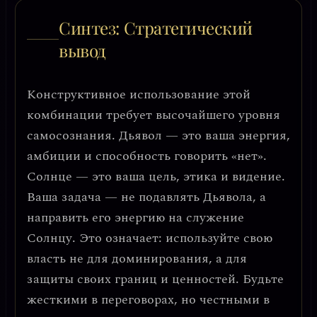
Синтез: Стратегический
вывод
Конструктивное использование этой
комбинации требует
высочайшего уровня
самосознания
. Дьявол — это ваша энергия,
амбиции и способность говорить «нет».
Солнце — это ваша цель, этика и видение.
Ваша задача — не подавлять Дьявола, а
направить его энергию на служение
Солнцу
. Это означает: используйте свою
власть не для доминирования, а для
защиты своих границ и ценностей. Будьте
жесткими в переговорах, но честными в