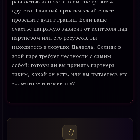
ревностью или желанием «исправить»
другого.
Главный практический совет:
проведите аудит границ. Если ваше
счастье напрямую зависит от контроля над
партнером или его ресурсов, вы
находитесь в ловушке Дьявола. Солнце в
этой паре требует честности с самим
собой: готовы ли вы принять партнера
таким, какой он есть, или вы пытаетесь его
«осветить» и изменить?