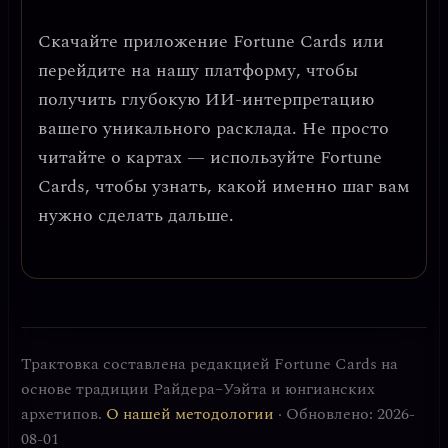
Скачайте приложение
Fortune Cards
или
перейдите на нашу платформу, чтобы
получить глубокую ИИ-интерпретацию
вашего уникального расклада. Не просто
читайте о картах — используйте Fortune
Cards, чтобы узнать, какой именно шаг вам
нужно сделать дальше.
Трактовка составлена редакцией Fortune Cards на
основе традиции Райдера–Уэйта и юнгианских
архетипов.
О нашей методологии
· Обновлено: 2026-
08-01