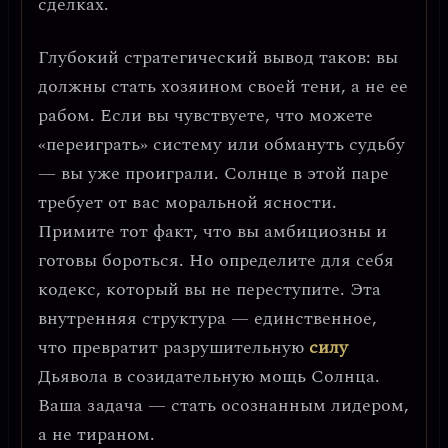
сделках.
Глубокий стратегический вывод таков:
вы
должны стать хозяином своей тени, а не ее
рабом
. Если вы чувствуете, что можете
«переиграть» систему или обмануть судьбу
— вы уже проиграли. Солнце в этой паре
требует от вас
моральной ясности
.
Примите тот факт, что вы амбициозны и
готовы бороться. Но определите для себя
кодекс, который вы не переступите. Эта
внутренняя структура — единственное,
что превратит разрушительную
силу
Дьявола в созидательную мощь Солнца.
Ваша задача —
стать осознанным лидером,
а не тираном
.