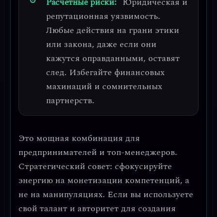
Расчетные риски:
Юридическая и
репутационная уязвимость
.
Любые действия на грани этики
или закона, даже если они
кажутся оправданными, оставят
след. Избегайте финансовых
махинаций и сомнительных
партнерств.
Это мощная комбинация для
предпринимателей и топ-менеджеров.
Стратегический совет:
сфокусируйте
энергию на
монетизации компетенций
, а
не на манипуляциях. Если вы используете
свой талант и авторитет для создания