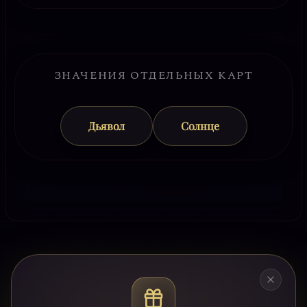
ЗНАЧЕНИЯ ОТДЕЛЬНЫХ КАРТ
Дьявол
Солнце