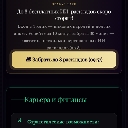
ОРАКУЛ ТАРО
До 8 бесплатных ИИ-раскладов скоро
сгорят!
Вход в 1 клик — никаких паролей и долгих
анкет. Успейте за 10 минут забрать 30 монет —
хватит на несколько персональных ИИ-
раскладов (до 8).
🎁 Забрать до 8 раскладов (09:53)
Карьера и финансы
Стратегические возможности: