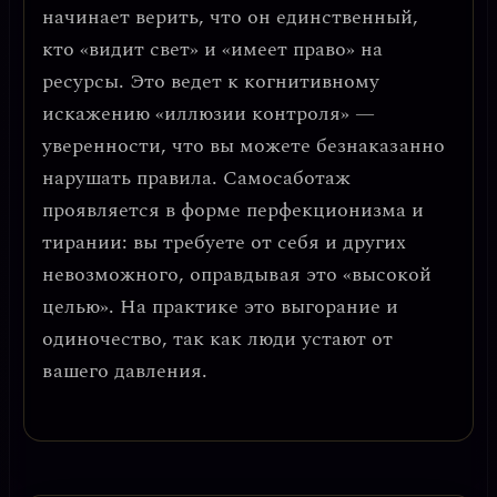
начинает верить, что он единственный,
кто «видит свет» и «имеет право» на
ресурсы. Это ведет к
когнитивному
искажению «иллюзии контроля»
—
уверенности, что вы можете безнаказанно
нарушать правила. Самосаботаж
проявляется в форме
перфекционизма и
тирании
: вы требуете от себя и других
невозможного, оправдывая это «высокой
целью». На практике это выгорание и
одиночество, так как люди устают от
вашего давления.