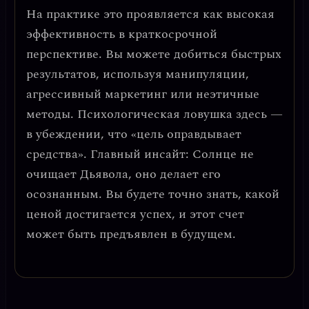
На практике это проявляется как
высокая
эффективность в краткосрочной
перспективе
. Вы можете добиться быстрых
результатов, используя манипуляции,
агрессивный маркетинг или неэтичные
методы. Психологическая ловушка здесь —
в убеждении, что «цель оправдывает
средства».
Главный инсайт:
Солнце не
очищает Дьявола, оно делает его
осознанным. Вы будете точно знать, какой
ценой достигается успех, и этот счет
может быть предъявлен в будущем.