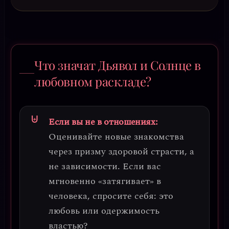
Что значат Дьявол и Солнце в
любовном раскладе?
Если вы не в отношениях:
Оценивайте новые знакомства
через призму
здоровой страсти
, а
не зависимости. Если вас
мгновенно «затягивает» в
человека, спросите себя: это
любовь или одержимость
властью?