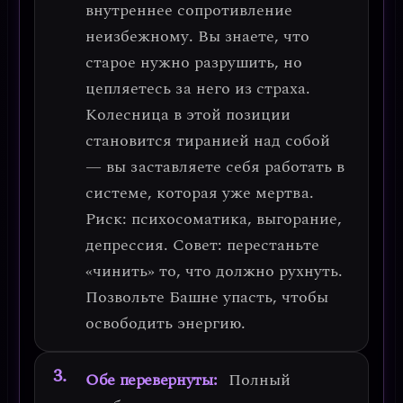
внутреннее сопротивление
неизбежному
. Вы знаете, что
старое нужно разрушить, но
цепляетесь за него из страха.
Колесница в этой позиции
становится
тиранией над собой
— вы заставляете себя работать в
системе, которая уже мертва.
Риск: психосоматика, выгорание,
депрессия.
Совет: перестаньте
«чинить» то, что должно рухнуть.
Позвольте Башне упасть, чтобы
освободить энергию.
Обе перевернуты:
Полный