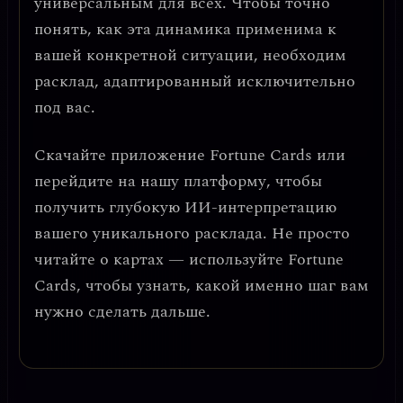
универсальным для всех. Чтобы точно
понять, как эта динамика применима к
вашей конкретной ситуации, необходим
расклад, адаптированный исключительно
под вас.
Скачайте приложение
Fortune Cards
или
перейдите на нашу платформу, чтобы
получить глубокую ИИ-интерпретацию
вашего уникального расклада. Не просто
читайте о картах — используйте Fortune
Cards, чтобы узнать, какой именно шаг вам
нужно сделать дальше.