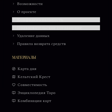
Возможности
О проекте
Конфиденциальность
Пользовательское соглашение
Удаление данных
Правила возврата средств
МАТЕРИАЛЫ
Карта дня
Кельтский Крест
Совместимость
Энциклопедия Таро
Комбинации карт