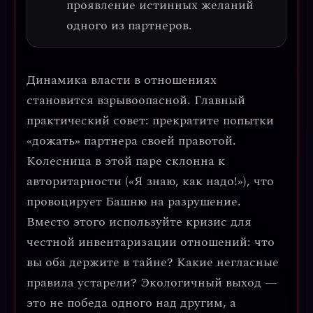
проявление истинных желаний
одного из партнеров.
Динамика власти в отношениях
становится взрывоопасной.
Главный
практический совет: прекратите попытки
«дожать» партнера своей правотой.
Колесница в этой паре склонна к
авторитарности («Я знаю, как надо!»), что
провоцирует Башню на разрушение.
Вместо этого используйте кризис для
честной инвентаризации отношений
: что
вы оба держите в тайне? Какие негласные
правила устарели? Экологичный выход —
это не победа одного над другим, а