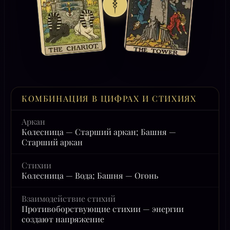
КОМБИНАЦИЯ В ЦИФРАХ И СТИХИЯХ
Аркан
Колесница — Старший аркан; Башня —
Старший аркан
Стихии
Колесница — Вода; Башня — Огонь
Взаимодействие стихий
Противоборствующие стихии — энергии
создают напряжение