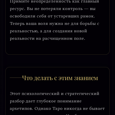
Примите неопределенность как главный
ресурс. Вы не потеряли контроль — вы
освободили себя от устаревших рамок.
Теперь ваша воля нужна не для борьбы с
реальностью, а для
создания новой
реальности на расчищенном поле
.
Что делать с этим знанием
Этот психологический и стратегический
разбор дает глубокое понимание
архетипов. Однако Таро никогда не бывает