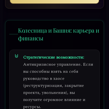
Колесница и Башня: карьера и
финансы
Стратегические возможности:
Антикризисное управление
. Если
вы способны взять на себя
руководство в хаосе
(реструктуризация, закрытие
проекта, увольнения), вы
получите огромное влияние и
ресурсы.