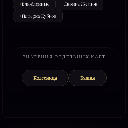
+
Влюбленные
+
Двойка Жезлов
+
Пятерка Кубков
ЗНАЧЕНИЯ ОТДЕЛЬНЫХ КАРТ
Колесница
Башня