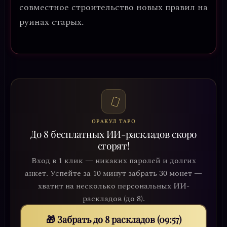
совместное строительство новых правил на
руинах старых
.
ОРАКУЛ ТАРО
До 8 бесплатных ИИ-раскладов скоро
сгорят!
Вход в 1 клик — никаких паролей и долгих
анкет. Успейте за 10 минут забрать 30 монет —
хватит на несколько персональных ИИ-
раскладов (до 8).
🎁 Забрать до 8 раскладов (09:54)