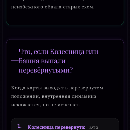
неизбежного обвала старых схем.
Что, если Колесница или
Башня выпали
перевёрнутыми?
Когда карты выходят в перевернутом
положении, внутренняя динамика
искажается, но не исчезает.
Колесница перевернута:
Это