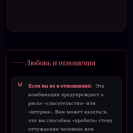
Любовь и отношения
Если вы не в отношениях:
Эта
комбинация предупреждает о
риске «спасательства» или
«штурма»
. Вам может казаться,
что вы способны «пробить» стену
отчуждения человека или