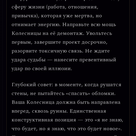
сферу жизни (работа, отношения,
привычка), которая уже мертва, но
отнимает энергию. Направьте всю мощь
Колесницы на её демонтаж. Увольтесь
первым, завершите проект досрочно,
разорвите токсичную связь.
Не ждите
удара судьбы — нанесите превентивный
удар по своей иллюзии.
Глубокий совет: в моменте, когда рушатся
стены, не пытайтесь «спасать» обломки.
Ваша Колесница должна быть направлена
вперед, сквозь руины
. Единственная
конструктивная позиция — это
«я не знаю,
что будет, но я знаю, что это будет новое»
.