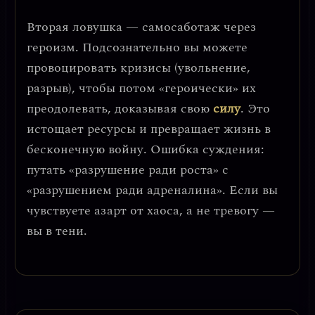
Вторая ловушка —
самосаботаж через
героизм
. Подсознательно вы можете
провоцировать кризисы (увольнение,
разрыв), чтобы потом «героически» их
преодолевать, доказывая свою
силу
. Это
истощает ресурсы и превращает жизнь в
бесконечную войну.
Ошибка суждения:
путать «разрушение ради роста» с
«разрушением ради адреналина».
Если вы
чувствуете азарт от хаоса, а не тревогу —
вы в тени.