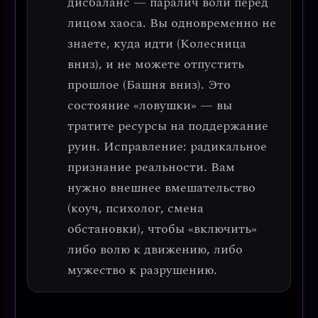
дисбаланс —
паралич воли перед
лицом хаоса
. Вы одновременно не
знаете, куда идти (Колесница
вниз), и не можете отпустить
прошлое (Башня вниз). Это
состояние
«ловушки»
— вы
тратите ресурсы на поддержание
руин.
Исправление: радикальное
признание реальности.
Вам
нужно внешнее вмешательство
(коуч, психолог, смена
обстановки), чтобы «включить»
либо волю к движению, либо
мужество к разрушению.