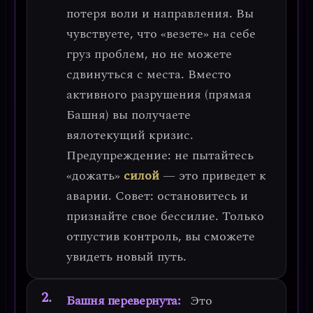
потеря воли и направления
. Вы
чувствуете, что «везете» на себе
груз проблем, но не можете
сдвинуться с места. Вместо
активного разрушения (прямая
Башня) вы получаете
вялотекущий кризис
.
Предупреждение: не пытайтесь
«дожать»
силой
— это приведет к
аварии.
Совет: остановитесь и
признайте свое бессилие.
Только
отпустив контроль, вы сможете
увидеть новый путь.
Башня перевернута:
Это