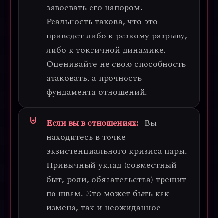
завоевать его напором.
Реальность такова, что это
приведет либо к резкому разрыву,
либо к токсичной динамике.
Оценивайте не свою способность
атаковать, а прочность
фундамента отношений.
Если вы в отношениях:
Вы
находитесь в точке
экзистенциального кризиса пары
.
Привычный уклад (совместный
быт, роли, обязательства) трещит
по швам. Это может быть как
измена, так и неожиданное