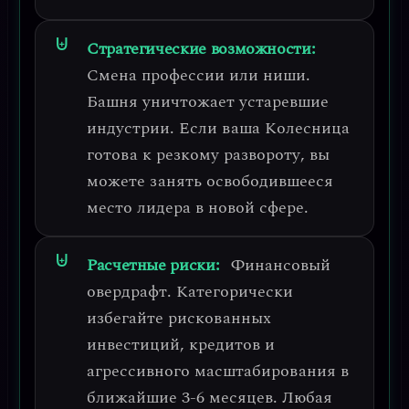
Стратегические возможности:
Смена профессии или ниши
.
Башня уничтожает устаревшие
индустрии. Если ваша Колесница
готова к резкому развороту, вы
можете занять освободившееся
место лидера в новой сфере.
Расчетные риски:
Финансовый
овердрафт
. Категорически
избегайте рискованных
инвестиций, кредитов и
агрессивного масштабирования в
ближайшие 3-6 месяцев.
Любая