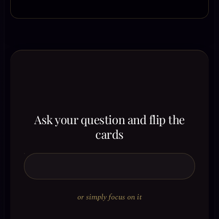
Ask your question and flip the
cards
or simply focus on it