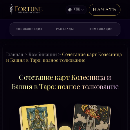
НАЧАТЬ
🇷🇺
ЭНЦИКЛОПЕДИЯ
РАСКЛАДЫ
КОМБИНАЦИИ
Главная
>
Комбинации
>
Сочетание карт Колесница
и Башня в Таро: полное толкование
Сочетание карт Колесница и
Башня в Таро: полное толкование