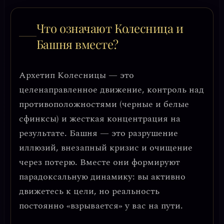
Что означают Колесница и
Башня вместе?
Архетип Колесницы — это
целенаправленное движение
, контроль над
противоположностями (черные и белые
сфинксы) и жесткая концентрация на
результате. Башня — это
разрушение
иллюзий
, внезапный кризис и очищение
через потерю. Вместе они формируют
парадоксальную динамику: вы активно
движетесь к цели, но реальность
постоянно «взрывается» у вас на пути.