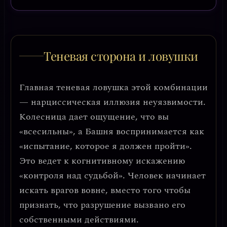
Теневая сторона и ловушки
Главная теневая ловушка этой комбинации
—
нарциссическая иллюзия неуязвимости
.
Колесница дает ощущение, что вы
«всесильны», а Башня воспринимается как
«испытание, которое я должен пройти».
Это ведет к
когнитивному искажению
«контроля над судьбой»
. Человек начинает
искать врагов вовне, вместо того чтобы
признать, что разрушение вызвано его
собственными действиями.