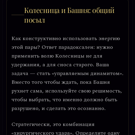
Колесница и Башня: общий
посыл
Как конструктивно использовать энергию
этой пары? Ответ парадоксален:
нужно
применить волю Колесницы не для
удержания, а для сноса старого
. Ваша
задача — стать «управляемым динамитом».
Вместо того чтобы ждать, пока Башня
рухнет сама, используйте свою решимость,
чтобы
выбрать, что именно должно быть
разрушено, и сделать это осознанно
.
Стратегически, это комбинация
«хирургического удара»
. Определите одну