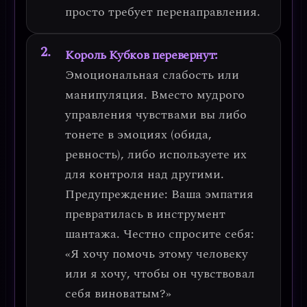
просто требует перенаправления.
Король Кубков перевернут:
Эмоциональная слабость или
манипуляция.
Вместо мудрого
управления чувствами вы либо
тонете в эмоциях (обида,
ревность), либо используете их
для контроля над другими.
Предупреждение:
Ваша эмпатия
превратилась в инструмент
шантажа. Честно спросите себя:
«Я хочу помочь этому человеку
или я хочу, чтобы он чувствовал
себя виноватым?»