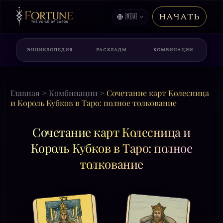
НАЧАТЬ
🇷🇺
ЭНЦИКЛОПЕДИЯ
РАСКЛАДЫ
КОМБИНАЦИИ
Главная
>
Комбинации
>
Сочетание карт Колесница
и Король Кубков в Таро: полное толкование
Сочетание карт Колесница и
Король Кубков в Таро: полное
толкование