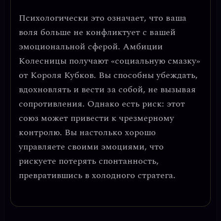
Психологически это означает, что ваша
воля больше не конфликтует с вашей
эмоциональной сферой.
Амбиции
Колесницы получают «социальную смазку»
от Короля Кубков.
Вы способны убеждать,
вдохновлять и вести за собой, не вызывая
сопротивления. Однако есть риск: этот
союз может привести к чрезмерному
контролю. Вы настолько хорошо
управляете своими эмоциями, что
рискуете потерять спонтанность,
превратившись в холодного стратега.