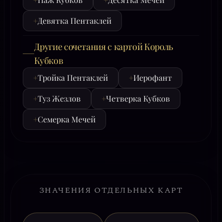
+
Девятка Пентаклей
Другие сочетания с картой Король
Кубков
+
Тройка Пентаклей
+
Иерофант
+
Туз Жезлов
+
Четверка Кубков
+
Семерка Мечей
ЗНАЧЕНИЯ ОТДЕЛЬНЫХ КАРТ