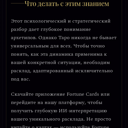
Что делать с этим знанием
Этот психологический и стратегический
разбор дает глубокое понимание
архетипов. Однако Таро никогда не бывает
универсальным для всех. Чтобы точно
понять, как эта динамика применима к
вашей конкретной ситуации, необходим
расклад, адаптированный исключительно
под вас.
Скачайте приложение
Fortune Cards
или
перейдите на нашу платформу, чтобы
получить глубокую ИИ-интерпретацию
вашего уникального расклада. Не просто
читайте о картах — используйте Fortune