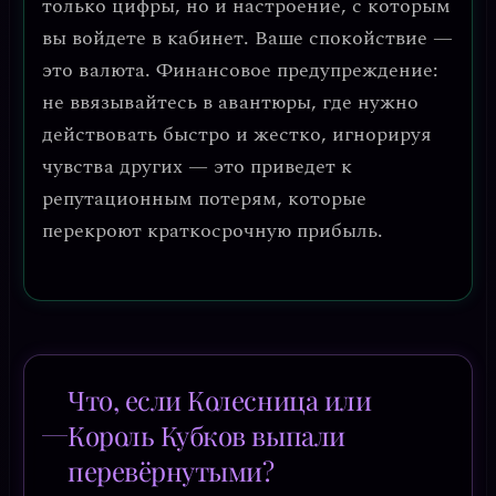
только цифры, но и настроение, с которым
вы войдете в кабинет. Ваше спокойствие —
это валюта.
Финансовое предупреждение
:
не ввязывайтесь в авантюры, где нужно
действовать быстро и жестко, игнорируя
чувства других — это приведет к
репутационным потерям, которые
перекроют краткосрочную прибыль.
Что, если Колесница или
Король Кубков выпали
перевёрнутыми?