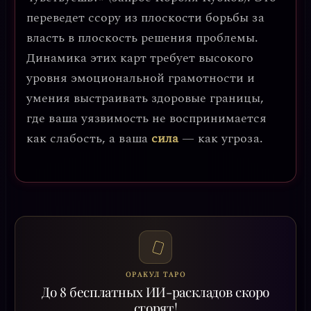
переведет ссору из плоскости борьбы за
власть в плоскость решения проблемы.
Динамика этих карт требует высокого
уровня
эмоциональной грамотности
и
умения выстраивать здоровые границы,
где ваша уязвимость не воспринимается
как слабость, а ваша
сила
— как угроза.
ОРАКУЛ ТАРО
До 8 бесплатных ИИ-раскладов скоро
сгорят!