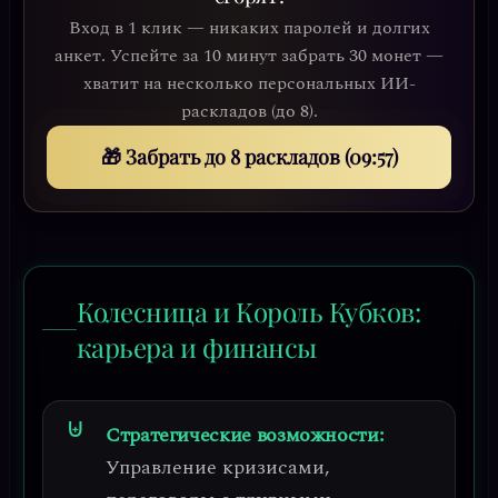
Вход в 1 клик — никаких паролей и долгих
анкет. Успейте за 10 минут забрать 30 монет —
хватит на несколько персональных ИИ-
раскладов (до 8).
🎁 Забрать до 8 раскладов (09:53)
Колесница и Король Кубков:
карьера и финансы
Стратегические возможности:
Управление кризисами,