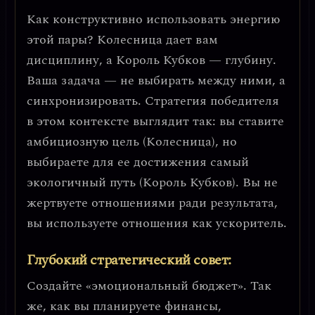
Как конструктивно использовать энергию
этой пары?
Колесница дает вам
дисциплину, а Король Кубков — глубину.
Ваша задача — не выбирать между ними, а
синхронизировать. Стратегия победителя
в этом контексте выглядит так: вы ставите
амбициозную цель (Колесница), но
выбираете для ее достижения самый
экологичный путь (Король Кубков). Вы не
жертвуете отношениями ради результата,
вы используете отношения как ускоритель.
Глубокий стратегический совет:
Создайте «эмоциональный бюджет». Так
же, как вы планируете финансы,