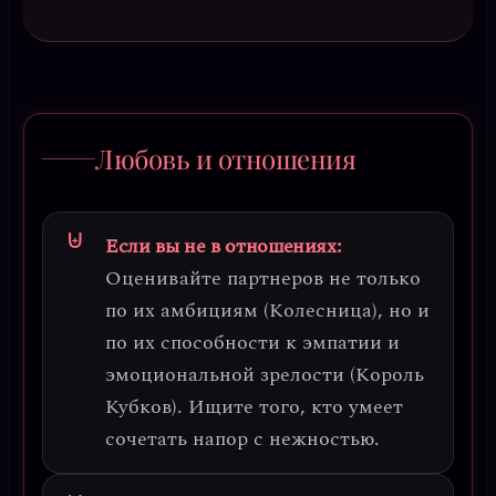
Любовь и отношения
Если вы не в отношениях:
Оценивайте партнеров не только
по их амбициям (Колесница), но и
по их способности к эмпатии и
эмоциональной зрелости (Король
Кубков). Ищите того, кто умеет
сочетать напор с нежностью.