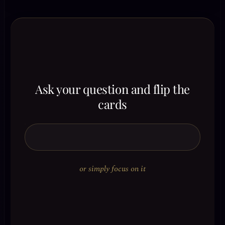
Ask your question and flip the
cards
or simply focus on it