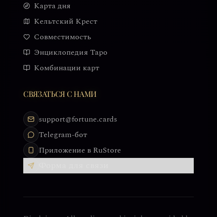
Карта дня
Кельтский Крест
Совместимость
Энциклопедия Таро
Комбинации карт
СВЯЗАТЬСЯ С НАМИ
support@fortune.cards
Telegram-бот
Приложение в RuStore
Форма для связи