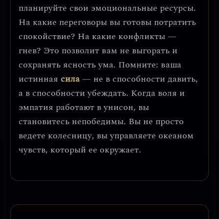
планируйте свои эмоциональные ресурсы.
На какие переговоры вы готовы потратить
спокойствие? На какие конфликты —
гнев? Это позволит вам не выгорать и
сохранять ясность ума. Помните:
ваша
истинная
сила
— не в способности давить,
а в способности убеждать.
Когда воля и
эмпатия работают в унисон, вы
становитесь непобедимы. Вы не просто
ведете колесницу, вы управляете океаном
чувств, который ее окружает.