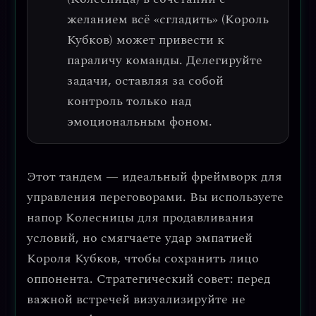
желанием всё «сгладить» (Король
Кубков) может привести к
параличу команды. Делегируйте
задачи, оставляя за собой
контроль только над
эмоциональным фоном.
Этот тандем —
идеальный фреймворк для
управления переговорами.
Вы используете
напор Колесницы для продавливания
условий, но смягчаете удар эмпатией
Короля Кубков, чтобы сохранить лицо
оппонента.
Стратегический совет
: перед
важной встречей визуализируйте не