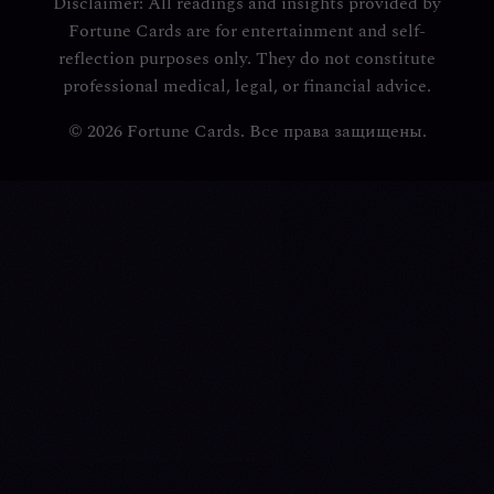
Disclaimer: All readings and insights provided by
Fortune Cards are for entertainment and self-
reflection purposes only. They do not constitute
professional medical, legal, or financial advice.
© 2026 Fortune Cards. Все права защищены.