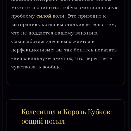
можете «починить» любую эмоциональную
проблему
силой
воли. Это приводит к
выгоранию, когда вы сталкиваетесь с тем,
что не поддается вашему влиянию.
Самосаботаж здесь выражается в
перфекционизме: вы так боитесь показать
«неправильную» эмоцию, что перестаете
чувствовать вообще.
Колесница и Король Кубков:
общий посыл