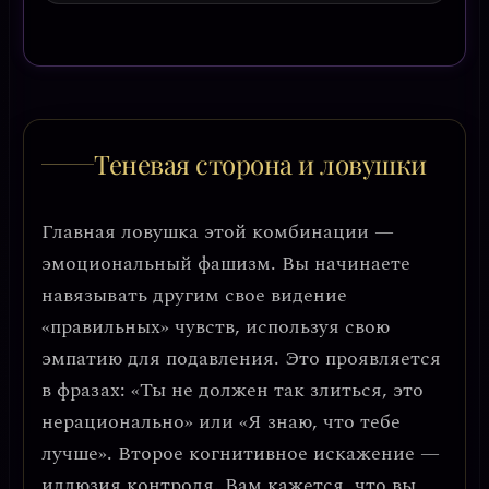
Теневая сторона и ловушки
Главная ловушка этой комбинации —
эмоциональный фашизм
. Вы начинаете
навязывать другим свое видение
«правильных» чувств, используя свою
эмпатию для подавления. Это проявляется
в фразах: «Ты не должен так злиться, это
нерационально» или «Я знаю, что тебе
лучше». Второе когнитивное искажение —
иллюзия контроля
. Вам кажется, что вы