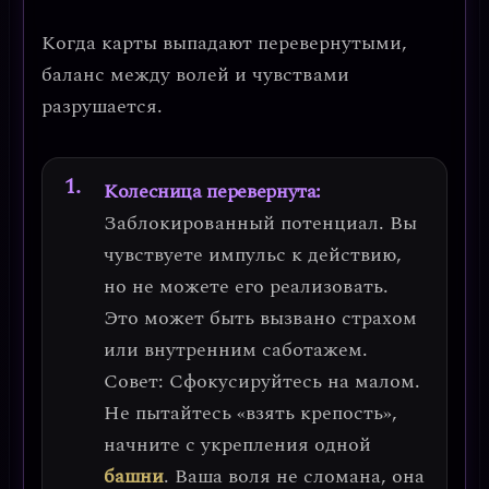
Когда карты выпадают перевернутыми,
баланс между волей и чувствами
разрушается.
Колесница перевернута:
Заблокированный потенциал.
Вы
чувствуете импульс к действию,
но не можете его реализовать.
Это может быть вызвано страхом
или внутренним саботажем.
Совет:
Сфокусируйтесь на малом.
Не пытайтесь «взять крепость»,
начните с укрепления одной
башни
. Ваша воля не сломана, она