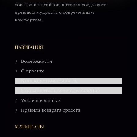
советов и инсайтов, которая соединяет
древнюю мудрость с современным
комфортом.
НАВИГАЦИЯ
Возможности
О проекте
Конфиденциальность
Пользовательское соглашение
Удаление данных
Правила возврата средств
МАТЕРИАЛЫ