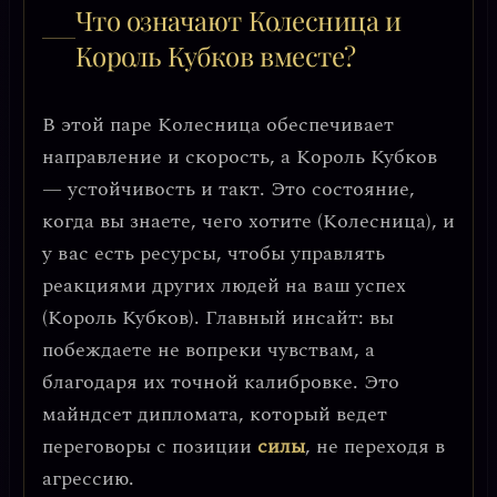
Что означают Колесница и
Король Кубков вместе?
В этой паре Колесница обеспечивает
направление и скорость, а Король Кубков
— устойчивость и такт. Это состояние,
когда вы знаете, чего хотите (Колесница), и
у вас есть ресурсы, чтобы управлять
реакциями других людей на ваш успех
(Король Кубков).
Главный инсайт
: вы
побеждаете не вопреки чувствам, а
благодаря их точной калибровке. Это
майндсет дипломата, который ведет
переговоры с позиции
силы
, не переходя в
агрессию.