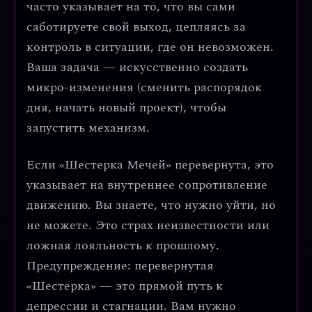
часто указывает на то, что вы
сами
саботируете свой выход
, цепляясь за
контроль в ситуации, где он невозможен.
Ваша задача — искусственно создать
микро-изменения (сменить распорядок
дня, начать новый проект), чтобы
запустить механизм.
Если «Шестерка Мечей» перевернута, это
указывает на
внутреннее сопротивление
движению
. Вы знаете, что нужно уйти, но
не можете. Это страх неизвестности или
ложная лояльность к прошлому.
Предупреждение:
перевернутая
«Шестерка» — это прямой путь к
депрессии и стагнации. Вам нужно