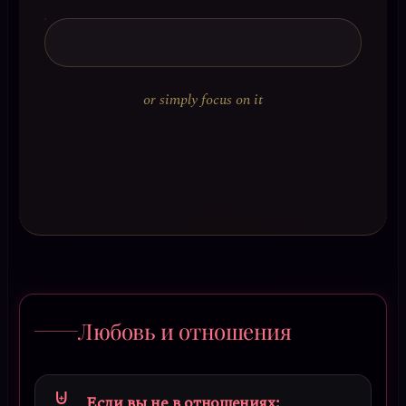
or simply focus on it
Любовь и отношения
Если вы не в отношениях: