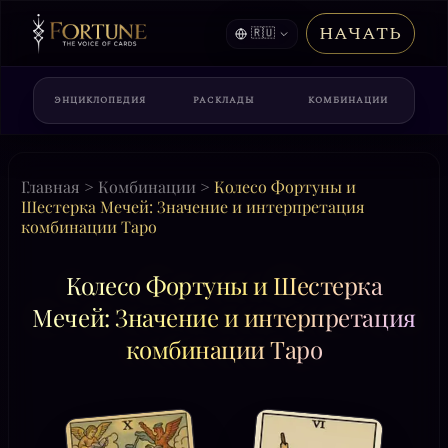
НАЧАТЬ
🇷🇺
ЭНЦИКЛОПЕДИЯ
РАСКЛАДЫ
КОМБИНАЦИИ
Главная
>
Комбинации
>
Колесо Фортуны и
Шестерка Мечей: Значение и интерпретация
комбинации Таро
Колесо Фортуны и Шестерка
Мечей: Значение и интерпретация
комбинации Таро