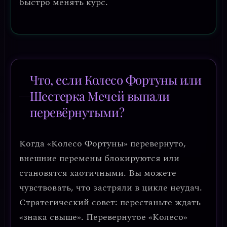
быстро менять курс.
Что, если Колесо Фортуны или
Шестерка Мечей выпали
перевёрнутыми?
Когда «Колесо Фортуны» перевернуто,
внешние перемены блокируются или
становятся хаотичными. Вы можете
чувствовать, что застряли в цикле неудач.
Стратегический совет:
перестаньте ждать
«знака свыше». Перевернутое «Колесо»