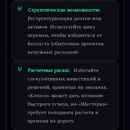
Стратегические возможности:
Реструктуризация долгов или
активов.
Используйте цикл
перемен, чтобы избавиться от
балласта (убыточных проектов,
ненужных расходов).
Расчетные риски:
Избегайте
спекулятивных инвестиций и
решений, принятых на эмоциях.
«Колесо» может дать иллюзию
быстрого успеха, но «Шестерка»
требует холодного расчета и
времени на дорогу.