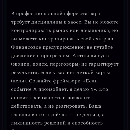
В профессиональной сфере эта пара
требует
дисциплины в хаосе
. Вы не можете
контролировать рынок или начальника, но
вы можете контролировать свой exit plan.
Финансовое предупреждение:
не путайте
движение с прогрессом.
Активная суета
(звонки, поиск, переговоры) не гарантирует
результата, если у вас нет четкой карты
(цели). Создайте фреймворк: «Если
событие X произойдет, я делаю Y». Это
снизит тревожность и позволит
действовать, а не реагировать. Ваша
главная валюта сейчас — не деньги, а
ликвидность решений
и способность