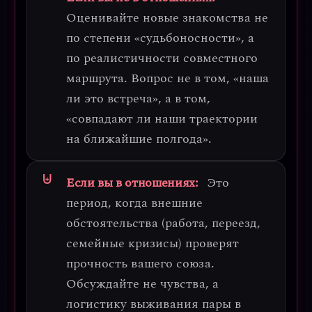
Оценивайте новые знакомства не
по степени «судьбоносности», а
по
реалистичности совместного
маршрута
. Вопрос не в том, «наша
ли это встреча», а в том,
«совпадают ли наши траектории
на ближайшие полгода».
Если вы в отношениях:
Это
период, когда
внешние
обстоятельства (работа, переезд,
семейные кризисы) проверят
прочность вашего союза
.
Обсуждайте не чувства, а
логистику выживания пары в