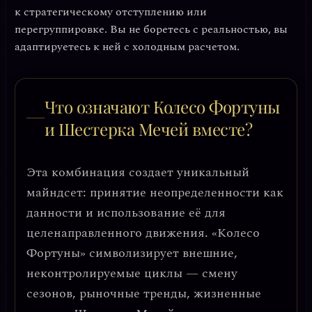
к
стратегическому отступлению или
перегруппировке
. Вы не боретесь с реальностью, вы
адаптируетесь к ней с холодным расчетом.
Что означают Колесо Фортуны
и Шестерка Мечей вместе?
Эта комбинация создает уникальный
майндсет:
принятие неопределенности как
данности и использование её для
целенаправленного движения
. «Колесо
Фортуны» символизирует внешние,
неконтролируемые циклы — смену
сезонов, рыночные тренды, жизненные