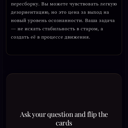
пересборку. Вы можете чувствовать легкую
дезориентацию, но это цена за выход на
новый уровень осознанности. Ваша задача
— не искать стабильность в старом, а
создать её в процессе движения.
Ask your question and flip the
cards