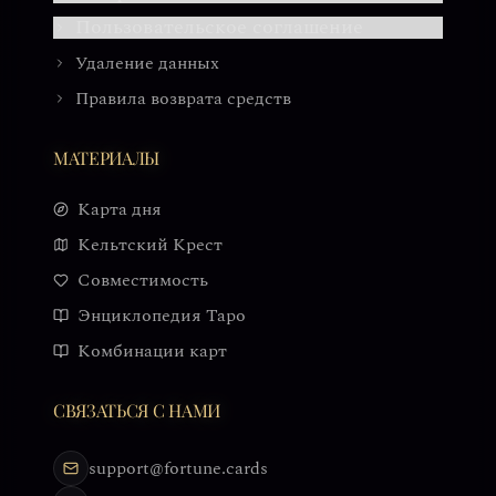
Пользовательское соглашение
Удаление данных
Правила возврата средств
МАТЕРИАЛЫ
Карта дня
Кельтский Крест
Совместимость
Энциклопедия Таро
Комбинации карт
СВЯЗАТЬСЯ С НАМИ
support@fortune.cards