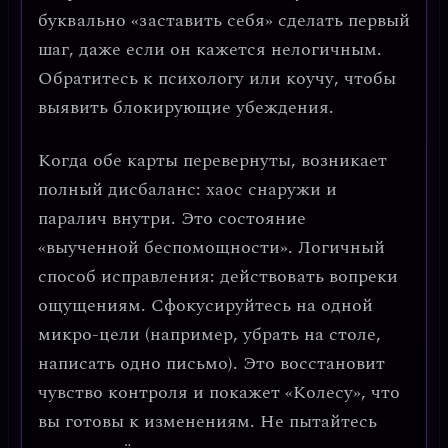
буквально «заставить себя» сделать первый
шаг, даже если он кажется нелогичным.
Обратитесь к психологу или коучу, чтобы
выявить блокирующие убеждения.
Когда обе карты перевернуты, возникает
полный дисбаланс: хаос снаружи и
паралич внутри
. Это состояние
«выученной беспомощности».
Логичный
способ исправления:
действовать вопреки
ощущениям. Сфокусируйтесь на одной
микро-цели (например, убрать на столе,
написать одно письмо). Это восстановит
чувство контроля и покажет «Колесу», что
вы готовы к изменениям. Не пытайтесь