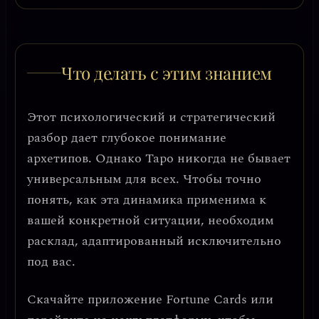
Что делать с этим знанием
Этот психологический и стратегический
разбор дает глубокое понимание
архетипов. Однако Таро никогда не бывает
универсальным для всех. Чтобы точно
понять, как эта динамика применима к
вашей конкретной ситуации, необходим
расклад, адаптированный исключительно
под вас.
Скачайте приложение
Fortune Cards
или