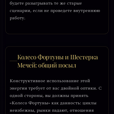
будете разыгрывать те же старые
сценарии, если не проведете внутреннюю
работу.
Колесо Фортуны и Шестерка
Мечей: общий посыл
Конструктивное использование этой
энергии требует от вас
двойной оптики
. С
одной стороны, вы должны принять
«Колесо Фортуны» как данность: циклы
неизбежны, рынки падают, отношения