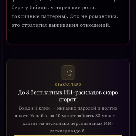
берегу (обиды, устаревшие роли,
токсичные паттерны). Это не романтика,
это стратегия выживания отношений.
ОРАКУЛ ТАРО
До 8 бесплатных ИИ-раскладов скоро
сгорят!
Вход в 1 клик — никаких паролей и долгих
анкет. Успейте за 10 минут забрать 30 монет —
хватит на несколько персональных ИИ-
раскладов (до 8).