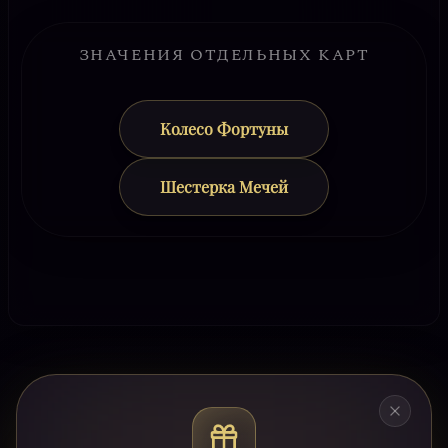
ЗНАЧЕНИЯ ОТДЕЛЬНЫХ КАРТ
Колесо Фортуны
Шестерка Мечей