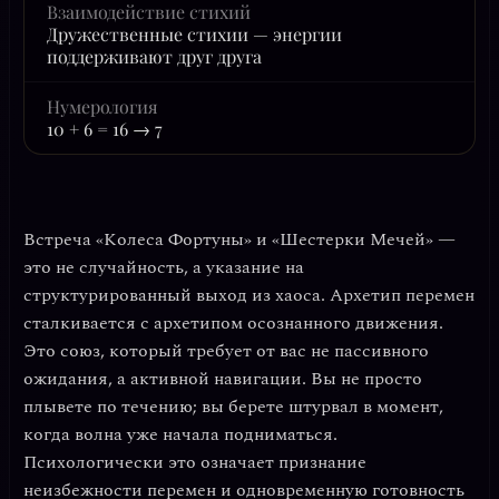
Взаимодействие стихий
Дружественные стихии — энергии
поддерживают друг друга
Нумерология
10 + 6 = 16 → 7
Встреча «Колеса Фортуны» и «Шестерки Мечей» —
это не случайность, а указание на
структурированный выход из хаоса. Архетип перемен
сталкивается с архетипом осознанного движения.
Это союз, который требует от вас не пассивного
ожидания, а активной навигации. Вы не просто
плывете по течению; вы берете штурвал в момент,
когда волна уже начала подниматься.
Психологически это означает признание
неизбежности перемен и одновременную готовность