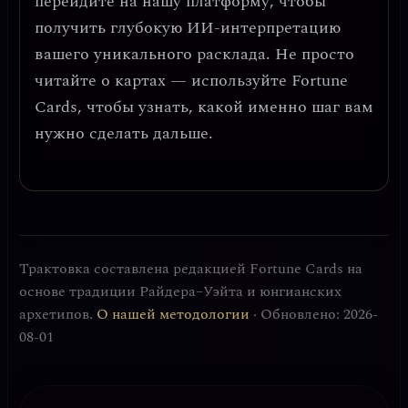
перейдите на нашу платформу, чтобы
получить глубокую ИИ-интерпретацию
вашего уникального расклада. Не просто
читайте о картах — используйте Fortune
Cards, чтобы узнать, какой именно шаг вам
нужно сделать дальше.
Трактовка составлена редакцией Fortune Cards на
основе традиции Райдера–Уэйта и юнгианских
архетипов.
О нашей методологии
· Обновлено: 2026-
08-01