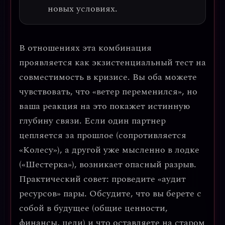
новых условиях.
В отношениях эта комбинация
проявляется как
экзистенциальный тест на
совместимость в кризисе
. Вы оба можете
чувствовать, что «ветер переменился», но
ваша реакция на это покажет истинную
глубину связи. Если один партнер
цепляется за прошлое (сопротивляется
«Колесу»), а другой уже мысленно в лодке
(«Шестерка»), возникает опасный разрыв.
Практический совет: проведите «аудит
ресурсов» пары.
Обсудите, что вы берете с
собой в будущее (общие ценности,
финансы, цели) и что оставляете на старом