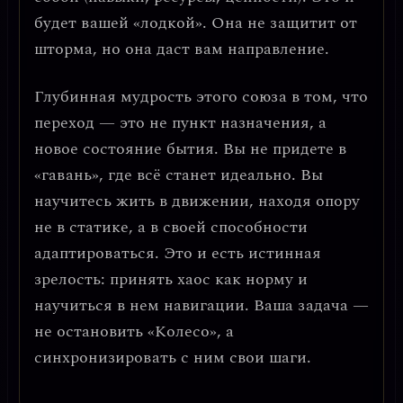
будет вашей «лодкой». Она не защитит от
шторма, но она даст вам направление.
Глубинная мудрость этого союза в том, что
переход — это не пункт назначения, а
новое состояние бытия.
Вы не придете в
«гавань», где всё станет идеально. Вы
научитесь жить в движении, находя опору
не в статике, а в своей способности
адаптироваться. Это и есть истинная
зрелость: принять хаос как норму и
научиться в нем навигации. Ваша задача —
не остановить «Колесо», а
синхронизировать с ним свои шаги.