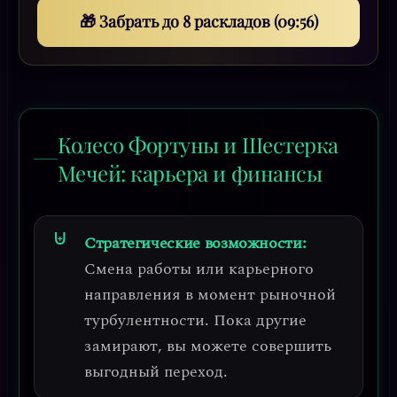
🎁 Забрать до 8 раскладов (09:53)
Колесо Фортуны и Шестерка
Мечей: карьера и финансы
Стратегические возможности:
Смена работы или карьерного
направления в момент рыночной
турбулентности.
Пока другие
замирают, вы можете совершить
выгодный переход.