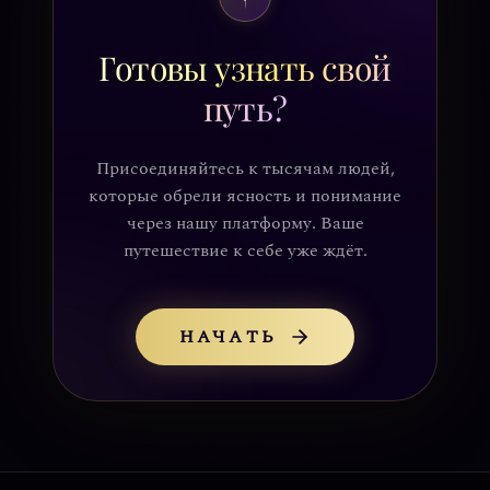
Готовы узнать свой
путь?
Присоединяйтесь к тысячам людей,
которые обрели ясность и понимание
через нашу платформу. Ваше
путешествие к себе уже ждёт.
НАЧАТЬ