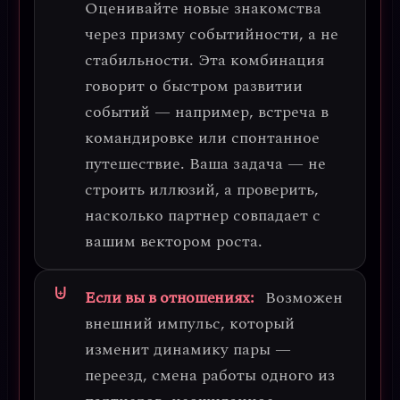
Оценивайте новые знакомства
через призму
событийности
, а не
стабильности. Эта комбинация
говорит о быстром развитии
событий — например, встреча в
командировке или спонтанное
путешествие. Ваша задача — не
строить иллюзий, а
проверить,
насколько партнер совпадает с
вашим вектором роста
.
Если вы в отношениях:
Возможен
внешний импульс
, который
изменит динамику пары —
переезд, смена работы одного из