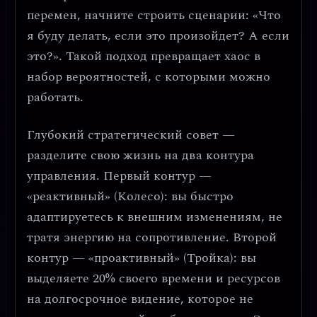
перемен, начните строить сценарии: «Что
я буду делать, если это произойдет? А если
это?». Такой подход превращает хаос в
набор вероятностей, с которыми можно
работать.
Глубокий стратегический совет —
разделите свою жизнь на два контура
управления
. Первый контур —
«реактивный» (Колесо): вы быстро
адаптируетесь к внешним изменениям, не
тратя энергию на сопротивление. Второй
контур — «проактивный» (Тройка): вы
выделяете 20% своего времени и ресурсов
на долгосрочное видение, которое не