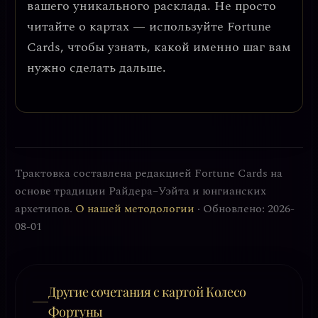
вашего уникального расклада. Не просто
читайте о картах — используйте Fortune
Cards, чтобы узнать, какой именно шаг вам
нужно сделать дальше.
Трактовка составлена редакцией Fortune Cards на
основе традиции Райдера–Уэйта и юнгианских
архетипов.
О нашей методологии
· Обновлено: 2026-
08-01
Другие сочетания с картой Колесо
Фортуны