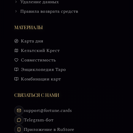
Удаление данных
Правила возврата средств
МАТЕРИАЛЫ
Карта дня
Кельтский Крест
Совместимость
Энциклопедия Таро
Комбинации карт
СВЯЗАТЬСЯ С НАМИ
support@fortune.cards
Telegram-бот
Приложение в RuStore