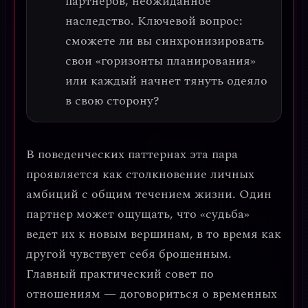
партнеров, неожиданное
наследство. Ключевой вопрос:
сможете ли вы синхронизировать
свои «горизонты планирования»
или каждый начнет тянуть одеяло
в свою сторону?
В поведенческих паттернах эта пара
проявляется как
столкновение личных
амбиций с общим течением жизни
. Один
партнер может ощущать, что «судьба»
ведет их к новым вершинам, в то время как
другой чувствует себя брошенным.
Главный практический совет по
отношениям —
договориться о временных