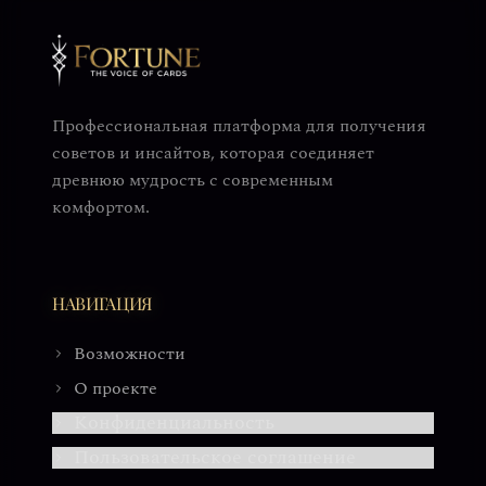
Профессиональная платформа для получения
советов и инсайтов, которая соединяет
древнюю мудрость с современным
комфортом.
НАВИГАЦИЯ
Возможности
О проекте
Конфиденциальность
Пользовательское соглашение