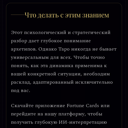
Что делать с этим знанием
Этот психологический и стратегический
разбор дает глубокое понимание
архетипов. Однако Таро никогда не бывает
универсальным для всех. Чтобы точно
понять, как эта динамика применима к
вашей конкретной ситуации, необходим
расклад, адаптированный исключительно
под вас.
Скачайте приложение
Fortune Cards
или
перейдите на нашу платформу, чтобы
получить глубокую ИИ-интерпретацию