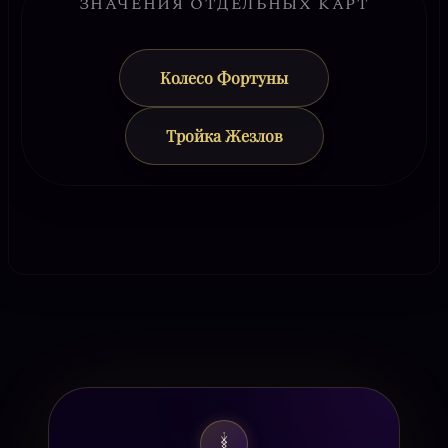
ЗНАЧЕНИЯ ОТДЕЛЬНЫХ КАРТ
Колесо Фортуны
Тройка Жезлов