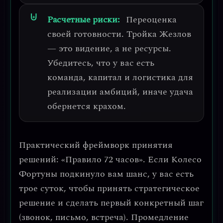
Расчетные риски:
Переоценка
своей готовности
. Тройка Жезлов
— это видение, а не ресурсы.
Убедитесь, что у вас есть
команда, капитал и логистика для
реализации амбиций, иначе удача
обернется крахом.
Практический фреймворк принятия
решений:
«Правило 72 часов»
. Если Колесо
Фортуны подкинуло вам шанс, у вас есть
трое суток, чтобы принять стратегическое
решение и сделать первый конкретный шаг
(звонок, письмо, встреча). Промедление