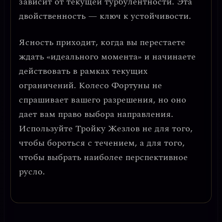
зависит от текущей турбулентности. Эта
двойственность — ключ к устойчивости.
Ясность приходит, когда вы перестаете
ждать «идеального момента» и начинаете
действовать в рамках текущих
ограничений.
Колесо Фортуны не
спрашивает вашего разрешения, но оно
дает вам право выбора направления
.
Используйте Тройку Жезлов не для того,
чтобы бороться с течением, а для того,
чтобы выбрать наиболее перспективное
русло.