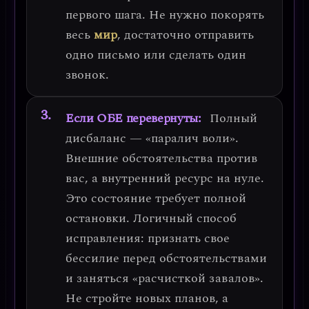
первого шага. Не нужно покорять
весь
мир
, достаточно отправить
одно письмо или сделать один
звонок.
Если ОБЕ перевернуты:
Полный
дисбаланс —
«паралич воли»
.
Внешние обстоятельства против
вас, а внутренний ресурс на нуле.
Это состояние требует полной
остановки.
Логичный способ
исправления:
признать свое
бессилие перед обстоятельствами
и заняться «расчисткой завалов».
Не стройте новых планов, а