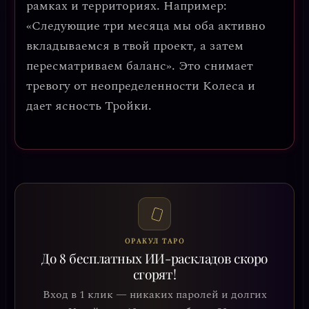
рамках и территориях
. Например:
«Следующие три месяца мы оба активно
вкладываемся в твой проект, а затем
пересматриваем баланс». Это снимает
тревогу от неопределенности Колеса и
дает ясность Тройки.
ОРАКУЛ ТАРО
До 8 бесплатных ИИ-раскладов скоро
сгорят!
Вход в 1 клик — никаких паролей и долгих