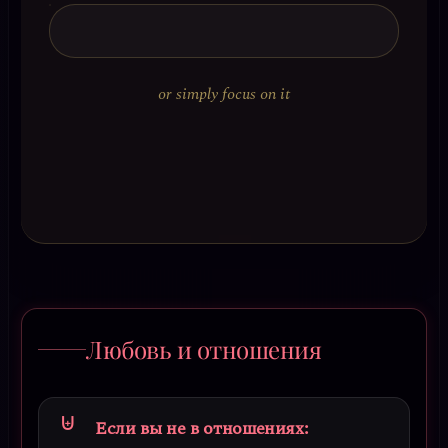
or simply focus on it
Любовь и отношения
Если вы не в отношениях: