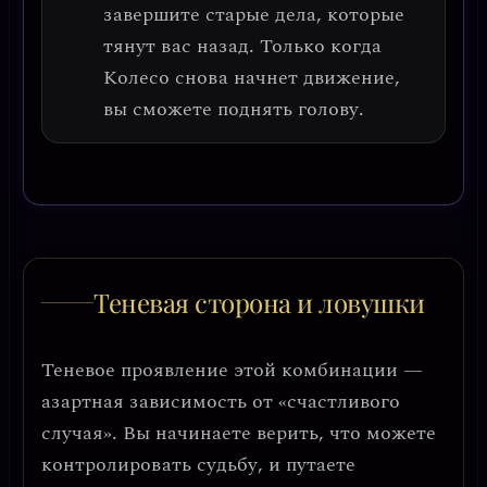
завершите старые дела, которые
тянут вас назад. Только когда
Колесо снова начнет движение,
вы сможете поднять голову.
Теневая сторона и ловушки
Теневое проявление этой комбинации —
азартная зависимость от «счастливого
случая»
. Вы начинаете верить, что можете
контролировать судьбу, и путаете