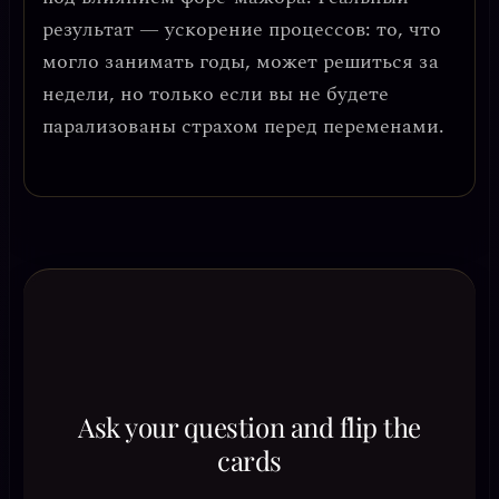
результат —
ускорение процессов
: то, что
могло занимать годы, может решиться за
недели, но только если вы не будете
парализованы страхом перед переменами.
Ask your question and flip the
cards