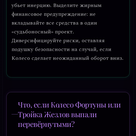
убьет инерцию.
Выделите жирным
финансовое предупреждение
: не
вкладывайте все средства в один
«судьбоносный» проект.
Диверсифицируйте риски, оставляя
подушку безопасности на случай, если
Колесо сделает неожиданный оборот вниз.
Что, если Колесо Фортуны или
Тройка Жезлов выпали
перевёрнутыми?