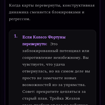
Когда карты перевернуты, конструктивная
динамика сменяется блокировками и
регрессом.
Если Колесо Фортуны
перевернуто:
Это
заблокированный потенциал
или
сопротивление неизбежному. Вы
чувствуете, что удача
отвернулась, но на самом деле вы
просто не замечаете новых
возможностей из-за упрямства.
Совет:
прекратите цепляться за
старый план. Тройка Жезлов