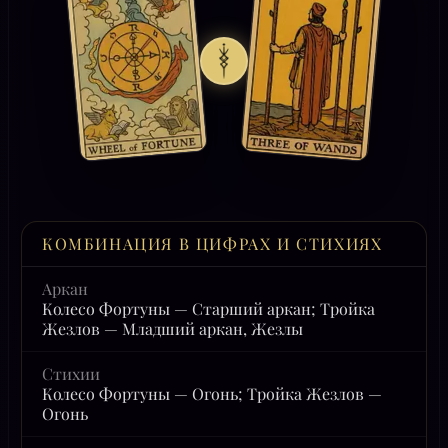
КОМБИНАЦИЯ В ЦИФРАХ И СТИХИЯХ
Аркан
Колесо Фортуны — Старший аркан; Тройка
Жезлов — Младший аркан, Жезлы
Стихии
Колесо Фортуны — Огонь; Тройка Жезлов —
Огонь