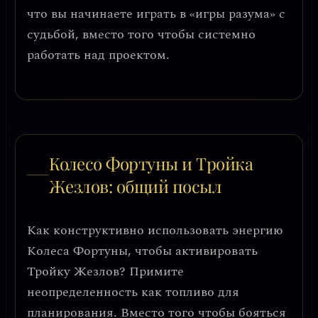
что вы начинаете
играть в «игры разума» с
судьбой
, вместо того чтобы системно
работать над проектом.
Колесо Фортуны и Тройка
Жезлов: общий посыл
Как конструктивно использовать энергию
Колеса Фортуны, чтобы активировать
Тройку Жезлов?
Примите
неопределенность как топливо для
планирования
. Вместо того чтобы бояться