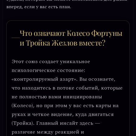
вперед, если у вас есть план.
Что означают Колесо Фортуны
и Тройка Жезлов вместе?
Этот союз создает уникальное
психологическое состояние:
«контролируемый азарт»
. Вы осознаете,
что находитесь в потоке событий, которые
не полностью вами инициированы
(Колесо), но при этом у вас есть карты на
руках и четкое видение, куда двигаться
(Тройка). Главный инсайт здесь —
различие между реакцией и