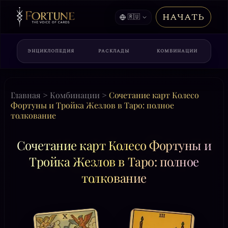
НАЧАТЬ
🇷🇺
ЭНЦИКЛОПЕДИЯ
РАСКЛАДЫ
КОМБИНАЦИИ
Главная
>
Комбинации
>
Сочетание карт Колесо
Фортуны и Тройка Жезлов в Таро: полное
толкование
Сочетание карт Колесо Фортуны и
Тройка Жезлов в Таро: полное
толкование