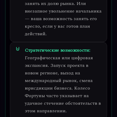
занять их долю рынка. Или
внезапное увольнение начальника
— ваша возможность занять его
кресло, если у вас готов план
действий.
Стратегические возможности:
Географическая или цифровая
экспансия
. Запуск проекта в
новом регионе, выход на
международный рынок, смена
юрисдикции бизнеса. Колесо
Фортуны часто указывает на
удачное стечение обстоятельств в
этом направлении.