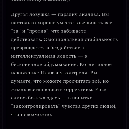
Другая ловушка —
паралич анализа
. Вы
настолько хорошо умеете взвешивать все
"за" и "против", что забываете
действовать. Эмоциональная стабильность
превращается в бездействие, а
интеллектуальная ясность — в
бесконечное обдумывание.
Когнитивное
искажение
: Иллюзия контроля. Вы
думаете, что можете просчитать всё, но
жизнь всегда вносит коррективы. Риск
самосаботажа здесь — в попытке
"законтролировать" чувства других людей,
что невозможно.