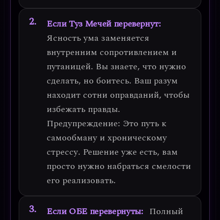
Если Туз Мечей перевернут:
Ясность ума заменяется
внутренним сопротивлением и
путаницей
. Вы знаете, что нужно
сделать, но боитесь. Ваш разум
находит сотни оправданий, чтобы
избежать правды.
Предупреждение
: Это путь к
самообману и хроническому
стрессу. Решение уже есть, вам
просто нужно набраться смелости
его реализовать.
Если ОБЕ перевернуты:
Полный