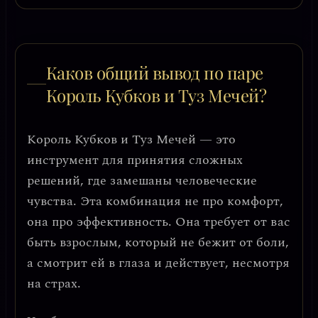
Каков общий вывод по паре
Король Кубков и Туз Мечей?
Король Кубков и Туз Мечей — это
инструмент для принятия сложных
решений
, где замешаны человеческие
чувства. Эта комбинация не про комфорт,
она про эффективность. Она требует от вас
быть взрослым, который не бежит от боли,
а смотрит ей в глаза и действует, несмотря
на страх.