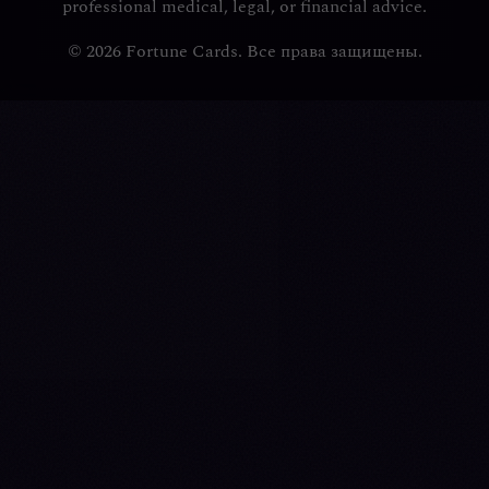
professional medical, legal, or financial advice.
© 2026 Fortune Cards. Все права защищены.