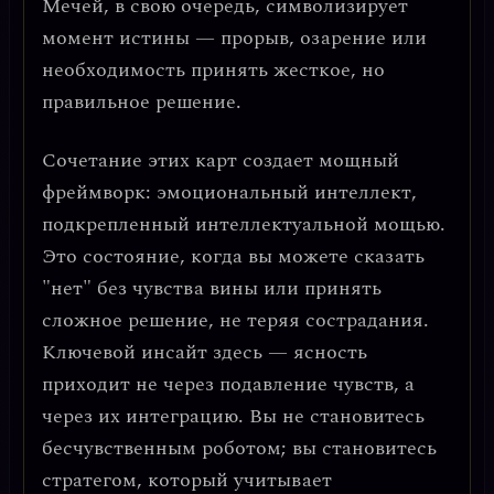
Мечей, в свою очередь, символизирует
момент истины
— прорыв, озарение или
необходимость принять жесткое, но
правильное решение.
Сочетание этих карт создает мощный
фреймворк:
эмоциональный интеллект,
подкрепленный интеллектуальной мощью
.
Это состояние, когда вы можете сказать
"нет" без чувства вины или принять
сложное решение, не теряя сострадания.
Ключевой инсайт здесь —
ясность
приходит не через подавление чувств, а
через их интеграцию
. Вы не становитесь
бесчувственным роботом; вы становитесь
стратегом, который учитывает