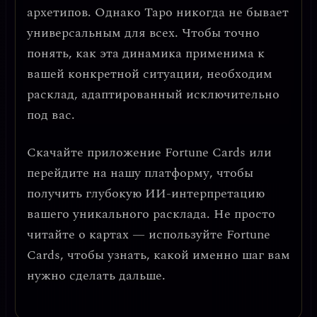
архетипов. Однако Таро никогда не бывает
универсальным для всех. Чтобы точно
понять, как эта динамика применима к
вашей конкретной ситуации, необходим
расклад, адаптированный исключительно
под вас.
Скачайте приложение
Fortune Cards
или
перейдите на нашу платформу, чтобы
получить глубокую ИИ-интерпретацию
вашего уникального расклада. Не просто
читайте о картах — используйте Fortune
Cards, чтобы узнать, какой именно шаг вам
нужно сделать дальше.