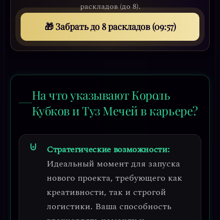
раскладов (до 8).
🎁 Забрать до 8 раскладов (09:53)
На что указывают Король
Кубков и Туз Мечей в карьере?
Стратегические возможности:
Идеальный момент для
запуска
нового проекта
, требующего как
креативности, так и строгой
логистики. Ваша способность