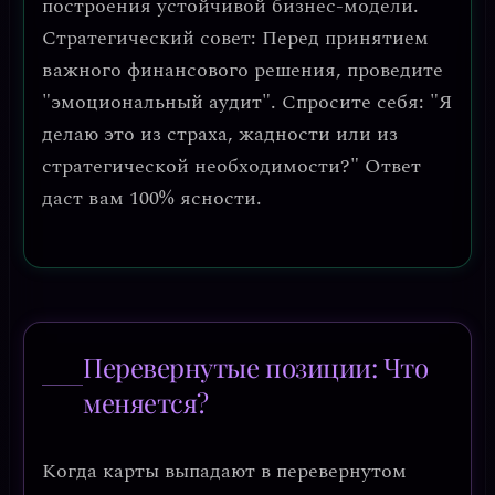
построения устойчивой бизнес-модели.
Стратегический совет
: Перед принятием
важного финансового решения, проведите
"эмоциональный аудит". Спросите себя: "Я
делаю это из страха, жадности или из
стратегической необходимости?" Ответ
даст вам 100% ясности.
Перевернутые позиции: Что
меняется?
Когда карты выпадают в перевернутом