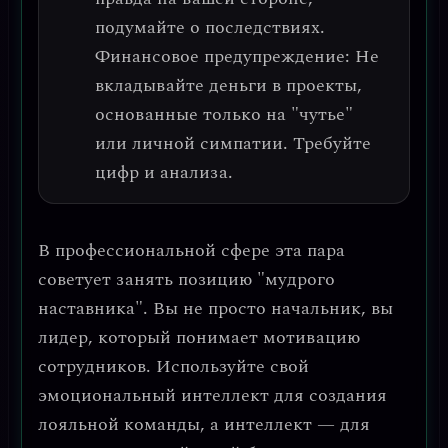
подумайте о последствиях.
Финансовое предупреждение
: Не
вкладывайте деньги в проекты,
основанные только на "чутье"
или личной симпатии. Требуйте
цифр и анализа.
В профессиональной сфере эта пара
советует занять позицию
"мудрого
наставника"
. Вы не просто начальник, вы
лидер, который понимает мотивацию
сотрудников. Используйте свой
эмоциональный интеллект для создания
лояльной команды, а интеллект — для