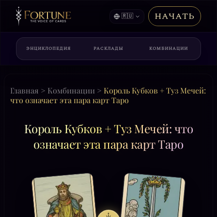
НАЧАТЬ
🇷🇺
ЭНЦИКЛОПЕДИЯ
РАСКЛАДЫ
КОМБИНАЦИИ
Главная
>
Комбинации
>
Король Кубков + Туз Мечей:
что означает эта пара карт Таро
Король Кубков + Туз Мечей: что
означает эта пара карт Таро