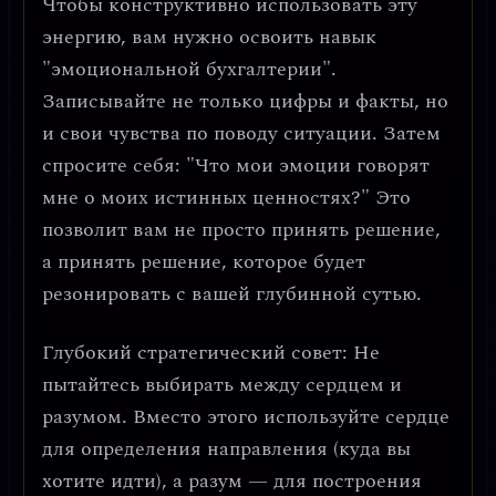
Чтобы конструктивно использовать эту
энергию, вам нужно освоить
навык
"эмоциональной бухгалтерии"
.
Записывайте не только цифры и факты, но
и свои чувства по поводу ситуации. Затем
спросите себя: "Что мои эмоции говорят
мне о моих истинных ценностях?" Это
позволит вам не просто принять решение,
а принять решение, которое будет
резонировать с вашей глубинной сутью.
Глубокий стратегический совет
: Не
пытайтесь выбирать между сердцем и
разумом. Вместо этого используйте сердце
для определения направления (куда вы
хотите идти), а разум — для построения