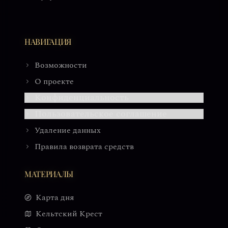
НАВИГАЦИЯ
Возможности
О проекте
Конфиденциальность
Пользовательское соглашение
Удаление данных
Правила возврата средств
МАТЕРИАЛЫ
Карта дня
Кельтский Крест