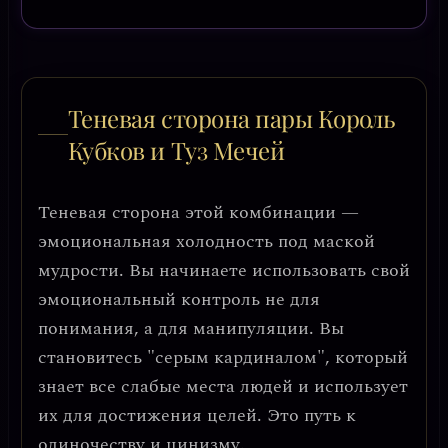
Теневая сторона пары Король
Кубков и Туз Мечей
Теневая сторона этой комбинации —
эмоциональная холодность под маской
мудрости
. Вы начинаете использовать свой
эмоциональный контроль не для
понимания, а для манипуляции. Вы
становитесь "серым кардиналом", который
знает все слабые места людей и использует
их для достижения целей. Это путь к
одиночеству и цинизму.