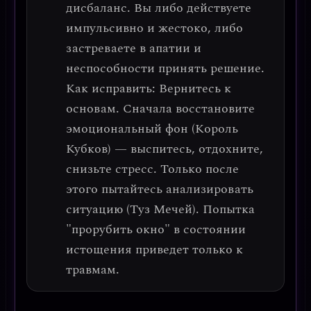
дисбаланс. Вы либо действуете
импульсивно и жестоко, либо
застреваете в апатии и
неспособности принять решение.
Как исправить
: Вернитесь к
основам. Сначала восстановите
эмоциональный фон (Король
Кубков) — выспитесь, отдохните,
снизьте стресс. Только после
этого пытайтесь анализировать
ситуацию (Туз Мечей). Попытка
"прорубить окно" в состоянии
истощения приведет только к
травмам.