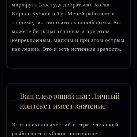
маршрута (как туда добраться). Когда
Король Кубков и Туз Мечей работают в
тандеме, вы становитесь непобедимы. Вы
можете быть эмпатичным и при этом
непреклонным, мягким и при этом острым
как лезвие. Это и есть истинная зрелость.
Ваш следующий шаг: Личный
контекст имеет значение
Этот психологический и стратегический
разбор дает глубокое понимание