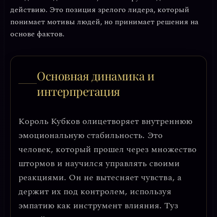
действию. Это позиция зрелого лидера, который
понимает мотивы людей, но принимает решения на
основе фактов.
Основная динамика и
интерпретация
Король Кубков олицетворяет
внутреннюю
эмоциональную стабильность
. Это
человек, который прошел через множество
штормов и научился управлять своими
реакциями. Он не вытесняет чувства, а
держит их под контролем, используя
эмпатию как инструмент влияния. Туз