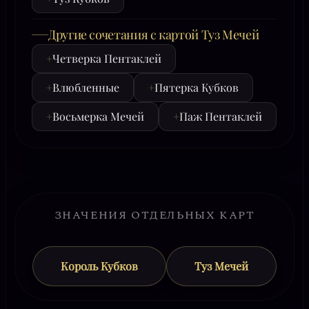
Другие сочетания с картой Туз Мечей
+
Четверка Пентаклей
+
Влюбленные
+
Пятерка Кубков
+
Восьмерка Мечей
+
Паж Пентаклей
ЗНАЧЕНИЯ ОТДЕЛЬНЫХ КАРТ
Король Кубков
Туз Мечей