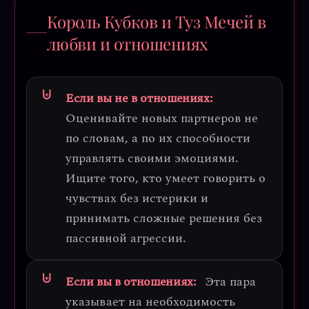
Король Кубков и Туз Мечей в
любви и отношениях
Если вы не в отношениях:
Оценивайте новых партнеров не
по словам, а по их способности
управлять своими эмоциями.
Ищите того, кто умеет говорить о
чувствах без истерики и
принимать сложные решения без
пассивной агрессии.
Если вы в отношениях:
Эта пара
указывает на необходимость