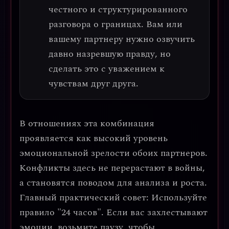
честного и структурированного
разговора
о границах. Вам или
вашему партнеру нужно озвучить
давно назревшую правду, но
сделать это с уважением к
чувствам друг друга.
В отношениях эта комбинация
проявляется как
высокий уровень
эмоциональной зрелости обоих партнеров
.
Конфликты здесь не перерастают в войны,
а становятся поводом для анализа и роста.
Главный практический совет
: Используйте
правило "24 часов". Если вас захлестывают
эмоции, возьмите паузу, чтобы