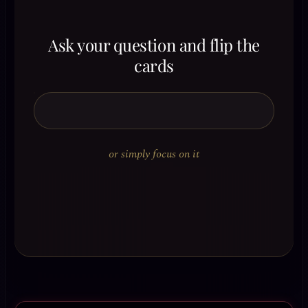
Ask your question and flip the
cards
or simply focus on it