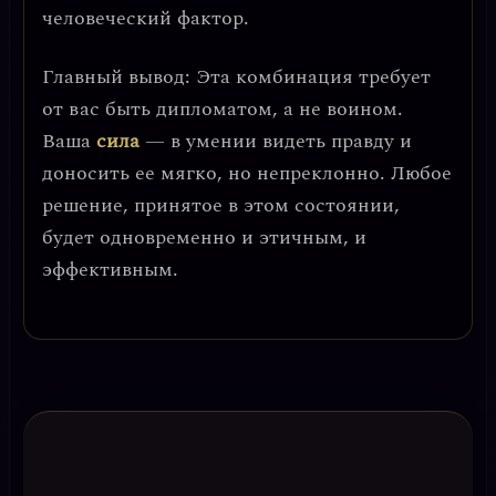
человеческий фактор.
Главный вывод
: Эта комбинация требует
от вас быть дипломатом, а не воином.
Ваша
сила
— в умении видеть правду и
доносить ее мягко, но непреклонно. Любое
решение, принятое в этом состоянии,
будет одновременно и этичным, и
эффективным.