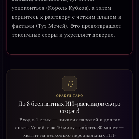
успокоиться (Король Кубков), а затем
вернитесь к разговору с четким планом и
фактами (Туз Мечей). Это предотвращает
токсичные ссоры и укрепляет доверие.
ОРАКУЛ ТАРО
До 8 бесплатных ИИ-раскладов скоро
сгорят!
Вход в 1 клик — никаких паролей и долгих
анкет. Успейте за 10 минут забрать 30 монет —
хватит на несколько персональных ИИ-