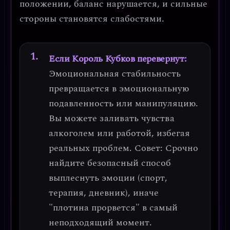
положении, баланс нарушается, и сильные
стороны становятся слабостями.
Если Король Кубков перевернут:
Эмоциональная стабильность
превращается в
эмоциональную
подавленность или манипуляцию
.
Вы можете заливать чувства
алкоголем или работой, избегая
реальных проблем.
Совет
: Срочно
найдите безопасный способ
выплеснуть эмоции (спорт,
терапия, дневник), иначе
"плотина прорвется" в самый
неподходящий момент.