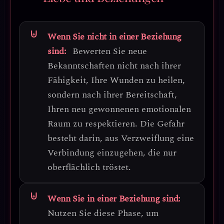
Wenn Sie nicht in einer Beziehung
sind:
Bewerten Sie neue
Bekanntschaften nicht nach ihrer
Fähigkeit, Ihre Wunden zu heilen,
sondern nach ihrer Bereitschaft,
Ihren neu gewonnenen emotionalen
Raum zu respektieren.
Die Gefahr
besteht darin, aus Verzweiflung eine
Verbindung einzugehen, die nur
oberflächlich tröstet.
Wenn Sie in einer Beziehung sind:
Nutzen Sie diese Phase, um