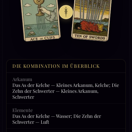
DIE KOMBINATION IM ÜBERBLICK
Arkanum
Das As der Kelche — Kleines Arkanum, Kelche; Die
Zehn der Schwerter — Kleines Arkanum,
Schwerter
Elemente
Das As der Kelche — Wasser; Die Zehn der
Schwerter — Luft