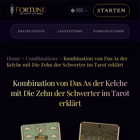
STARTEN
🇩🇪
ENZYKLOPÄDIE
LEGESYSTEME
KOMBINATIONEN
Home
>
Combinations
>
Kombination von Das As der
Kelche mit Die Zehn der Schwerter im Tarot erklärt
Kombination von Das As der Kelche
mit Die Zehn der Schwerter im Tarot
erklärt