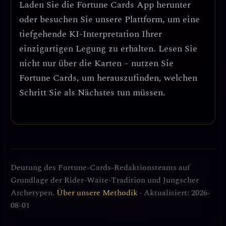
Laden Sie die
Fortune Cards
App herunter
oder besuchen Sie unsere Plattform, um eine
tiefgehende KI-Interpretation Ihrer
einzigartigen Legung zu erhalten. Lesen Sie
nicht nur über die Karten – nutzen Sie
Fortune Cards, um herauszufinden, welchen
Schritt Sie als Nächstes tun müssen.
Deutung des Fortune-Cards-Redaktionsteams auf
Grundlage der Rider-Waite-Tradition und Jungscher
Archetypen.
Über unsere Methodik
· Aktualisiert: 2026-
08-01