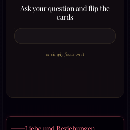
Ask your question and flip the
cards
or simply focus on it
Liebe und Beziehungen