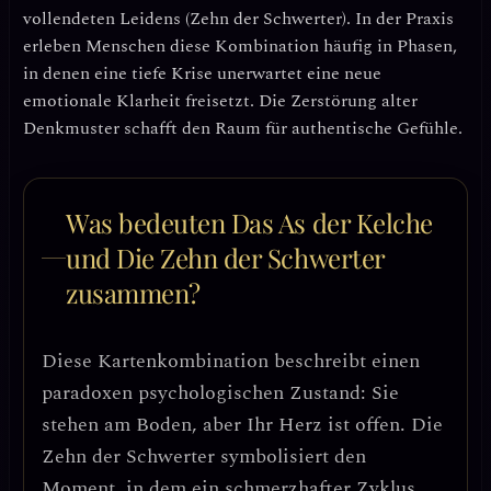
vollendeten Leidens
(Zehn der Schwerter). In der Praxis
erleben Menschen diese Kombination häufig in Phasen,
in denen eine tiefe Krise unerwartet eine neue
emotionale Klarheit freisetzt.
Die Zerstörung alter
Denkmuster schafft den Raum für authentische Gefühle.
Was bedeuten Das As der Kelche
und Die Zehn der Schwerter
zusammen?
Diese Kartenkombination beschreibt einen
paradoxen psychologischen Zustand
: Sie
stehen am Boden, aber Ihr Herz ist offen. Die
Zehn der Schwerter symbolisiert den
Moment, in dem ein schmerzhafter Zyklus