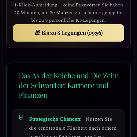
1-Klick-Anmeldung – keine Passwörter. Sie haben
10 Minuten, um 30 Münzen zu sichern – genug für
bis zu 8 persönliche KI-Legungen.
🎁 Bis zu 8 Legungen (09:53)
Das As der Kelche und Die Zehn
der Schwerter: Karriere und
Finanzen
Strategische Chancen:
Nutzen Sie
die emotionale Klarheit nach einem
beruflichen Scheitern, um Ihre