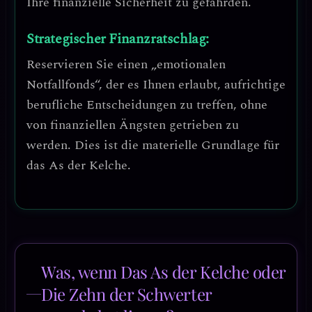
Ihre finanzielle Sicherheit zu gefährden
.
Strategischer Finanzratschlag:
Reservieren Sie einen „emotionalen
Notfallfonds“, der es Ihnen erlaubt, aufrichtige
berufliche Entscheidungen zu treffen, ohne
von finanziellen Ängsten getrieben zu
werden. Dies ist die materielle Grundlage für
das As der Kelche.
Was, wenn Das As der Kelche oder
Die Zehn der Schwerter