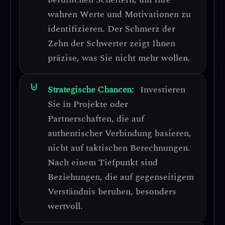
wahren Werte und Motivationen zu
identifizieren.
Der Schmerz der
Zehn der Schwerter zeigt Ihnen
präzise, was Sie nicht mehr wollen.
Strategische Chancen:
Investieren
Sie in Projekte oder
Partnerschaften, die auf
authentischer Verbindung basieren,
nicht auf taktischen Berechnungen.
Nach einem Tiefpunkt sind
Beziehungen, die auf gegenseitigem
Verständnis beruhen, besonders
wertvoll.