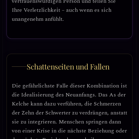
vertrauenswürdigen Person und teilen Sie
Ihre Verletzlichkeit – auch wenn es sich
unangenehm anfühlt.
Schattenseiten und Fallen
Die gefährlichste Falle dieser Kombination ist
die
Idealisierung des Neuanfangs
. Das As der
Kelche kann dazu verführen, die Schmerzen
der Zehn der Schwerter zu verdrängen, anstatt
sie zu integrieren.
Menschen springen dann
von einer Krise in die nächste Beziehung oder