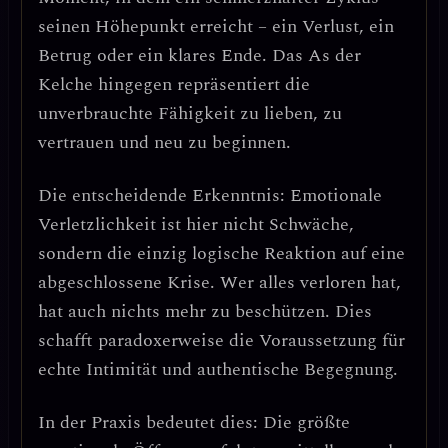
seinen Höhepunkt erreicht – ein Verlust, ein
Betrug oder ein klares Ende. Das As der
Kelche hingegen repräsentiert die
unverbrauchte Fähigkeit zu lieben, zu
vertrauen und neu zu beginnen
.
Die entscheidende Erkenntnis:
Emotionale
Verletzlichkeit ist hier nicht Schwäche,
sondern die einzig logische Reaktion auf eine
abgeschlossene Krise.
Wer alles verloren hat,
hat auch nichts mehr zu beschützen. Dies
schafft paradoxerweise die Voraussetzung für
echte Intimität und authentische Begegnung.
In der Praxis bedeutet dies:
Die größte