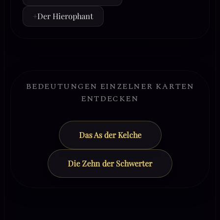
+
Der Hierophant
BEDEUTUNGEN EINZELNER KARTEN
ENTDECKEN
Das As der Kelche
Die Zehn der Schwerter