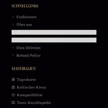
SCHNELLLINKS
Funktionen
Über uns
Datenschutzrichtlinie
Nutzungsbedingungen
Data Deletion
Refund Policy
MATERIALIEN
Tageskarte
Keltisches Kreuz
Kompatibilität
Tarot-Enzyklopädie