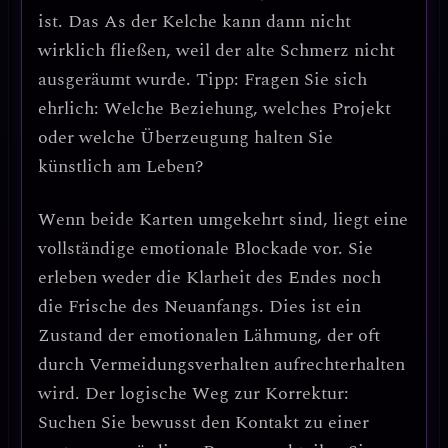
ist.
Das As der Kelche kann dann nicht
wirklich fließen, weil der alte Schmerz nicht
ausgeräumt wurde.
Tipp:
Fragen Sie sich
ehrlich: Welche Beziehung, welches Projekt
oder welche Überzeugung halten Sie
künstlich am Leben?
Wenn
beide Karten umgekehrt
sind, liegt eine
vollständige emotionale Blockade vor.
Sie
erleben weder die Klarheit des Endes noch
die Frische des Neuanfangs.
Dies ist ein
Zustand der emotionalen Lähmung, der oft
durch Vermeidungsverhalten aufrechterhalten
wird.
Der logische Weg zur Korrektur:
Suchen Sie bewusst den Kontakt zu einer