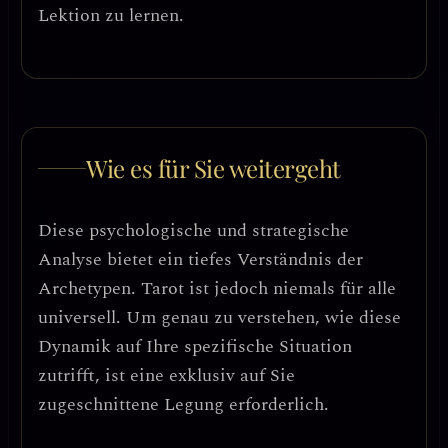
Lektion zu lernen.
Wie es für Sie weitergeht
Diese psychologische und strategische
Analyse bietet ein tiefes Verständnis der
Archetypen. Tarot ist jedoch niemals für alle
universell. Um genau zu verstehen, wie diese
Dynamik auf Ihre spezifische Situation
zutrifft, ist eine exklusiv auf Sie
zugeschnittene Legung erforderlich.