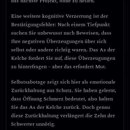
das nächste Projekt, ohne zu heilen.
Eine weitere kognitive Verzerrung ist der
Bestätigungsfehler
: Nach einem Tiefpunkt
suchen Sie unbewusst nach Beweisen, dass
Ihre negativen Überzeugungen über sich
selbst oder andere richtig waren. Das As der
Kelche fordert Sie auf, diese Überzeugungen
zu hinterfragen – aber das erfordert Mut.
Selbstsabotage zeigt sich hier als emotionale
Zurückhaltung aus Schutz.
Sie haben gelernt,
dass Öffnung Schmerz bedeutet, also halten
Sie das As der Kelche zurück. Doch genau
diese Zurückhaltung verlängert die Zehn der
Schwerter unnötig.