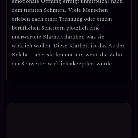
emotionale Öffnung erfolgt unmittelbar nach
dem tiefsten Schmerz.
Viele Menschen
erleben nach einer Trennung oder einem
beruflichen Scheitern plötzlich eine
unerwartete Klarheit darüber, was sie
wirklich wollen. Diese Klarheit ist das As der
Kelche – aber sie kommt nur, wenn die Zehn
der Schwerter wirklich akzeptiert wurde.