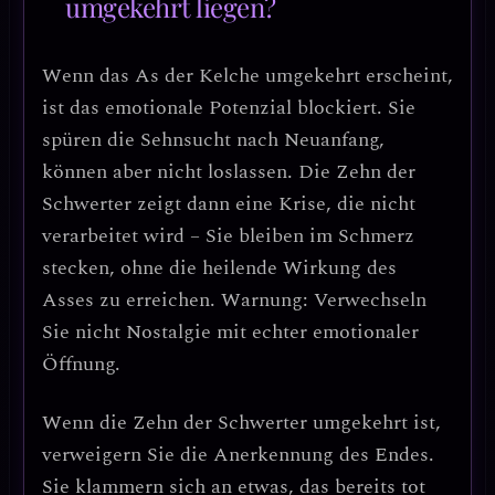
umgekehrt liegen?
Wenn das
As der Kelche umgekehrt
erscheint,
ist das emotionale Potenzial blockiert.
Sie
spüren die Sehnsucht nach Neuanfang,
können aber nicht loslassen.
Die Zehn der
Schwerter zeigt dann eine Krise, die nicht
verarbeitet wird – Sie bleiben im Schmerz
stecken, ohne die heilende Wirkung des
Asses zu erreichen.
Warnung:
Verwechseln
Sie nicht Nostalgie mit echter emotionaler
Öffnung.
Wenn die
Zehn der Schwerter umgekehrt
ist,
verweigern Sie die Anerkennung des Endes.
Sie klammern sich an etwas, das bereits tot