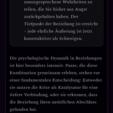
unausgesprochene Wahrheiten zu
teilen, die Sie bisher aus Angst
zurückgehalten haben.
Der
Tiefpunkt der Beziehung ist erreicht
– jede ehrliche Äußerung ist jetzt
konstruktiver als Schweigen.
Die psychologische Dynamik in Beziehungen
ist hier besonders intensiv.
Paare, die diese
Kombination gemeinsam erleben, stehen vor
einer fundamentalen Entscheidung:
Entweder
sie nutzen die Krise als Katalysator für eine
tiefere Verbindung, oder sie erkennen, dass
die Beziehung ihren natürlichen Abschluss
gefunden hat.