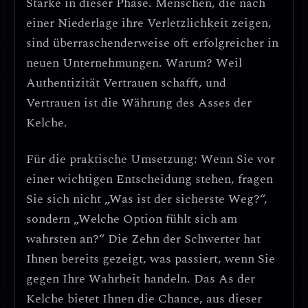
Stärke in dieser Phase. Menschen, die nach
einer Niederlage ihre Verletzlichkeit zeigen,
sind überraschenderweise oft erfolgreicher in
neuen Unternehmungen.
Warum?
Weil
Authentizität Vertrauen schafft, und
Vertrauen ist die Währung des Asses der
Kelche.
Für die praktische Umsetzung: Wenn Sie vor
einer wichtigen Entscheidung stehen, fragen
Sie sich nicht „Was ist der sicherste Weg?“,
sondern „Welche Option fühlt sich am
wahrsten an?“ Die Zehn der Schwerter hat
Ihnen bereits gezeigt, was passiert, wenn Sie
gegen Ihre Wahrheit handeln. Das As der
Kelche bietet Ihnen die Chance, aus dieser