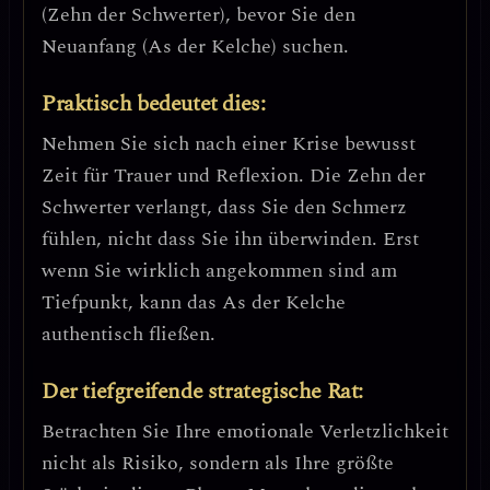
(Zehn der Schwerter), bevor Sie den
Neuanfang (As der Kelche) suchen.
Praktisch bedeutet dies:
Nehmen Sie sich nach einer Krise bewusst
Zeit für Trauer und Reflexion. Die Zehn der
Schwerter verlangt, dass Sie den Schmerz
fühlen, nicht dass Sie ihn überwinden. Erst
wenn Sie wirklich angekommen sind am
Tiefpunkt, kann das As der Kelche
authentisch fließen.
Der tiefgreifende strategische Rat:
Betrachten Sie Ihre emotionale Verletzlichkeit
nicht als Risiko, sondern als Ihre größte