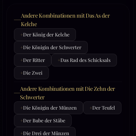
Andere Kombinationen mit Das As der
Kelche
+
Der König der Kelche
+
Die Königin der Schwerter
+
Der Ritter
+
Das Rad des Schicksals
+
Die Zwei
Andere Kombinationen mit Die Zehn der
Schwerter
+
Die Königin der Münzen
+
Der Teufel
+
Der Bube der Stäbe
+
Die Drei der Münzen