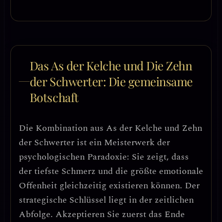
Das As der Kelche und Die Zehn
der Schwerter: Die gemeinsame
Botschaft
Die Kombination aus As der Kelche und Zehn
der Schwerter ist ein
Meisterwerk der
psychologischen Paradoxie
: Sie zeigt, dass
der tiefste Schmerz und die größte emotionale
Offenheit gleichzeitig existieren können.
Der
strategische Schlüssel liegt in der zeitlichen
Abfolge.
Akzeptieren Sie zuerst das Ende