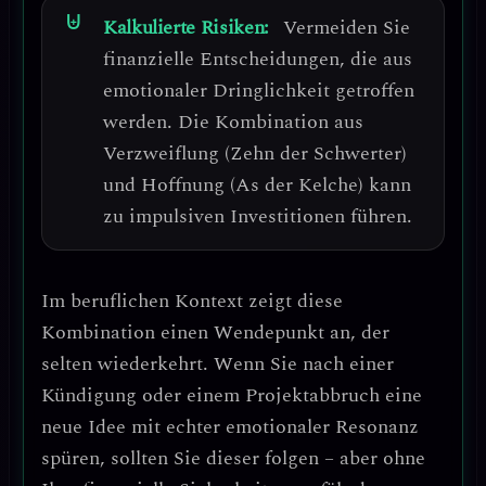
Kalkulierte Risiken:
Vermeiden Sie
finanzielle Entscheidungen, die aus
emotionaler Dringlichkeit getroffen
werden.
Die Kombination aus
Verzweiflung (Zehn der Schwerter)
und Hoffnung (As der Kelche) kann
zu impulsiven Investitionen führen.
Im beruflichen Kontext zeigt diese
Kombination einen
Wendepunkt an, der
selten wiederkehrt
. Wenn Sie nach einer
Kündigung oder einem Projektabbruch eine
neue Idee mit echter emotionaler Resonanz
spüren, sollten Sie dieser folgen – aber
ohne