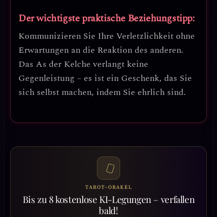
Der wichtigste praktische Beziehungstipp:
Kommunizieren Sie Ihre Verletzlichkeit ohne
Erwartungen an die Reaktion des anderen.
Das As der Kelche verlangt keine
Gegenleistung – es ist ein Geschenk, das Sie
sich selbst machen, indem Sie ehrlich sind.
TAROT-ORAKEL
Bis zu 8 kostenlose KI-Legungen – verfallen
bald!