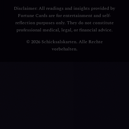
Disclaimer: All readings and insights provided by
Fortune Cards are for entertainment and self-
reflection purposes only. They do not constitute
professional medical, legal, or financial advice.
© 2026 Schicksalskarten. Alle Rechte
vorbehalten.