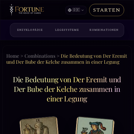
STARTEN
🇩🇪
ENZYKLOPÄDIE
LEGESYSTEME
KOMBINATIONEN
Home
>
Combinations
>
Die Bedeutung von Der Eremit
und Der Bube der Kelche zusammen in einer Legung
Die Bedeutung von Der Eremit und
Der Bube der Kelche zusammen in
einer Legung