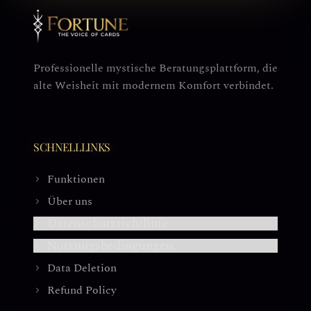
Professionelle mystische Beratungsplattform, die
alte Weisheit mit modernem Komfort verbindet.
SCHNELLLINKS
Funktionen
Über uns
Datenschutzrichtlinie
Nutzungsbedingungen
Data Deletion
Refund Policy