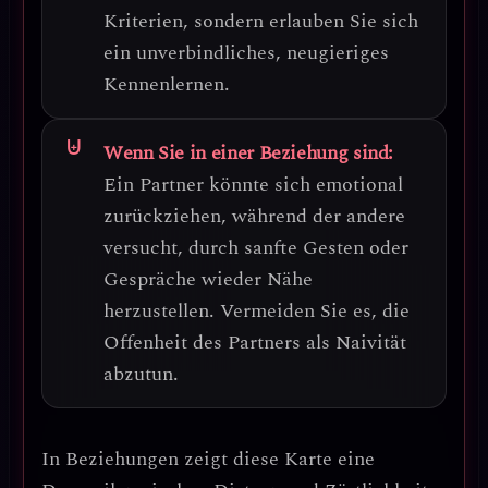
Kriterien
, sondern erlauben Sie sich
ein unverbindliches, neugieriges
Kennenlernen.
Wenn Sie in einer Beziehung sind:
Ein Partner könnte sich emotional
zurückziehen, während der andere
versucht, durch sanfte Gesten oder
Gespräche wieder Nähe
herzustellen.
Vermeiden Sie es, die
Offenheit des Partners als Naivität
abzutun.
In Beziehungen zeigt diese Karte eine