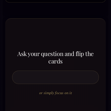
Ask your question and flip the
cards
or simply focus on it