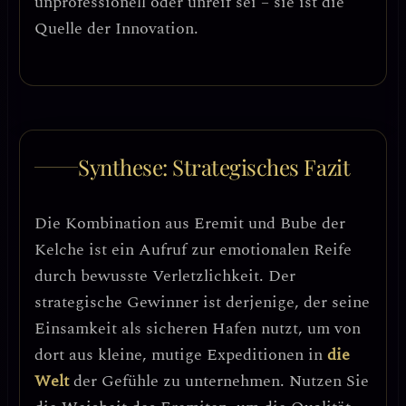
unprofessionell oder unreif sei – sie ist die
Quelle der Innovation.
Synthese: Strategisches Fazit
Die Kombination aus Eremit und Bube der
Kelche ist ein
Aufruf zur emotionalen Reife
durch bewusste Verletzlichkeit
. Der
strategische Gewinner ist derjenige, der seine
Einsamkeit als sicheren Hafen nutzt, um von
dort aus kleine, mutige Expeditionen in
die
Welt
der Gefühle zu unternehmen. Nutzen Sie