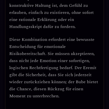
konstruktive Haltung ist, dem Gefühl zu
erlauben, einfach zu existieren, ohne sofort
eine rationale Erklärung oder ein
Handlungsskript dafür zu fordern.
Diese Kombination erfordert eine
bewusste
Entscheidung für emotionale
Risikobereitschaft
. Sie müssen akzeptieren,
dass nicht jede Emotion einer sofortigen,
logischen Rechtfertigung bedarf. Der Eremit
gibt die Sicherheit, dass Sie sich jederzeit
wieder zurückziehen können; der Bube bietet
die Chance, diesen Rückzug für einen
Moment zu unterbrechen.