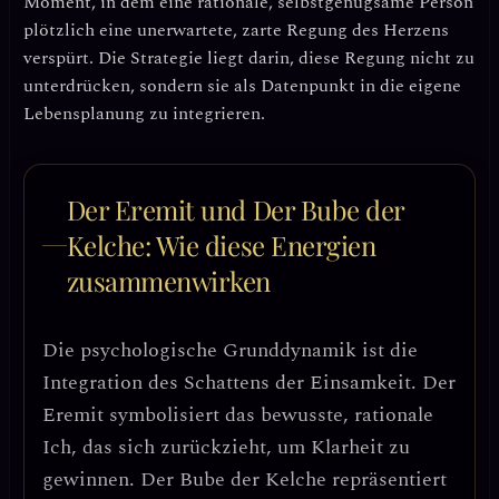
Moment, in dem eine rationale, selbstgenügsame Person
plötzlich eine
unerwartete, zarte Regung des Herzens
verspürt. Die Strategie liegt darin, diese Regung nicht zu
unterdrücken, sondern sie als Datenpunkt in die eigene
Lebensplanung zu integrieren.
Der Eremit und Der Bube der
Kelche: Wie diese Energien
zusammenwirken
Die psychologische Grunddynamik ist die
Integration des Schattens der Einsamkeit
. Der
Eremit symbolisiert das bewusste, rationale
Ich, das sich zurückzieht, um Klarheit zu
gewinnen. Der Bube der Kelche repräsentiert