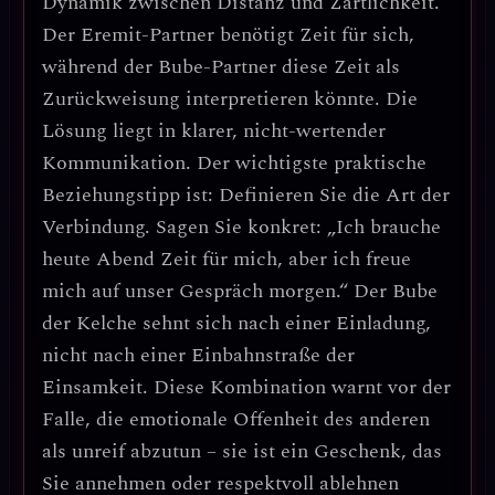
Dynamik zwischen
Distanz und Zärtlichkeit
.
Der Eremit-Partner benötigt Zeit für sich,
während der Bube-Partner diese Zeit als
Zurückweisung interpretieren könnte. Die
Lösung liegt in klarer, nicht-wertender
Kommunikation.
Der wichtigste praktische
Beziehungstipp ist: Definieren Sie die Art der
Verbindung.
Sagen Sie konkret: „Ich brauche
heute Abend Zeit für mich, aber ich freue
mich auf unser Gespräch morgen.“ Der Bube
der Kelche sehnt sich nach einer Einladung,
nicht nach einer Einbahnstraße der
Einsamkeit. Diese Kombination warnt vor der
Falle, die emotionale Offenheit des anderen
als unreif abzutun – sie ist ein Geschenk, das
Sie annehmen oder respektvoll ablehnen