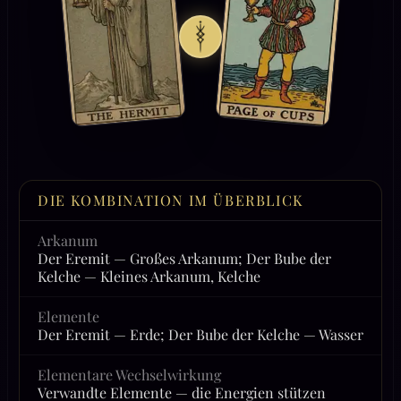
DIE KOMBINATION IM ÜBERBLICK
Arkanum
Der Eremit — Großes Arkanum; Der Bube der
Kelche — Kleines Arkanum, Kelche
Elemente
Der Eremit — Erde; Der Bube der Kelche — Wasser
Elementare Wechselwirkung
Verwandte Elemente — die Energien stützen