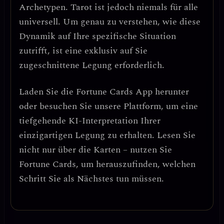
Archetypen. Tarot ist jedoch niemals für alle
universell. Um genau zu verstehen, wie diese
Dynamik auf Ihre spezifische Situation
zutrifft, ist eine exklusiv auf Sie
zugeschnittene Legung erforderlich.
Laden Sie die
Fortune Cards
App herunter
oder besuchen Sie unsere Plattform, um eine
tiefgehende KI-Interpretation Ihrer
einzigartigen Legung zu erhalten. Lesen Sie
nicht nur über die Karten – nutzen Sie
Fortune Cards, um herauszufinden, welchen
Schritt Sie als Nächstes tun müssen.