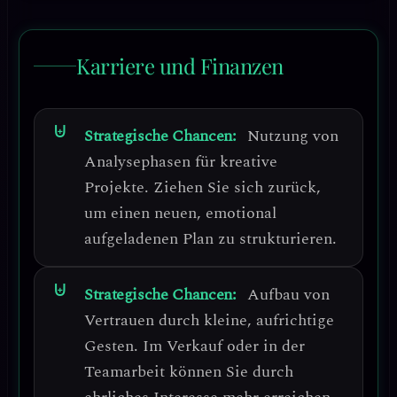
Karriere und Finanzen
Strategische Chancen:
Nutzung von
Analysephasen für kreative
Projekte.
Ziehen Sie sich zurück,
um einen neuen, emotional
aufgeladenen Plan zu strukturieren.
Strategische Chancen:
Aufbau von
Vertrauen durch kleine, aufrichtige
Gesten.
Im Verkauf oder in der
Teamarbeit können Sie durch