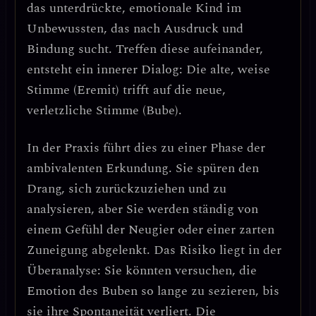
das
unterdrückte, emotionale Kind
im
Unbewussten, das nach Ausdruck und
Bindung sucht. Treffen diese aufeinander,
entsteht ein innerer Dialog: Die alte, weise
Stimme (Eremit) trifft auf die neue,
verletzliche Stimme (Bube).
In der Praxis führt dies zu einer Phase der
ambivalenten Erkundung
. Sie spüren den
Drang, sich zurückzuziehen und zu
analysieren, aber Sie werden ständig von
einem Gefühl der Neugier oder einer zarten
Zuneigung abgelenkt.
Das Risiko liegt in der
Überanalyse
: Sie könnten versuchen, die
Emotion des Buben so lange zu sezieren, bis
sie ihre Spontaneität verliert. Die