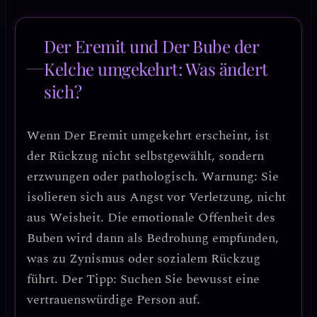
Der Eremit und Der Bube der
Kelche umgekehrt: Was ändert
sich?
Wenn
Der Eremit umgekehrt
erscheint, ist
der Rückzug nicht selbstgewählt, sondern
erzwungen oder pathologisch.
Warnung: Sie
isolieren sich aus Angst vor Verletzung, nicht
aus Weisheit.
Die emotionale Offenheit des
Buben wird dann als Bedrohung empfunden,
was zu Zynismus oder sozialem Rückzug
führt. Der Tipp: Suchen Sie bewusst eine
vertrauenswürdige Person auf.