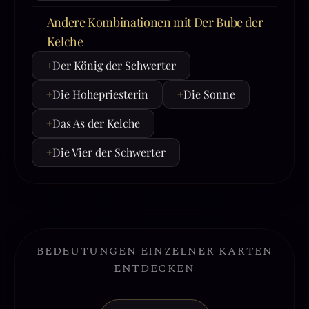
Andere Kombinationen mit Der Bube der
Kelche
+
Der König der Schwerter
+
Die Hohepriesterin
+
Die Sonne
+
Das As der Kelche
+
Die Vier der Schwerter
BEDEUTUNGEN EINZELNER KARTEN
ENTDECKEN