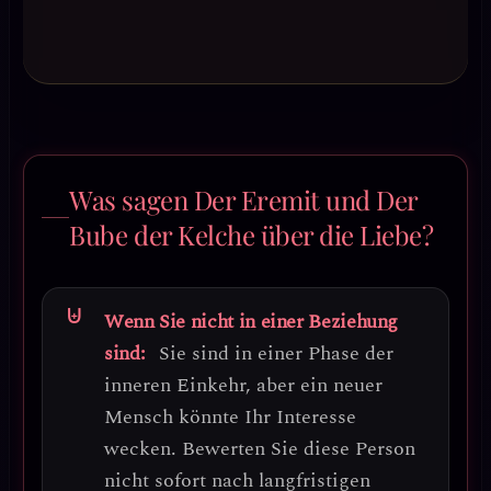
Was sagen Der Eremit und Der
Bube der Kelche über die Liebe?
Wenn Sie nicht in einer Beziehung
sind:
Sie sind in einer Phase der
inneren Einkehr, aber ein neuer
Mensch könnte Ihr Interesse
wecken.
Bewerten Sie diese Person
nicht sofort nach langfristigen