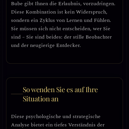
Bube gibt Ihnen die Erlaubnis, vorzudringen.
Diese Kombination ist kein Widerspruch,
sondern ein
Zyklus von Lernen und Fühlen
.
Sie müssen sich nicht entscheiden, wer Sie
sind – Sie sind beides: der stille Beobachter
und der neugierige Entdecker.
So wenden Sie es auf Ihre
Situation an
Diese psychologische und strategische
Analyse bietet ein tiefes Verständnis der