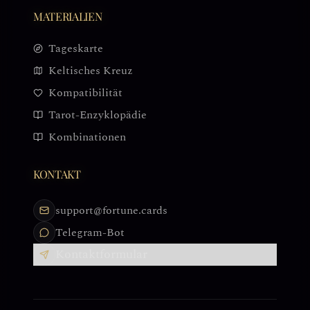
MATERIALIEN
Tageskarte
Keltisches Kreuz
Kompatibilität
Tarot-Enzyklopädie
Kombinationen
KONTAKT
support@fortune.cards
Telegram-Bot
Kontaktformular