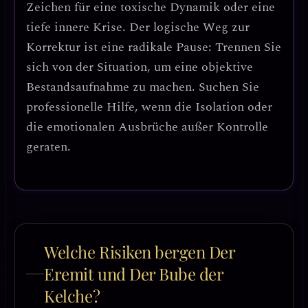
Zeichen für eine toxische Dynamik oder eine
tiefe innere Krise.
Der logische Weg zur
Korrektur ist eine radikale Pause: Trennen Sie
sich von der Situation, um eine objektive
Bestandsaufnahme zu machen. Suchen Sie
professionelle Hilfe, wenn die Isolation oder
die emotionalen Ausbrüche außer Kontrolle
geraten.
Welche Risiken bergen Der
Eremit und Der Bube der
Kelche?