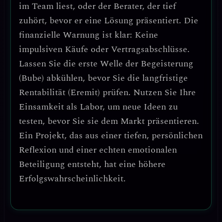
im Team liest, oder der Berater, der tief
zuhört, bevor er eine Lösung präsentiert.
Die
finanzielle Warnung ist klar: Keine
impulsiven Käufe oder Vertragsabschlüsse.
Lassen Sie die erste Welle der Begeisterung
(Bube) abkühlen, bevor Sie die langfristige
Rentabilität (Eremit) prüfen. Nutzen Sie Ihre
Einsamkeit als Labor, um neue Ideen zu
testen, bevor Sie sie dem Markt präsentieren.
Ein Projekt, das aus einer tiefen, persönlichen
Reflexion und einer echten emotionalen
Beteiligung entsteht, hat eine höhere
Erfolgswahrscheinlichkeit.