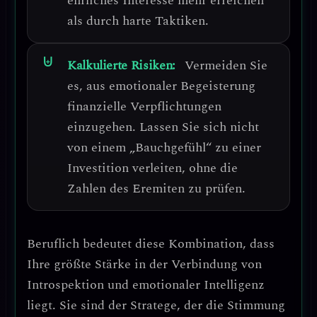
ehrliches Interesse mehr erreichen
als durch harte Taktiken.
Kalkulierte Risiken:
Vermeiden Sie
es, aus emotionaler Begeisterung
finanzielle Verpflichtungen
einzugehen.
Lassen Sie sich nicht
von einem „Bauchgefühl“ zu einer
Investition verleiten, ohne die
Zahlen des Eremiten zu prüfen.
Beruflich bedeutet diese Kombination, dass
Ihre größte Stärke in der Verbindung von
Introspektion und emotionaler Intelligenz
liegt
. Sie sind der Stratege, der die Stimmung