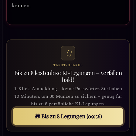
können.
TAROT-ORAKEL
Bis zu 8 kostenlose KI-Legungen – verfallen
bald!
1-Klick-Anmeldung – keine Passwörter. Sie haben
10 Minuten, um 30 Münzen zu sichern – genug für
bis zu 8 persönliche KI-Legungen.
🎁 Bis zu 8 Legungen (09:53)