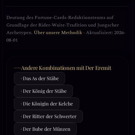
Deutung des Fortune-Cards-Redaktionsteams auf
Grundlage der Rider-Waite-Tradition und Jungscher
Archetypen.
Über unsere Methodik
· Aktualisiert: 2026-
08-01
Andere Kombinationen mit Der Eremit
+
Das As der Stäbe
+
Der König der Stäbe
+
Die Königin der Kelche
+
Der Ritter der Schwerter
+
Der Bube der Münzen