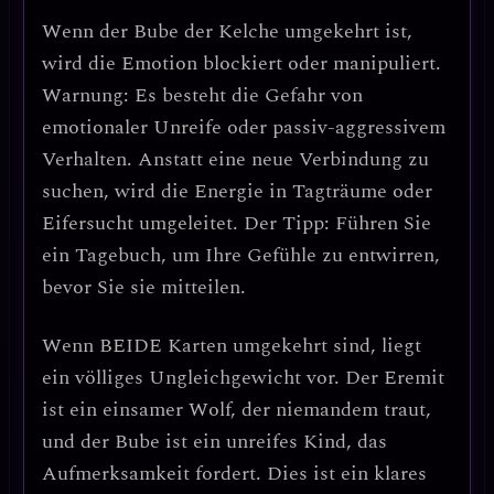
Wenn
der Bube der Kelche umgekehrt
ist,
wird die Emotion blockiert oder manipuliert.
Warnung: Es besteht die Gefahr von
emotionaler Unreife oder passiv-aggressivem
Verhalten.
Anstatt eine neue Verbindung zu
suchen, wird die Energie in Tagträume oder
Eifersucht umgeleitet. Der Tipp: Führen Sie
ein Tagebuch, um Ihre Gefühle zu entwirren,
bevor Sie sie mitteilen.
Wenn
BEIDE Karten umgekehrt
sind, liegt
ein völliges Ungleichgewicht vor. Der Eremit
ist ein einsamer Wolf, der niemandem traut,
und der Bube ist ein unreifes Kind, das
Aufmerksamkeit fordert.
Dies ist ein klares