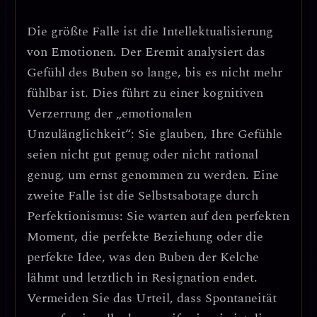
Die größte Falle ist die
Intellektualisierung
von Emotionen
. Der Eremit analysiert das
Gefühl des Buben so lange, bis es nicht mehr
fühlbar ist. Dies führt zu einer
kognitiven
Verzerrung der „emotionalen
Unzulänglichkeit“
: Sie glauben, Ihre Gefühle
seien nicht gut genug oder nicht rational
genug, um ernst genommen zu werden. Eine
zweite Falle ist die
Selbstsabotage durch
Perfektionismus
: Sie warten auf den perfekten
Moment, die perfekte Beziehung oder die
perfekte Idee, was den Buben der Kelche
lähmt und letztlich in Resignation endet.
Vermeiden Sie das Urteil, dass Spontaneität