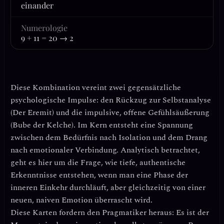
einander
Numerologie
9 + 11 = 20 → 2
Diese Kombination vereint zwei gegensätzliche
psychologische Impulse: den
Rückzug zur Selbstanalyse
(Der Eremit) und die
impulsive, offene Gefühlsäußerung
(Bube der Kelche). Im Kern entsteht eine Spannung
zwischen dem Bedürfnis nach Isolation und dem Drang
nach emotionaler Verbindung. Analytisch betrachtet,
geht es hier um die Frage, wie tiefe, authentische
Erkenntnisse entstehen, wenn man eine Phase der
inneren Einkehr durchläuft, aber gleichzeitig von einer
neuen, naiven Emotion überrascht wird.
Diese Karten fordern den Pragmatiker heraus: Es ist der