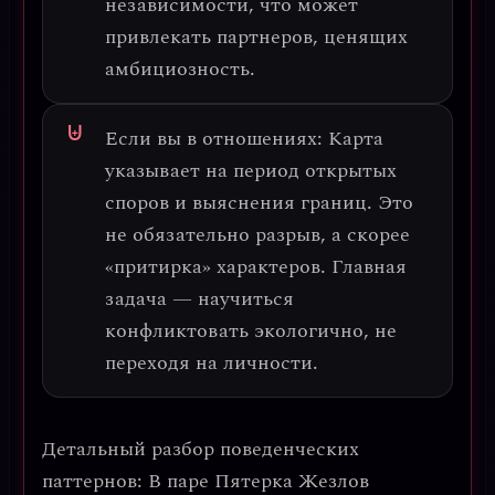
независимости, что может
привлекать партнеров, ценящих
амбициозность.
Если вы в отношениях:
Карта
указывает на
период открытых
споров и выяснения границ
. Это
не обязательно разрыв, а скорее
«притирка» характеров. Главная
задача — научиться
конфликтовать экологично
, не
переходя на личности.
Детальный разбор поведенческих
паттернов:
В паре Пятерка Жезлов