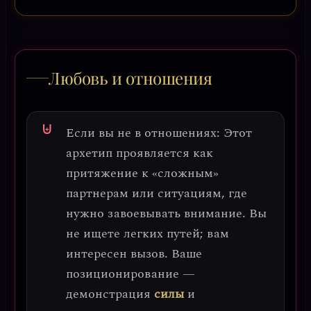
Любовь и отношения
Если вы не в отношениях:
Этот
архетип проявляется как
притяжение к «сложным»
партнерам
или ситуациям, где
нужно завоевывать внимание. Вы
не ищете легких путей; вам
интересен вызов. Ваше
позиционирование —
демонстрация
силы
и