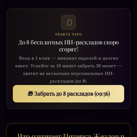
ОРАКУЛ ТАРО
До 8 бесплатных ИИ-раскладов скоро
сгорят!
Вход в 1 клик — никаких паролей и долгих
анкет. Успейте за 10 минут забрать 30 монет —
хватит на несколько персональных ИИ-
раскладов (до 8).
🎁 Забрать до 8 раскладов (09:54)
Что означает Пятерка Жезлов в