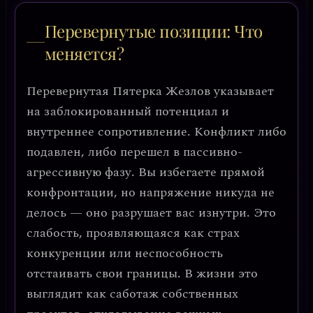
Перевернутые позиции: Что
меняется?
Перевернутая Пятерка Жезлов указывает
на
заблокированный потенциал и
внутреннее сопротивление
. Конфликт либо
подавлен, либо перешел в пассивно-
агрессивную фазу. Вы избегаете прямой
конфронтации, но напряжение никуда не
делось — оно разрушает вас изнутри.
Это
слабость, проявляющаяся как страх
конкуренции или неспособность
отстаивать свои границы.
В жизни это
выглядит как саботаж собственных