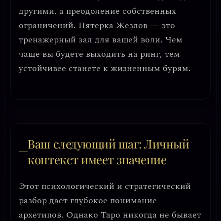
другими, а преодоление собственных
ограничений.
Пятерка Жезлов — это
тренажерный зал для вашей воли. Чем
чаще вы будете выходить на ринг, тем
устойчивее станете к жизненным бурям.
Ваш следующий шаг: Личный
контекст имеет значение
Этот психологический и стратегический
разбор дает глубокое понимание
архетипов. Однако Таро никогда не бывает