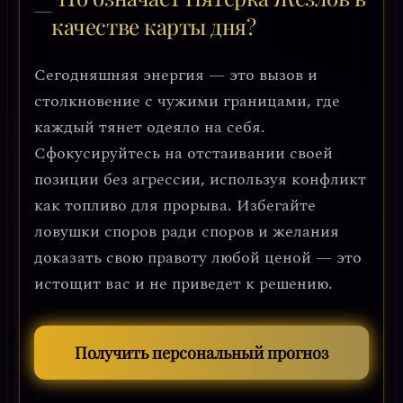
качестве карты дня?
Сегодняшняя энергия — это вызов и
столкновение с чужими границами, где
каждый тянет одеяло на себя.
Сфокусируйтесь на отстаивании своей
позиции без агрессии, используя конфликт
как топливо для прорыва. Избегайте
ловушки споров ради споров и желания
доказать свою правоту любой ценой — это
истощит вас и не приведет к решению.
Получить персональный прогноз