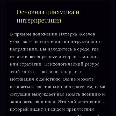
Основная динамика и
интерпретация
В прямом положении Пятерка Жезлов
указывает на состояние
конструктивного
напряжения
. Вы находитесь в среде, где
сталкиваются разные интересы, мнения
или стратегии. Психологический ресурс
этой карты —
высокая энергия и
мотивация к действию
. Вы не можете
оставаться пассивным наблюдателем; сама
ситуация вынуждает вас занять позицию и
защищать свои идеи. Это майндсет воина,
который видит в каждом препятствии