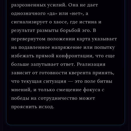
разрозненных усилий. Она не дает
однозначного «да» или «нет», а
сигнализирует о хаосе, где истина и
результат размыты борьбой эго. В
перевернутом положении карта указывает
на подавленное напряжение или попытку
избежать прямой конфронтации, что еще
больше запутывает ответ. Реализация
зависит от готовности кверента принять,
что текущая ситуация — это поле битвы
мнений, и только смещение фокуса с
победы на сотрудничество может
прояснить исход.