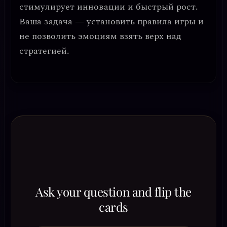
стимулирует инновации и быстрый рост.
Ваша задача — установить правила игры и
не позволить эмоциям взять верх над
стратегией.
Ask your question and flip the
cards