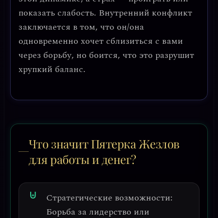
показать слабость. Внутренний конфликт
заключается в том, что он/она
одновременно хочет сблизиться с вами
через борьбу, но боится, что это разрушит
хрупкий баланс.
Что значит Пятерка Жезлов
для работы и денег?
Стратегические возможности:
Борьба за лидерство или