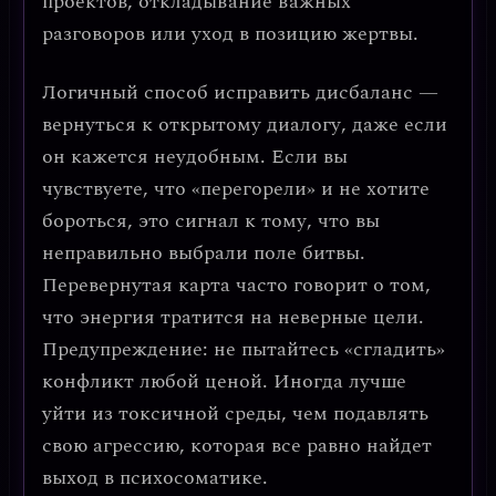
проектов, откладывание важных
разговоров или уход в позицию жертвы.
Логичный способ исправить дисбаланс —
вернуться к открытому диалогу, даже если
он кажется неудобным.
Если вы
чувствуете, что «перегорели» и не хотите
бороться, это сигнал к тому, что вы
неправильно выбрали поле битвы.
Перевернутая карта часто говорит о том,
что энергия тратится на неверные цели.
Предупреждение: не пытайтесь «сгладить»
конфликт любой ценой.
Иногда лучше
уйти из токсичной среды, чем подавлять
свою агрессию, которая все равно найдет
выход в психосоматике.