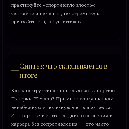
практикуйте «спортивную злость»:
уважайте оппонента, но стремитесь
превзойти его, не уничтожая.
Синтез: что складывается в
итоге
Как конструктивно использовать энергию
Пятерки Жезлов?
Примите конфликт как
неизбежную и полезную часть прогресса.
Эта карта учит, что гладкие отношения и
карьера без сопротивления — это часто