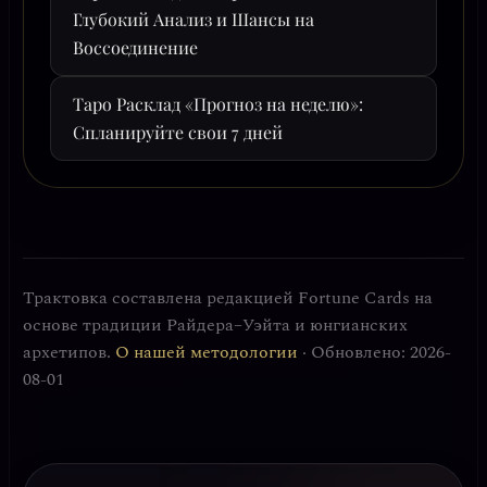
Глубокий Анализ и Шансы на
Воссоединение
Таро Расклад «Прогноз на неделю»:
Спланируйте свои 7 дней
Трактовка составлена редакцией Fortune Cards на
основе традиции Райдера–Уэйта и юнгианских
архетипов.
О нашей методологии
· Обновлено: 2026-
08-01