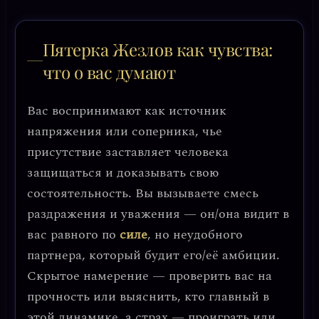
Пятерка Жезлов как чувства:
что о вас думают
Вас воспринимают как источник
напряжения или соперника, чье
присутствие заставляет человека
защищаться и доказывать свою
состоятельность. Вы вызываете смесь
раздражения и уважения — он/она видит в
вас равного по
силе
, но неудобного
партнера, который будит его/её амбиции.
Скрытое намерение — проверить вас на
прочность или выяснить, кто главный в
этой динамике, а страх — проиграть или