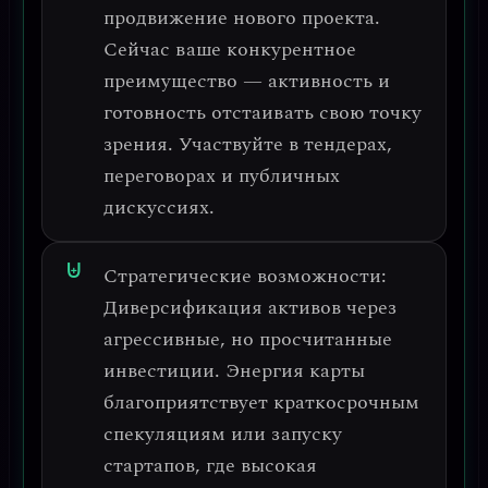
продвижение нового проекта.
Сейчас ваше конкурентное
преимущество — активность и
готовность отстаивать свою точку
зрения. Участвуйте в тендерах,
переговорах и публичных
дискуссиях.
Стратегические возможности:
Диверсификация активов через
агрессивные, но просчитанные
инвестиции.
Энергия карты
благоприятствует краткосрочным
спекуляциям или запуску
стартапов, где высокая