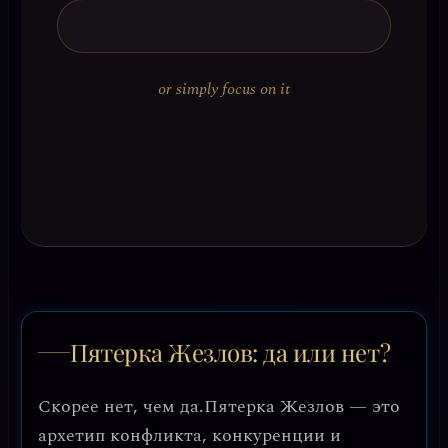
or simply focus on it
Пятерка Жезлов: да или нет?
Скорее нет, чем да.
Пятерка Жезлов — это
архетип конфликта, конкуренции и