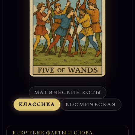
МАГИЧЕСКИЕ КОТЫ
КЛАССИКА
КОСМИЧЕСКАЯ
КЛЮЧЕВЫЕ ФАКТЫ И СЛОВА