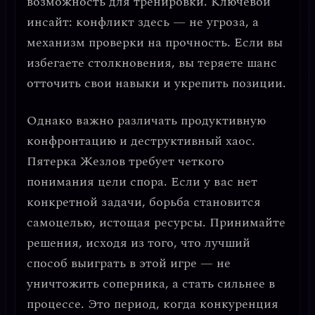
возможность для тренировки.
Ключевой
инсайт: конфликт здесь — не угроза, а
механизм проверки на прочность.
Если вы
избегаете столкновения, вы теряете шанс
отточить свои навыки и укрепить позиции.
Однако важно различать продуктивную
конфронтацию и деструктивный хаос.
Пятерка Жезлов требует четкого
понимания цели спора.
Если у вас нет
конкретной задачи, борьба становится
самоцелью, истощая ресурсы. Принимайте
решения, исходя из того, что
лучший
способ выиграть в этой игре — не
уничтожить соперника, а стать сильнее в
процессе.
Это период, когда конкуренция