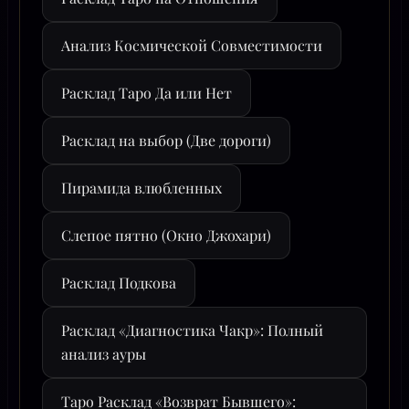
Анализ Космической Совместимости
Расклад Таро Да или Нет
Расклад на выбор (Две дороги)
Пирамида влюбленных
Слепое пятно (Окно Джохари)
Расклад Подкова
Расклад «Диагностика Чакр»: Полный
анализ ауры
Таро Расклад «Возврат Бывшего»: