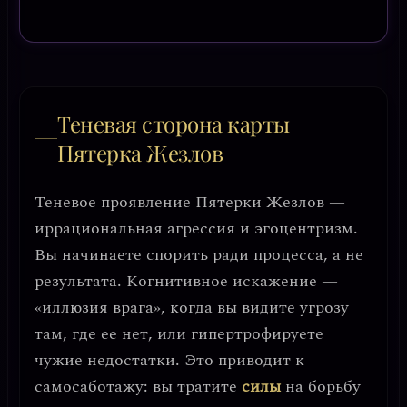
Теневая сторона карты
Пятерка Жезлов
Теневое проявление Пятерки Жезлов —
иррациональная агрессия и эгоцентризм
.
Вы начинаете спорить ради процесса, а не
результата. Когнитивное искажение —
«иллюзия врага»
, когда вы видите угрозу
там, где ее нет, или гипертрофируете
чужие недостатки. Это приводит к
самосаботажу: вы тратите
силы
на борьбу