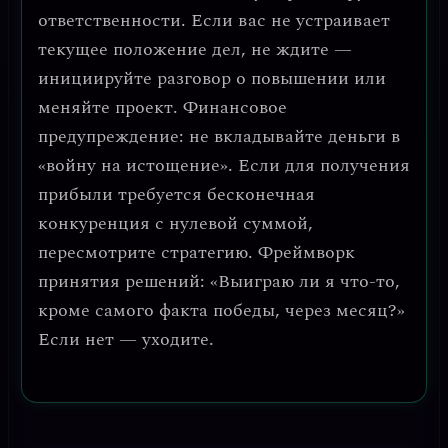
ответственности
. Если вас не устраивает
текущее положение дел, не ждите —
инициируйте разговор о повышении или
меняйте проект.
Финансовое
предупреждение: не вкладывайте деньги в
«войну на истощение».
Если для получения
прибыли требуется бесконечная
конкуренция с нулевой суммой,
пересмотрите стратегию. Фреймворк
принятия решений: «Выиграю ли я что-то,
кроме самого факта победы, через месяц?»
Если нет — уходите.