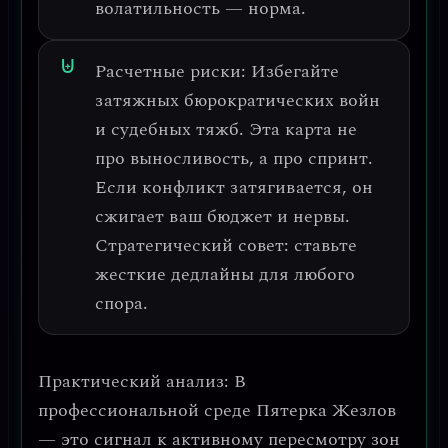
волатильность — норма.
Расчетные риски:
Избегайте
затяжных бюрократических войн
и судебных тяжб.
Эта карта не
про выносливость, а про спринт.
Если конфликт затягивается, он
сжигает ваш бюджет и нервы.
Стратегический совет: ставьте
жесткие дедлайны для любого
спора.
Практический анализ:
В
профессиональной среде Пятерка Жезлов
— это сигнал к
активному пересмотру зон