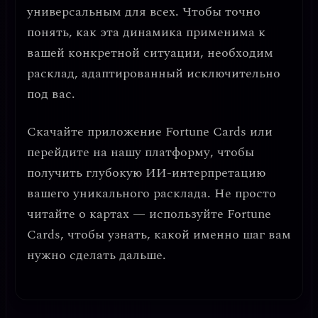
универсальным для всех. Чтобы точно
понять, как эта динамика применима к
вашей конкретной ситуации, необходим
расклад, адаптированный исключительно
под вас.
Скачайте приложение
Fortune Cards
или
перейдите на нашу платформу, чтобы
получить глубокую ИИ-интерпретацию
вашего уникального расклада. Не просто
читайте о картах — используйте Fortune
Cards, чтобы узнать, какой именно шаг вам
нужно сделать дальше.