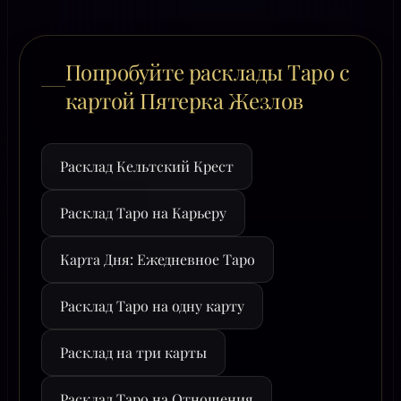
Попробуйте расклады Таро с
картой Пятерка Жезлов
Расклад Кельтский Крест
Расклад Таро на Карьеру
Карта Дня: Ежедневное Таро
Расклад Таро на одну карту
Расклад на три карты
Расклад Таро на Отношения