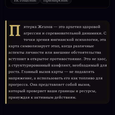
П
ятерка Жезлов
— это архетип
здоровой
агрессии и соревновательной динамики
. С
точки зрения юнгианской психологии, эта
карта символизирует этап, когда различные
аспекты личности или внешние обстоятельства
вступают в открытое противостояние. Это не хаос,
а структурированный конфликт, необходимый для
роста. Главный вызов карты — не подавлять
напряжение, а
использовать его как топливо для
прогресса
. Она представляет собой вызов,
который проверяет ваши границы и ресурсы,
принуждая к активным действиям.