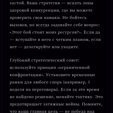
застой. Ваша стратегия —
искать зоны
здоровой конкуренции
, где вы можете
проверить свои навыки. Не бойтесь
вызовов, но всегда задавайте себе вопрос:
«Этот бой стоит моих ресурсов?». Если да
— вступайте в него с четким планом, если
нет — делегируйте или уходите.
Глубокий стратегический совет:
используйте принцип «ограниченной
конфронтации».
Установите временные
рамки для любого спора (например, 1
неделя на переговоры). Если за это время
не найдено решение, меняйте тактику. Это
предотвращает затяжные войны. Помните,
что
ваша главная цель — не победа над