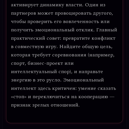
активирует динамику власти. Один из
партнеров может провоцировать другого,
чтобы проверить его вовлеченность или
получить эмоциональный отклик.
Главный
практический совет: превратите конфликт
в совместную игру.
Найдите общую цель,
которая требует соревнования (например,
спорт, бизнес-проект или
интеллектуальный спор), и направьте
энергию в это русло. Эмоциональный
интеллект здесь критичен: умение сказать
«стоп» и переключиться на кооперацию —
признак зрелых отношений.