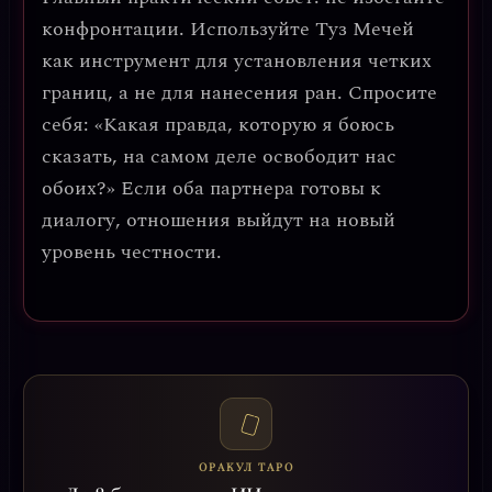
конфронтации. Используйте Туз Мечей
как инструмент для установления четких
границ, а не для нанесения ран. Спросите
себя: «Какая правда, которую я боюсь
сказать, на самом деле освободит нас
обоих?» Если оба партнера готовы к
диалогу, отношения выйдут на новый
уровень честности.
ОРАКУЛ ТАРО