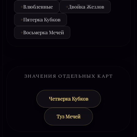
+
Влюбленные
+
Двойка Жезлов
+
Пятерка Кубков
+
Восьмерка Мечей
ЗНАЧЕНИЯ ОТДЕЛЬНЫХ КАРТ
Четверка Кубков
Туз Мечей