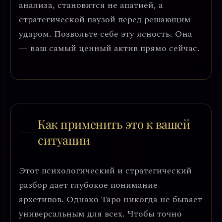
анализа, становится не апатией, а
стратегической паузой
перед решающим
ударом. Позвольте себе эту ясность. Она
— ваш самый ценный актив прямо сейчас.
Как применить это к вашей
ситуации
Этот психологический и стратегический
разбор дает глубокое понимание
архетипов. Однако Таро никогда не бывает
универсальным для всех. Чтобы точно