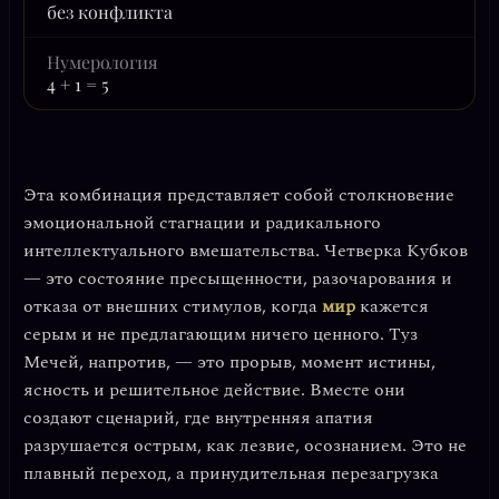
без конфликта
Нумерология
4 + 1 = 5
Эта комбинация представляет собой столкновение
эмоциональной стагнации
и
радикального
интеллектуального вмешательства
. Четверка Кубков
— это состояние пресыщенности, разочарования и
отказа от внешних стимулов, когда
мир
кажется
серым и не предлагающим ничего ценного. Туз
Мечей, напротив, — это прорыв, момент истины,
ясность и решительное действие. Вместе они
создают сценарий, где внутренняя апатия
разрушается острым, как лезвие, осознанием. Это не
плавный переход, а
принудительная перезагрузка