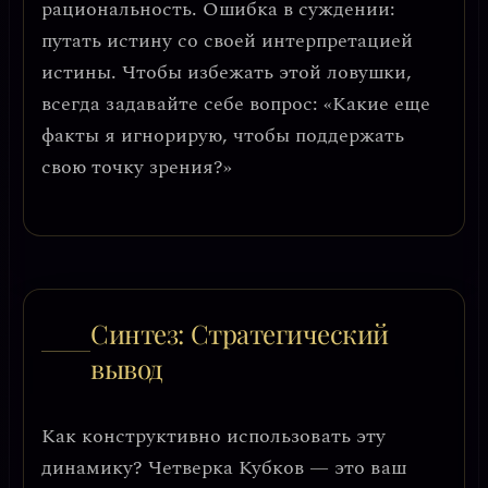
рациональность.
Ошибка в суждении:
путать истину со своей интерпретацией
истины. Чтобы избежать этой ловушки,
всегда задавайте себе вопрос: «Какие еще
факты я игнорирую, чтобы поддержать
свою точку зрения?»
Синтез: Стратегический
вывод
Как конструктивно использовать эту
динамику? Четверка Кубков — это ваш