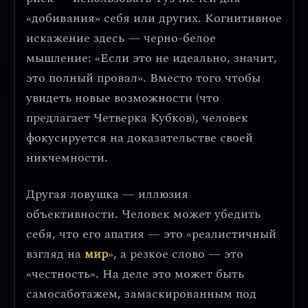
«добивания» себя или других. Когнитивное
искажение здесь —
черно-белое
мышление
: «Если это не идеально, значит,
это полный провал». Вместо того чтобы
увидеть новые возможности (что
предлагает Четверка Кубков), человек
фокусируется на доказательстве своей
никчемности.
Другая ловушка —
иллюзия
объективности
. Человек может убедить
себя, что его апатия — это «реалистичный
взгляд на
мир
», а резкое слово — это
«честность». На деле это может быть
самосаботажем, замаскированным под