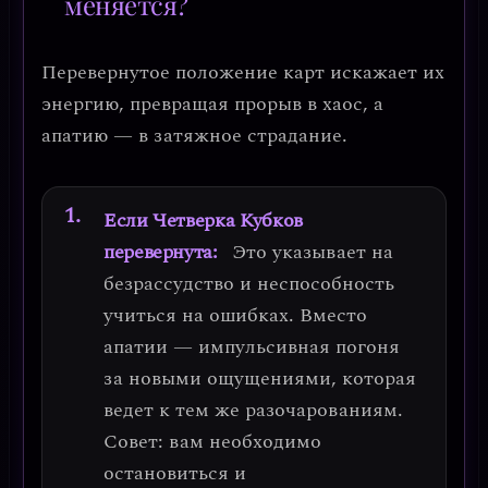
меняется?
Перевернутое положение карт искажает их
энергию, превращая прорыв в хаос, а
апатию — в затяжное страдание.
Если Четверка Кубков
перевернута:
Это указывает на
безрассудство и неспособность
учиться на ошибках
. Вместо
апатии — импульсивная погоня
за новыми ощущениями, которая
ведет к тем же разочарованиям.
Совет:
вам необходимо
остановиться и