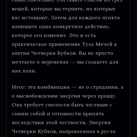
вещей, которые вы терпите, но которые
вас истощают. Затем для каждого пункта
напишите одно конкретное действие,
которое его изменит.
Это и есть
практическое применение Туза Мечей к
апатии Четверки Кубков.
Вы не просто
мечтаете о переменах — вы создаете для
них план.
Итог: эта комбинация — не о страдании, а
о
высвобождении энергии через правду
.
Она требует смелости быть честным с
самим собой и готовности принять
последствия этой честности. Энергия
Четверки Кубков, направленная в русло