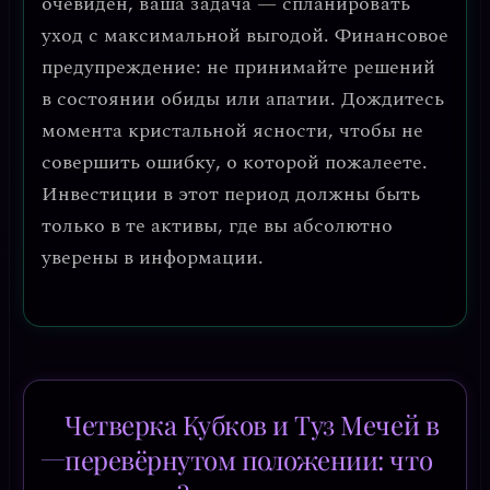
очевиден,
ваша задача — спланировать
уход с максимальной выгодой
.
Финансовое
предупреждение:
не принимайте решений
в состоянии обиды или апатии. Дождитесь
момента кристальной ясности, чтобы не
совершить ошибку, о которой пожалеете.
Инвестиции в этот период должны быть
только в те активы, где вы абсолютно
уверены в информации.
Четверка Кубков и Туз Мечей в
перевёрнутом положении: что