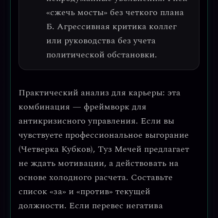
«сжечь мосты» без четкого плана
Б. Агрессивная критика коллег
или руководства без учета
политической обстановки.
Практический анализ для карьеры: эта
комбинация —
фреймворк для
антикризисного управления
. Если вы
чувствуете профессиональное выгорание
(Четверка Кубков), Туз Мечей предлагает
не ждать мотивации, а
действовать на
основе холодного расчета
. Составьте
список «за» и «против» текущей
должности. Если перевес негатива