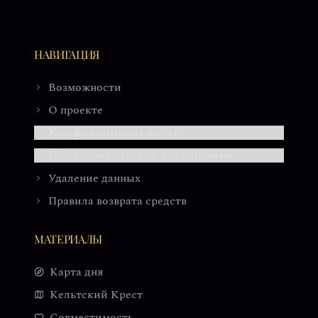
НАВИГАЦИЯ
Возможности
О проекте
Конфиденциальность
Пользовательское соглашение
Удаление данных
Правила возврата средств
МАТЕРИАЛЫ
Карта дня
Кельтский Крест
Совместимость