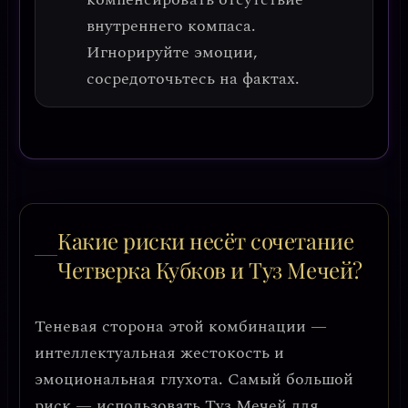
внутреннего компаса.
Игнорируйте эмоции,
сосредоточьтесь на фактах.
Какие риски несёт сочетание
Четверка Кубков и Туз Мечей?
Теневая сторона этой комбинации —
интеллектуальная жестокость и
эмоциональная глухота
. Самый большой
риск — использовать Туз Мечей для