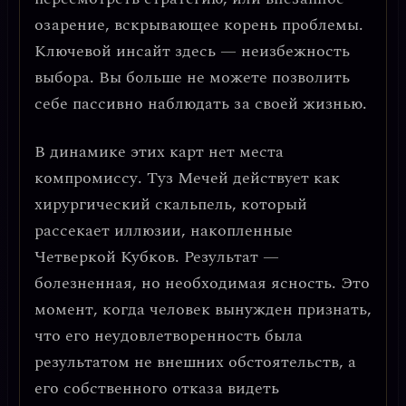
озарение, вскрывающее корень проблемы.
Ключевой инсайт здесь — неизбежность
выбора.
Вы больше не можете позволить
себе пассивно наблюдать за своей жизнью.
В динамике этих карт нет места
компромиссу. Туз Мечей действует как
хирургический скальпель, который
рассекает иллюзии, накопленные
Четверкой Кубков.
Результат —
болезненная, но необходимая ясность.
Это
момент, когда человек вынужден признать,
что его неудовлетворенность была
результатом не внешних обстоятельств, а
его собственного отказа видеть