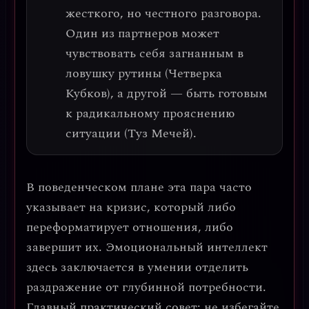
жесткого, но честного разговора
.
Один из партнеров может
чувствовать себя загнанным в
ловушку рутины (Четверка
Кубков), а другой — быть готовым
к радикальному прояснению
ситуации (Туз Мечей).
В поведенческом плане эта пара часто
указывает на
кризис, который либо
переформатирует отношения, либо
завершит их
. Эмоциональный интеллект
здесь заключается в умении отделить
раздражение от глубинной потребности.
Главный практический совет:
не избегайте