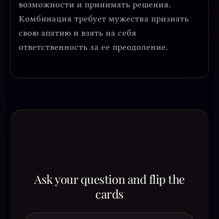
возможности и принимать решения.
Комбинация требует
мужества признать
свою апатию и взять на себя
ответственность за ее преодоление
.
Ask your question and flip the
cards