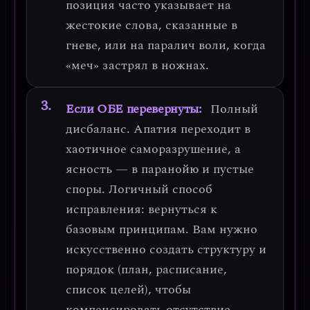
позиция часто указывает на
жестокие слова, сказанные в
гневе, или на паралич воли, когда
«меч» застрял в ножнах.
Если ОБЕ перевернуты:
Полный
дисбаланс. Апатия переходит в
хаотичное саморазрушение, а
ясность — в паранойю и пустые
споры.
Логичный способ
исправления:
вернуться к
базовым принципам. Вам нужно
искусственно создать структуру и
порядок (план, расписание,
список целей), чтобы
компенсировать отсутствие