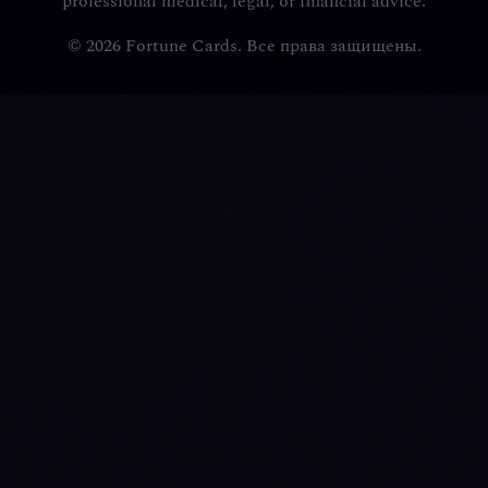
professional medical, legal, or financial advice.
© 2026 Fortune Cards. Все права защищены.