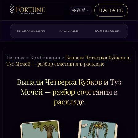
НАЧАТЬ
🇷🇺
ЭНЦИКЛОПЕДИЯ
РАСКЛАДЫ
КОМБИНАЦИИ
Главная
>
Комбинации
>
Выпали Четверка Кубков и
Туз Мечей — разбор сочетания в раскладе
Выпали Четверка Кубков и Туз
Мечей — разбор сочетания в
раскладе