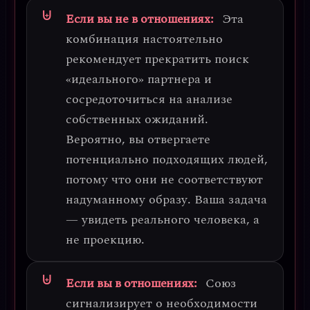
Если вы не в отношениях:
Эта
комбинация настоятельно
рекомендует
прекратить поиск
«идеального» партнера
и
сосредоточиться на анализе
собственных ожиданий.
Вероятно, вы отвергаете
потенциально подходящих людей,
потому что они не соответствуют
надуманному образу.
Ваша задача
— увидеть реального человека, а
не проекцию.
Если вы в отношениях:
Союз
сигнализирует о необходимости