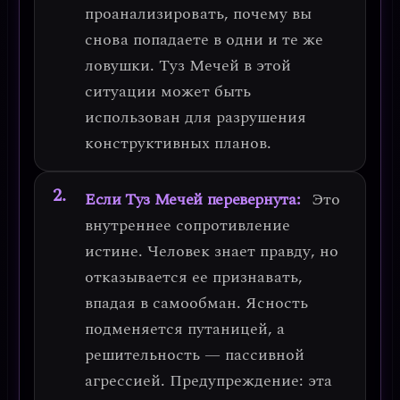
проанализировать, почему вы
снова попадаете в одни и те же
ловушки. Туз Мечей в этой
ситуации может быть
использован для разрушения
конструктивных планов.
Если Туз Мечей перевернута:
Это
внутреннее сопротивление
истине
. Человек знает правду, но
отказывается ее признавать,
впадая в самообман. Ясность
подменяется путаницей, а
решительность — пассивной
агрессией.
Предупреждение:
эта