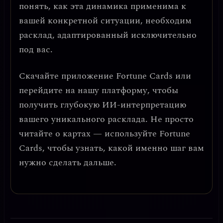
понять, как эта динамика применима к
вашей конкретной ситуации, необходим
расклад, адаптированный исключительно
под вас.
Скачайте приложение
Fortune Cards
или
перейдите на нашу платформу, чтобы
получить глубокую ИИ-интерпретацию
вашего уникального расклада. Не просто
читайте о картах — используйте Fortune
Cards, чтобы узнать, какой именно шаг вам
нужно сделать дальше.