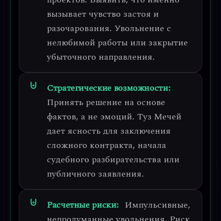
вызывает чувство застоя и
разочарования. Увольнение с
нелюбимой работы или закрытие
убыточного направления.
Стратегические возможности:
Принять решение на основе
фактов, а не эмоций.
Туз Мечей
дает ясность для заключения
сложного контракта, начала
судебного разбирательства или
публичного заявления.
Расчетные риски:
Импульсивные,
непродуманные увольнения.
Риск