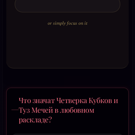
or simply focus on it
Что значат Четверка Кубков и
Туз Мечей в любовном
раскладе?