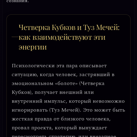
сознания
.
Четверка Кубков и Туз Мечей:
как взаимодействуют эти
энергии
Психологически эта пара описывает
ситуацию, когда человек, застрявший в
эмоциональном «болоте» (Четверка
Кубков), получает внешний или
внутренний импульс, который невозможно
игнорировать (Туз Мечей). Это может быть
жесткая правда от близкого человека,
провал проекта, который вынуждает
пересмотреть стратегию, или внезапное