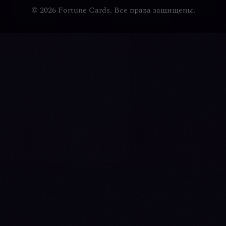
© 2026 Fortune Cards. Все права защищены.