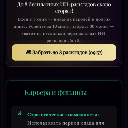
До 8 бесплатных ИИ-раскладов скоро
сгорят!
Вход в 1 клик — никаких паролей и долгих
анкет. Успейте за 10 минут забрать 30 монет —
хватит на несколько персональных ИИ-
раскладов (до 8).
🎁 Забрать до 8 раскладов (09:54)
Карьера и финансы
Стратегические возможности:
Использовать период спада для