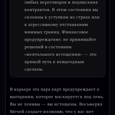
любых переговоров и подписания
контрактов.
В этом состоянии вы
склонны к уступкам из страха или
к агрессивному отстаиванию
мнимых границ.
Финансовое
предупреждение: не принимайте
решений в состоянии
«ментального истощения» — это
прямой путь к невыгодным
сделкам.
В карьере эта пара карт предупреждает о
выгорании, которое маскируется под лень
.
Вы не ленивы — вы истощены. Восьмерка
Мечей создает иллюзию, что у вас нет