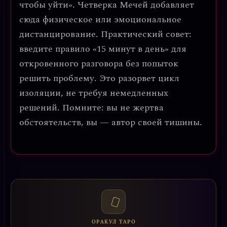
чтобы уйти». Четверка Мечей добавляет
сюда физическое или эмоциональное
дистанцирование.
Практический совет:
введите правило «15 минут в день» для
откровенного разговора без попыток
решить проблему.
Это разорвет цикл
изоляции, не требуя немедленных
решений. Помните:
вы не жертва
обстоятельств, вы — автор своей тишины.
ОРАКУЛ ТАРО