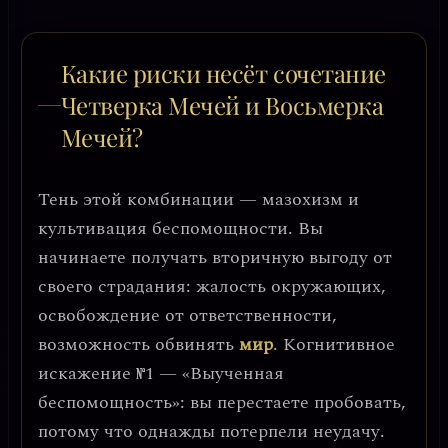
Какие риски несёт сочетание
Четверка Мечей и Восьмерка
Мечей?
Тень этой комбинации —
мазохизм и
культивация беспомощности
. Вы
начинаете получать вторичную выгоду от
своего страдания: жалость окружающих,
освобождение от ответственности,
возможность обвинять
мир
.
Когнитивное
искажение №1 — «Выученная
беспомощность»:
вы перестаете пробовать,
потому что однажды потерпели неудачу.