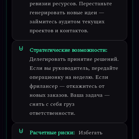
ревизии ресурсов.
Перестаньте
генерировать новые идеи —
займитесь аудитом текущих
проектов и контактов.
Стратегические возможности:
Делегировать принятие решений.
Если вы руководитель, передайте
операционку на неделю. Если
фрилансер — откажитесь от
новых заказов. Ваша задача —
снять с себя груз
ответственности.
Расчетные риски:
Избегать