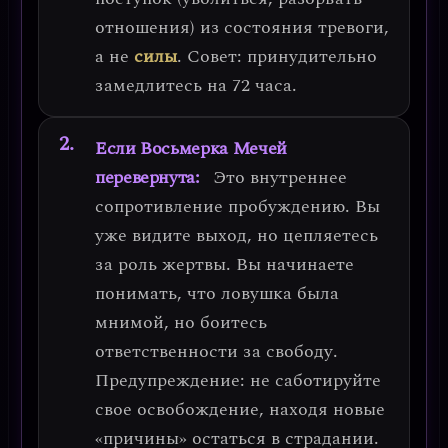
отношения) из состояния тревоги,
а не
силы
.
Совет: принудительно
замедлитесь на 72 часа.
Если Восьмерка Мечей
перевернута:
Это
внутреннее
сопротивление пробуждению
. Вы
уже видите выход, но цепляетесь
за роль жертвы. Вы начинаете
понимать, что ловушка была
мнимой, но боитесь
ответственности за свободу.
Предупреждение: не саботируйте
свое освобождение, находя новые
«причины» остаться в страдании.