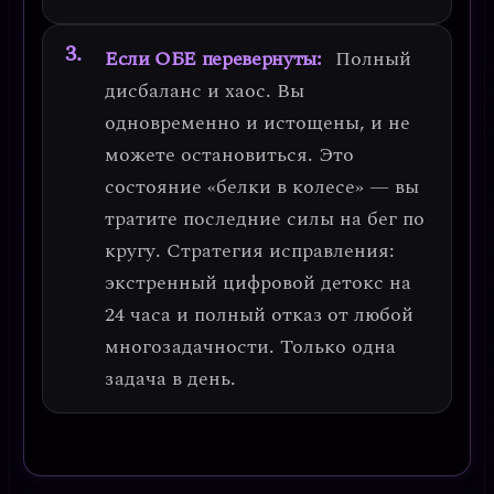
Если ОБЕ перевернуты:
Полный
дисбаланс и хаос.
Вы
одновременно и истощены, и не
можете остановиться. Это
состояние «белки в колесе» — вы
тратите последние силы на бег по
кругу.
Стратегия исправления:
экстренный цифровой детокс на
24 часа и полный отказ от любой
многозадачности.
Только одна
задача в день.