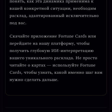
понять, как эта динамика применима к
вашей конкретной ситуации, необходим
расклад, адаптированный исключительно
под вас.
Скачайте приложение
Fortune Cards
или
перейдите на нашу платформу, чтобы
получить глубокую ИИ-интерпретацию
вашего уникального расклада. Не просто
читайте о картах — используйте Fortune
Cards, чтобы узнать, какой именно шаг вам
нужно сделать дальше.