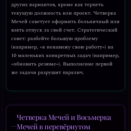
других вариантов, кроме как терпеть
текущую должность или проект. Четверка
Мечей советует
оформить больничный или
взять отпуск за свой счет
.
Стратегический
совет: разбейте большую проблему
(например, «я ненавижу свою работу») на
10 маленьких конкретных задач (например,
«обновить резюме»).
Выполнение первой
же задачи разрушит паралич.
Четверка Мечей и Восьмерка
Мечей в перевёрнутом