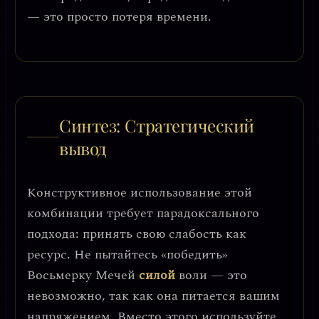
— это просто потеря времени.
Синтез: Стратегический
вывод
Конструктивное использование этой
комбинации требует
парадоксального
подхода: принять свою слабость как
ресурс
. Не пытайтесь «победить»
Восьмерку Мечей
силой
воли — это
невозможно, так как она питается вашим
напряжением. Вместо этого используйте