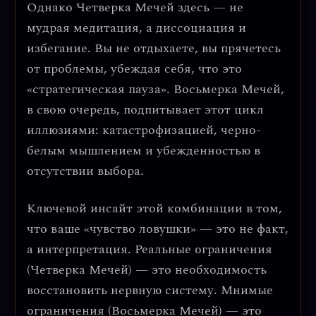
Однако Четверка Мечей здесь — не
мудрая медитация, а
диссоциация и
избегание
. Вы не отдыхаете, вы прячетесь
от проблемы, убеждая себя, что это
«стратегическая пауза». Восьмерка Мечей,
в свою очередь, подпитывает этот цикл
иллюзиями:
катастрофизацией, черно-
белым мышлением и убежденностью в
отсутствии выбора
.
Ключевой инсайт этой комбинации в том,
что
ваше «чувство ловушки» — это не факт,
а интерпретация
. Реальные ограничения
(Четверка Мечей) — это необходимость
восстановить нервную систему. Мнимые
ограничения (Восьмерка Мечей) — это