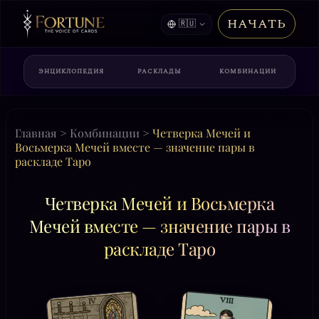
НАЧАТЬ
🇷🇺
ЭНЦИКЛОПЕДИЯ
РАСКЛАДЫ
КОМБИНАЦИИ
Главная
>
Комбинации
>
Четверка Мечей и
Восьмерка Мечей вместе — значение пары в
раскладе Таро
Четверка Мечей и Восьмерка
Мечей вместе — значение пары в
раскладе Таро