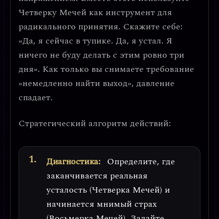
Четверку Мечей как
инструмент для
радикального принятия
. Скажите себе:
«Да, я сейчас в тупике. Да, я устал. Я
ничего не буду делать с этим ровно три
дня». Как только вы снимаете требование
«немедленно найти выход», давление
спадает.
Стратегический алгоритм действий:
Диагностика:
Определите, где
заканчивается реальная
усталость (Четверка Мечей) и
начинается мнимый страх
(Восьмерка Мечей). Задайте