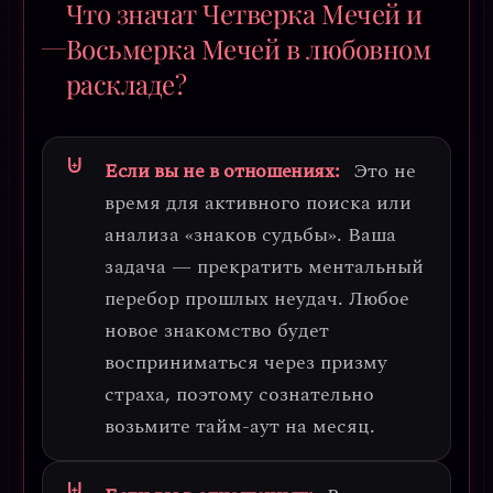
Что значат Четверка Мечей и
Восьмерка Мечей в любовном
раскладе?
Если вы не в отношениях:
Это не
время для активного поиска или
анализа «знаков судьбы». Ваша
задача —
прекратить ментальный
перебор прошлых неудач
. Любое
новое знакомство будет
восприниматься через призму
страха, поэтому сознательно
возьмите тайм-аут на месяц.