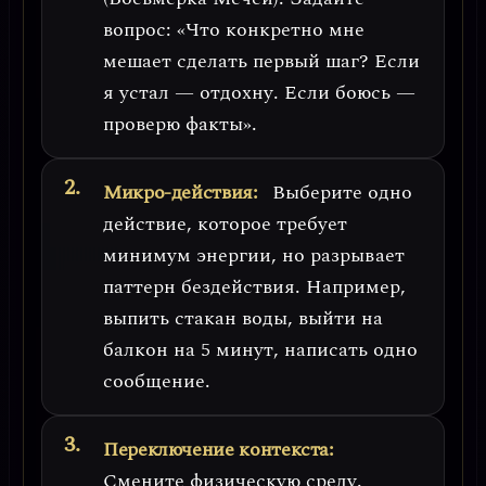
вопрос: «Что конкретно мне
мешает сделать первый шаг? Если
я устал — отдохну. Если боюсь —
проверю факты».
Микро-действия:
Выберите одно
действие, которое требует
минимум энергии, но разрывает
паттерн бездействия. Например,
выпить стакан воды, выйти на
балкон на 5 минут, написать одно
сообщение.
Переключение контекста:
Смените физическую среду.