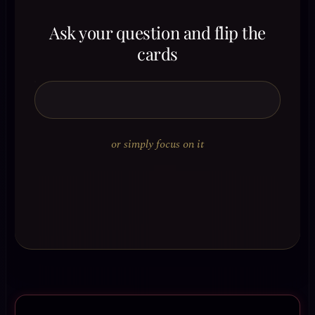
Ask your question and flip the
cards
or simply focus on it