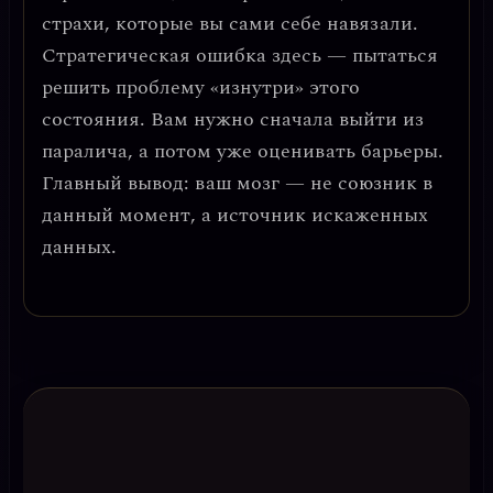
страхи, которые вы сами себе навязали.
Стратегическая ошибка
здесь — пытаться
решить проблему «изнутри» этого
состояния. Вам нужно сначала выйти из
паралича, а потом уже оценивать барьеры.
Главный вывод: ваш мозг — не союзник в
данный момент, а источник искаженных
данных.