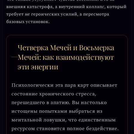
внешняя катастрофа, а внутренний коллапс
, который
требует не героических усилий, а пересмотра
базовых установок.
Четверка Мечей и Восьмерка
Мечей: как взаимодействуют
эти энергии
Психологически эта пара карт описывает
состояние
хронического стресса,
перешедшего в апатию
. Вы настолько
истощены попытками выбраться из
ментальной ловушки, что единственным
ресурсом становится полное бездействие.