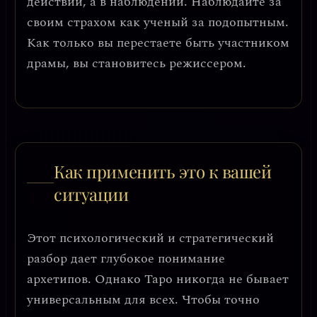
действии, а в наблюдении.
Наблюдайте за
своим страхом как ученый за подопытным.
Как только вы перестаете быть участником
драмы, вы становитесь режиссером.
Как применить это к вашей
ситуации
Этот психологический и стратегический
разбор дает глубокое понимание
архетипов. Однако Таро никогда не бывает
универсальным для всех. Чтобы точно