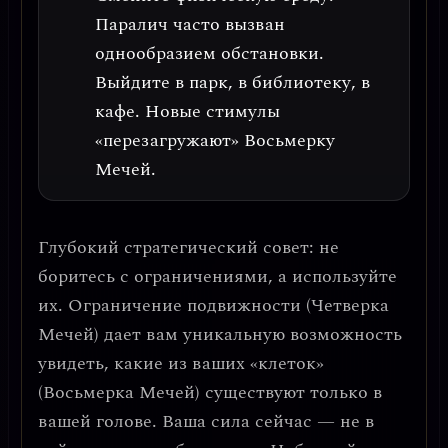
Паралич часто вызван
однообразием обстановки.
Выйдите в парк, в библиотеку, в
кафе. Новые стимулы
«перезагружают» Восьмерку
Мечей.
Глубокий стратегический совет: не
боритесь с ограничениями, а используйте
их.
Ограничение подвижности (Четверка
Мечей) дает вам уникальную возможность
увидеть, какие из ваших «клеток»
(Восьмерка Мечей) существуют только в
вашей голове.
Ваша сила сейчас — не в