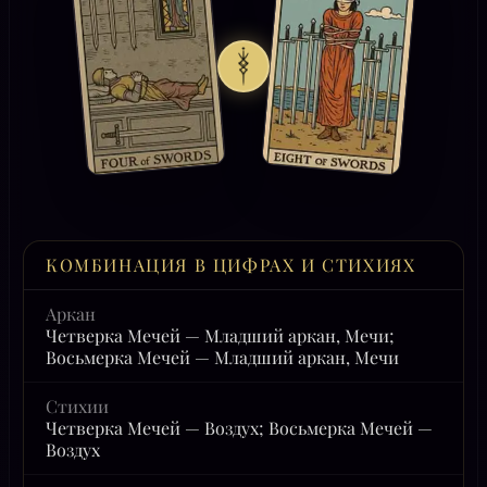
КОМБИНАЦИЯ В ЦИФРАХ И СТИХИЯХ
Аркан
Четверка Мечей — Младший аркан, Мечи;
Восьмерка Мечей — Младший аркан, Мечи
Стихии
Четверка Мечей — Воздух; Восьмерка Мечей —
Воздух