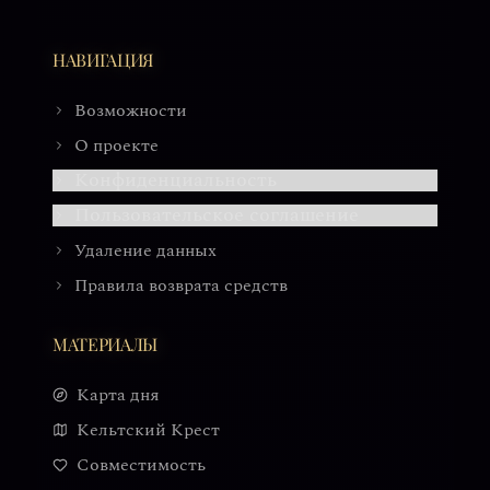
НАВИГАЦИЯ
Возможности
О проекте
Конфиденциальность
Пользовательское соглашение
Удаление данных
Правила возврата средств
МАТЕРИАЛЫ
Карта дня
Кельтский Крест
Совместимость