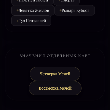
+
Девятка Жезлов
+
Рыцарь Кубков
+
Туз Пентаклей
ЗНАЧЕНИЯ ОТДЕЛЬНЫХ КАРТ
Четверка Мечей
Восьмерка Мечей