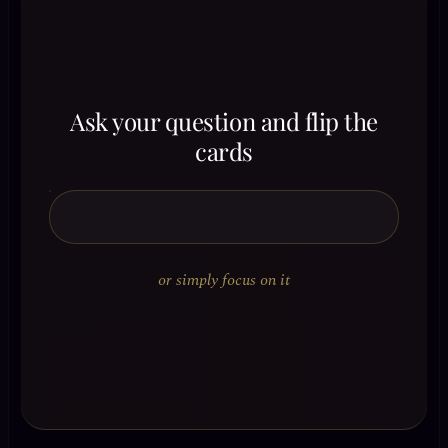
Ask your question and flip the
cards
or simply focus on it