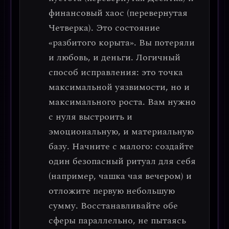
финансовый хаос (перевернутая
Четверка). Это состояние
«разбитого корыта»
. Вы потеряли
и любовь, и деньги.
Логичный
способ исправления
: это точка
максимальной уязвимости, но и
максимального роста. Вам нужно
с нуля выстроить и
эмоциональную, и материальную
базу. Начните с малого: создайте
один безопасный ритуал для себя
(например, чашка чая вечером) и
отложите первую небольшую
сумму. Восстанавливайте обе
сферы параллельно, не пытаясь