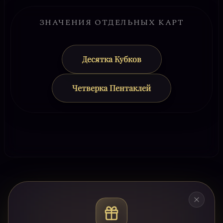
ЗНАЧЕНИЯ ОТДЕЛЬНЫХ КАРТ
Десятка Кубков
Четверка Пентаклей