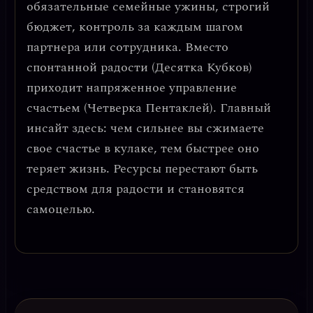
обязательные семейные ужины, строгий
бюджет, контроль за каждым шагом
партнера или сотрудника. Вместо
спонтанной радости (Десятка Кубков)
приходит
напряженное управление
счастьем
(Четверка Пентаклей). Главный
инсайт здесь:
чем сильнее вы сжимаете
свое счастье в кулаке, тем быстрее оно
теряет жизнь
. Ресурсы перестают быть
средством для радости и становятся
самоцелью.