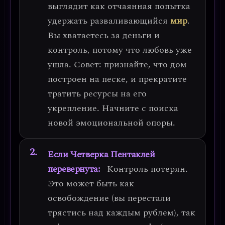
выглядит как
отчаянная попытка
удержать разваливающийся
мир
.
Вы хватаетесь за деньги и
контроль, потому что любовь уже
ушла.
Совет
: признайте, что дом
построен на песке, и прекратите
тратить ресурсы на его
укрепление. Начните с поиска
новой эмоциональной опоры.
Если Четверка Пентаклей
перевернута:
Контроль потерян.
Это может быть как
освобождение
(вы перестали
трястись над каждым рублем), так