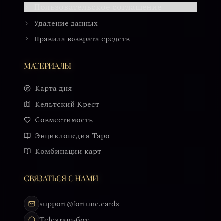
Пользовательское соглашение
Удаление данных
Правила возврата средств
МАТЕРИАЛЫ
Карта дня
Кельтский Крест
Совместимость
Энциклопедия Таро
Комбинации карт
СВЯЗАТЬСЯ С НАМИ
support@fortune.cards
Telegram-бот