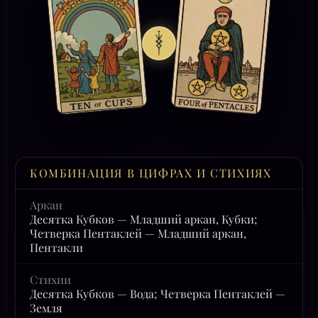
КОМБИНАЦИЯ В ЦИФРАХ И СТИХИЯХ
Аркан
Десятка Кубков — Младший аркан, Кубки;
Четверка Пентаклей — Младший аркан,
Пентакли
Стихии
Десятка Кубков — Вода; Четверка Пентаклей —
Земля