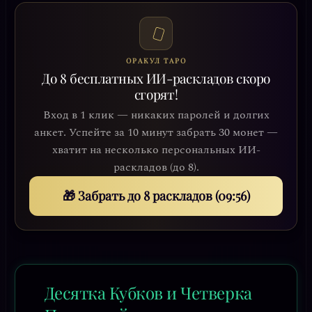
ОРАКУЛ ТАРО
До 8 бесплатных ИИ-раскладов скоро
сгорят!
Вход в 1 клик — никаких паролей и долгих
анкет. Успейте за 10 минут забрать 30 монет —
хватит на несколько персональных ИИ-
раскладов (до 8).
🎁 Забрать до 8 раскладов (09:53)
Десятка Кубков и Четверка