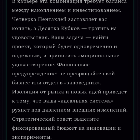
В карьере эта комбинация требует
баланса
между накоплением и инвестированием
.
Четверка Пентаклей заставляет вас
копить, а Десятка Кубков — тратить на
удовольствия. Ваша задача — найти
проект, который будет одновременно и
надежным, и приносить эмоциональное
удовлетворение.
Финансовое
предупреждение
: не превращайте свой
бизнес или отдел в «заповедник».
Изоляция от рынка и новых идей приведет
к тому, что ваша «идеальная система»
рухнет под давлением внешних изменений.
Стратегический совет: выделите
фиксированный бюджет на инновации и
эксперименты.