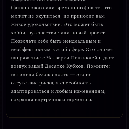
(финансового или временного) на то, что
может не окупиться, но приносит вам
живое удовольствие. Это может быть
хобби, путешествие или новый проект.
Позвольте себе быть неидеальным и
неэффективным в этой сфере. Это снимет
напряжение с Четверки Пентаклей и даст
воздух вашей Десятке Кубков. Помните:
истинная безопасность — это не
отсутствие риска, а способность
адаптироваться к любым изменениям,
сохраняя внутреннюю гармонию
.