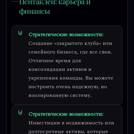
Пентаклей: карьера и
финансы
Стратегические возможности:
Создание «закрытого клуба» или
семейного бизнеса, где все свои.
Отличное время для
консолидации активов и
укрепления команды. Вы можете
построить
очень надежную, но
изолированную систему
.
Стратегические возможности:
Инвестиции в недвижимость или
долгосрочные активы, которые