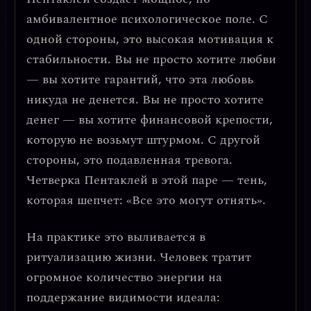
амбивалентное психологическое поле. С
одной стороны, это
высокая мотивация к
стабильности
. Вы не просто хотите любви
— вы хотите гарантий, что эта любовь
никуда не денется. Вы не просто хотите
денег — вы хотите финансовой крепости,
которую не возьмут штурмом. С другой
стороны, это
подавленная тревога
.
Четверка Пентаклей в этой паре — тень,
которая шепчет: «Все это могут отнять».
На практике это выливается в
ритуализацию жизни
. Человек тратит
огромное количество энергии на
поддержание видимости идеала: