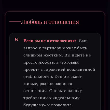
Любовь и отношения
Если вы не в отношениях:
Ваш
запрос к партнеру может быть
слишком жестким. Вы ищете не
просто любовь, а «готовый
проект» с гарантией пожизненной
стабильности. Это отсекает
живые, развивающиеся
отношения.
Снизьте планку
требований к «идеальному
будущему»
и позвольте