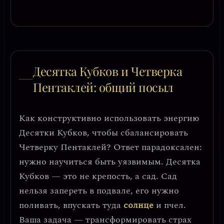
Десятка Кубков и Четверка
Пентаклей: общий посыл
Как конструктивно использовать энергию
Десятки Кубков, чтобы сбалансировать
Четверку Пентаклей? Ответ парадоксален:
нужно научиться быть уязвимым
. Десятка
Кубков — это не крепость, а сад. Сад
нельзя запереть в подвале, его нужно
поливать, впускать туда
солнце
и пчел.
Ваша задача — трансформировать страх