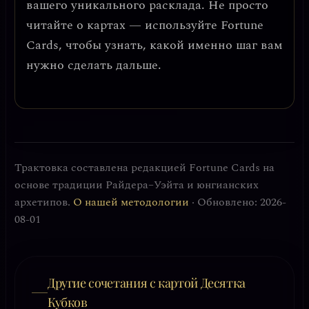
вашего уникального расклада. Не просто
читайте о картах — используйте Fortune
Cards, чтобы узнать, какой именно шаг вам
нужно сделать дальше.
Трактовка составлена редакцией Fortune Cards на
основе традиции Райдера–Уэйта и юнгианских
архетипов.
О нашей методологии
· Обновлено: 2026-
08-01
Другие сочетания с картой Десятка
Кубков