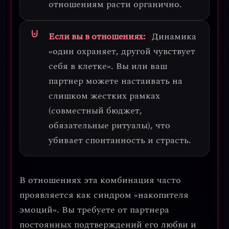
отношениям расти органично.
Если вы в отношениях:
Динамика
«один охраняет, другой чувствует
себя в клетке». Вы или ваш
партнер можете настаивать на
слишком жестких рамках
(совместный бюджет,
обязательные ритуалы), что
убивает спонтанность и страсть.
В отношениях эта комбинация часто
проявляется как
синдром «накопителя
эмоций»
. Вы требуете от партнера
постоянных подтверждений его любви и