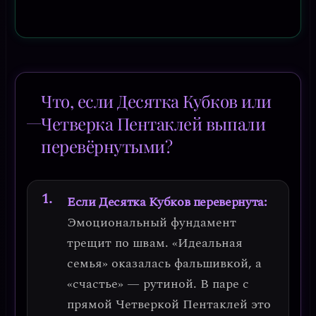
Что, если Десятка Кубков или
Четверка Пентаклей выпали
перевёрнутыми?
Если Десятка Кубков перевернута:
Эмоциональный фундамент
трещит по швам. «Идеальная
семья» оказалась фальшивкой, а
«счастье» — рутиной. В паре с
прямой Четверкой Пентаклей это