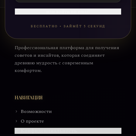
или войти по email
БЕСПЛАТНО • ЗАЙМЁТ 5 СЕКУНД
Профессиональная платформа для получения
советов и инсайтов, которая соединяет
древнюю мудрость с современным
комфортом.
НАВИГАЦИЯ
Возможности
О проекте
Конфиденциальность