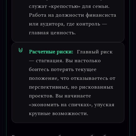
служат «крепостью» для семьи.
Работа на должности финансиста
или аудитора, где контроль —
главная ценность.
Расчетные риски:
Главный риск
— стагнация
. Вы настолько
боитесь потерять текущее
положение, что отказываетесь от
перспективных, но рискованных
проектов. Вы начинаете
«экономить на спичках», упуская
крупные возможности.