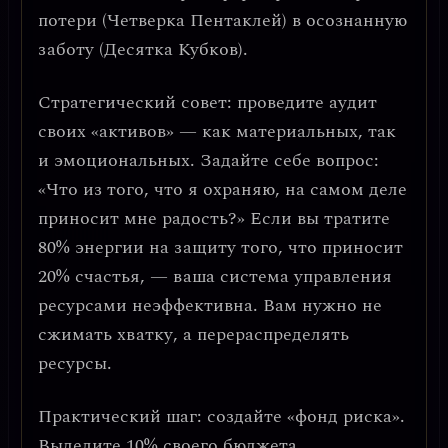
потери (Четверка Пентаклей) в
осознанную
заботу
(Десятка Кубков).
Стратегический совет: проведите аудит
своих «активов» — как материальных, так
и эмоциональных. Задайте себе вопрос:
«Что из того, что я охраняю, на самом деле
приносит мне радость?» Если вы тратите
80% энергии на защиту того, что приносит
20% счастья, —
ваша система управления
ресурсами неэффективна
. Вам нужно не
сжимать хватку, а перераспределять
ресурсы.
Практический шаг: создайте «фонд риска».
Выделите 10% своего бюджета