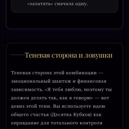
«залатать» сначала одну.
Теневая сторона и ловушки
Теневая сторона этой комбинации —
эмоциональный шантаж и финансовая
зависимость
. «Я тебя люблю, поэтому ты
должен делать так, как я говорю» — вот
девиз этой тени. Вы используете идею
общего счастья (Десятка Кубков) как
оправдание для тотального контроля