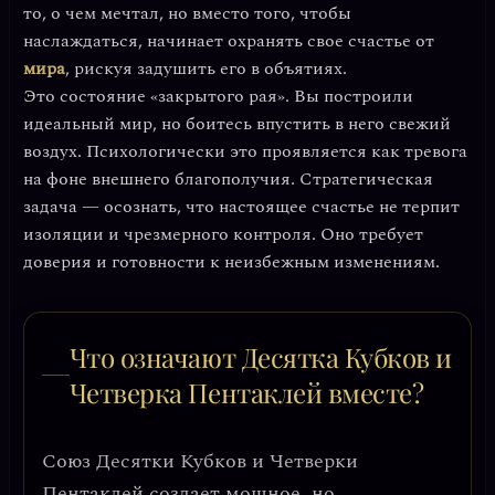
то, о чем мечтал, но вместо того, чтобы
наслаждаться, начинает охранять свое счастье от
мира
, рискуя задушить его в объятиях.
Это состояние
«закрытого рая»
. Вы построили
идеальный мир, но боитесь впустить в него свежий
воздух. Психологически это проявляется как тревога
на фоне внешнего благополучия. Стратегическая
задача — осознать, что настоящее счастье не терпит
изоляции и чрезмерного контроля. Оно требует
доверия и готовности к неизбежным изменениям.
Что означают Десятка Кубков и
Четверка Пентаклей вместе?
Союз Десятки Кубков и Четверки
Пентаклей создает мощное, но