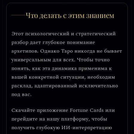
Что делать с этим знанием
Этот психологический и стратегический
разбор дает глубокое понимание
архетипов. Однако Таро никогда не бывает
универсальным для всех. Чтобы точно
понять, как эта динамика применима к
вашей конкретной ситуации, необходим
расклад, адаптированный исключительно
под вас.
Скачайте приложение
Fortune Cards
или
перейдите на нашу платформу, чтобы
получить глубокую ИИ-интерпретацию