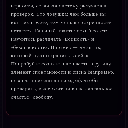
верности, создавая систему ритуалов и
проверок. Это ловушка: чем больше вы
контролируете, тем меньше искренности
остается. Главный практический совет:
научитесь различать «ценность» и
«безопасность»
. Партнер — не актив,
который нужно хранить в сейфе.
Попробуйте сознательно ввести в рутину
элемент спонтанности и риска (например,
незапланированная поездка), чтобы
проверить, выдержит ли ваше «идеальное
счастье» свободу.