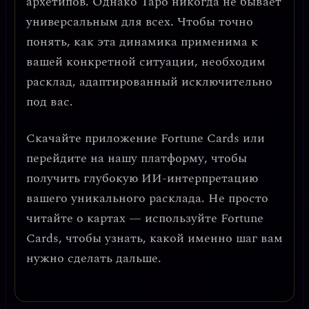
архетипов. Однако Таро никогда не бывает
универсальным для всех. Чтобы точно
понять, как эта динамика применима к
вашей конкретной ситуации, необходим
расклад, адаптированный исключительно
под вас.
Скачайте приложение
Fortune Cards
или
перейдите на нашу платформу, чтобы
получить глубокую ИИ-интерпретацию
вашего уникального расклада. Не просто
читайте о картах — используйте Fortune
Cards, чтобы узнать, какой именно шаг вам
нужно сделать дальше.