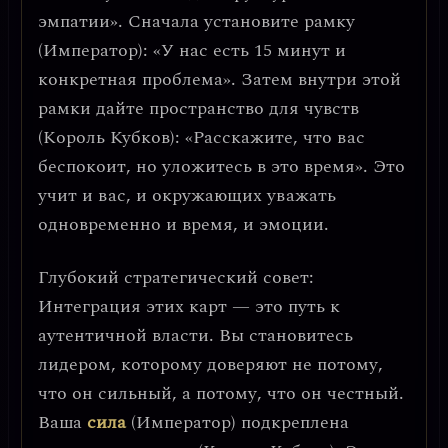
эмпатии»
. Сначала установите рамку
(Император): «У нас есть 15 минут и
конкретная проблема». Затем внутри этой
рамки дайте пространство для чувств
(Король Кубков): «Расскажите, что вас
беспокоит, но уложитесь в это время». Это
учит и вас, и окружающих уважать
одновременно и время, и эмоции.
Глубокий стратегический совет
:
Интеграция этих карт — это путь к
аутентичной власти
. Вы становитесь
лидером, которому доверяют не потому,
что он сильный, а потому, что он честный.
Ваша
сила
(Император) подкреплена