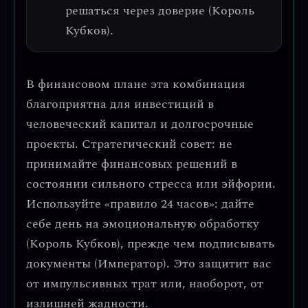
решаться через доверие (Король
Кубков).
В финансовом плане эта комбинация
благоприятна для
инвестиций в
человеческий капитал
и долгосрочные
проекты.
Стратегический совет
: не
принимайте финансовых решений в
состоянии сильного стресса или эйфории.
Используйте «правило 24 часов»: дайте
себе день на эмоциональную обработку
(Король Кубков), прежде чем подписывать
документы (Император). Это защитит вас
от импульсивных трат или, наоборот, от
излишней жадности.