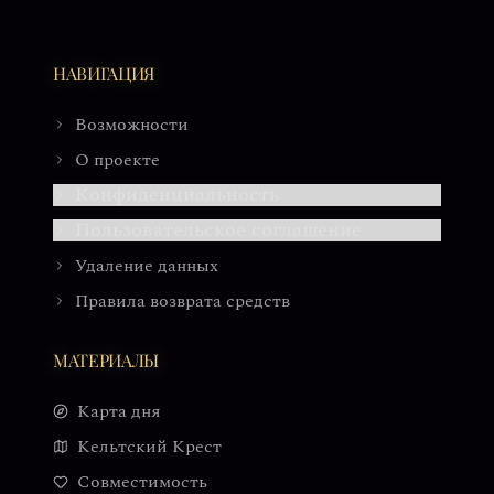
НАВИГАЦИЯ
Возможности
О проекте
Конфиденциальность
Пользовательское соглашение
Удаление данных
Правила возврата средств
МАТЕРИАЛЫ
Карта дня
Кельтский Крест
Совместимость