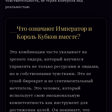
чувствительность, не теряя контроля над
реальностью.
Что означают Император и
Король Кубков вместе?
Эта комбинация часто указывает на
зрелого лидера
, который научился
управлять не только ресурсами и людьми,
но и собственными чувствами. Это не
сухой бюрократ и не сентиментальный
мечтатель. Это человек, который
использует свою эмоциональную
компетентность как инструмент для
достижения целей. Он понимает, что