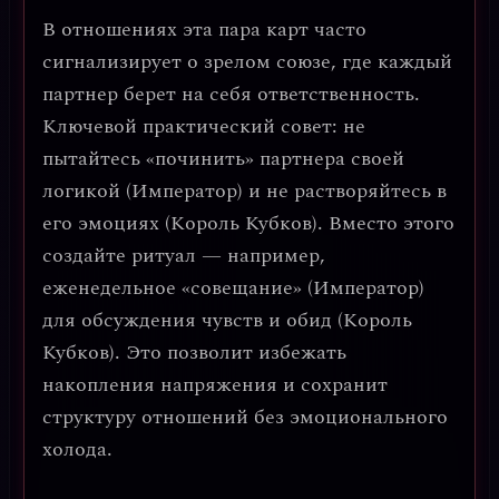
В отношениях эта пара карт часто
сигнализирует о зрелом союзе, где каждый
партнер берет на себя ответственность.
Ключевой практический совет
: не
пытайтесь «починить» партнера своей
логикой (Император) и не растворяйтесь в
его эмоциях (Король Кубков). Вместо этого
создайте ритуал — например,
еженедельное «совещание» (Император)
для обсуждения чувств и обид (Король
Кубков). Это позволит избежать
накопления напряжения и сохранит
структуру отношений без эмоционального
холода.