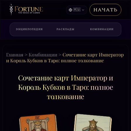
НАЧАТЬ
🇷🇺
ЭНЦИКЛОПЕДИЯ
РАСКЛАДЫ
КОМБИНАЦИИ
Главная
>
Комбинации
>
Сочетание карт Император
и Король Кубков в Таро: полное толкование
Сочетание карт Император и
Король Кубков в Таро: полное
толкование