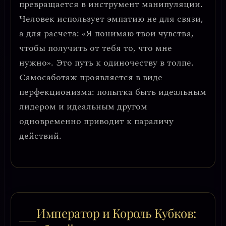
превращается в инструмент манипуляции.
Человек использует эмпатию не для связи,
а для расчета: «Я понимаю твои чувства,
чтобы получить от тебя то, что мне
нужно». Это путь к одиночеству в толпе.
Самосаботаж
проявляется в виде
перфекционизма: попытка быть идеальным
лидером и идеальным другом
одновременно приводит к параличу
действий.
Император и Король Кубков: