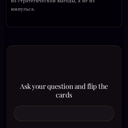
из стратегической выгоды, а не из
импульса.
Ask your question and flip the
cards