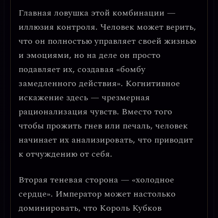
Главная ловушка этой комбинации —
иллюзия контроля
. Человек может верить,
что он полностью управляет своей жизнью
и эмоциями, но на деле он просто
подавляет их, создавая «бомбу
замедленного действия». Когнитивное
искажение здесь —
чрезмерная
рационализация чувств
. Вместо того
чтобы прожить гнев или печаль, человек
начинает их анализировать, что приводит
к отчуждению от себя.
Вторая теневая сторона —
«холодное
сердце»
. Император может настолько
доминировать, что Король Кубков