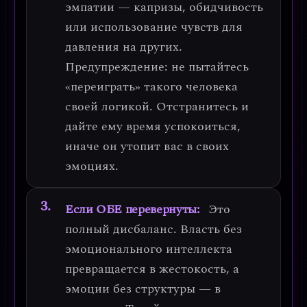
эмпатии — капризы, обидчивость
или использование чувств для
давления на других.
Предупреждение
: не пытайтесь
«переиграть» такого человека
своей логикой. Отстранитесь и
дайте ему время успокоиться,
иначе он утопит вас в своих
эмоциях.
Если ОБЕ перевернуты:
Это
полный дисбаланс
. Власть без
эмоционального интеллекта
превращается в жестокость, а
эмоции без структуры — в