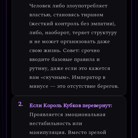
Человек либо злоупотребляет
властью, становясь тираном
(жесткий контроль без эмпатии),
либо, наоборот, теряет структуру
и не может организовать даже
свою жизнь.
Совет
: срочно
вводите базовые правила и
рутину, даже если это кажется
вам «скучным». Император в
минусе — это отсутствие берегов.
Если Король Кубков перевернут:
Проявляется
эмоциональная
нестабильность или
манипуляция
. Вместо зрелой