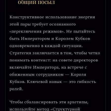
общий посыл
Конструктивное использование энергии
этой пары требует осознанного
«переключения режимов»
. Не пытайтесь
быть Императором и Королем Кубков
одновременно в каждой ситуации.
Стратегия заключается в том, чтобы четко
понимать контекст: на совете директоров
включайте Императора, на встрече с
обиженным сотрудником — Короля
Кубков. Ключевой навык — это
гибкость
ролей
.
Чтобы сбалансировать эти архетипы,
используйте
метод «Структурной