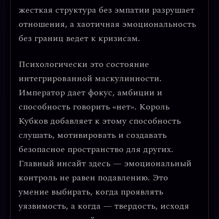
жесткая структура без эмпатии разрушает
отношения, а хаотичная эмоциональность
без границ ведет к кризисам.
Психологически это состояние
интегрированной маскулинности
.
Император дает фокус, амбиции и
способность говорить «нет». Король
Кубков добавляет к этому способность
слушать, мотивировать и создавать
безопасное пространство для других.
Главный инсайт здесь —
эмоциональный
контроль не равен подавлению
. Это
умение выбирать, когда проявлять
уязвимость, а когда — твердость, исходя