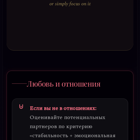
or simply focus on it
Любовь и отношения
Если вы не в отношениях:
Оценивайте потенциальных
партнеров по критерию
«стабильность + эмоциональная