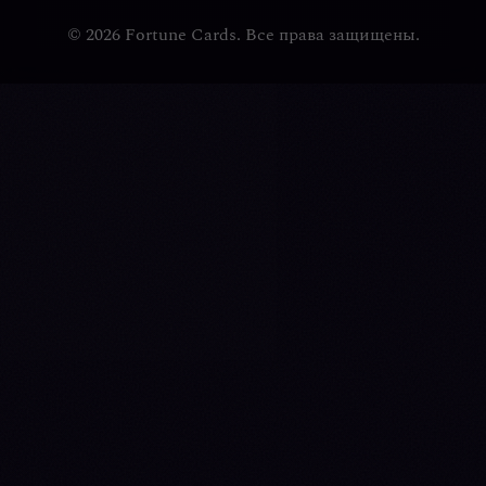
© 2026 Fortune Cards. Все права защищены.