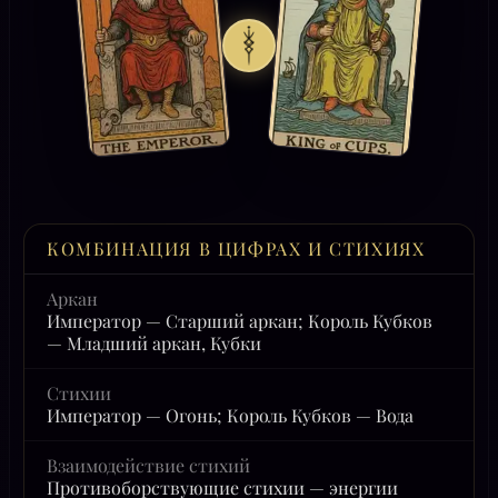
КОМБИНАЦИЯ В ЦИФРАХ И СТИХИЯХ
Аркан
Император — Старший аркан; Король Кубков
— Младший аркан, Кубки
Стихии
Император — Огонь; Король Кубков — Вода
Взаимодействие стихий
Противоборствующие стихии — энергии