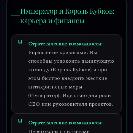
Император и Король Кубков:
карьера и финансы
Стратегические возможности:
Управление кризисами.
Вы
способны успокоить паникующую
команду (Король Кубков) и при
этом быстро внедрить жесткие
антикризисные меры
(Император). Идеально для роли
CEO или руководителя проектов.
Стратегические возможности:
Переговоры с сильными