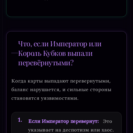
Что, если Император или
Король Кубков выпали
перевёрнутыми?
Когда карты выпадают перевернутыми,
баланс нарушается, и сильные стороны
становятся уязвимостями.
Если Император перевернут:
Это
указывает на
деспотизм или хаос
.