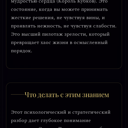
мудростью сердца (Король Кубков). Это
состояние, когда вы можете принимать
жесткие решения, не чувствуя вины, и
проявлять нежность, не чувствуя слабости.
Это высший пилотаж зрелости, который
превращает хаос жизни в осмысленный
порядок.
Что делать с этим знанием
Этот психологический и стратегический
разбор дает глубокое понимание