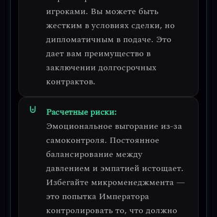
игроками.
Вы можете быть
жестким в условиях сделки, но
дипломатичным в подаче. Это
дает вам преимущество в
заключении долгосрочных
контрактов.
Расчетные риски:
Эмоциональное выгорание из-за
самоконтроля.
Постоянное
балансирование между
давлением и эмпатией истощает.
Избегайте микроменеджмента
—
это попытка Императора
контролировать то, что должно