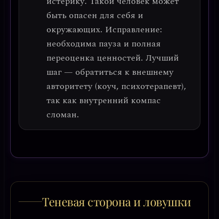
истерику. Такой человек может
быть опасен для себя и
окружающих.
Исправление
:
необходима пауза и полная
переоценка ценностей. Лучший
шаг — обратиться к внешнему
авторитету (коуч, психотерапевт),
так как внутренний компас
сломан.
Теневая сторона и ловушки