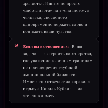
зрелость». Ищите не просто
«заботливого» или «сильного», а
человека, способного
одновременно держать слово и
понимать ваши чувства.
Если вы в отношениях:
Ваша
задача — выстроить партнерство,
где
уважение к личным границам
не противоречит глубокой
эмоциональной близости.
Император отвечает за «правила
игры», а Король Кубков — за
«тепло в доме».