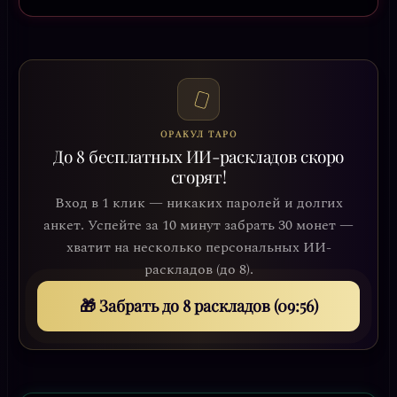
ОРАКУЛ ТАРО
До 8 бесплатных ИИ-раскладов скоро
сгорят!
Вход в 1 клик — никаких паролей и долгих
анкет. Успейте за 10 минут забрать 30 монет —
хватит на несколько персональных ИИ-
раскладов (до 8).
🎁 Забрать до 8 раскладов (09:53)