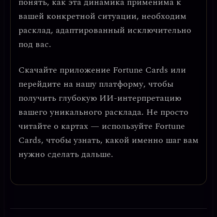
понять, как эта динамика применима к
вашей конкретной ситуации, необходим
расклад, адаптированный исключительно
под вас.
Скачайте приложение
Fortune Cards
или
перейдите на нашу платформу, чтобы
получить глубокую ИИ-интерпретацию
вашего уникального расклада. Не просто
читайте о картах — используйте Fortune
Cards, чтобы узнать, какой именно шаг вам
нужно сделать дальше.