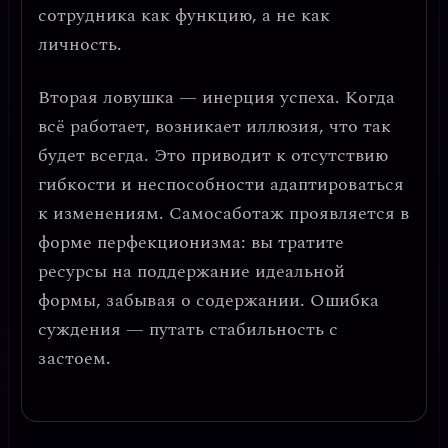
сотрудника как функцию, а не как
личность.
Вторая ловушка —
инерция успеха
. Когда
всё работает, возникает иллюзия, что так
будет всегда. Это приводит к отсутствию
гибкости и неспособности адаптироваться
к изменениям. Самосаботаж проявляется в
форме перфекционизма: вы тратите
ресурсы на поддержание идеальной
формы, забывая о содержании. Ошибка
суждения — путать
стабильность с
застоем
.