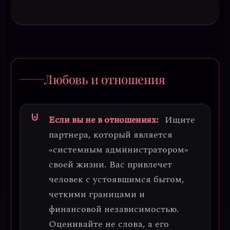
Любовь и отношения
Если вы не в отношениях:
Ищите
партнера, который является
«системным администратором»
своей жизни. Вас привлечет
человек с устоявшимся бытом,
четкими границами и
финансовой независимостью.
Оценивайте не слова, а его