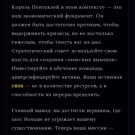
Король Пентаклей в этом контексте — это
ваш экономический фундамент
. Он
должен быть достаточно прочным, чтобы
выдерживать кризисы, но не настолько
тяжелым, чтобы тянуть вас на дно.
Стратегический совет: используйте свою
власть для создания «запасных выходов».
Инвестируйте в обучение команды,
диверсифицируйте активы.
Ваша истинная
сила
— не в количестве ресурсов, а в
способности их перераспределять.
Главный вывод: вы достигли вершины, где
хаос больше не угрожает вашему
существованию. Теперь ваша миссия —