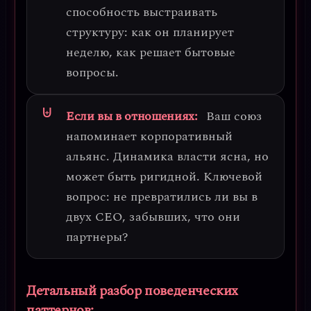
способность выстраивать
структуру: как он планирует
неделю, как решает бытовые
вопросы.
Если вы в отношениях:
Ваш союз
напоминает корпоративный
альянс. Динамика власти ясна, но
может быть ригидной. Ключевой
вопрос: не превратились ли вы в
двух CEO, забывших, что они
партнеры?
Детальный разбор поведенческих
паттернов: