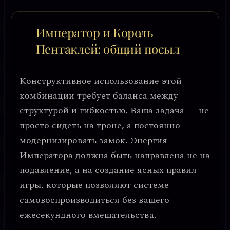
Император и Король
Пентаклей: общий посыл
Конструктивное использование этой
комбинации требует
баланса между
структурой и гибкостью
. Ваша задача — не
просто сидеть на троне, а постоянно
модернизировать замок. Энергия
Императора должна быть направлена не на
подавление, а на
создание ясных правил
игры
, которые позволяют системе
самовоспроизводиться без вашего
ежесекундного вмешательства.