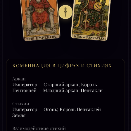
КОМБИНАЦИЯ В ЦИФРАХ И СТИХИЯХ
Аркан
Император — Старший аркан; Король
Пентаклей — Младший аркан, Пентакли
Стихии
Император — Огонь; Король Пентаклей —
Земля
Взаимодействие стихий