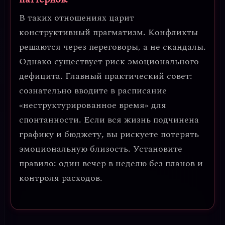
В таких отношениях царит
конструктивный прагматизм
. Конфликты
решаются через переговоры, а не скандалы.
Однако существует риск
эмоционального
дефицита
. Главный практический совет:
сознательно вводите в расписание
«неструктурированное время» для
спонтанности
. Если вся жизнь подчинена
графику и бюджету, вы рискуете потерять
эмоциональную близость. Установите
правило: один вечер в неделю без планов и
контроля расходов.