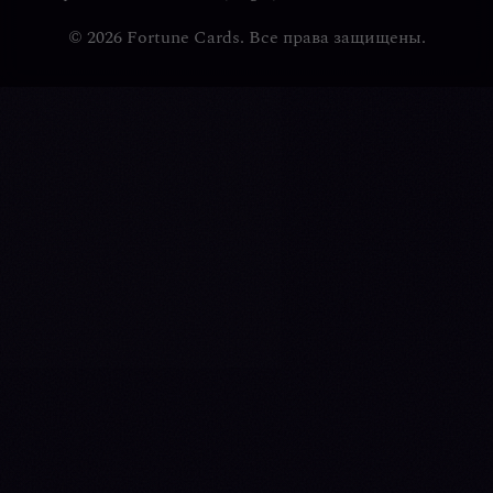
© 2026 Fortune Cards. Все права защищены.