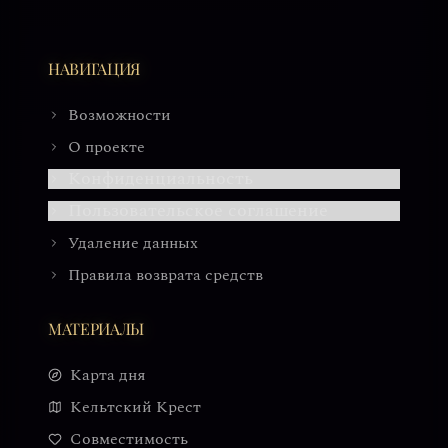
НАВИГАЦИЯ
Возможности
О проекте
Конфиденциальность
Пользовательское соглашение
Удаление данных
Правила возврата средств
МАТЕРИАЛЫ
Карта дня
Кельтский Крест
Совместимость