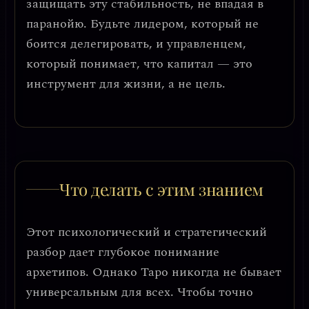
защищать эту стабильность, не впадая в
паранойю
. Будьте лидером, который не
боится делегировать, и управленцем,
который понимает, что капитал — это
инструмент для жизни, а не цель.
Что делать с этим знанием
Этот психологический и стратегический
разбор дает глубокое понимание
архетипов. Однако Таро никогда не бывает
универсальным для всех. Чтобы точно