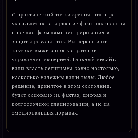
С практической точки зрения, эта пара
указывает на завершение фазы накопления
и начало фазы
администрирования и
защиты результатов
. Вы перешли от
тактики выживания к стратегии
управления империей. Главный инсайт:
ваша власть легитимна ровно настолько,
насколько надежны ваши тылы
. Любое
решение, принятое в этом состоянии,
будет основано на фактах, цифрах и
долгосрочном планировании, а не на
эмоциональных порывах.