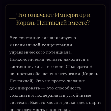
Что означают Император и
Король Пентаклей вместе?
Это сочетание сигнализирует о
максимальной концентрации
управленческого потенциала
.
Психологически человек находится в
состоянии, когда его воля (Император)
полностью обеспечена ресурсами (Король
Пентаклей). Это не просто желание
доминировать — это
способность
создавать и поддерживать устойчивые
системы
. Вместо хаоса и риска здесь царит
предсказуемость и контроль.