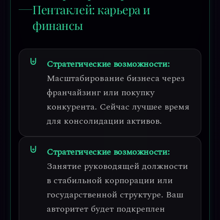
Пентаклей: карьера и
финансы
Стратегические возможности:
Масштабирование бизнеса
через
франчайзинг или покупку
конкурента. Сейчас лучшее время
для консолидации активов.
Стратегические возможности:
Занятие руководящей должности
в стабильной корпорации или
государственной структуре. Ваш
авторитет будет подкреплен