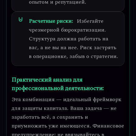
опытом и репутацией.
Расчетные риски:
Избегайте
чрезмерной бюрократизации
.
Структура должна работать на
вас, а не вы на нее. Риск застрять
в операционке, забыв о стратегии.
Практический анализ для
профессиональной деятельности:
Эта комбинация — идеальный фреймворк
для
защиты капитала
. Ваша задача — не
заработать всё, а сохранить и
приумножить уже имеющееся.
Финансовое
предупреждение:
не ввязывайтесь в