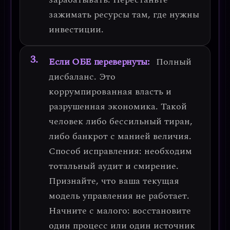
зажимать ресурсы там, где нужны
инвестиции.
Если ОБЕ перевернуты:
Полный
дисбаланс. Это
коррумпированная власть и
разрушенная экономика
. Такой
человек либо бессильный тиран,
либо банкрот с манией величия.
Способ исправления:
необходим
тотальный аудит и смирение.
Признайте, что ваша текущая
модель управления не работает.
Начните с малого: восстановите
один процесс или один источник