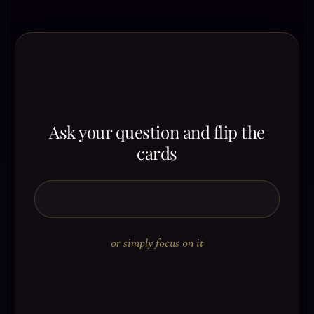
Ask your question and flip the
cards
or simply focus on it