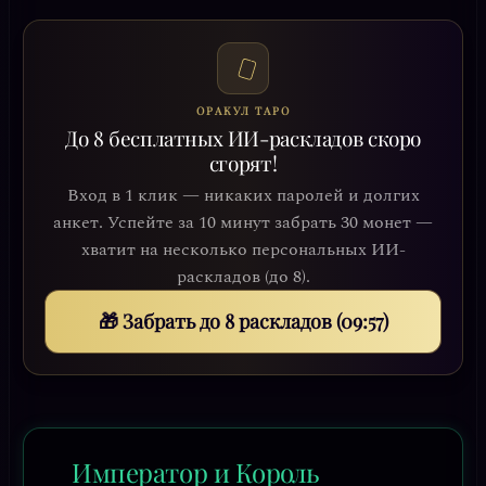
ОРАКУЛ ТАРО
До 8 бесплатных ИИ-раскладов скоро
сгорят!
Вход в 1 клик — никаких паролей и долгих
анкет. Успейте за 10 минут забрать 30 монет —
хватит на несколько персональных ИИ-
раскладов (до 8).
🎁 Забрать до 8 раскладов (09:54)
Император и Король