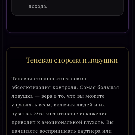
дохода.
Теневая сторона и ловушки
Теневая сторона этого союза —
абсолютизация контроля
. Самая большая
ловушка — вера в то, что вы можете
управлять всем, включая людей и их
чувства. Это когнитивное искажение
приводит к
эмоциональной глухоте
. Вы
начинаете воспринимать партнера или