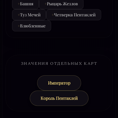
+
Башня
+
Рыцарь Жезлов
+
Туз Мечей
+
Четверка Пентаклей
+
Влюбленные
ЗНАЧЕНИЯ ОТДЕЛЬНЫХ КАРТ
Император
Король Пентаклей