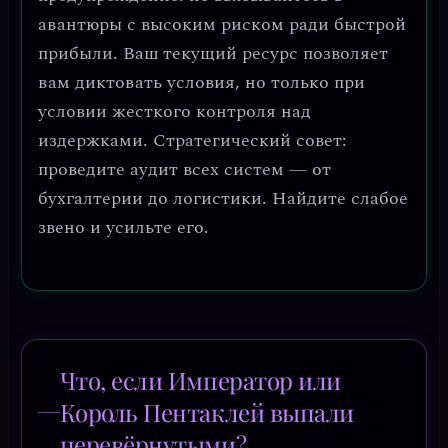
авантюры с высоким риском ради быстрой
прибыли. Ваш текущий ресурс позволяет
вам диктовать условия, но только при
условии жесткого контроля над
издержками. Стратегический совет:
проведите аудит всех систем — от
бухгалтерии до логистики. Найдите слабое
звено и усильте его.
Что, если Император или
Король Пентаклей выпали
перевёрнутыми?