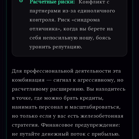
Расчетные риски:
Конфликт с
партнерами из-за единоличного
контроля. Риск «синдрома
отличника», когда вы берете на
себя непосильную ношу, боясь
уронить репутацию.
Для профессиональной деятельности эта
комбинация — сигнал к
агрессивному, но
расчетливому расширению
. Вы находитесь
в точке, где можно брать кредиты,
нанимать персонал и масштабироваться,
но только если у вас есть
железобетонная
стратегия
.
Финансовое предупреждение:
не путайте денежный поток с прибылью.