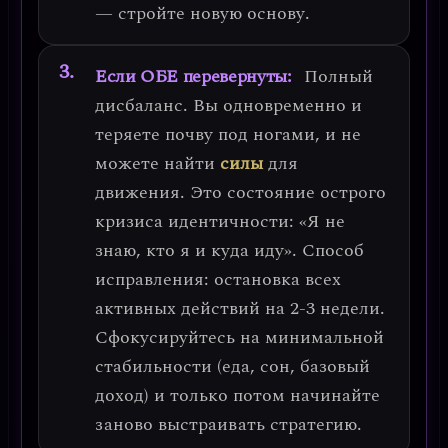
— стройте новую основу.
Если ОБЕ перевернуты:
Полный
дисбаланс. Вы одновременно и
теряете почву под ногами, и не
можете найти
силы
для
движения. Это состояние
острого
кризиса идентичности
: «Я не
знаю, кто я и куда иду».
Способ
исправления: остановка всех
активных действий на 2-3 недели.
Сфокусируйтесь на минимальной
стабильности (еда, сон, базовый
доход) и только потом начинайте
заново выстраивать стратегию.