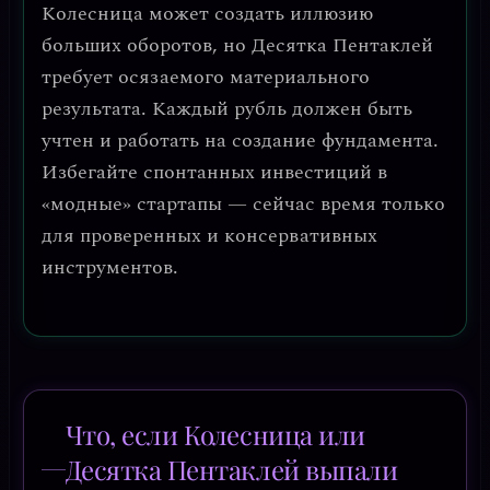
Колесница может создать иллюзию
больших оборотов, но Десятка Пентаклей
требует осязаемого материального
результата. Каждый рубль должен быть
учтен и работать на создание фундамента.
Избегайте спонтанных инвестиций в
«модные» стартапы — сейчас время только
для проверенных и консервативных
инструментов.
Что, если Колесница или
Десятка Пентаклей выпали