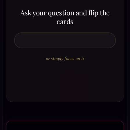
Ask your question and flip the
cards
or simply focus on it