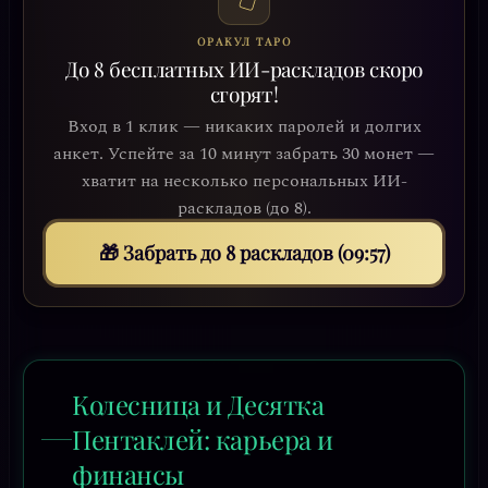
ОРАКУЛ ТАРО
До 8 бесплатных ИИ-раскладов скоро
сгорят!
Вход в 1 клик — никаких паролей и долгих
анкет. Успейте за 10 минут забрать 30 монет —
хватит на несколько персональных ИИ-
раскладов (до 8).
🎁 Забрать до 8 раскладов (09:54)
Колесница и Десятка
Пентаклей: карьера и
финансы