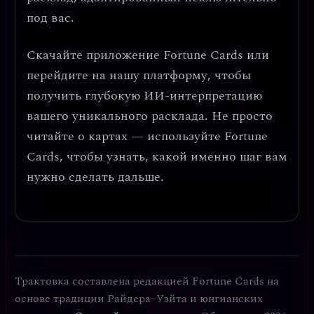
под вас.
Скачайте приложение
Fortune Cards
или
перейдите на нашу платформу, чтобы
получить глубокую ИИ-интерпретацию
вашего уникального расклада. Не просто
читайте о картах — используйте Fortune
Cards, чтобы узнать, какой именно шаг вам
нужно сделать дальше.
Трактовка составлена редакцией Fortune Cards на
основе традиции Райдера–Уэйта и юнгианских