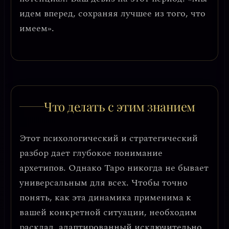
идем вперед, сохраняя лучшее из того, что
имеем»
.
Что делать с этим знанием
Этот психологический и стратегический
разбор дает глубокое понимание
архетипов. Однако Таро никогда не бывает
универсальным для всех. Чтобы точно
понять, как эта динамика применима к
вашей конкретной ситуации, необходим
расклад, адаптированный исключительно