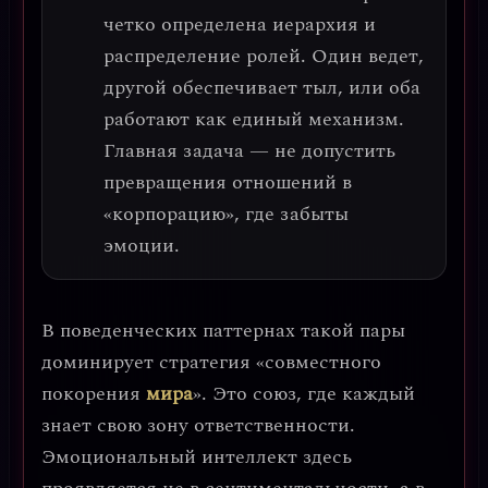
четко определена
иерархия и
распределение ролей
. Один ведет,
другой обеспечивает тыл, или оба
работают как единый механизм.
Главная задача — не допустить
превращения отношений в
«корпорацию», где забыты
эмоции.
В поведенческих паттернах такой пары
доминирует
стратегия «совместного
покорения
мира
»
. Это союз, где каждый
знает свою зону ответственности.
Эмоциональный интеллект здесь