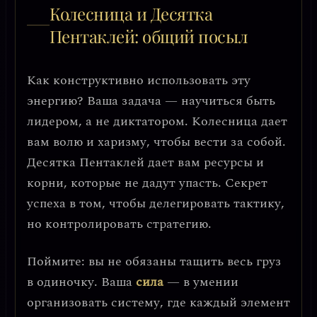
Колесница и Десятка
Пентаклей: общий посыл
Как конструктивно использовать эту
энергию? Ваша задача —
научиться быть
лидером, а не диктатором
. Колесница дает
вам волю и харизму, чтобы вести за собой.
Десятка Пентаклей дает вам ресурсы и
корни, которые не дадут упасть. Секрет
успеха в том, чтобы
делегировать тактику,
но контролировать стратегию
.
Поймите: вы не обязаны тащить весь груз
в одиночку. Ваша
сила
— в умении
организовать систему, где каждый элемент