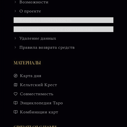
Возможности
О проекте
Конфиденциальность
Пользовательское соглашение
Удаление данных
Правила возврата средств
МАТЕРИАЛЫ
Карта дня
Кельтский Крест
Совместимость
Энциклопедия Таро
Комбинации карт