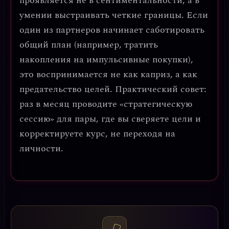
проявляется не в сентиментальности, а в
умении
выстраивать четкие границы
. Если
один из партнеров начинает саботировать
общий план (например, тратить
накопления на импульсивные покупки),
это воспринимается не как каприз, а как
предательство целей.
Практический совет:
раз в месяц проводите «стратегическую
сессию» для пары, где вы сверяете цели и
корректируете курс, не переходя на
личности.