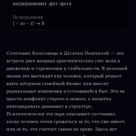
поддерживают друг друга
Нумерология
7 + 10 = 17 → 8
Сочетание Колесницы и Десятки Пентаклей — это
встреча двух мощных архетипических сил:
воли к
движению
и
стремления к стабильности
. В реальной
жизни это выглядит как человек, который решает
взять штурмом семейный бизнес или вносит
радикальные изменения в устоявшийся быт. Это не
просто конфликт старого и нового, а попытка
интегрировать динамику в структуру
.
Психологически эта пара описывает состояние,
когда человек готов сражаться за то, что уже имеет,
или за то, что считает своим по праву. Здесь нет