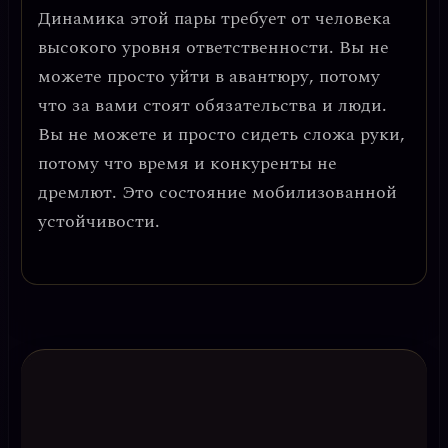
Динамика этой пары требует от человека
высокого уровня ответственности
. Вы не
можете просто уйти в авантюру, потому
что за вами стоят обязательства и люди.
Вы не можете и просто сидеть сложа руки,
потому что время и конкуренты не
дремлют. Это состояние
мобилизованной
устойчивости
.