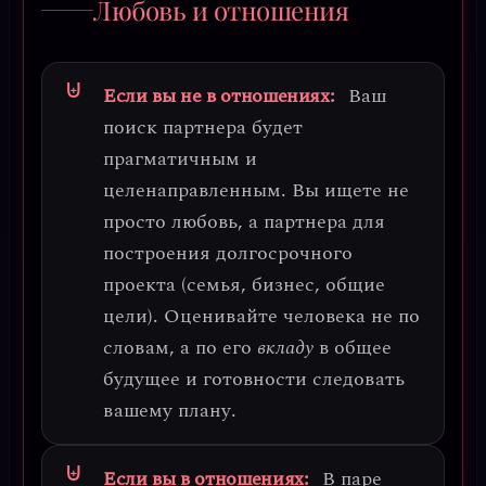
Любовь и отношения
Если вы не в отношениях:
Ваш
поиск партнера будет
прагматичным и
целенаправленным. Вы ищете не
просто любовь, а
партнера для
построения долгосрочного
проекта
(семья, бизнес, общие
цели). Оценивайте человека не по
словам, а по его
вкладу
в общее
будущее и готовности следовать
вашему плану.
Если вы в отношениях:
В паре