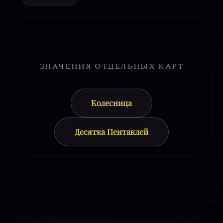
ЗНАЧЕНИЯ ОТДЕЛЬНЫХ КАРТ
Колесница
Десятка Пентаклей