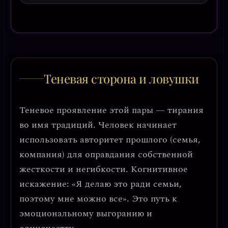
Теневая сторона и ловушки
Теневое проявление этой пары —
тирания
во имя традиций
. Человек начинает
использовать авторитет прошлого (семья,
компания) для оправдания собственной
жесткости и негибкости. Когнитивное
искажение: «Я делаю это ради семьи,
поэтому мне можно все». Это путь к
эмоциональному выгоранию и