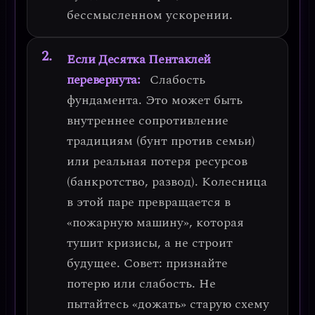
бессмысленном ускорении.
Если Десятка Пентаклей
перевернута:
Слабость
фундамента. Это может быть
внутреннее сопротивление
традициям (бунт против семьи)
или реальная потеря ресурсов
(банкротство, развод). Колесница
в этой паре превращается в
«пожарную машину», которая
тушит кризисы, а не строит
будущее.
Совет: признайте
потерю или слабость. Не
пытайтесь «дожать» старую схему