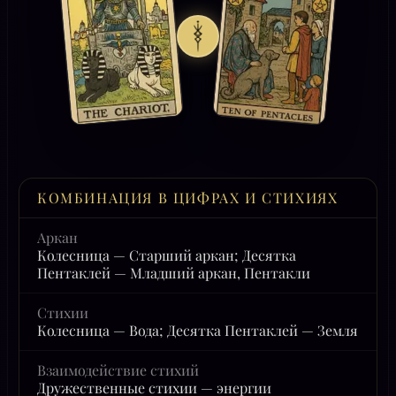
КОМБИНАЦИЯ В ЦИФРАХ И СТИХИЯХ
Аркан
Колесница — Старший аркан; Десятка
Пентаклей — Младший аркан, Пентакли
Стихии
Колесница — Вода; Десятка Пентаклей — Земля
Взаимодействие стихий
Дружественные стихии — энергии