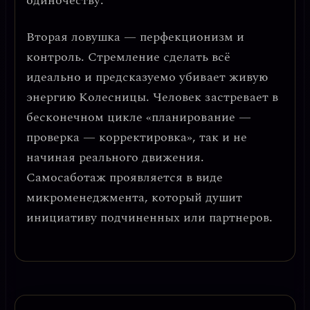
одиночеству.
Вторая ловушка —
перфекционизм и
контроль
. Стремление сделать всё
идеально и предсказуемо убивает живую
энергию Колесницы. Человек застревает в
бесконечном цикле «планирование —
проверка — корректировка», так и не
начиная реального движения.
Самосаботаж проявляется в виде
микроменеджмента, который душит
инициативу подчиненных или партнеров.