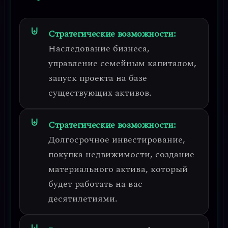
Стратегические возможности:
Наследование бизнеса,
управление семейным капиталом,
запуск проекта на базе
существующих активов.
Стратегические возможности:
Долгосрочное инвестирование,
покупка недвижимости, создание
материального актива, который
будет работать на вас
десятилетиями.