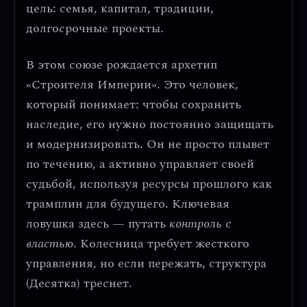
цель: семья, капитал, традиции,
долгосрочные проекты.
В этом союзе рождается
архетип
«Строителя Империи»
. Это человек,
который понимает: чтобы сохранить
наследие, его нужно постоянно защищать
и модернизировать. Он не просто плывет
по течению, а
активно управляет своей
судьбой
, используя ресурсы прошлого как
трамплин для будущего. Ключевая
ловушка здесь — путать
контроль
с
властью
. Колесница требует жесткого
управления, но если пережать, структура
(Десятка) треснет.