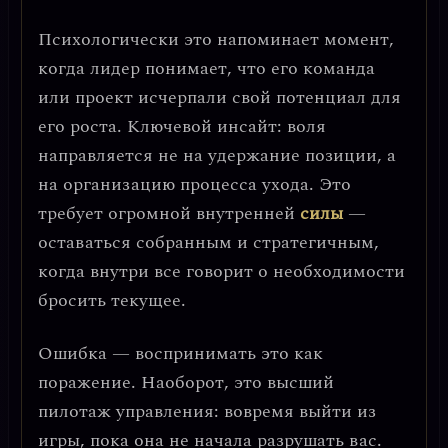
Психологически это напоминает момент,
когда лидер понимает, что его команда
или проект исчерпали свой потенциал для
его роста.
Ключевой инсайт: воля
направляется не на удержание позиции, а
на организацию процесса ухода.
Это
требует огромной внутренней
силы
—
оставаться собранным и стратегичным,
когда внутри все говорит о необходимости
бросить текущее.
Ошибка — воспринимать это как
поражение. Наоборот, это высший
пилотаж управления: вовремя выйти из
игры, пока она не начала разрушать вас.