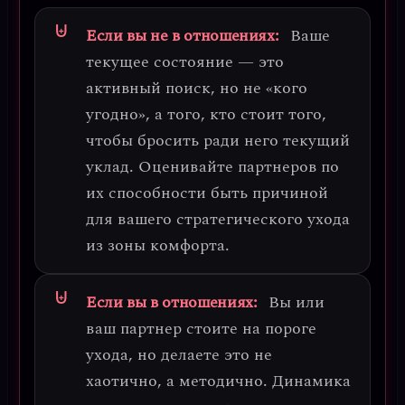
Если вы не в отношениях:
Ваше
текущее состояние — это
активный поиск, но не «кого
угодно», а того, кто стоит того,
чтобы бросить ради него текущий
уклад.
Оценивайте партнеров по
их способности быть причиной
для вашего стратегического ухода
из зоны комфорта.
Если вы в отношениях:
Вы или
ваш партнер стоите на пороге
ухода, но делаете это не
хаотично, а методично.
Динамика