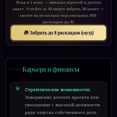
Вход в 1 клик — никаких паролей и долгих
анкет. Успейте за 10 минут забрать 30 монет —
хватит на несколько персональных ИИ-
раскладов (до 8).
🎁 Забрать до 8 раскладов (09:52)
Карьера и финансы
Стратегические возможности:
Завершение долгого проекта или
увольнение с высокой должности
ради запуска собственного дела.