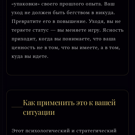
«упаковки» своего прошлого опыта.
Ваш
уход не должен быть бегством в никуда.
Превратите его в повышение. Уходя, вы не
теряете статус — вы меняете игру.
Ясность
приходит, когда вы понимаете, что ваша
ценность не в том, что вы имеете, а в том,
куда вы идете.
Как применить это к вашей
ситуации
Этот психологический и стратегический