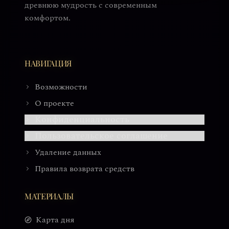
древнюю мудрость с современным
комфортом.
НАВИГАЦИЯ
Возможности
О проекте
Конфиденциальность
Пользовательское соглашение
Удаление данных
Правила возврата средств
МАТЕРИАЛЫ
Карта дня