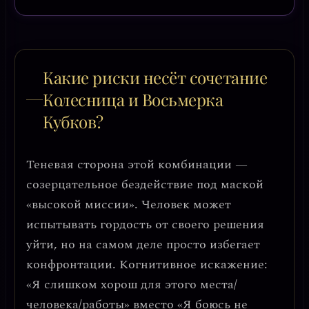
Какие риски несёт сочетание
Колесница и Восьмерка
Кубков?
Теневая сторона этой комбинации —
созерцательное бездействие под маской
«высокой миссии»
. Человек может
испытывать гордость от своего решения
уйти, но на самом деле просто избегает
конфронтации. Когнитивное искажение:
«Я слишком хорош для этого места/
человека/работы» вместо «Я боюсь не