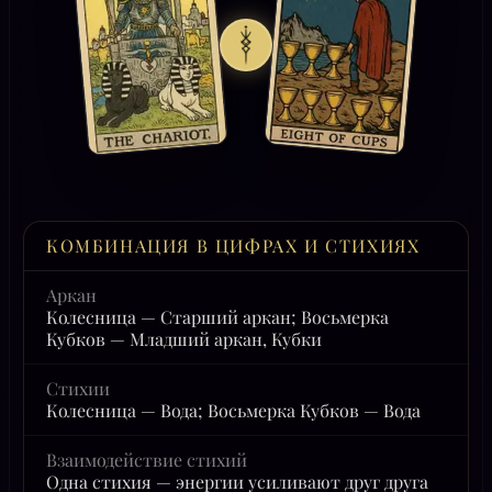
КОМБИНАЦИЯ В ЦИФРАХ И СТИХИЯХ
Аркан
Колесница — Старший аркан; Восьмерка
Кубков — Младший аркан, Кубки
Стихии
Колесница — Вода; Восьмерка Кубков — Вода
Взаимодействие стихий
Одна стихия — энергии усиливают друг друга