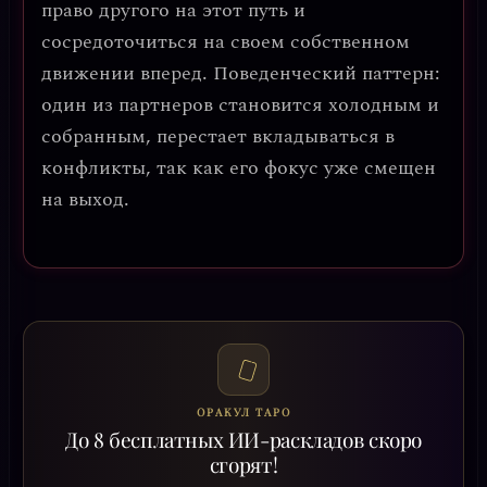
право другого на этот путь и
сосредоточиться на своем собственном
движении вперед. Поведенческий паттерн:
один из партнеров становится холодным и
собранным, перестает вкладываться в
конфликты, так как его фокус уже смещен
на выход.
ОРАКУЛ ТАРО
До 8 бесплатных ИИ-раскладов скоро
сгорят!