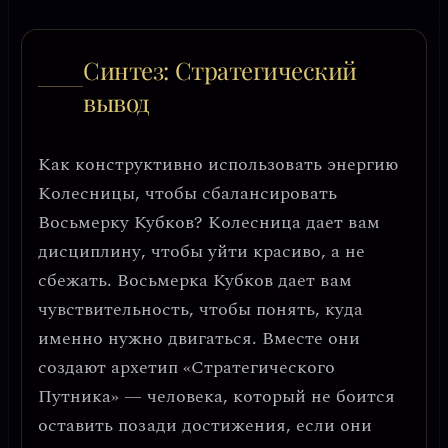
Синтез: Стратегический
вывод
Как конструктивно использовать энергию
Колесницы, чтобы сбалансировать
Восьмерку Кубков?
Колесница дает вам
дисциплину, чтобы уйти красиво, а не
сбежать.
Восьмерка Кубков дает вам
чувствительность, чтобы понять, куда
именно нужно двигаться. Вместе они
создают архетип
«Стратегического
Путника»
— человека, который не боится
оставить позади достижения, если они