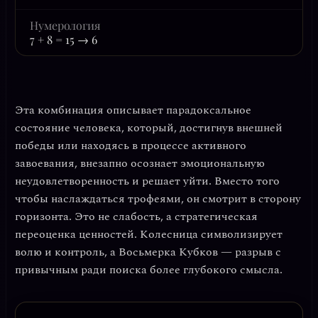
Нумерология
7 + 8 = 15 → 6
Эта комбинация описывает парадоксальное
состояние человека, который, достигнув внешней
победы или находясь в процессе активного
завоевания, внезапно осознает эмоциональную
неудовлетворенность и решает уйти. Вместо того
чтобы наслаждаться трофеями, он смотрит в сторону
горизонта. Это не слабость, а стратегическая
переоценка ценностей.
Колесница символизирует
волю и контроль, а Восьмерка Кубков — разрыв с
привычным ради поиска более глубокого смысла.