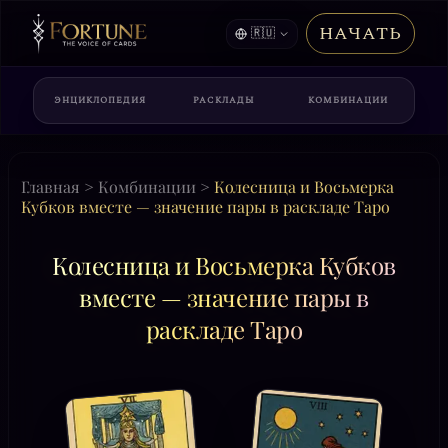
НАЧАТЬ
🇷🇺
ЭНЦИКЛОПЕДИЯ
РАСКЛАДЫ
КОМБИНАЦИИ
Главная
>
Комбинации
>
Колесница и Восьмерка
Кубков вместе — значение пары в раскладе Таро
Колесница и Восьмерка Кубков
вместе — значение пары в
раскладе Таро