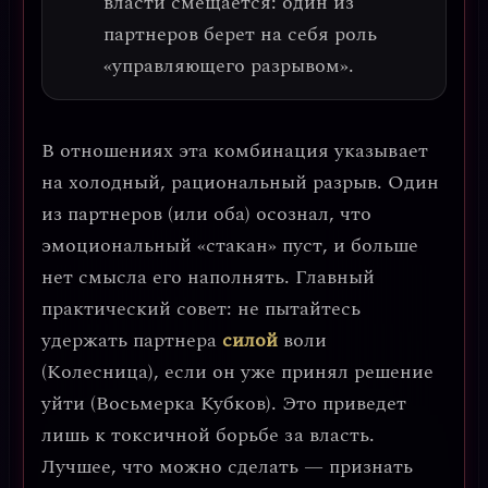
власти смещается: один из
партнеров берет на себя роль
«управляющего разрывом».
В отношениях эта комбинация указывает
на холодный, рациональный разрыв. Один
из партнеров (или оба) осознал, что
эмоциональный «стакан» пуст, и больше
нет смысла его наполнять.
Главный
практический совет: не пытайтесь
удержать партнера
силой
воли
(Колесница), если он уже принял решение
уйти (Восьмерка Кубков).
Это приведет
лишь к токсичной борьбе за власть.
Лучшее, что можно сделать — признать