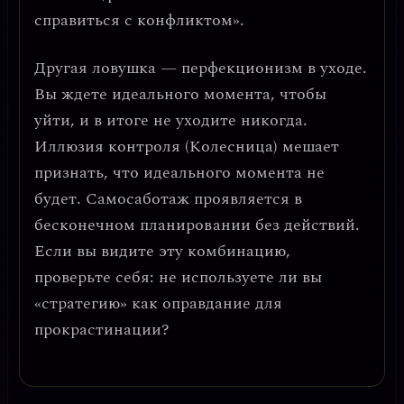
справиться с конфликтом».
Другая ловушка —
перфекционизм в уходе
.
Вы ждете идеального момента, чтобы
уйти, и в итоге не уходите никогда.
Иллюзия контроля (Колесница) мешает
признать, что идеального момента не
будет.
Самосаботаж проявляется в
бесконечном планировании без действий.
Если вы видите эту комбинацию,
проверьте себя: не используете ли вы
«стратегию» как оправдание для
прокрастинации?