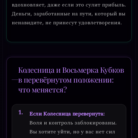
вдохновляет, даже если это сулит прибыль.
Деньги, заработанные на пути, который вы
ненавидите, не принесут удовлетворения.
Колесница и Восьмерка Кубков
в перевёрнутом положении:
что меняется?
Если Колесница перевернута:
Воля и контроль заблокированы.
Вы хотите уйти, но у вас нет сил