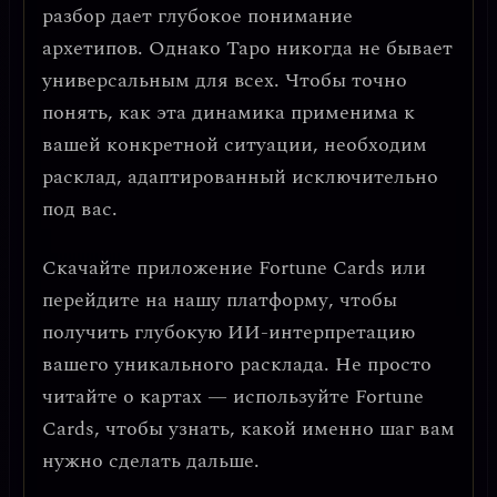
разбор дает глубокое понимание
архетипов. Однако Таро никогда не бывает
универсальным для всех. Чтобы точно
понять, как эта динамика применима к
вашей конкретной ситуации, необходим
расклад, адаптированный исключительно
под вас.
Скачайте приложение
Fortune Cards
или
перейдите на нашу платформу, чтобы
получить глубокую ИИ-интерпретацию
вашего уникального расклада. Не просто
читайте о картах — используйте Fortune
Cards, чтобы узнать, какой именно шаг вам
нужно сделать дальше.