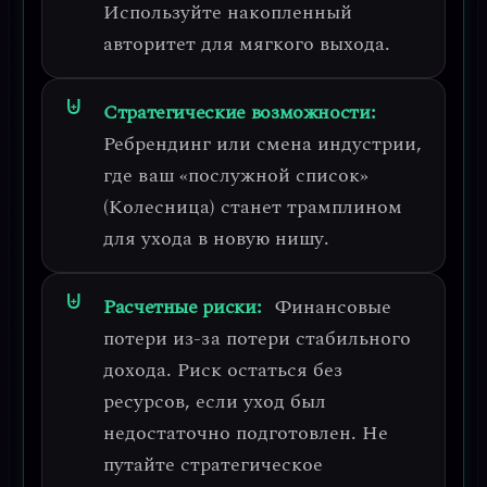
Используйте накопленный
авторитет для мягкого выхода.
Стратегические возможности:
Ребрендинг или смена индустрии,
где ваш «послужной список»
(Колесница) станет трамплином
для ухода в новую нишу.
Расчетные риски:
Финансовые
потери из-за потери стабильного
дохода.
Риск остаться без
ресурсов, если уход был
недостаточно подготовлен. Не
путайте стратегическое