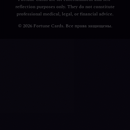
reflection purposes only. They do not constitute
professional medical, legal, or financial advice.
© 2026 Fortune Cards. Все права защищены.