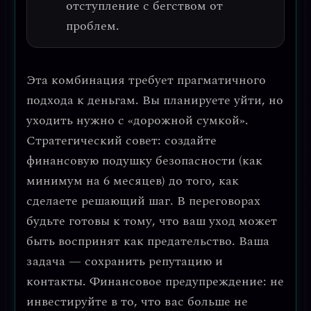
отступление с бегством от
проблем.
Эта комбинация требует прагматичного
подхода к деньгам. Вы планируете уйти, но
уходить нужно с «дорожной сумкой».
Стратегический совет: создайте
финансовую подушку безопасности (как
минимум на 6 месяцев) до того, как
сделаете решающий шаг.
В переговорах
будьте готовы к тому, что ваш уход может
быть воспринят как предательство. Ваша
задача — сохранить репутацию и
контакты.
Финансовое предупреждение: не
инвестируйте в то, что вас больше не