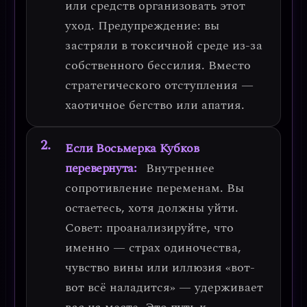
или средств организовать этот
уход.
Предупреждение: вы
застряли в токсичной среде из-за
собственного бессилия.
Вместо
стратегического отступления —
хаотичное бегство или апатия.
Если Восьмерка Кубков
перевернута:
Внутреннее
сопротивление переменам. Вы
остаетесь, хотя должны уйти.
Совет: проанализируйте, что
именно — страх одиночества,
чувство вины или иллюзия «вот-
вот всё наладится» — удерживает