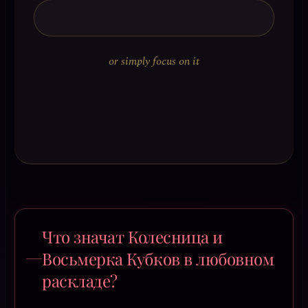
or simply focus on it
Что значат Колесница и
Восьмерка Кубков в любовном
раскладе?