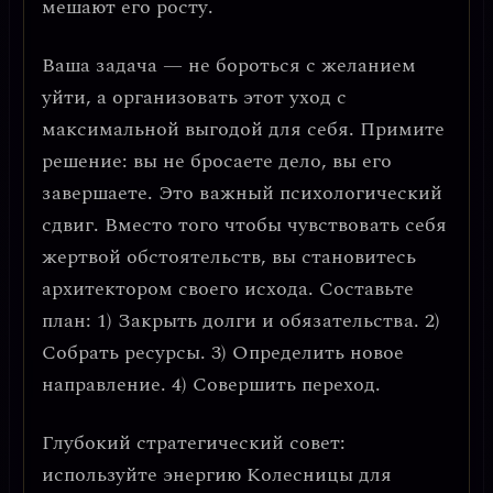
мешают его росту.
Ваша задача — не бороться с желанием
уйти, а организовать этот уход с
максимальной выгодой для себя.
Примите
решение: вы не бросаете дело, вы его
завершаете.
Это важный психологический
сдвиг. Вместо того чтобы чувствовать себя
жертвой обстоятельств, вы становитесь
архитектором своего исхода. Составьте
план: 1) Закрыть долги и обязательства. 2)
Собрать ресурсы. 3) Определить новое
направление. 4) Совершить переход.
Глубокий стратегический совет:
используйте энергию Колесницы для