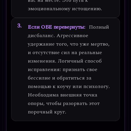
вас на месте.
Это путь к
эмоциональному истощению.
Если ОБЕ перевернуты:
Полный
дисбаланс. Агрессивное
удержание того, что уже мертво,
и отсутствие сил на реальные
изменения.
Логичный способ
исправления: признать свое
бессилие и обратиться за
помощью к коучу или психологу.
Необходима внешняя точка
опоры, чтобы разорвать этот
порочный круг.