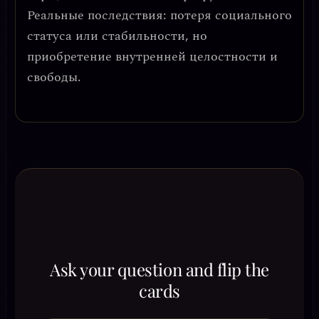
Реальные последствия: потеря социального
статуса или стабильности, но
приобретение внутренней целостности и
свободы.
Ask your question and flip the
cards