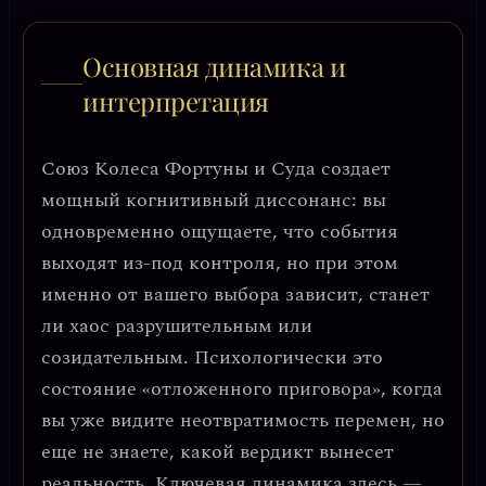
Основная динамика и
интерпретация
Союз Колеса Фортуны и Суда создает
мощный когнитивный диссонанс: вы
одновременно ощущаете, что события
выходят из-под контроля, но при этом
именно от вашего выбора зависит, станет
ли хаос разрушительным или
созидательным.
Психологически это
состояние «отложенного приговора»
, когда
вы уже видите неотвратимость перемен, но
еще не знаете, какой вердикт вынесет
реальность. Ключевая динамика здесь —