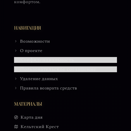
комфортом.
НАВИГАЦИЯ
Возможности
О проекте
Конфиденциальность
Пользовательское соглашение
Удаление данных
Правила возврата средств
МАТЕРИАЛЫ
Карта дня
Кельтский Крест