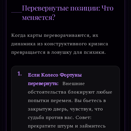
Перевернутые позиции: Что
меняется?
Когда карты переворачиваются, их
динамика из конструктивного кризиса
превращается в
ловушку для психики
.
Если Колесо Фортуны
перевернута:
Внешние
обстоятельства блокируют любые
попытки перемен. Вы бьетесь в
закрытую дверь, чувствуя, что
судьба против вас.
Совет:
прекратите штурм и займитесь