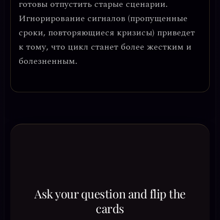
готовы отпустить старые сценарии.
Игнорирование сигналов (пропущенные
сроки, повторяющиеся кризисы) приведет
к тому, что цикл станет более жестким и
болезненным.
Ask your question and flip the
cards