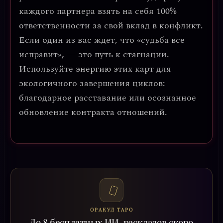
каждого партнера взять на себя 100%
ответственности за свой вклад в конфликт.
Если один из вас ждет, что «судьба все
исправит», — это путь к стагнации.
Используйте энергию этих карт для
экологичного завершения циклов
:
благодарное расставание или осознанное
обновление контракта отношений.
ОРАКУЛ ТАРО
До 8 бесплатных ИИ-раскладов скоро