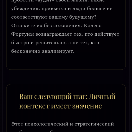
убеждения, привычки и люди больше не
соответствуют вашему будущему?
Отсеките их без сожаления. Колесо
Фортуны вознаграждает тех, кто действует
быстро и решительно, а не тех, кто
бесконечно анализирует.
Ваш следующий шаг: Личный
контекст имеет значение
Этот психологический и стратегический