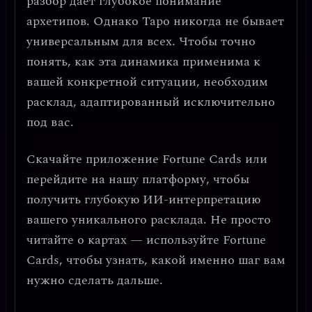
разбор дает глубокое понимание
архетипов. Однако Таро никогда не бывает
универсальным для всех. Чтобы точно
понять, как эта динамика применима к
вашей конкретной ситуации, необходим
расклад, адаптированный исключительно
под вас.
Скачайте приложение
Fortune Cards
или
перейдите на нашу платформу, чтобы
получить глубокую ИИ-интерпретацию
вашего уникального расклада. Не просто
читайте о картах — используйте Fortune
Cards, чтобы узнать, какой именно шаг вам
нужно сделать дальше.