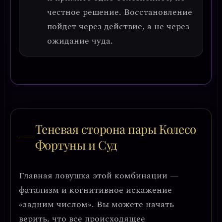
честное решение. Восстановление
пойдет через действие, а не через
ожидание чуда.
Теневая сторона пары Колесо
Фортуны и Суд
Главная ловушка этой комбинации —
фатализм и когнитивное искажение
«задним числом»
. Вы можете начать
верить, что все происходящее