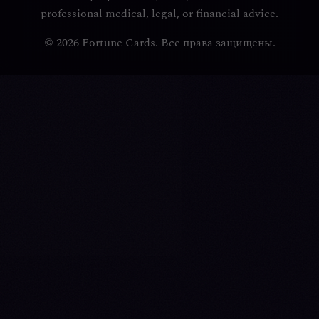
professional medical, legal, or financial advice.
© 2026 Fortune Cards. Все права защищены.