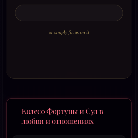
or simply focus on it
Колесо Фортуны и Суд в
любви и отношениях