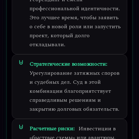
профессиональной идентичности.
Это лучшее время, чтобы заявить
о себе в новой роли или запустить
проект, который долго
откладывали.
Стратегические возможности:
Урегулирование затяжных споров
и судебных дел.
Суд в этой
комбинации благоприятствует
справедливым решениям и
закрытию долговых обязательств.
Расчетные риски:
Инвестиции в
«быстрые схемы» или авантюры.