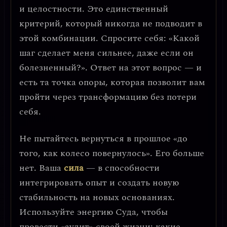
и целостности
. Это единственный
критерий, который никогда не подводит в
этой комбинации. Спросите себя: «Какой
шаг сделает меня сильнее, даже если он
болезненный?». Ответ на этот вопрос — и
есть та точка опоры, которая позволит вам
пройти через трансформацию без потери
себя.
Не пытайтесь вернуться в прошлое «до
того, как колесо повернулось». Его больше
нет. Ваша
сила
— в способности
интегрировать опыт
и создать новую
стабильность на новых основаниях.
Используйте энергию Суда, чтобы
провести «аудит» своей жизни: какие