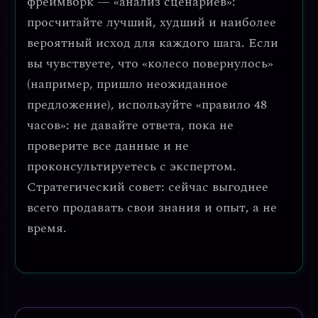
фреймворк —
«анализ сценариев»
:
просчитайте лучший, худший и наиболее
вероятный исход для каждого шага. Если
вы чувствуете, что «колесо повернулось»
(например, пришло неожиданное
предложение), используйте «правило 48
часов»: не давайте ответа, пока не
проверите все данные и не
проконсультируетесь с экспертом.
Стратегический совет: сейчас выгоднее
всего продавать свои знания и опыт, а не
время.