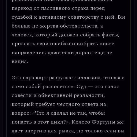
переход от пассивного страха перед
судьбой к активному соавторству с ней
. Вы
больше не жертва обстоятельств, а
человек, который должен собрать факты,
признать свои ошибки и выбрать новое
направление, даже если дорога еще не
видна.
Эта пара карт разрушает иллюзию, что «все
само собой рассосется».
Суд — это голос
совести и объективной реальности
,
который требует честного ответа на
вопрос: «Что я сделал не так, чтобы
попасть в этот цикл?». Колесо Фортуны же
дает энергию для рывка, но только если вы