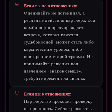
Если вы не в отношениях:
Оценивайте не потенциал, а
реальные действия партнера.
Эта
комбинация предупреждает:
встреча, которая кажется
судьбоносной, может стать либо
кармическим уроком, либо
повторением старой травмы. Не
принимайте решения под
давлением «знаков свыше»,
требуйте времени на анализ.
Если вы в отношениях:
Партнерство проходит проверку
на прочность.
Сейчас решается,