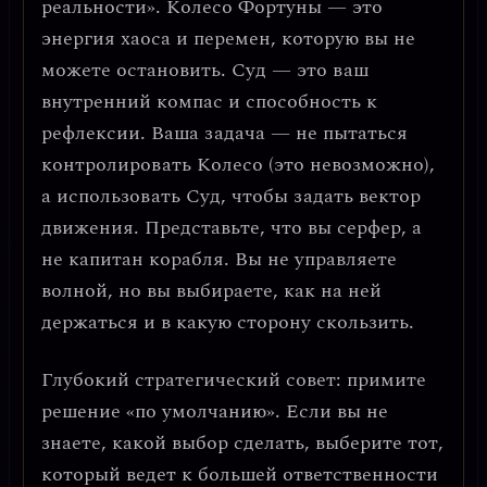
реальности»
. Колесо Фортуны — это
энергия хаоса и перемен, которую вы не
можете остановить. Суд — это ваш
внутренний компас и способность к
рефлексии. Ваша задача — не пытаться
контролировать Колесо (это невозможно),
а использовать Суд, чтобы
задать вектор
движения
. Представьте, что вы серфер, а
не капитан корабля. Вы не управляете
волной, но вы выбираете, как на ней
держаться и в какую сторону скользить.
Глубокий стратегический совет: примите
решение «по умолчанию».
Если вы не
знаете, какой выбор сделать, выберите тот,
который ведет к
большей ответственности