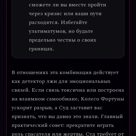
сможете ли вы вместе пройти
через кризис или ваши пути
расходятся. Избегайте
ультиматумов, но будьте
предельно честны о своих
границах.
В отношениях эта комбинация действует
как детектор лжи для эмоциональных
связей. Если связь токсична или построена
на взаимном самообмане, Колесо Фортуны
ускорит разрыв, а Суд заставит вас
признать, что вы давно это знали.
Главный
практический совет: прекратите играть
роль спасателя или жертвы.
Суд требует от