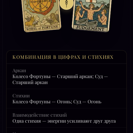
КОМБИНАЦИЯ В ЦИФРАХ И СТИХИЯХ
Аркан
Колесо Фортуны — Старший аркан; Суд —
Старший аркан
Стихии
Колесо Фортуны — Огонь; Суд — Огонь
Взаимодействие стихий
Одна стихия — энергии усиливают друг друга