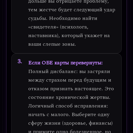
дольше вы отрицаете проблему,
тем жестче будет следующий удар
судьбы.
Необходимо найти
«свидетеля» (психолога,
наставника), который укажет на
ваши слепые зоны.
Если ОБЕ карты перевернуты:
Полный дисбаланс: вы застряли
между страхом перед будущим и
отказом признать настоящее. Это
состояние
хронической жертвы
.
Логичный способ исправления:
начать с малого
. Выберите одну
сферу жизни (здоровье, финансы)
и примите одно болезненное, но