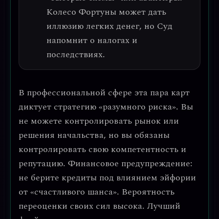
Колесо Фортуны может дать
иллюзию легких денег, но Суд
напомнит о налогах и
последствиях.
В профессиональной сфере эта пара карт
диктует
стратегию «разумного риска»
. Вы
не можете контролировать рынок или
решения начальства, но вы обязаны
контролировать свою компетентность и
репутацию.
Финансовое предупреждение:
не берите кредиты под влиянием эйфории
от «счастливого шанса».
Вероятность
переоценки своих сил высока. Лучший