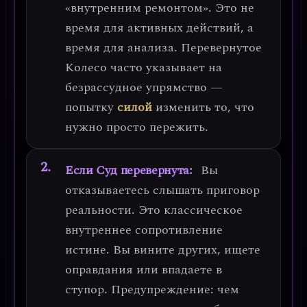
«внутренним ремонтом».
Это не
время для активных действий, а
время для анализа. Перевернутое
Колесо часто указывает на
безрассудное упрямство
—
попытку
силой
изменить то, что
нужно просто пережить.
Если Суд перевернута:
Вы
отказываетесь слышать приговор
реальности. Это классическое
внутреннее сопротивление
истине. Вы вините других, ищете
оправдания или впадаете в
ступор.
Предупреждение: чем