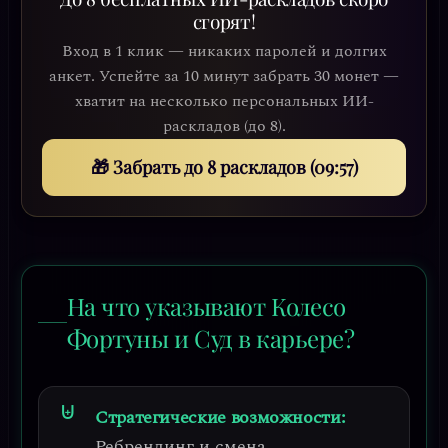
сгорят!
Вход в 1 клик — никаких паролей и долгих
анкет. Успейте за 10 минут забрать 30 монет —
хватит на несколько персональных ИИ-
раскладов (до 8).
🎁 Забрать до 8 раскладов (09:54)
На что указывают Колесо
Фортуны и Суд в карьере?
Стратегические возможности:
Ребрендинг и смена