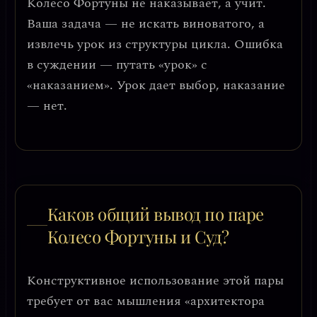
Колесо Фортуны не наказывает, а учит.
Ваша задача — не искать виноватого, а
извлечь урок из структуры цикла.
Ошибка
в суждении
— путать «урок» с
«наказанием». Урок дает выбор, наказание
— нет.
Каков общий вывод по паре
Колесо Фортуны и Суд?
Конструктивное использование этой пары
требует от вас мышления
«архитектора