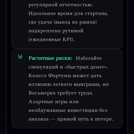
регулярной отчетностью
.
Идеальное время для стартапа,
где удача (выход на рынок)
подкреплена рутиной
(ежедневные KPI).
Расчетные риски:
Избегайте
спекуляций и «быстрых денег»
.
Колесо Фортуны может дать
иллюзию легкого выигрыша, но
Восьмерка требует труда.
Азартные игры или
необдуманные инвестиции без
анализа — прямой путь к потере.