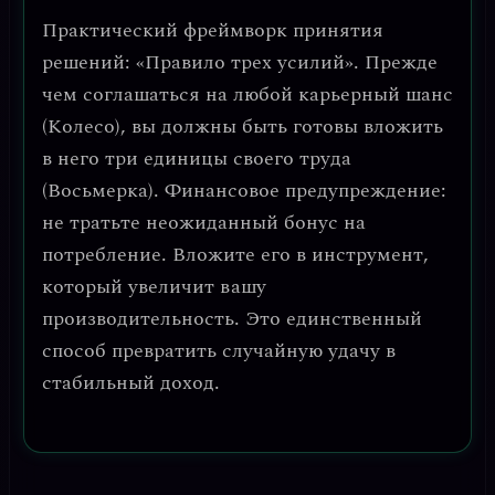
Практический фреймворк принятия
решений:
«Правило трех усилий»
. Прежде
чем соглашаться на любой карьерный шанс
(Колесо), вы должны быть готовы вложить
в него три единицы своего труда
(Восьмерка).
Финансовое предупреждение:
не тратьте неожиданный бонус на
потребление.
Вложите его в инструмент,
который увеличит вашу
производительность. Это единственный
способ превратить случайную удачу в
стабильный доход.