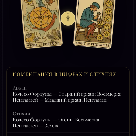
КОМБИНАЦИЯ В ЦИФРАХ И СТИХИЯХ
Аркан
Колесо Фортуны — Старший аркан; Восьмерка
Пентаклей — Младший аркан, Пентакли
Стихии
Колесо Фортуны — Огонь; Восьмерка
Пентаклей — Земля