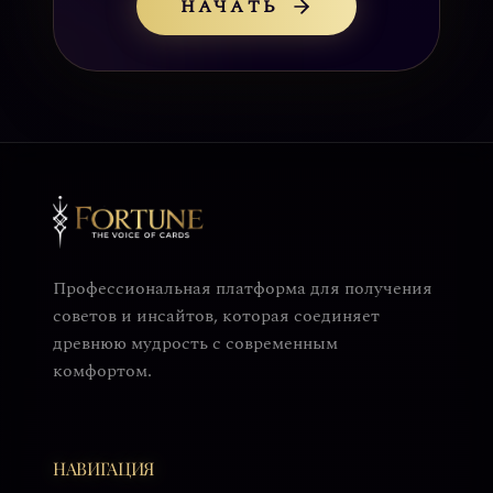
НАЧАТЬ
Профессиональная платформа для получения
советов и инсайтов, которая соединяет
древнюю мудрость с современным
комфортом.
НАВИГАЦИЯ