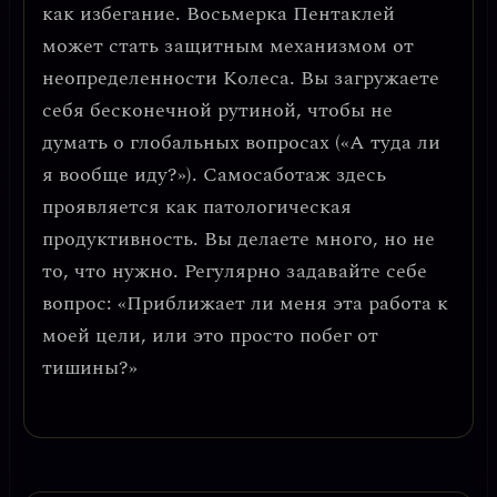
как избегание
. Восьмерка Пентаклей
может стать защитным механизмом от
неопределенности Колеса. Вы загружаете
себя бесконечной рутиной, чтобы не
думать о глобальных вопросах («А туда ли
я вообще иду?»).
Самосаботаж здесь
проявляется как патологическая
продуктивность.
Вы делаете много, но не
то, что нужно. Регулярно задавайте себе
вопрос: «Приближает ли меня эта работа к
моей цели, или это просто побег от
тишины?»