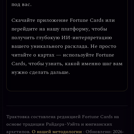
под вас.
Скачайте приложение
Fortune Cards
или
перейдите на нашу платформу, чтобы
получить глубокую ИИ-интерпретацию
вашего уникального расклада. Не просто
читайте о картах — используйте Fortune
Cards, чтобы узнать, какой именно шаг вам
нужно сделать дальше.
Трактовка составлена редакцией Fortune Cards на
основе традиции Райдера–Уэйта и юнгианских
архетипов.
О нашей методологии
· Обновлено: 2026-