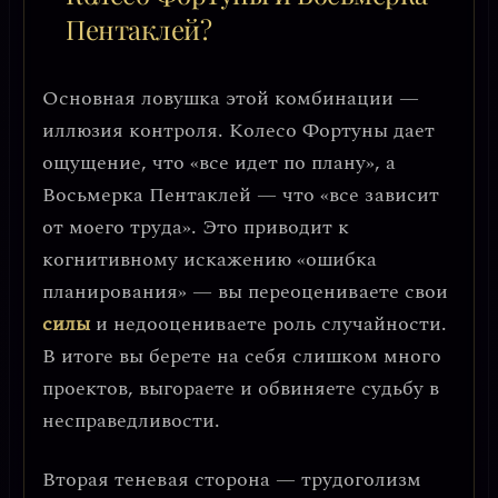
Пентаклей?
Основная ловушка этой комбинации —
иллюзия контроля
. Колесо Фортуны дает
ощущение, что «все идет по плану», а
Восьмерка Пентаклей — что «все зависит
от моего труда». Это приводит к
когнитивному искажению «ошибка
планирования»
— вы переоцениваете свои
силы
и недооцениваете роль случайности.
В итоге вы берете на себя слишком много
проектов, выгораете и обвиняете судьбу в
несправедливости.
Вторая теневая сторона —
трудоголизм