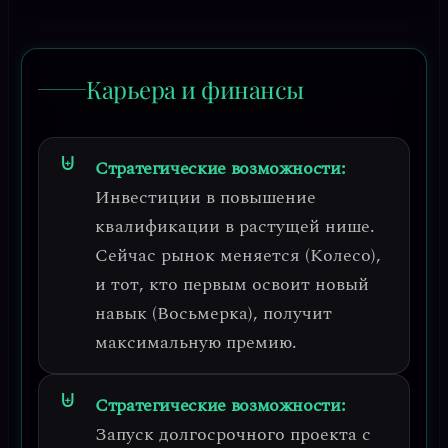
Карьера и финансы
Стратегические возможности:
Инвестиции в
повышение
квалификации в растущей нише
.
Сейчас рынок меняется (Колесо),
и тот, кто первым освоит новый
навык (Восьмерка), получит
максимальную премию.
Стратегические возможности:
Запуск долгосрочного проекта с