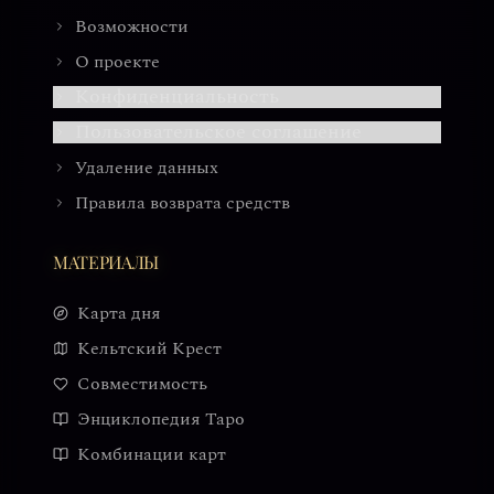
Возможности
О проекте
Конфиденциальность
Пользовательское соглашение
Удаление данных
Правила возврата средств
МАТЕРИАЛЫ
Карта дня
Кельтский Крест
Совместимость
Энциклопедия Таро
Комбинации карт