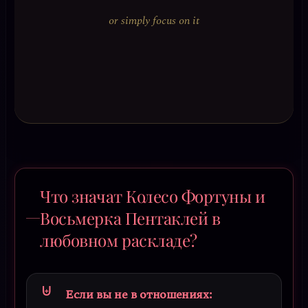
or simply focus on it
Что значат Колесо Фортуны и
Восьмерка Пентаклей в
любовном раскладе?
Если вы не в отношениях: