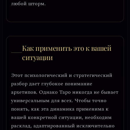
любой шторм.
Как применить это к вашей
ситуации
Этот психологический и стратегический
разбор дает глубокое понимание
архетипов. Однако Таро никогда не бывает
универсальным для всех. Чтобы точно
понять, как эта динамика применима к
вашей конкретной ситуации, необходим
расклад, адаптированный исключительно