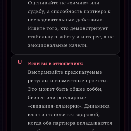
Оценивайте не «химию» или
судьбу, а
способность партнера к
последовательным действиям
.
Ищите того, кто демонстрирует
стабильную заботу и интерес, а не
эмоциональные качели.
Если вы в отношениях:
Выстраивайте предсказуемые
ритуалы
и совместные проекты.
Это может быть общее хобби,
бизнес или регулярные
«свидания-планерки». Динамика
власти становится здоровой,
когда оба партнера вкладываются