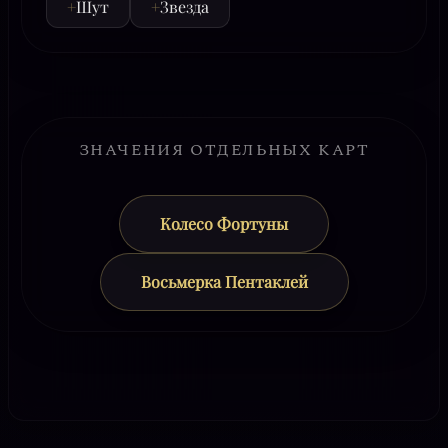
+
Шут
+
Звезда
ЗНАЧЕНИЯ ОТДЕЛЬНЫХ КАРТ
Колесо Фортуны
Восьмерка Пентаклей