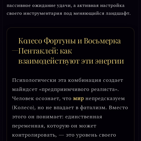
пассивное ожидание удачи, а активная настройка
своего инструментария под меняющийся ландшафт.
Колесо Фортуны и Восьмерка
Пентаклей: как
взаимодействуют эти энергии
Психологически эта комбинация создает
майндсет
«предприимчивого реалиста»
.
Человек осознает, что
мир
непредсказуем
(Колесо), но не впадает в фатализм. Вместо
этого он понимает: единственная
переменная, которую он может
контролировать, — это уровень своего