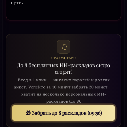
пути.
ОРАКУЛ ТАРО
До 8 бесплатных ИИ-раскладов скоро
сгорят!
Вход в 1 клик — никаких паролей и долгих
анкет. Успейте за 10 минут забрать 30 монет —
хватит на несколько персональных ИИ-
раскладов (до 8).
🎁 Забрать до 8 раскладов (09:53)