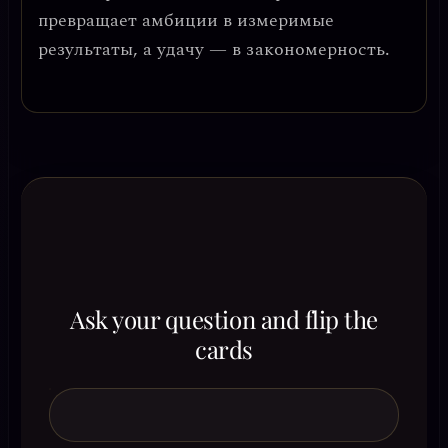
превращает амбиции в измеримые
результаты, а удачу — в закономерность.
Ask your question and flip the
cards