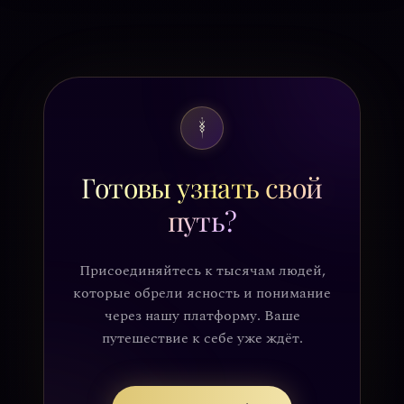
Готовы узнать свой
путь?
Присоединяйтесь к тысячам людей,
которые обрели ясность и понимание
через нашу платформу. Ваше
путешествие к себе уже ждёт.