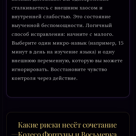
сталкиваетесь с внешним хаосом и
внутренней слабостью. Это состояние
выученной беспомощности
.
Логичный
способ исправления: начните с малого.
Выберите один микро-навык (например, 15
минут в день на изучение языка) и одну
внешнюю переменную, которую вы можете
игнорировать. Восстановите чувство
контроля через действие.
Какие риски несёт сочетание
Колесо Фортуны и Восьмерка