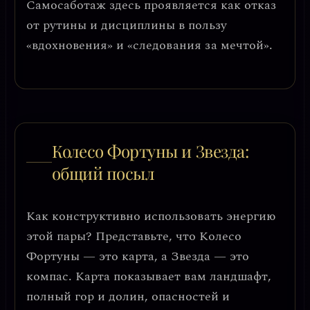
Самосаботаж здесь проявляется как отказ
от рутины и дисциплины
в пользу
«вдохновения» и «следования за мечтой».
Колесо Фортуны и Звезда:
общий посыл
Как конструктивно использовать энергию
этой пары?
Представьте, что Колесо
Фортуны — это карта, а Звезда — это
компас.
Карта показывает вам ландшафт,
полный гор и долин, опасностей и