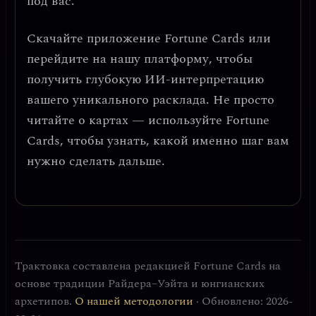
под вас.
Скачайте приложение
Fortune Cards
или
перейдите на нашу платформу, чтобы
получить глубокую ИИ-интерпретацию
вашего уникального расклада. Не просто
читайте о картах — используйте Fortune
Cards, чтобы узнать, какой именно шаг вам
нужно сделать дальше.
Трактовка составлена редакцией Fortune Cards на
основе традиции Райдера–Уэйта и юнгианских
архетипов.
О нашей методологии
· Обновлено: 2026-