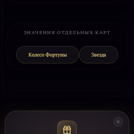
ЗНАЧЕНИЯ ОТДЕЛЬНЫХ КАРТ
Колесо Фортуны
Звезда