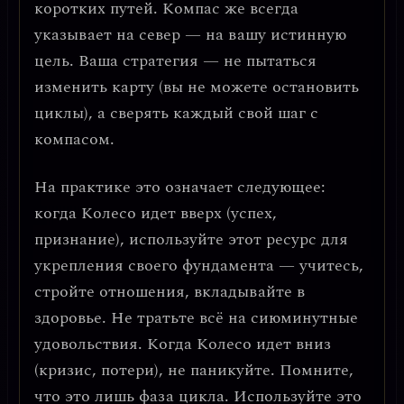
коротких путей. Компас же всегда
указывает на север — на вашу истинную
цель. Ваша стратегия — не пытаться
изменить карту (вы не можете остановить
циклы), а
сверять каждый свой шаг с
компасом
.
На практике это означает следующее:
когда Колесо идет вверх (успех,
признание), используйте этот ресурс для
укрепления своего фундамента — учитесь,
стройте отношения, вкладывайте в
здоровье. Не тратьте всё на сиюминутные
удовольствия. Когда Колесо идет вниз
(кризис, потери), не паникуйте. Помните,
что это лишь фаза цикла. Используйте это