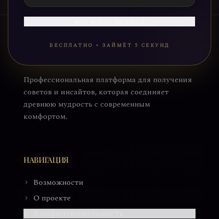
или войти по email
БЕСПЛАТНО • ЗАЙМЁТ 5 СЕКУНД
Профессиональная платформа для получения
советов и инсайтов, которая соединяет
древнюю мудрость с современным
комфортом.
НАВИГАЦИЯ
Возможности
О проекте
Конфиденциальность