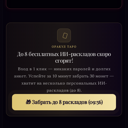
ОРАКУЛ ТАРО
До 8 бесплатных ИИ-раскладов скоро
сгорят!
Вход в 1 клик — никаких паролей и долгих
анкет. Успейте за 10 минут забрать 30 монет —
хватит на несколько персональных ИИ-
раскладов (до 8).
🎁 Забрать до 8 раскладов (09:53)