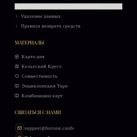
Пользовательское соглашение
Удаление данных
Правила возврата средств
МАТЕРИАЛЫ
Карта дня
Кельтский Крест
Совместимость
Энциклопедия Таро
Комбинации карт
СВЯЗАТЬСЯ С НАМИ
support@fortune.cards