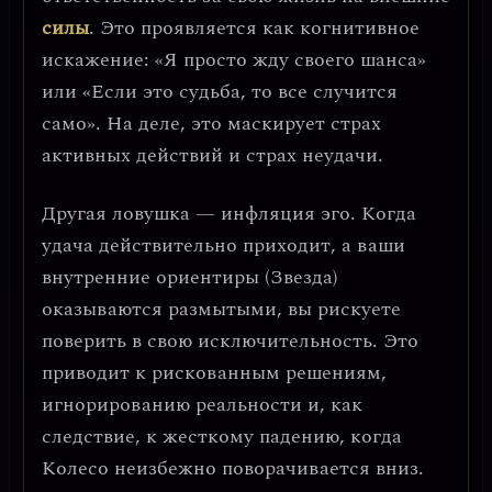
силы
. Это проявляется как когнитивное
искажение: «Я просто жду своего шанса»
или «Если это судьба, то все случится
само». На деле, это маскирует страх
активных действий и страх неудачи.
Другая ловушка —
инфляция эго
. Когда
удача действительно приходит, а ваши
внутренние ориентиры (Звезда)
оказываются размытыми, вы рискуете
поверить в свою исключительность. Это
приводит к рискованным решениям,
игнорированию реальности и, как
следствие, к жесткому падению, когда
Колесо неизбежно поворачивается вниз.