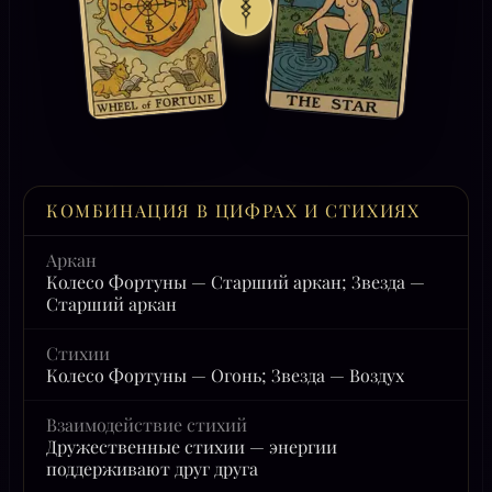
КОМБИНАЦИЯ В ЦИФРАХ И СТИХИЯХ
Аркан
Колесо Фортуны — Старший аркан; Звезда —
Старший аркан
Стихии
Колесо Фортуны — Огонь; Звезда — Воздух
Взаимодействие стихий
Дружественные стихии — энергии
поддерживают друг друга