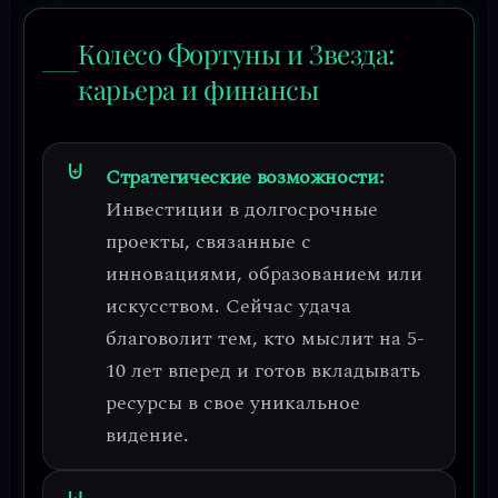
Колесо Фортуны и Звезда:
карьера и финансы
Стратегические возможности:
Инвестиции в долгосрочные
проекты, связанные с
инновациями, образованием или
искусством.
Сейчас удача
благоволит тем, кто мыслит на 5-
10 лет вперед и готов вкладывать
ресурсы в свое уникальное
видение.