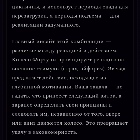
цикличны, и использует периоды спада для
перезагрузки, а периоды подъема — для
реализации задуманного.
Главный инсайт этой комбинации
—
различие между реакцией и действием.
Колесо Фортуны провоцирует реакцию на
внешние стимулы (страх, эйфория). Звезда
предлагает действие, исходящее из
глубинной мотивации. Ваша задача — не
гадать, что принесет следующий виток, а
заранее определить свои принципы и
следовать им
, независимо от того, вверх
или вниз движется колесо. Это превращает
удачу в закономерность.