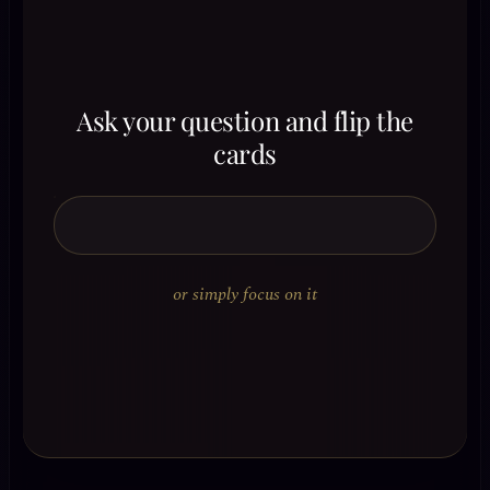
Ask your question and flip the
cards
or simply focus on it