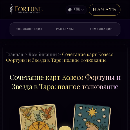
НАЧАТЬ
🇷🇺
ЭНЦИКЛОПЕДИЯ
РАСКЛАДЫ
КОМБИНАЦИИ
Главная
>
Комбинации
>
Сочетание карт Колесо
Фортуны и Звезда в Таро: полное толкование
Сочетание карт Колесо Фортуны и
Звезда в Таро: полное толкование