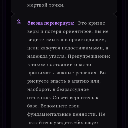
мертвой точки.
Звезда перевернута:
Это
кризис
веры и потеря ориентиров
. Вы не
видите смысла в происходящем,
цели кажутся недостижимыми, а
надежда угасла.
Предупреждение:
в таком состоянии опасно
принимать важные решения.
Вы
рискуете впасть в апатию или,
наоборот, в безрассудное
отчаяние.
Совет: вернитесь к
базе.
Вспомните свои
фундаментальные ценности. Не
пытайтесь увидеть «большую