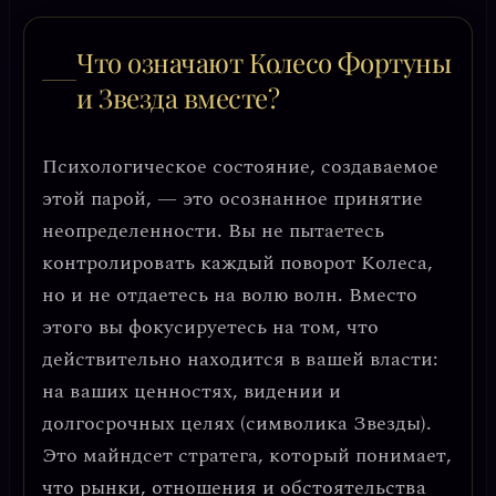
Что означают Колесо Фортуны
и Звезда вместе?
Психологическое состояние, создаваемое
этой парой, — это
осознанное принятие
неопределенности
. Вы не пытаетесь
контролировать каждый поворот Колеса,
но и не отдаетесь на волю волн. Вместо
этого вы фокусируетесь на том, что
действительно находится в вашей власти:
на ваших ценностях, видении и
долгосрочных целях (символика Звезды).
Это майндсет стратега, который понимает,
что рынки, отношения и обстоятельства