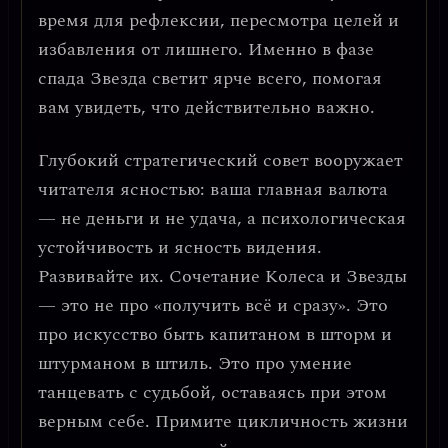
время для рефлексии, пересмотра целей и
избавления от лишнего.
Именно в фазе
спада Звезда светит ярче всего
, помогая
вам увидеть, что действительно важно.
Глубокий стратегический совет вооружает
читателя ясностью:
ваша главная валюта
— не деньги и не удача, а психологическая
устойчивость и ясность видения.
Развивайте их. Сочетание Колеса и Звезды
— это не про «получить всё и сразу». Это
про
искусство быть капитаном в шторм и
штурманом в штиль
. Это про умение
танцевать с судьбой, оставаясь при этом
верным себе. Примите цикличность жизни