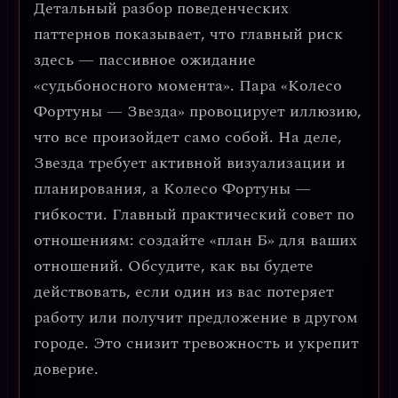
Детальный разбор поведенческих
паттернов
показывает, что главный риск
здесь — пассивное ожидание
«судьбоносного момента». Пара «Колесо
Фортуны — Звезда» провоцирует иллюзию,
что все произойдет само собой. На деле,
Звезда требует активной визуализации и
планирования, а Колесо Фортуны —
гибкости.
Главный практический совет по
отношениям: создайте «план Б» для ваших
отношений.
Обсудите, как вы будете
действовать, если один из вас потеряет
работу или получит предложение в другом
городе. Это снизит тревожность и укрепит
доверие.