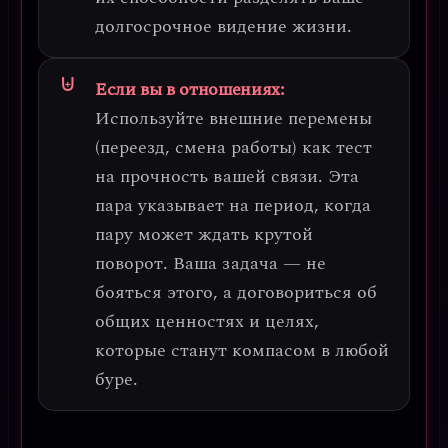
долгосрочное видение жизни.
Если вы в отношениях:
Используйте внешние перемены
(переезд, смена работы) как тест
на прочность вашей связи.
Эта
пара указывает на период, когда
пару может ждать крутой
поворот. Ваша задача — не
бояться этого, а договориться об
общих ценностях и целях,
которые станут компасом в любой
буре.