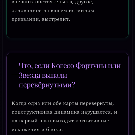
внешних обстоятельств, другое,
основанное на вашем истинном
призвании, выстрелит.
Что, если Колесо Фортуны или
Звезда выпали
перевёрнутыми?
Когда одна или обе карты перевернуты,
конструктивная динамика нарушается, и
на первый план выходят
когнитивные
искажения и блоки
.