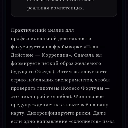
реальная компетенция.
Практический анализ для
профессиональной деятельности
фокусируется на фреймворке «План —
Действие — Коррекция». Сначала вы
формируете четкий образ желаемого
будущего (Звезда). Затем вы запускаете
серию небольших экспериментов, чтобы
проверить гипотезы (Колесо Фортуны —
это цикл проб и ошибок).
Финансовое
предупреждение: не ставьте всё на одну
карту.
Диверсифицируйте риски. Даже
если одно направление «схлопнется» из-за