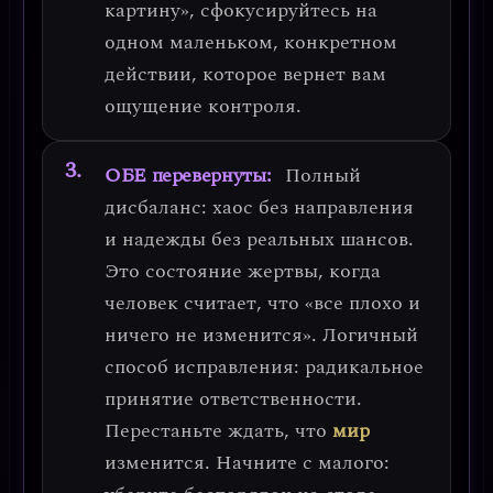
картину», сфокусируйтесь на
одном маленьком, конкретном
действии, которое вернет вам
ощущение контроля.
ОБЕ перевернуты:
Полный
дисбаланс:
хаос без направления
и надежды без реальных шансов
.
Это состояние жертвы, когда
человек считает, что «все плохо и
ничего не изменится».
Логичный
способ исправления: радикальное
принятие ответственности.
Перестаньте ждать, что
мир
изменится. Начните с малого: