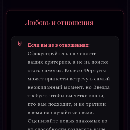
Любовь и отношения
Если вы не в отношениях:
Сфокусируйтесь на ясности
ваших критериев, а не на поиске
«того самого».
Колесо Фортуны
может принести встречу в самый
неожиданный момент, но Звезда
требует, чтобы вы четко знали,
кто вам подходит, и не тратили
время на случайные связи.
Оценивайте новых знакомых по
их способности разделять ваше