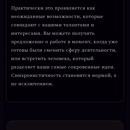
Практически это проявляется как
неожиданные возможности, которые
совпадают с вашими талантами и
интересами. Вы можете получить
предложение о работе в момент, когда уже
готовы были сменить сферу деятельности,
или встретить человека, который
разделяет ваши самые сокровенные идеи.
Синхронистичность становится нормой
, а
не исключением.