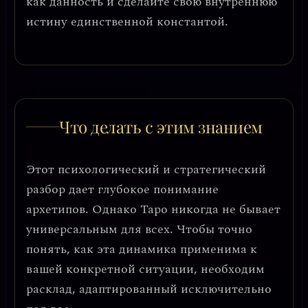
как данность и сделайте свою внутреннюю
истину единственной константой.
Что делать с этим знанием
Этот психологический и стратегический
разбор дает глубокое понимание
архетипов. Однако Таро никогда не бывает
универсальным для всех. Чтобы точно
понять, как эта динамика применима к
вашей конкретной ситуации, необходим
расклад, адаптированный исключительно