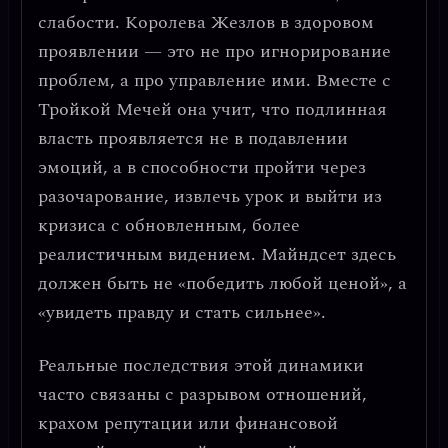
слабости
. Королева Жезлов в здоровом
проявлении — это не про игнорирование
проблем, а про управление ими. Вместе с
Тройкой Мечей она учит, что подлинная
власть проявляется не в подавлении
эмоций, а в способности пройти через
разочарование, извлечь урок и выйти из
кризиса с обновленным, более
реалистичным видением. Майндсет здесь
должен быть не «победить любой ценой», а
«увидеть правду и стать сильнее».
Реальные последствия этой динамики
часто связаны с
разрывом отношений,
крахом репутации или финансовой