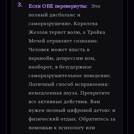
Если ОБЕ перевернуты:
Это
полный дисбаланс и
саморазрушение
. Королева
Жезлов теряет волю, а Тройка
Мечей отравляет сознание.
Человек может впасть в
паранойю, депрессию или,
наоборот, в безудержное
саморазрушительное поведение.
Логичный способ исправления
:
немедленная пауза. Прекратите
все активные действия. Вам
нужен
полный цифровой детокс и
физический отдых
. Обратитесь за
помощью к психологу или