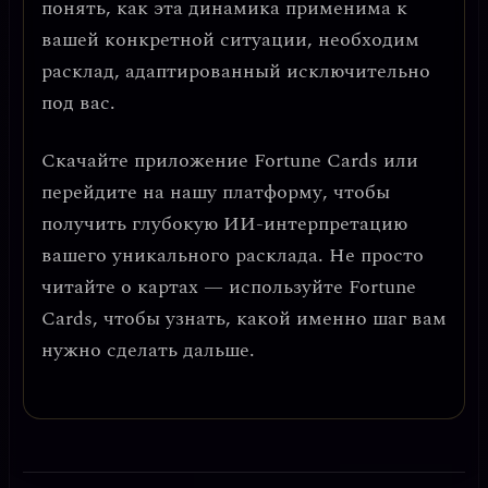
понять, как эта динамика применима к
вашей конкретной ситуации, необходим
расклад, адаптированный исключительно
под вас.
Скачайте приложение
Fortune Cards
или
перейдите на нашу платформу, чтобы
получить глубокую ИИ-интерпретацию
вашего уникального расклада. Не просто
читайте о картах — используйте Fortune
Cards, чтобы узнать, какой именно шаг вам
нужно сделать дальше.