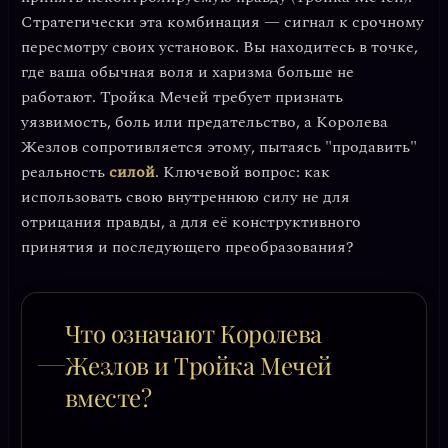
Стратегически эта комбинация — сигнал к
срочному
пересмотру своих установок
. Вы находитесь в точке,
где ваша обычная воля и харизма больше не
работают. Тройка Мечей требует признать
уязвимость, боль или предательство, а Королева
Жезлов сопротивляется этому, пытаясь "продавить"
реальность
силой
. Ключевой вопрос: как
использовать свою внутреннюю силу не для
отрицания правды, а для её конструктивного
принятия и последующего преобразования?
Что означают Королева
Жезлов и Тройка Мечей
вместе?