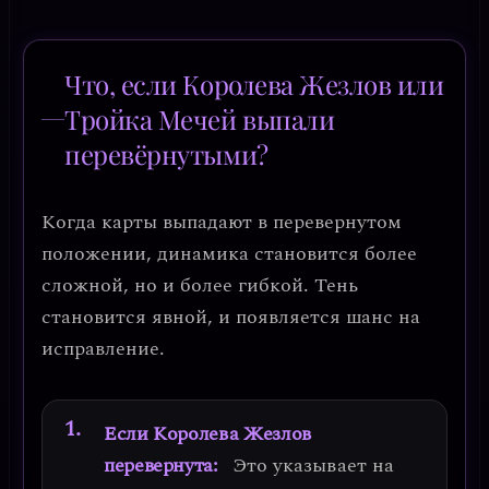
Что, если Королева Жезлов или
Тройка Мечей выпали
перевёрнутыми?
Когда карты выпадают в перевернутом
положении, динамика становится более
сложной, но и более гибкой.
Тень
становится явной, и появляется шанс на
исправление.
Если Королева Жезлов
перевернута:
Это указывает на