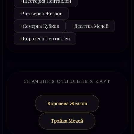
+
Шестерка Пентаклей
+
Четверка Жезлов
+
Семерка Кубков
+
Десятка Мечей
+
Королева Пентаклей
ЗНАЧЕНИЯ ОТДЕЛЬНЫХ КАРТ
Королева Жезлов
Тройка Мечей