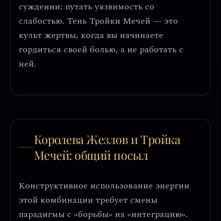
суждении
: путать уязвимость со
слабостью. Тень Тройки Мечей — это
культ жертвы, когда вы начинаете
гордиться своей болью, а не работать с
ней.
Королева Жезлов и Тройка
Мечей: общий посыл
Конструктивное использование энергии
этой комбинации требует
смены
парадигмы с «борьбы» на «интеграцию»
.