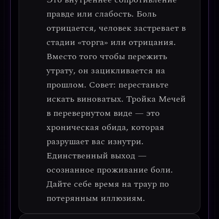
правде или слабость
. Боль
отрицается, человек застревает в
стадии «торга» или отрицания.
Вместо того чтобы пережить
утрату, он зацикливается на
прошлом.
Совет
: перестаньте
искать виноватых. Тройка Мечей
в перевернутом виде — это
хроническая обида, которая
разрушает вас изнутри.
Единственный выход —
осознанное проживание боли
.
Дайте себе время на траур по
потерянным иллюзиям.