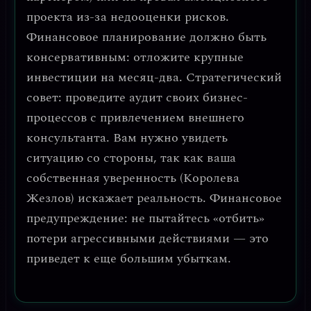
проекта из-за недооценки рисков
.
Финансовое планирование должно быть
консервативным: отложите крупные
инвестиции на месяц-два.
Стратегический
совет
: проведите аудит своих бизнес-
процессов с привлечением внешнего
консультанта. Вам нужно увидеть
ситуацию со стороны, так как ваша
собственная уверенность (Королева
Жезлов) искажает реальность.
Финансовое
предупреждение
: не пытайтесь «отбить»
потери агрессивными действиями — это
приведет к еще большим убыткам.