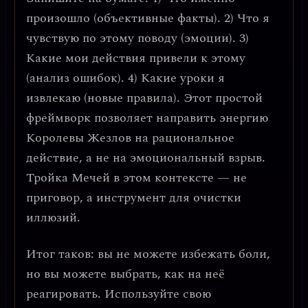
произошло (объективные факты). 2) Что я
чувствую по этому поводу (эмоции). 3)
Какие мои действия привели к этому
(анализ ошибок). 4) Какие уроки я
извлекаю (новые правила). Этот простой
фреймворк позволяет направить энергию
Королевы Жезлов на рациональное
действие, а не на эмоциональный взрыв.
Тройка Мечей в этом контексте — не
приговор, а
инструмент для очистки
иллюзий
.
Итог таков: вы не можете избежать боли,
но вы можете выбрать, как на неё
реагировать.
Используйте свою