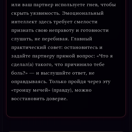
или ваш партнер используете гнев, чтобы
скрыть уязвимость. Эмоциональный
интеллект здесь требует
смелости
признать свою неправоту
и готовности
слушать, не перебивая.
Главный
практический совет
: остановитесь и
задайте партнеру прямой вопрос: «Что я
сделал(а) такого, что причинило тебе
боль?» — и выслушайте ответ, не
оправдываясь. Только пройдя через эту
«троицу мечей» (правду), можно
восстановить доверие.