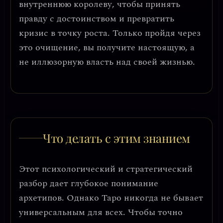
внутреннюю королеву, чтобы принять
правду с достоинством и превратить
кризис в точку роста.
Только пройдя через
это очищение, вы получите настоящую, а
не иллюзорную власть над своей жизнью.
Что делать с этим знанием
Этот психологический и стратегический
разбор дает глубокое понимание
архетипов. Однако Таро никогда не бывает
универсальным для всех. Чтобы точно