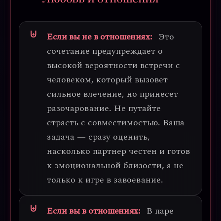
Если вы не в отношениях:
Это
сочетание предупреждает о
высокой вероятности встречи с
человеком, который вызовет
сильное влечение, но принесет
разочарование.
Не путайте
страсть с совместимостью.
Ваша
задача — сразу оценить,
насколько партнер честен и готов
к эмоциональной близости, а не
только к игре в завоевание.
Если вы в отношениях:
В паре