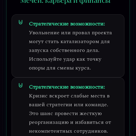
Стратегические возможности:
Увольнение или провал проекта
могут стать катализатором для
запуска собственного дела.
Используйте удар как точку
опоры
для смены курса.
Стратегические возможности:
Кризис вскроет слабые места в
вашей стратегии или команде.
Это шанс провести
жесткую
реорганизацию
и избавиться от
некомпетентных сотрудников.