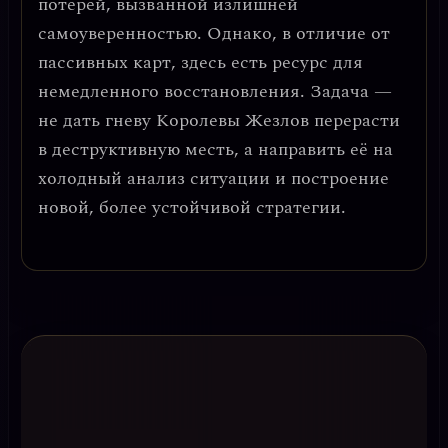
потерей, вызванной излишней
самоуверенностью
. Однако, в отличие от
пассивных карт, здесь есть ресурс для
немедленного восстановления. Задача —
не дать гневу Королевы Жезлов перерасти
в деструктивную месть, а направить её на
холодный анализ ситуации и построение
новой, более устойчивой стратегии.