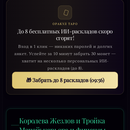
ОРАКУЛ ТАРО
До 8 бесплатных ИИ-раскладов скоро
сгорят!
Вход в 1 клик — никаких паролей и долгих
анкет. Успейте за 10 минут забрать 30 монет —
хватит на несколько персональных ИИ-
раскладов (до 8).
🎁 Забрать до 8 раскладов (09:54)
Королева Жезлов и Тройка
Мечей: карьера и финансы