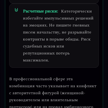
Расчетные риски:
Категорически
избегайте импульсивных решений
на эмоциях.
Не пишите гневных
писем начальству, не разрывайте
контракты в порыве обиды. Риск
судебных исков или
репутационных потерь
максимален.
В профессиональной сфере эта
комбинация часто указывает на
конфликт
с авторитетной фигурой
(женщиной-
руководителем или влиятельным
партнером) или на
провал амбициозного