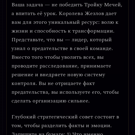
Ваша задача — не победить Тройку Мечей,
а впитать её урок. Королева Жезлов дает
вам для этого уникальный ресурс:
волю к
жизни и способность к трансформации
.
Представьте, что вы — лидер, который
узнал о предательстве в своей команде.
Вместо того чтобы уволить всех, вы
проводите расследование, принимаете
решение и внедряете новую систему
контроля. Вы не отрицаете факт
предательства, вы используете его, чтобы
сделать организацию сильнее.
Глубокий стратегический совет
состоит в
том, чтобы
разделить факты и эмоции
.
Запишите на бумаге: 1) Что именно