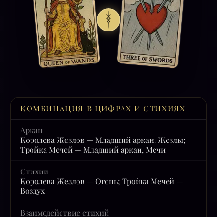
КОМБИНАЦИЯ В ЦИФРАХ И СТИХИЯХ
Аркан
Королева Жезлов — Младший аркан, Жезлы;
Тройка Мечей — Младший аркан, Мечи
Стихии
Королева Жезлов — Огонь; Тройка Мечей —
Воздух
Взаимодействие стихий