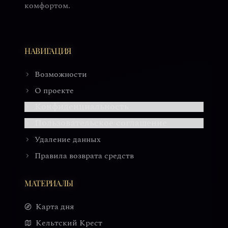
комфортом.
НАВИГАЦИЯ
Возможности
О проекте
Конфиденциальность
Пользовательское соглашение
Удаление данных
Правила возврата средств
МАТЕРИАЛЫ
Карта дня
Кельтский Крест