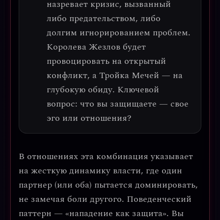
назревает кризис, вызванный
либо предательством, либо
долгим игнорированием проблем.
Королева Жезлов будет
провоцировать на открытый
конфликт, а Тройка Мечей — на
глубокую обиду.
Ключевой
вопрос: что вы защищаете — свое
эго или отношения?
В отношениях эта комбинация указывает
на
жесткую динамику власти
, где один
партнер (или оба) пытается доминировать,
не замечая боли другого. Поведенческий
паттерн — «нападение как защита». Вы