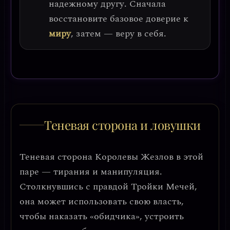
надежному другу. Сначала
восстановите базовое доверие к
миру
, затем — веру в себя.
Теневая сторона и ловушки
Теневая сторона Королевы Жезлов в этой
паре —
тирания и манипуляция
.
Столкнувшись с правдой Тройки Мечей,
она может использовать свою власть,
чтобы наказать «обидчика», устроить