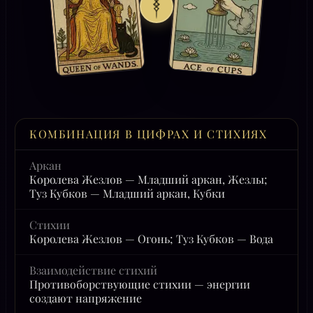
КОМБИНАЦИЯ В ЦИФРАХ И СТИХИЯХ
Аркан
Королева Жезлов — Младший аркан, Жезлы;
Туз Кубков — Младший аркан, Кубки
Стихии
Королева Жезлов — Огонь; Туз Кубков — Вода
Взаимодействие стихий
Противоборствующие стихии — энергии
создают напряжение