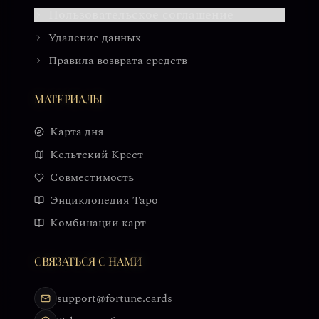
Пользовательское соглашение
Удаление данных
Правила возврата средств
МАТЕРИАЛЫ
Карта дня
Кельтский Крест
Совместимость
Энциклопедия Таро
Комбинации карт
СВЯЗАТЬСЯ С НАМИ
support@fortune.cards