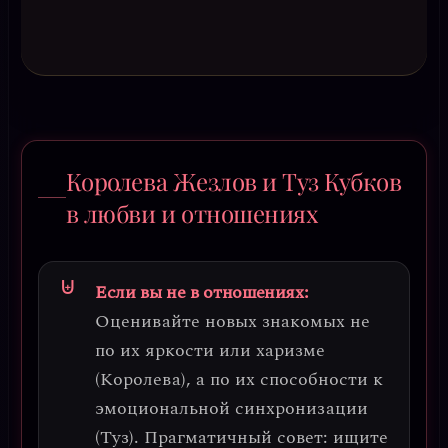
Королева Жезлов и Туз Кубков
в любви и отношениях
Если вы не в отношениях:
Оценивайте новых знакомых не
по их яркости или харизме
(Королева), а по их способности к
эмоциональной синхронизации
(Туз).
Прагматичный совет
: ищите