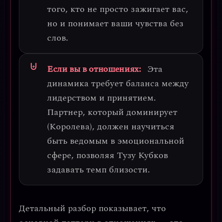
того, кто не просто зажигает вас,
но и понимает ваши чувства без
слов.
Если вы в отношениях:
Эта
динамика требует баланса между
лидерством и принятием.
Партнер, который доминирует
(Королева), должен научиться
быть ведомым в эмоциональной
сфере, позволяя Тузу Кубков
задавать темп близости.
Детальный разбор показывает, что