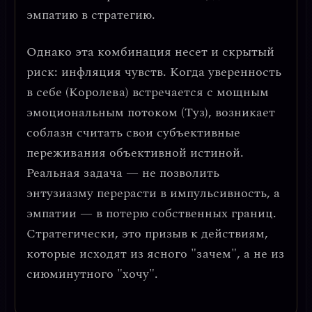
эмпатию в стратегию.
Однако эта комбинация несет и скрытый
риск:
инфляция чувств
. Когда уверенность
в себе (Королева) встречается с мощным
эмоциональным потоком (Туз), возникает
соблазн считать свои субъективные
переживания объективной истиной.
Реальная задача — не позволить
энтузиазму перерасти в импульсивность, а
эмпатии — в потерю собственных границ.
Стратегически
, это призыв к действиям,
которые исходят из ясного "зачем", а не из
сиюминутного "хочу".