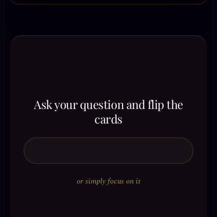
Ask your question and flip the
cards
or simply focus on it