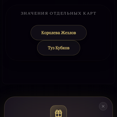
ЗНАЧЕНИЯ ОТДЕЛЬНЫХ КАРТ
Королева Жезлов
Туз Кубков