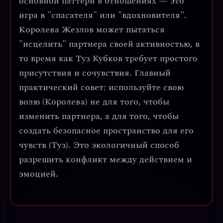
основной паттерн в отношениях — это
игра в "спасателя" или "вдохновителя"
.
Королева Жезлов может пытаться
"исцелить" партнера своей активностью, в
то время как Туз Кубков требует простого
присутствия и сочувствия.
Главный
практический совет
: используйте свою
волю (Королева) не для того, чтобы
изменить партнера, а для того, чтобы
создать безопасное пространство для его
чувств (Туз). Это экологичный способ
разрешить конфликт между действием и
эмоцией.