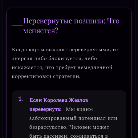
Перевернутые позиции: Что
меняется?
Когда карты выходят перевернутыми, их
энергия либо блокируется, либо
искажается, что требует немедленной
корректировки стратегии.
Если Королева Жезлов
перевернута:
Мы видим
заблокированный потенциал или
безрассудство
. Человек может
быть пассивен, сомневаться в