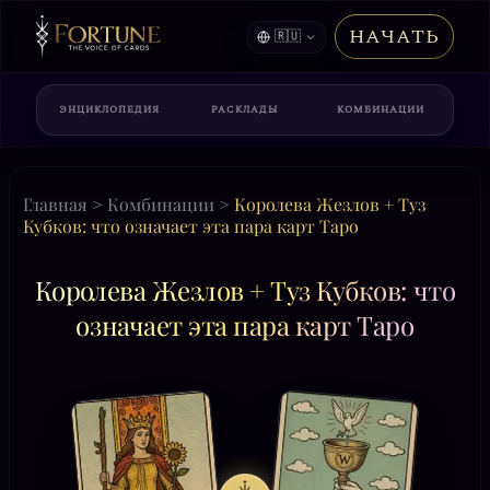
НАЧАТЬ
🇷🇺
ЭНЦИКЛОПЕДИЯ
РАСКЛАДЫ
КОМБИНАЦИИ
Главная
>
Комбинации
>
Королева Жезлов + Туз
Кубков: что означает эта пара карт Таро
Королева Жезлов + Туз Кубков: что
означает эта пара карт Таро