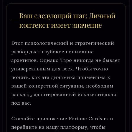
Ваш следующий шаг: Личный
контекст имеет значение
Этот психологический и стратегический
разбор дает глубокое понимание
архетипов. Однако Таро никогда не бывает
универсальным для всех. Чтобы точно
понять, как эта динамика применима к
вашей конкретной ситуации, необходим
расклад, адаптированный исключительно
под вас.
Скачайте приложение
Fortune Cards
или
перейдите на нашу платформу, чтобы