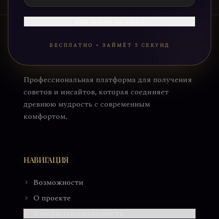
или войти по email
БЕСПЛАТНО • ЗАЙМЁТ 5 СЕКУНД
Профессиональная платформа для получения
советов и инсайтов, которая соединяет
древнюю мудрость с современным
комфортом.
НАВИГАЦИЯ
Возможности
О проекте
Конфиденциальность