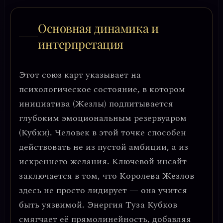
Основная динамика и
интерпретация
Этот союз карт указывает на
психологическое состояние, в котором
инициатива (Жезлы) подпитывается
глубоким эмоциональным резервуаром
(Кубки)
. Человек в этой точке способен
действовать не из пустой амбиции, а из
искреннего желания.
Ключевой инсайт
заключается в том, что Королева Жезлов
здесь не просто лидирует — она учится
быть уязвимой. Энергия Туза Кубков
смягчает её прямолинейность, добавляя