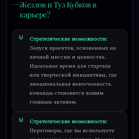
Жезлов и Туз Кубков в
карьере?
Стратегические возможности:
Запуск проектов, основанных на
личной миссии и ценностях.
Идеальное время для стартапа
или творческой инициативы, где
эмоциональная вовлеченность
команды становится вашим
главным активом
.
Стратегические возможности:
Переговоры, где вы используете