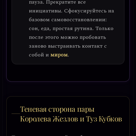
пауза
. Прекратите все
инициативы. Сфокусируйтесь на
базовом самовосстановлении:
сон, еда, простая рутина. Только
после этого можно пробовать
заново выстраивать контакт с
собой и
миром
.
Теневая сторона пары
Королева Жезлов и Туз Кубков