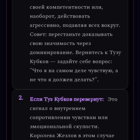
своей компетентности или,
наоборот, действовать
агрессивно, подавляя всех вокруг.
Совет
: перестаньте доказывать
свою значимость через
доминирование. Вернитесь к Тузу
Кубков — задайте себе вопрос:
"Что я на самом деле чувствую, а
не что я должен делать?".
Если Туз Кубков перевернут:
Это
сигнал о
внутреннем
сопротивлении чувствам или
эмоциональной скупости
.
Королева Жезлов в этом случае