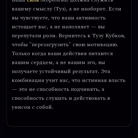
вашему смыслу (Туз), а не наоборот. Если
вы чувствуете, что ваша активность
истощает вас, а не наполняет — вы
перепутали роли. Вернитесь к Тузу Кубков,
чтобы "перезагрузить" свою мотивацию.
Только когда ваши действия питаются
вашим сердцем, а не вашим эго, вы
получаете устойчивый результат.
Эта
комбинация учит нас, что истинная власть
— это не способность подчинять, а
способность слушать и действовать в
унисон с собой.