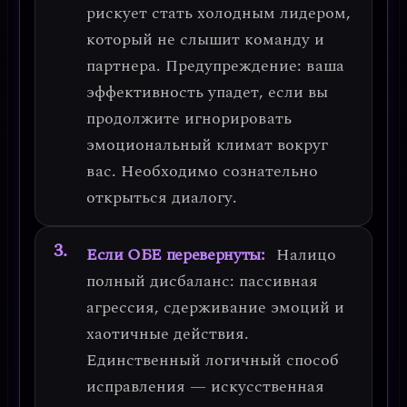
рискует стать холодным лидером,
который не слышит команду и
партнера.
Предупреждение
: ваша
эффективность упадет, если вы
продолжите игнорировать
эмоциональный климат вокруг
вас. Необходимо сознательно
открыться диалогу.
Если ОБЕ перевернуты:
Налицо
полный дисбаланс
: пассивная
агрессия, сдерживание эмоций и
хаотичные действия.
Единственный логичный способ
исправления —
искусственная