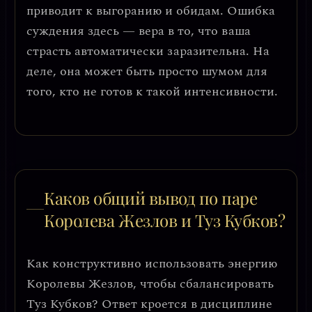
приводит к выгоранию и обидам. Ошибка
суждения здесь — вера в то, что ваша
страсть автоматически заразительна.
На
деле, она может быть просто шумом
для
того, кто не готов к такой интенсивности.
Каков общий вывод по паре
Королева Жезлов и Туз Кубков?
Как конструктивно использовать энергию
Королевы Жезлов, чтобы сбалансировать
Туз Кубков? Ответ кроется в
дисциплине