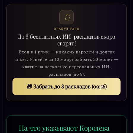
ОРАКУЛ ТАРО
До 8 бесплатных ИИ-раскладов скоро
сгорят!
Вход в 1 клик — никаких паролей и долгих
анкет. Успейте за 10 минут забрать 30 монет —
хватит на несколько персональных ИИ-
раскладов (до 8).
🎁 Забрать до 8 раскладов (09:53)
На что указывают Королева