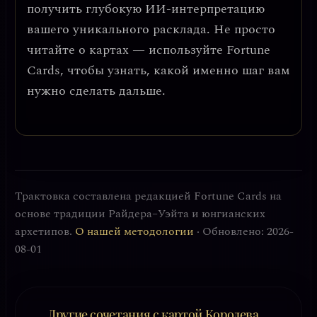
получить глубокую ИИ-интерпретацию
вашего уникального расклада. Не просто
читайте о картах — используйте Fortune
Cards, чтобы узнать, какой именно шаг вам
нужно сделать дальше.
Трактовка составлена редакцией Fortune Cards на
основе традиции Райдера–Уэйта и юнгианских
архетипов.
О нашей методологии
· Обновлено: 2026-
08-01
Другие сочетания с картой Королева