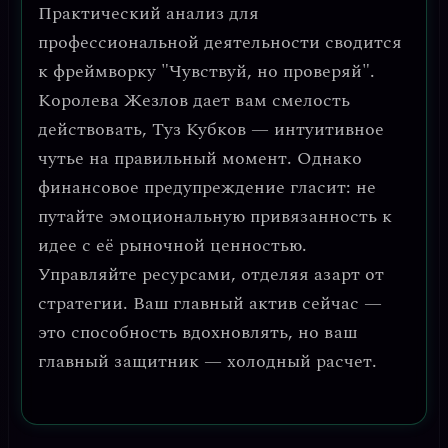
Практический анализ для
профессиональной деятельности сводится
к фреймворку
"Чувствуй, но проверяй"
.
Королева Жезлов дает вам смелость
действовать, Туз Кубков — интуитивное
чутье на правильный момент. Однако
финансовое предупреждение
гласит: не
путайте эмоциональную привязанность к
идее с её рыночной ценностью.
Управляйте ресурсами, отделяя азарт от
стратегии. Ваш главный актив сейчас —
это способность вдохновлять, но ваш
главный защитник — холодный расчет.