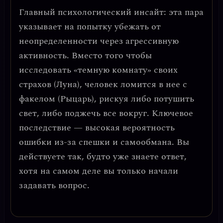
Главный психологический инсайт: эта пара
указывает на
попытку убежать от
неопределенности через агрессивную
активность
. Вместо того чтобы
исследовать «темную комнату» своих
страхов (Луна), человек ломится в нее с
факелом (Рыцарь), рискуя либо потушить
свет, либо поджечь все вокруг.
Ключевое
последствие
— высокая вероятность
ошибки из-за спешки и самообмана. Вы
действуете так, будто уже знаете ответ,
хотя на самом деле вы только начали
задавать вопрос.