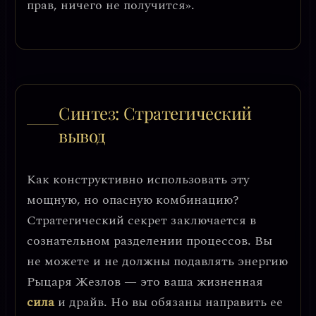
прав, ничего не получится».
Синтез: Стратегический
вывод
Как конструктивно использовать эту
мощную, но опасную комбинацию?
Стратегический секрет заключается в
сознательном разделении процессов
. Вы
не можете и не должны подавлять энергию
Рыцаря Жезлов — это ваша жизненная
сила
и драйв. Но вы обязаны направить ее