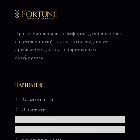
Профессиональная платформа для получения
советов и инсайтов, которая соединяет
древнюю мудрость с современным
комфортом.
НАВИГАЦИЯ
Возможности
О проекте
Конфиденциальность
Пользовательское соглашение
Удаление данных