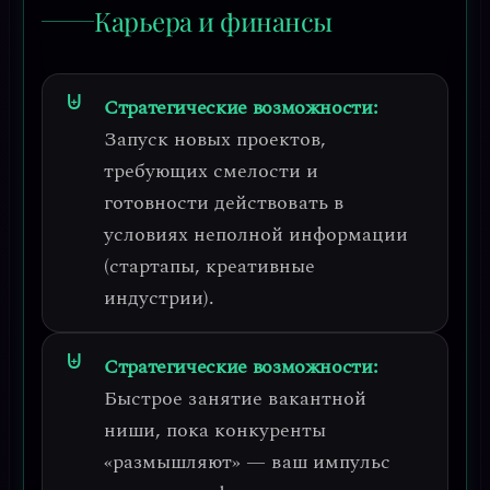
Карьера и финансы
Стратегические возможности:
Запуск новых проектов,
требующих смелости и
готовности действовать в
условиях неполной информации
(стартапы, креативные
индустрии).
Стратегические возможности:
Быстрое занятие вакантной
ниши, пока конкуренты
«размышляют» —
ваш импульс