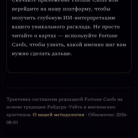
перейдите на нашу платформу, чтобы
получить глубокую ИИ-интерпретацию
вашего уникального расклада. Не просто
читайте о картах — используйте Fortune
Cards, чтобы узнать, какой именно шаг вам
нужно сделать дальше.
Трактовка составлена редакцией Fortune Cards на
основе традиции Райдера–Уэйта и юнгианских
архетипов.
О нашей методологии
· Обновлено: 2026-
08-01