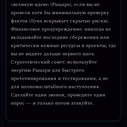
«великую идею» (Рыцарь), если вы не
провели хотя бы минимальную проверку
фактов (Луна вскрывает скрытые риски).
Финансовое предупреждение:
никогда не
вкладывайте последние сбережения или
критически важные ресурсы в проекты, где
вы не видите дальше первого шага.
Стратегический совет: используйте
энергию Рыцаря для
быстрого
прототипирования и тестирования
, а не
для полномасштабного наступления.
Сделайте один звонок, проведите один
опрос — и только потом атакуйте.