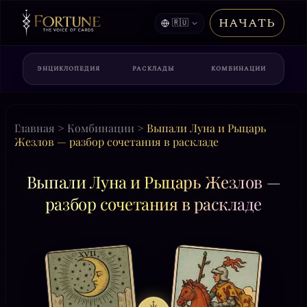
НАЧАТЬ
🇷🇺
ЭНЦИКЛОПЕДИЯ
РАСКЛАДЫ
КОМБИНАЦИИ
Главная
>
Комбинации
>
Выпали Луна и Рыцарь
Жезлов — разбор сочетания в раскладе
Выпали Луна и Рыцарь Жезлов —
разбор сочетания в раскладе