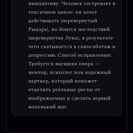
инициативу.
Человек застревает в
токсичном цикле: он хочет
действовать (перевернутый
Рыцарь), но боится последствий
(перевернутая Луна), в результате
чего скатывается в самосаботаж и
депрессию.
Способ исправления:
Требуется внешняя опора —
ментор, психолог или надежный
партнер, который поможет
отделить реальные риски от
воображаемых и сделать первый
маленький шаг.