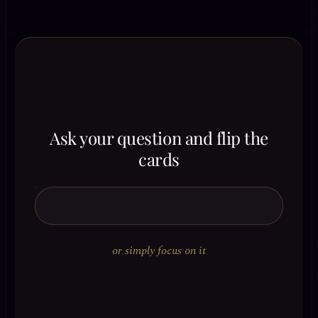
Ask your question and flip the
cards
or simply focus on it