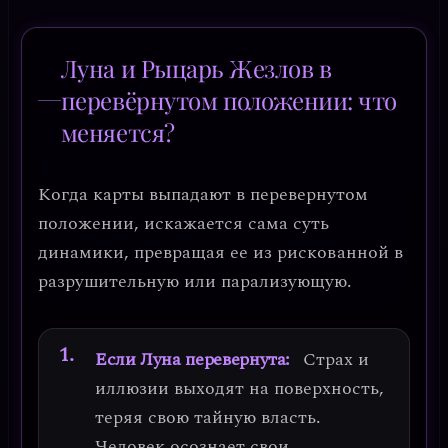
Луна и Рыцарь Жезлов в
перевёрнутом положении: что
меняется?
Когда карты выпадают в перевернутом
положении, искажается сама суть
динамики, превращая ее из рискованной в
разрушительную или парализующую.
Если Луна перевернута:
Страх и
иллюзии выходят на поверхность,
теряя свою тайную власть.
Человек
осознает свои