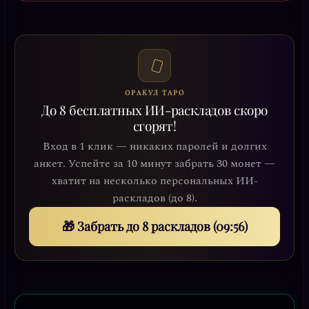
ОРАКУЛ ТАРО
До 8 бесплатных ИИ-раскладов скоро
сгорят!
Вход в 1 клик — никаких паролей и долгих
анкет. Успейте за 10 минут забрать 30 монет —
хватит на несколько персональных ИИ-
раскладов (до 8).
🎁 Забрать до 8 раскладов (09:53)