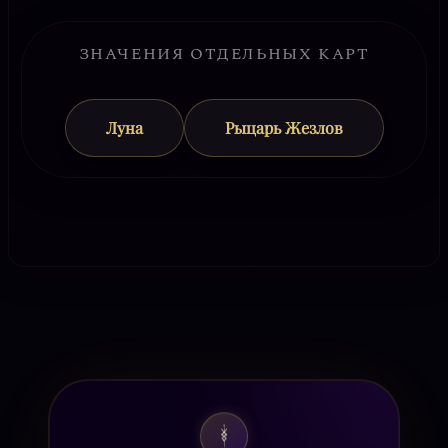
ЗНАЧЕНИЯ ОТДЕЛЬНЫХ КАРТ
Луна
Рыцарь Жезлов