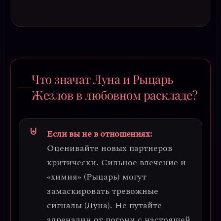
Что значат Луна и Рыцарь
Жезлов в любовном раскладе?
Если вы не в отношениях:
Оценивайте новых партнеров
критически.
Сильное влечение и
«химия» (Рыцарь) могут
замаскировать тревожные
сигналы (Луна)
. Не путайте
адреналин от погони с настоящей