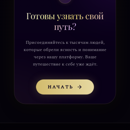
Готовы узнать свой
путь?
Присоединяйтесь к тысячам людей,
которые обрели ясность и понимание
через нашу платформу. Ваше
путешествие к себе уже ждёт.
НАЧАТЬ