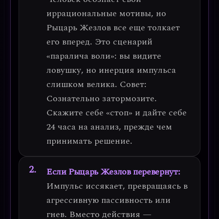
иррациональные мотивы
, но
Рыцарь Жезлов все еще толкает
его вперед. Это сценарий
«паралича воли»: вы видите
ловушку, но инерция импульса
слишком велика.
Совет:
Сознательно затормозите.
Скажите себе «стоп» и дайте себе
24 часа на анализ, прежде чем
принимать решение.
Если Рыцарь Жезлов перевернут:
Импульс иссякает, превращаясь в
агрессивную пассивность
или
гнев. Вместо действия —