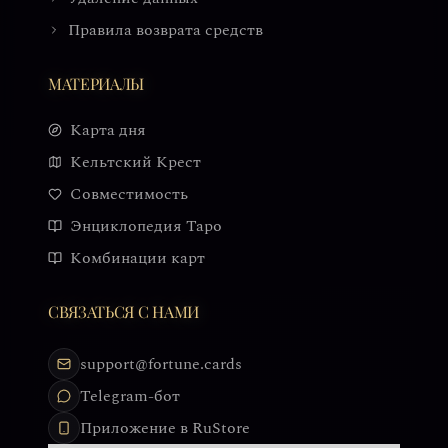
Правила возврата средств
МАТЕРИАЛЫ
Карта дня
Кельтский Крест
Совместимость
Энциклопедия Таро
Комбинации карт
СВЯЗАТЬСЯ С НАМИ
support@fortune.cards
Telegram-бот
Приложение в RuStore