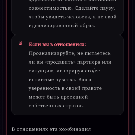
совместимостью. Сделайте паузу,
чтобы увидеть человека, а не свой
идеализированный образ.
Если вы в отношениях:
Проанализируйте, не пытаетесь
ли вы «продавить» партнера или
ситуацию, игнорируя его/ее
истинные чувства.
Ваша
уверенность в своей правоте
может быть проекцией
собственных страхов.
В отношениях эта комбинация