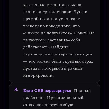
хаотичные метания, отмена
планов и срывы сроков. Луна в
прямой позиции усиливает
тревогу по поводу того, что
«ничего не получается».
Совет:
Не
пытайтесь «заставить» себя
действовать. Найдите
первопричину потери мотивации
— это может быть скрытый страх
провала, который вы раньше
игнорировали.
Если ОБЕ перевернуты:
Полный
дисбаланс.
Иррациональный
страх парализует любую