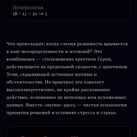
Нумерология
18 + 12 = 30 → 3
Что происходит, когда
слепая решимость
врывается
в зону
неопределенности и иллюзий
? Эта
комбинация — столкновение архетипа Героя,
действующего на предельной скорости, с архетипом
Тени, скрывающей истинные мотивы и
обстоятельства. На практике это означает
высокоэнергетичное, но крайне рискованное
действие
, основанное на неполных или искаженных
данных. Вместо «магии» здесь — чистая психология
принятия решений в условиях стресса и страха.