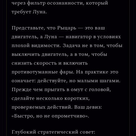
через фильтр осознанности, который
требует Луна.
Представьте, что Рыцарь — это ваш
двигатель, а Луна — навигатор в условиях
плохой видимости.
Задача не в том, чтобы
выключить двигатель, а в том, чтобы
снизить скорость и включить
противотуманные фары.
На практике это
означает: действуйте, но
малыми шагами
.
Прежде чем прыгать в омут с головой,
сделайте несколько коротких,
проверяемых действий. Ваш девиз:
«Быстро, но не опрометчиво»
.
Глубокий стратегический совет: