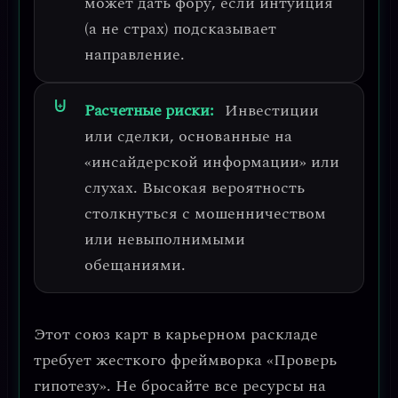
может дать фору
, если интуиция
(а не страх) подсказывает
направление.
Расчетные риски:
Инвестиции
или сделки, основанные на
«инсайдерской информации» или
слухах.
Высокая вероятность
столкнуться с мошенничеством
или невыполнимыми
обещаниями.
Этот союз карт в карьерном раскладе
требует жесткого
фреймворка «Проверь
гипотезу»
. Не бросайте все ресурсы на