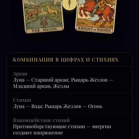
КОМБИНАЦИЯ В ЦИФРАХ И СТИХИЯХ
Аркан
Луна — Старший аркан; Рыцарь Жезлов —
Младший аркан, Жезлы
Стихии
Луна — Вода; Рыцарь Жезлов — Огонь
Взаимодействие стихий
Противоборствующие стихии — энергии
создают напряжение