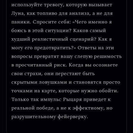
используйте тревогу, которую вызывает
Луна, как
топливо для анализа, а не для
паники
. Спросите себя: «Чего именно я
боюсь в этой ситуации? Каков самый
худший реалистичный сценарий? Как я
могу его предотвратить?» Ответы на эти
вопросы превратят вашу слепую решимость
в
просчитанный риск
. Когда вы осознаете
свои страхи, они перестают быть
скрытыми ловушками и становятся просто
точками на карте, которые нужно обойти.
Только так импульс Рыцаря приведет к
реальной победе, а не к эффектному, но
разрушительному фейерверку.