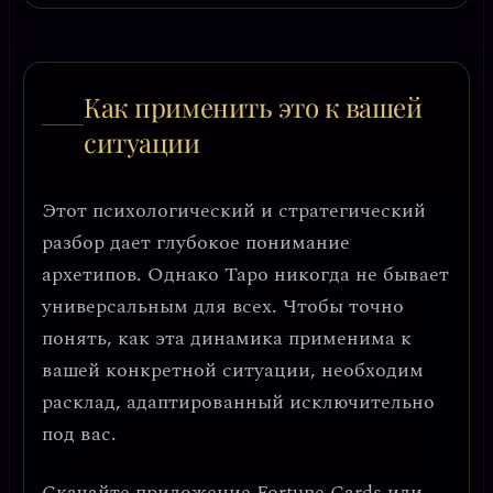
Как применить это к вашей
ситуации
Этот психологический и стратегический
разбор дает глубокое понимание
архетипов. Однако Таро никогда не бывает
универсальным для всех. Чтобы точно
понять, как эта динамика применима к
вашей конкретной ситуации, необходим
расклад, адаптированный исключительно
под вас.
Скачайте приложение
Fortune Cards
или