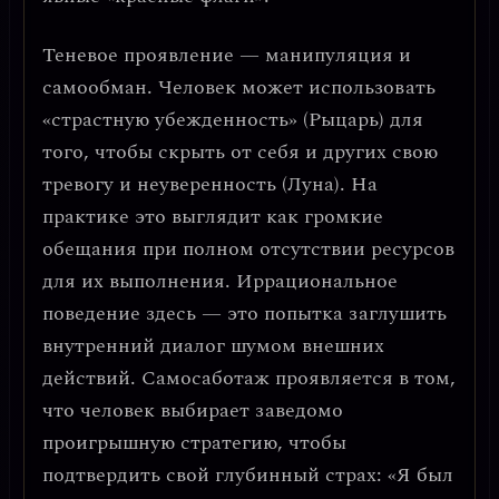
Теневое проявление —
манипуляция и
самообман
. Человек может использовать
«страстную убежденность» (Рыцарь) для
того, чтобы скрыть от себя и других свою
тревогу и неуверенность (Луна). На
практике это выглядит как громкие
обещания при полном отсутствии ресурсов
для их выполнения.
Иррациональное
поведение
здесь — это попытка заглушить
внутренний диалог шумом внешних
действий. Самосаботаж проявляется в том,
что человек выбирает заведомо
проигрышную стратегию, чтобы
подтвердить свой глубинный страх: «Я был