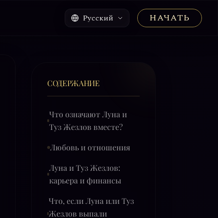
НАЧАТЬ
Русский
СОДЕРЖАНИЕ
Что означают Луна и
Туз Жезлов вместе?
Любовь и отношения
Луна и Туз Жезлов:
карьера и финансы
Что, если Луна или Туз
Жезлов выпали