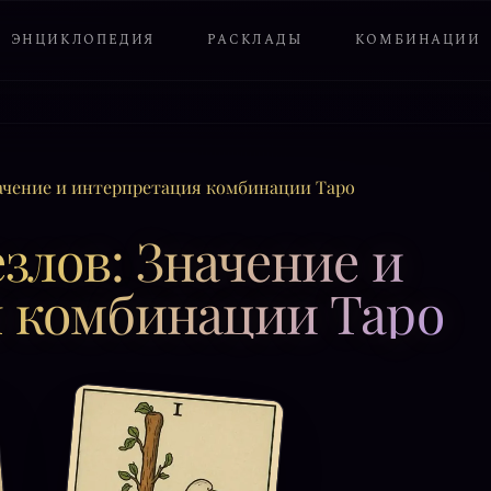
ЭНЦИКЛОПЕДИЯ
РАСКЛАДЫ
КОМБИНАЦИИ
начение и интерпретация комбинации Таро
злов: Значение и
 комбинации Таро