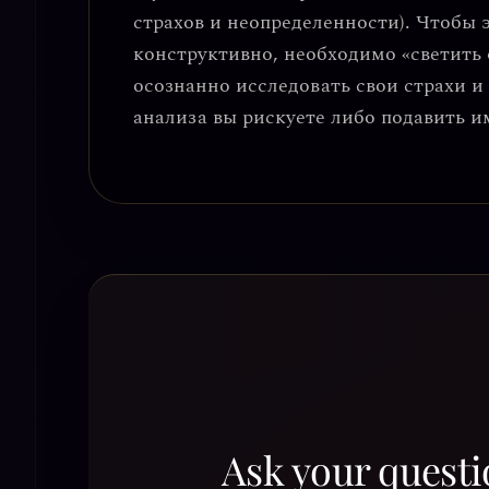
страхов и неопределенности)
. Чтобы 
конструктивно, необходимо «светить 
осознанно исследовать свои страхи и
анализа вы рискуете либо подавить и
Ask your questi