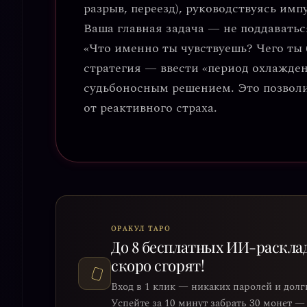
разрыв, переезд), руководствуясь имп
Ваша главная задача — не поддаватьс
«Что именно ты чувствуешь? Чего ты
стратегия — ввести «период охлажден
судьбоносным решением. Это позвол
от реактивного страха.
ОРАКУЛ ТАРО
До 8 бесплатных ИИ-раскла
скоро сгорят!
Вход в 1 клик — никаких паролей и долг
Успейте за 10 минут забрать 30 монет —