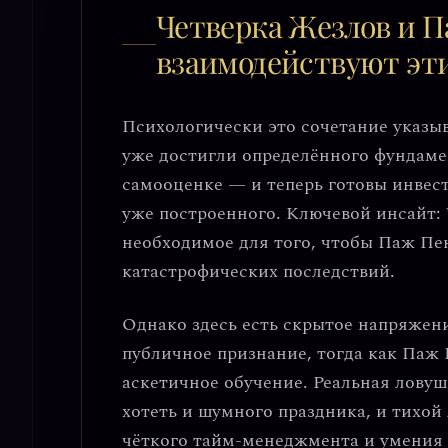
Четверка Жезлов и П
взаимодействуют эт
Психологически это сочетание указы
уже достигли определённого фундаме
самооценке — и теперь готовы инвест
уже построенного.
Ключевой инсайт:
необходимое для того, чтобы Паж Пе
катастрофических последствий.
Однако здесь есть скрытое напряжени
публичное признание, тогда как Паж
аскетичное обучение.
Реальная ловуш
хотеть и шумного праздника, и тихой
чёткого тайм-менеджмента и умения