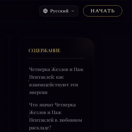
НАЧАТЬ
Русский
СОДЕРЖАНИЕ
Четверка Жезлов и Паж
Пентаклей: как
взаимодействуют эти
энергии
Что значат Четверка
Жезлов и Паж
Пентаклей в любовном
раскладе?