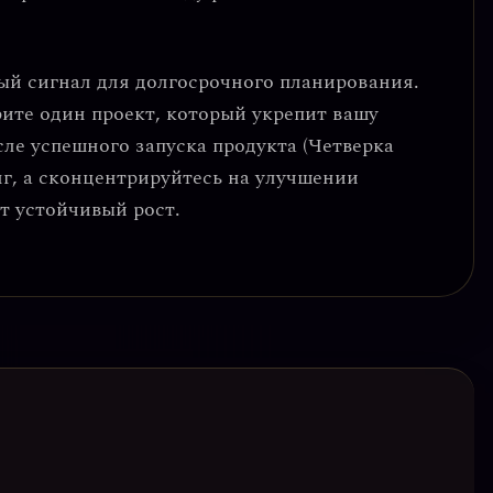
ый сигнал для
долгосрочного планирования
.
рите один проект, который укрепит вашу
ле успешного запуска продукта (Четверка
г, а
сконцентрируйтесь на улучшении
т устойчивый рост.