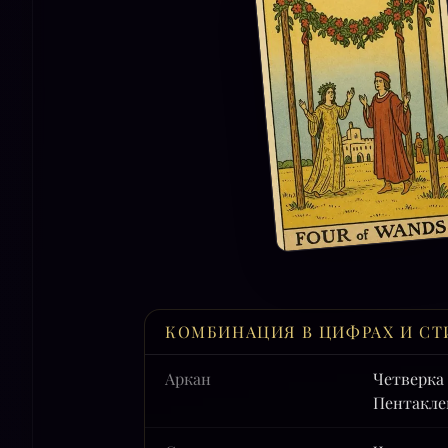
КОМБИНАЦИЯ В ЦИФРАХ И СТ
Аркан
Четверка
Пентакле