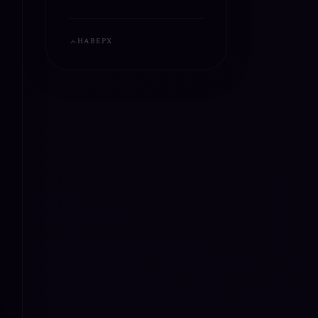
НАВЕРХ