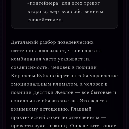
«контейнера» для всех тревог
второго, жертвуя собственным
спокойствием.
Детальный разбор поведенческих
паттернов показывает, что в паре эта
комбинация часто указывает на
созависимость
. Человек в позиции
Королевы Кубков берёт на себя управление
эмоциональным климатом, а человек в
позиции Десятки Жезлов — все бытовые и
социальные обязательства. Это ведёт к
взаимному истощению.
Главный
практический совет по отношениям —
провести аудит границ.
Определите, какие