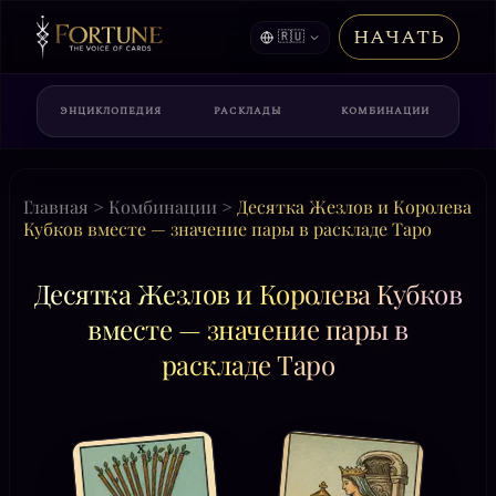
НАЧАТЬ
🇷🇺
ЭНЦИКЛОПЕДИЯ
РАСКЛАДЫ
КОМБИНАЦИИ
Главная
>
Комбинации
>
Десятка Жезлов и Королева
Кубков вместе — значение пары в раскладе Таро
Десятка Жезлов и Королева Кубков
вместе — значение пары в
раскладе Таро