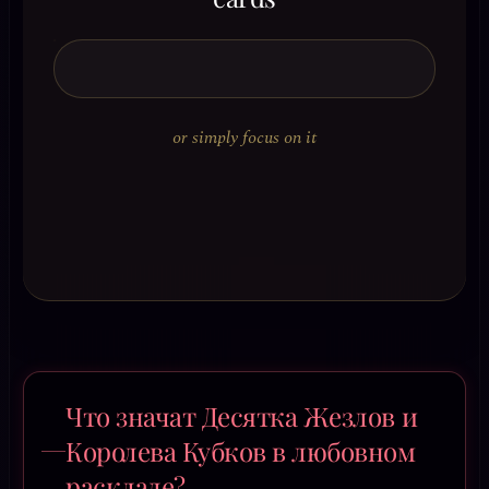
or simply focus on it
Что значат Десятка Жезлов и
Королева Кубков в любовном
раскладе?