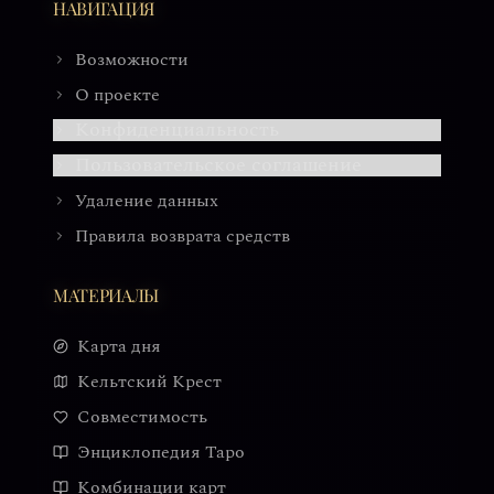
НАВИГАЦИЯ
Возможности
О проекте
Конфиденциальность
Пользовательское соглашение
Удаление данных
Правила возврата средств
МАТЕРИАЛЫ
Карта дня
Кельтский Крест
Совместимость
Энциклопедия Таро
Комбинации карт