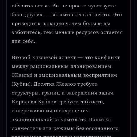
обязательства. Вы не просто чувствуете
боль других — вы пытаетесь её нести. Это
приводит к парадоксу:
чем больше вы
заботитесь, тем меньше ресурсов остается
для себя
.
Второй ключевой аспект — это
конфликт
между рациональным планированием
(Жезлы) и эмоциональным восприятием
(Кубки)
. Десятка Жезлов требует
структуры, границ и завершения задач.
Королева Кубков требует гибкости,
сопереживания и сохранения
эмоциональной открытости. Попытка
совместить эти режимы без осознанного