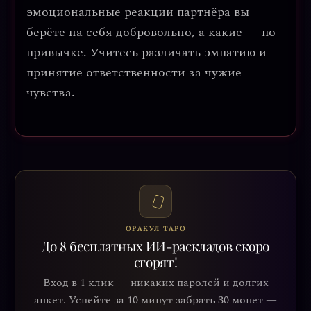
эмоциональные реакции партнёра вы
берёте на себя добровольно, а какие — по
привычке. Учитесь различать эмпатию и
принятие ответственности за чужие
чувства.
ОРАКУЛ ТАРО
До 8 бесплатных ИИ-раскладов скоро
сгорят!
Вход в 1 клик — никаких паролей и долгих
анкет. Успейте за 10 минут забрать 30 монет —