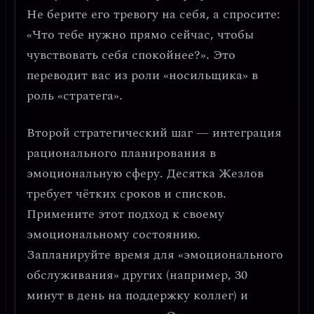
Не берите его тревогу на себя, а спросите:
«Что тебе нужно прямо сейчас, чтобы
чувствовать себя спокойнее?». Это
переводит вас из роли «носильщика» в
роль «стратега».
Второй стратегический шаг —
интеграция
рационального планирования в
эмоциональную сферу
. Десятка Жезлов
требует чётких сроков и списков.
Примените этот подход к своему
эмоциональному состоянию.
Запланируйте время для «эмоционального
обслуживания» других (например, 30
минут в день на поддержку коллег) и