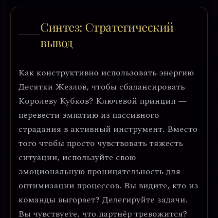
Синтез: Стратегический
вывод
Как конструктивно использовать энергию
Десятки Жезлов, чтобы сбалансировать
Королеву Кубков? Ключевой принцип —
перевести эмпатию из пассивного
страдания в активный инструмент
. Вместо
того чтобы просто чувствовать тяжесть
ситуации, используйте свою
эмоциональную проницательность для
оптимизации процессов
. Вы видите, кто из
команды выгорает? Делегируйте задачи.
Вы чувствуете, что партнёр тревожится?