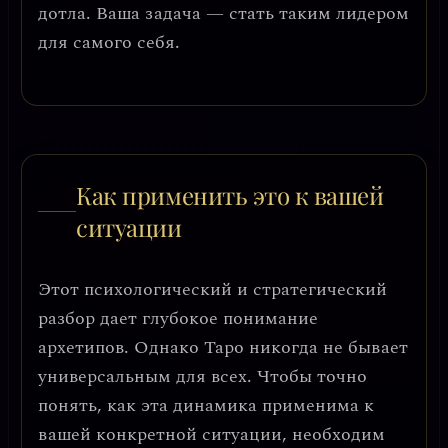
дотла. Ваша задача — стать таким лидером
для самого себя.
Как применить это к вашей
ситуации
Этот психологический и стратегический
разбор дает глубокое понимание
архетипов. Однако Таро никогда не бывает
универсальным для всех. Чтобы точно
понять, как эта динамика применима к
вашей конкретной ситуации, необходим