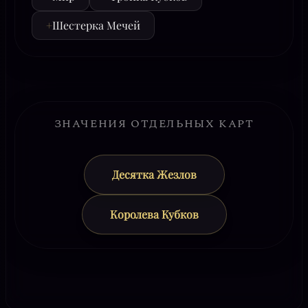
+
Шестерка Мечей
ЗНАЧЕНИЯ ОТДЕЛЬНЫХ КАРТ
Десятка Жезлов
Королева Кубков