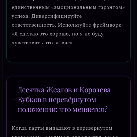
единственным «эмоциональным гарантом»
успеха. Диверсифицируйте
ответственность. Используйте фреймворк:
«Я сделаю это хорошо, но я не буду
чувствовать это за вас».
Десятка Жезлов и Королева
Кубков в перевёрнутом
положении: что меняется?
Когда карты выпадают в перевернутом
положении, динамика искажается, но не