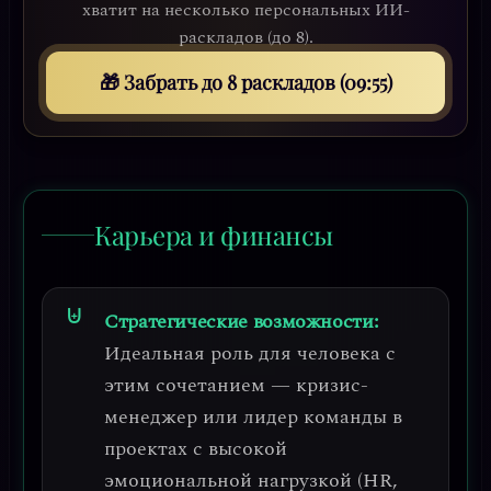
хватит на несколько персональных ИИ-
раскладов (до 8).
🎁 Забрать до 8 раскладов (09:53)
Карьера и финансы
Стратегические возможности:
Идеальная роль для человека с
этим сочетанием —
кризис-
менеджер или лидер команды в
проектах с высокой
эмоциональной нагрузкой
(HR,