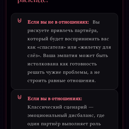
Если вы не в отношениях:
Вы
рискуете привлечь партнёра,
который будет воспринимать вас
как «спасателя» или «жилетку для
слёз». Ваша эмпатия может быть
истолкована как готовность
решать чужие проблемы, а не
строить равные отношения.
Если вы в отношениях:
Классический сценарий —
эмоциональный дисбаланс
, где
один партнёр выполняет роль