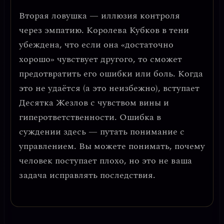
Вторая ловушка —
иллюзия контроля
через эмпатию
. Королева Кубков в тени
убеждена, что если она «достаточно
хорошо» чувствует другого, то сможет
предотвратить его ошибки или боль. Когда
это не удаётся (а это неизбежно), вступает
Десятка Жезлов с чувством вины и
гиперответственности.
Ошибка в
суждении здесь — путать понимание с
управлением.
Вы можете понимать, почему
человек поступает плохо, но это не ваша
задача исправлять последствия.