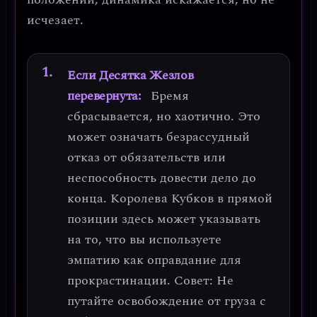
исчезает.
Если Десятка Жезлов
перевернута:
Бремя
сбрасывается, но хаотично. Это
может означать
безрассудный
отказ от обязательств
или
неспособность довести дело до
конца. Королева Кубков в прямой
позиции здесь может указывать
на то, что вы используете
эмпатию как оправдание для
прокрастинации.
Совет:
Не
путайте освобождение от груза с