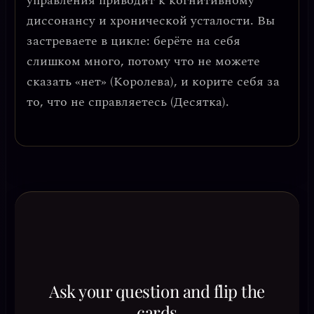
управления приводит к
когнитивному
диссонансу и хронической усталости
. Вы
застреваете в цикле: берёте на себя
слишком много, потому что не можете
сказать «нет» (Королева), и корите себя за
то, что не справляетесь (Десятка).
Ask your question and flip the
cards