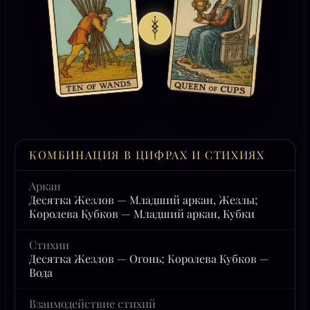
КОМБИНАЦИЯ В ЦИФРАХ И СТИХИЯХ
Аркан
Десятка Жезлов — Младший аркан, Жезлы;
Королева Кубков — Младший аркан, Кубки
Стихии
Десятка Жезлов — Огонь; Королева Кубков —
Вода
Взаимодействие стихий