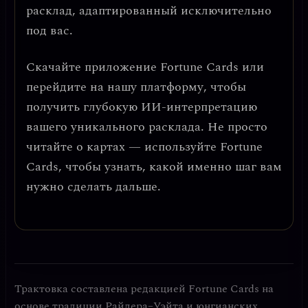
расклад, адаптированный исключительно
под вас.
Скачайте приложение
Fortune Cards
или
перейдите на нашу платформу, чтобы
получить глубокую ИИ-интерпретацию
вашего уникального расклада. Не просто
читайте о картах — используйте Fortune
Cards, чтобы узнать, какой именно шаг вам
нужно сделать дальше.
Трактовка составлена редакцией Fortune Cards на
основе традиции Райдера–Уэйта и юнгианских