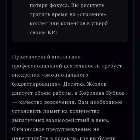
потеря фокуса
. Вы рискуете
тратить время на «спасение»
коллег или клиентов в ущерб
своим KPI.
Практический анализ для
профессиональной деятельности требует
внедрения
«эмоционального
бюджетирования»
. Десятка Жезлов
диктует объём работы, а Королева Кубков
— качество вовлечения. Вам необходимо
установить лимит на количество
эмпатичных взаимодействий в день
.
Финансовое предупреждение:
не
инвестируйте в проекты, где вы будете