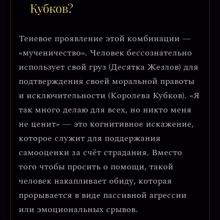
Кубков?
Теневое проявление этой комбинации —
«мученичество»
. Человек бессознательно
использует свой груз (Десятка Жезлов) для
подтверждения своей моральной правоты
и исключительности (Королева Кубков). «Я
так много делаю для всех, но никто меня
не ценит» — это когнитивное искажение,
которое служит для
поддержания
самооценки за счёт страдания
. Вместо
того чтобы просить о помощи, такой
человек накапливает обиду, которая
прорывается в виде пассивной агрессии
или эмоциональных срывов.