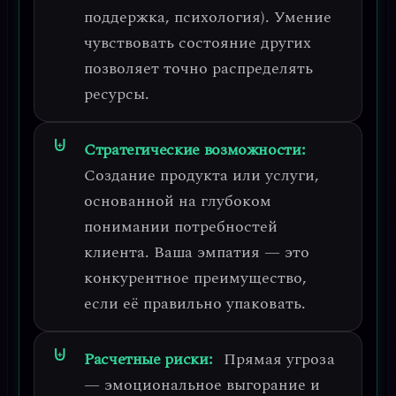
поддержка, психология). Умение
чувствовать состояние других
позволяет точно распределять
ресурсы.
Стратегические возможности:
Создание продукта или услуги,
основанной на
глубоком
понимании потребностей
клиента
. Ваша эмпатия — это
конкурентное преимущество,
если её правильно упаковать.
Расчетные риски:
Прямая угроза
—
эмоциональное выгорание и