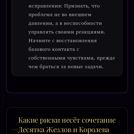
исправления:
Признать, что
проблема не во внешнем
давлении, а в неспособности
управлять своими реакциями.
Начните с восстановления
базового контакта с
собственными чувствами, прежде
чем браться за новые задачи.
Какие риски несёт сочетание
Десятка Жезлов и Королева