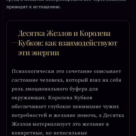
приводят к истощению.
Десятка Жезлов и Королева
Кубков: как взаимодействуют
эти энергии
Психологически это сочетание описывает
состояние человека, который
взял на себя
роль эмоционального буфера для
окружающих
. Королева Кубков
обеспечивает глубокое понимание чужих
потребностей и желание помочь, а Десятка
Жезлов материализует это желание в
конкретные, но непосильные