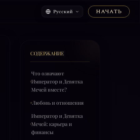
НАЧАТЬ
Русский
СОДЕРЖАНИЕ
Что означают
Император и Девятка
Мечей вместе?
Любовь и отношения
Император и Девятка
Мечей: карьера и
финансы