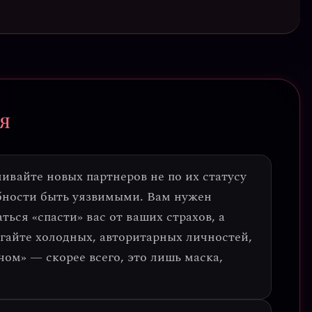
я
ивайте новых партнеров не по их статусу
обности быть уязвимыми. Вам нужен
ться «спасти» вас от ваших страхов, а
гайте холодных, авторитарных личностей,
ом» — скорее всего, это лишь маска,