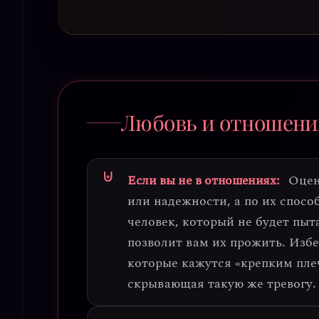
Любовь и отношени
Если вы не в отношениях:
Оцен
или надежности, а по их спос
человек, который не будет пыта
позволит вам их прожить.
Избе
которые кажутся «крепким плеч
скрывающая такую же тревогу.