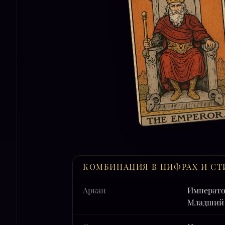
КОМБИНАЦИЯ В ЦИФРАХ И СТ
Аркан
Императо
Младший 