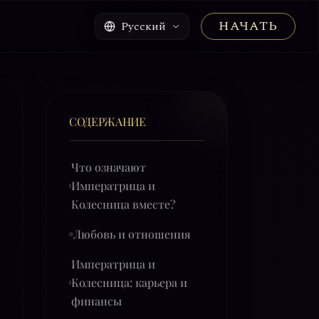
НАЧАТЬ
Русский
СОДЕРЖАНИЕ
Что означают
Императрица и
Колесница вместе?
Любовь и отношения
Императрица и
Колесница: карьера и
финансы