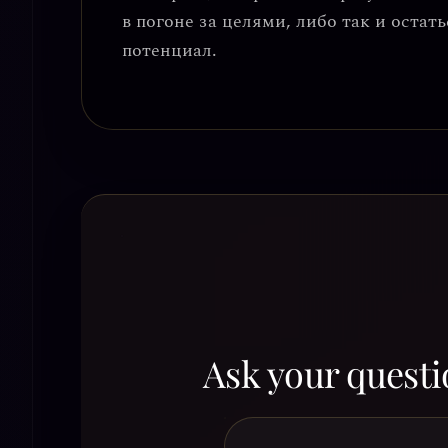
в погоне за целями, либо так и остат
потенциал.
Ask your questi