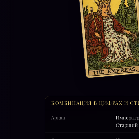
КОМБИНАЦИЯ В ЦИФРАХ И СТ
Аркан
Императр
Старший 