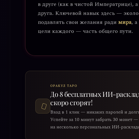
в друге (как в чистой Императрице),
друга. Ключевой навык здесь —
эколо
подавлять свои желания ради
мира
, 
цели каждого — часть общего пути.
ОРАКУЛ ТАРО
До 8 бесплатных ИИ-раскла
скоро сгорят!
Вход в 1 клик — никаких паролей и долг
Успейте за 10 минут забрать 30 монет —
на несколько персональных ИИ-раскладов